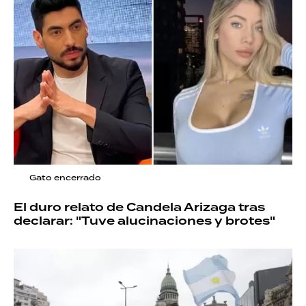
Gato encerrado
El duro relato de Candela Arizaga tras
declarar: "Tuve alucinaciones y brotes"