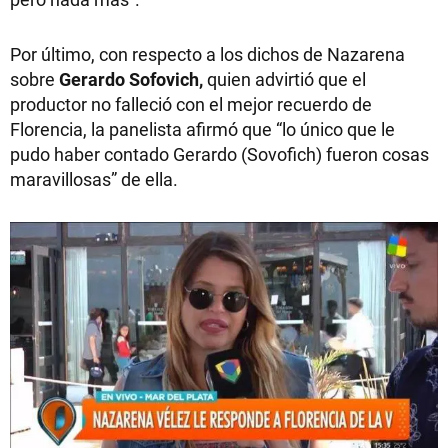
Por último, con respecto a los dichos de Nazarena
sobre
Gerardo Sofovich,
quien advirtió que el
productor no falleció con el mejor recuerdo de
Florencia, la panelista afirmó que “lo único que le
pudo haber contado Gerardo (Sovofich) fueron cosas
maravillosas” de ella.