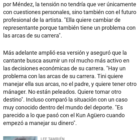
por Méndez, la tensión no tendría que ver únicamente
con cuestiones personales, sino también con el futuro
profesional de la artista. "Ella quiere cambiar de
representante porque también tiene un problema con
las arcas de su carrera".
Más adelante amplió esa versión y aseguró que la
cantante busca asumir un rol mucho más activo en
las decisiones económicas de su carrera. "Hay un
problema con las arcas de su carrera. Tini quiere
manejar ella sus arcas, no el padre, y quiere tener otro
mánager. No están peleados. Quiere tomar otro
destino". Incluso comparó la situación con un caso
muy conocido dentro del mundo del deporte. "Es
parecido a lo que pasó con el Kun Agüero cuando
empezó a manejar su dinero".
LEE TAMBIÉN