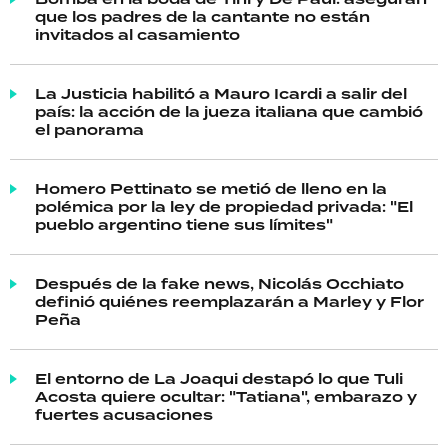
que los padres de la cantante no están
invitados al casamiento
La Justicia habilitó a Mauro Icardi a salir del
país: la acción de la jueza italiana que cambió
el panorama
Homero Pettinato se metió de lleno en la
polémica por la ley de propiedad privada: "El
pueblo argentino tiene sus límites"
Después de la fake news, Nicolás Occhiato
definió quiénes reemplazarán a Marley y Flor
Peña
El entorno de La Joaqui destapó lo que Tuli
Acosta quiere ocultar: "Tatiana", embarazo y
fuertes acusaciones