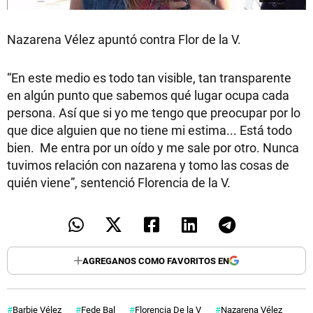
Nazarena Vélez apuntó contra Flor de la V.
“En este medio es todo tan visible, tan transparente
en algún punto que sabemos qué lugar ocupa cada
persona. Así que si yo me tengo que preocupar por lo
que dice alguien que no tiene mi estima... Está todo
bien. Me entra por un oído y me sale por otro. Nunca
tuvimos relación con nazarena y tomo las cosas de
quién viene”, sentenció Florencia de la V.
AGREGANOS COMO FAVORITOS EN
Barbie Vélez
Fede Bal
Florencia De la V
Nazarena Vélez