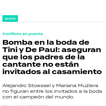
SHOW
Conflicto en puerta
Bomba en la boda de
Tini y De Paul: aseguran
que los padres de la
cantante no están
invitados al casamiento
Alejandro Stoessel y Mariana Muzlera
no figuran entre los invitados a la boda
con el campeón del mundo.