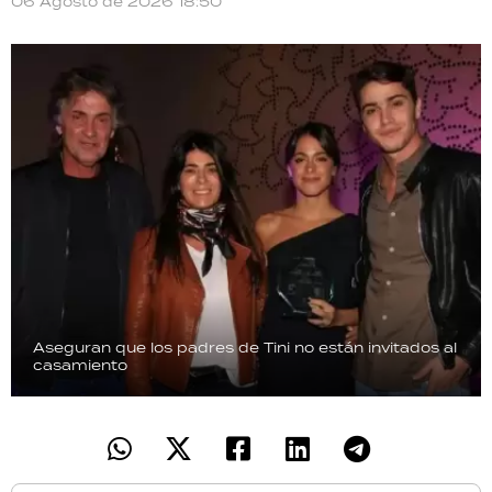
06 Agosto de 2026 18:50
Aseguran que los padres de Tini no están invitados al
casamiento