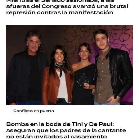
Mientras el Senado sesionaba, a las
afueras del Congreso avanzó una brutal
represión contras la manifestación
Conflicto en puerta
Bomba en la boda de Tini y De Paul:
aseguran que los padres de la cantante
no están invitados al casamiento