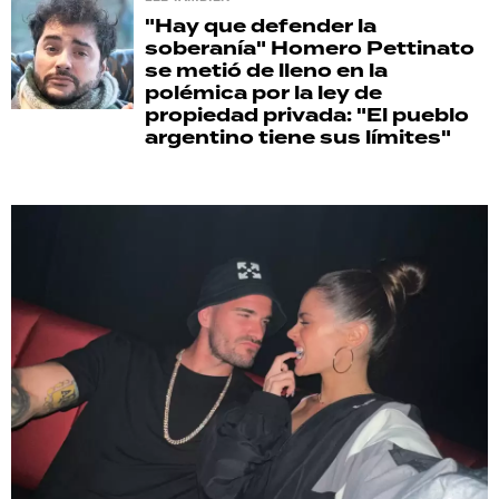
"Hay que defender la
soberanía"
Homero Pettinato
se metió de lleno en la
polémica por la ley de
propiedad privada: "El pueblo
argentino tiene sus límites"