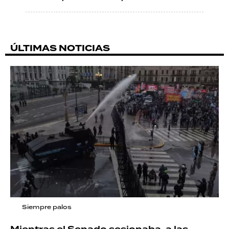
ÚLTIMAS NOTICIAS
Siempre palos