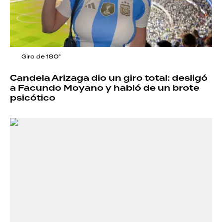
Giro de 180°
Candela Arizaga dio un giro total: desligó
a Facundo Moyano y habló de un brote
psicótico