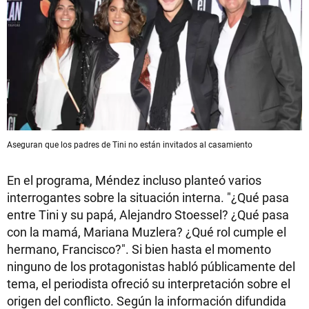
Aseguran que los padres de Tini no están invitados al casamiento
En el programa, Méndez incluso planteó varios
interrogantes sobre la situación interna. "¿Qué pasa
entre Tini y su papá, Alejandro Stoessel? ¿Qué pasa
con la mamá, Mariana Muzlera? ¿Qué rol cumple el
hermano, Francisco?". Si bien hasta el momento
ninguno de los protagonistas habló públicamente del
tema, el periodista ofreció su interpretación sobre el
origen del conflicto. Según la información difundida