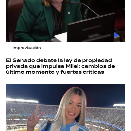
Improvisación
El Senado debate la ley de propiedad
privada que impulsa Milei: cambios de
último momento y fuertes críticas