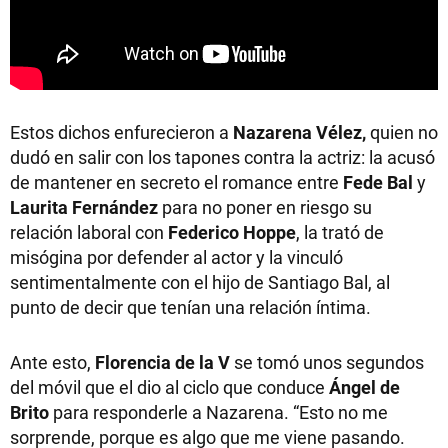
Estos dichos enfurecieron a
Nazarena Vélez,
quien no
dudó en salir con los tapones contra la actriz: la acusó
de mantener en secreto el romance entre
Fede Bal
y
Laurita
Fernández
para no poner en riesgo su
relación laboral con
Federico
Hoppe
, la trató de
misógina por defender al actor y la vinculó
sentimentalmente con el hijo de Santiago Bal, al
punto de decir que tenían una relación íntima.
Ante esto,
Florencia de la V
se tomó unos segundos
del móvil que el dio al ciclo que conduce
Ángel de
Brito
para responderle a Nazarena. “Esto no me
sorprende, porque es algo que me viene pasando.