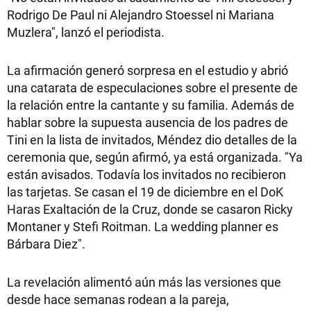
Rodrigo De Paul ni Alejandro Stoessel ni Mariana
Muzlera", lanzó el periodista.
La afirmación generó sorpresa en el estudio y abrió
una catarata de especulaciones sobre el presente de
la relación entre la cantante y su familia. Además de
hablar sobre la supuesta ausencia de los padres de
Tini en la lista de invitados, Méndez dio detalles de la
ceremonia que, según afirmó, ya está organizada. "Ya
están avisados. Todavía los invitados no recibieron
las tarjetas. Se casan el 19 de diciembre en el DoK
Haras Exaltación de la Cruz, donde se casaron Ricky
Montaner y Stefi Roitman. La wedding planner es
Bárbara Diez".
La revelación alimentó aún más las versiones que
desde hace semanas rodean a la pareja,