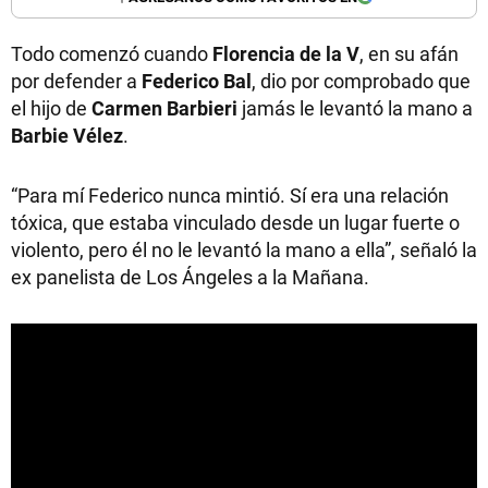
Todo comenzó cuando
Florencia de la V
, en su afán
por defender a
Federico Bal
, dio por comprobado que
el hijo de
Carmen Barbieri
jamás le levantó la mano a
Barbie Vélez
.
“Para mí Federico nunca mintió. Sí era una relación
tóxica, que estaba vinculado desde un lugar fuerte o
violento, pero él no le levantó la mano a ella”, señaló la
ex panelista de Los Ángeles a la Mañana.