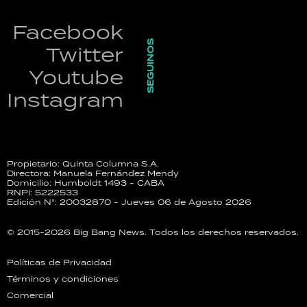
Facebook
SEGUINOS
Twitter
Youtube
Instagram
Propietario: Quinta Columna S.A.
Directora: Manuela Fernández Mendy
Domicilio: Humboldt 1493 - CABA
RNPI: 5222533
Edición N°: 20032870 - Jueves 06 de Agosto 2026
© 2015-2026 Big Bang News. Todos los derechos reservados.
Políticas de Privacidad
Términos y condiciones
Comercial