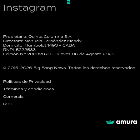
Instagram
Propietario: Quinta Columna S.A.
Directora: Manuela Fernández Mendy
Domicilio: Humboldt 1493 - CABA
RNPI: 5222533
Edición N°: 20032870 - Jueves 06 de Agosto 2026
© 2015-2026 Big Bang News. Todos los derechos reservados.
Políticas de Privacidad
Términos y condiciones
Comercial
RSS