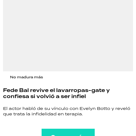
No madura más
Fede Bal revive el lavarropas-gate y
confiesa si volvió a ser infiel
El actor habló de su vínculo con Evelyn Botto y reveló
que trata la infidelidad en terapia.