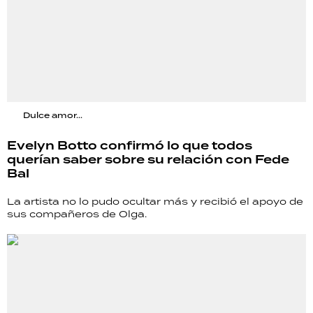
Dulce amor...
Evelyn Botto confirmó lo que todos
querían saber sobre su relación con Fede
Bal
La artista no lo pudo ocultar más y recibió el apoyo de
sus compañeros de Olga.