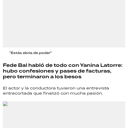
"Estás ebria de poder"
Fede Bal habló de todo con Yanina Latorre:
hubo confesiones y pases de facturas,
pero terminaron a los besos
El actor y la conductora tuvieron una entrevista
entrecortada que finalizó con mucha pasión.