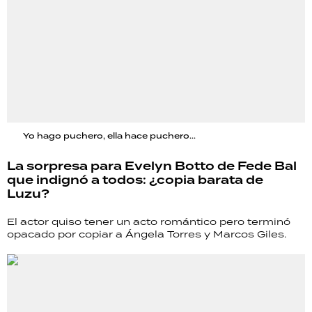
Yo hago puchero, ella hace puchero...
La sorpresa para Evelyn Botto de Fede Bal
que indignó a todos: ¿copia barata de
Luzu?
El actor quiso tener un acto romántico pero terminó
opacado por copiar a Ángela Torres y Marcos Giles.