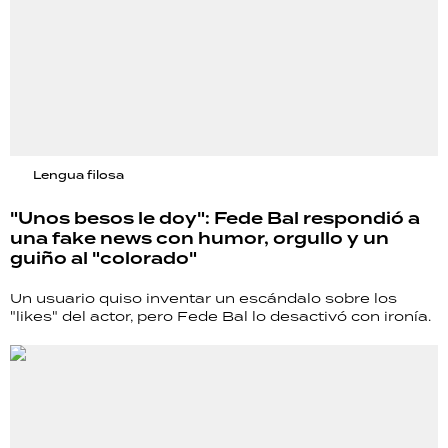
Lengua filosa
"Unos besos le doy": Fede Bal respondió a
una fake news con humor, orgullo y un
guiño al "colorado"
Un usuario quiso inventar un escándalo sobre los
"likes" del actor, pero Fede Bal lo desactivó con ironía.