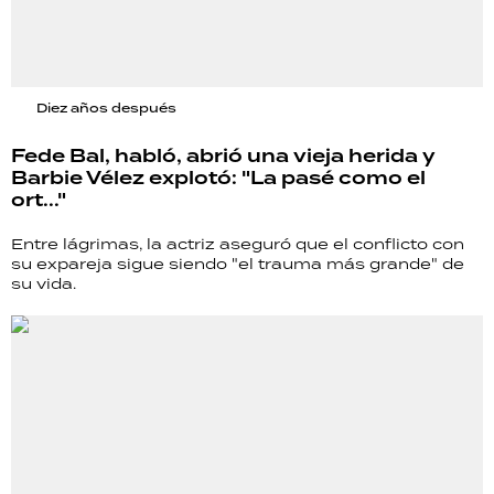
Diez años después
Fede Bal, habló, abrió una vieja herida y
Barbie Vélez explotó: "La pasé como el
ort..."
Entre lágrimas, la actriz aseguró que el conflicto con
su expareja sigue siendo "el trauma más grande" de
su vida.