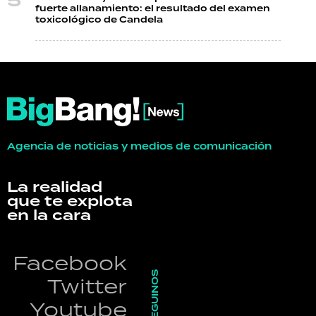
fuerte allanamiento: el resultado del examen
toxicológico de Candela
Agencia de noticias y medios de comunicación
La realidad
que te explota
en la cara
Facebook
SEGUINOS
Twitter
Youtube