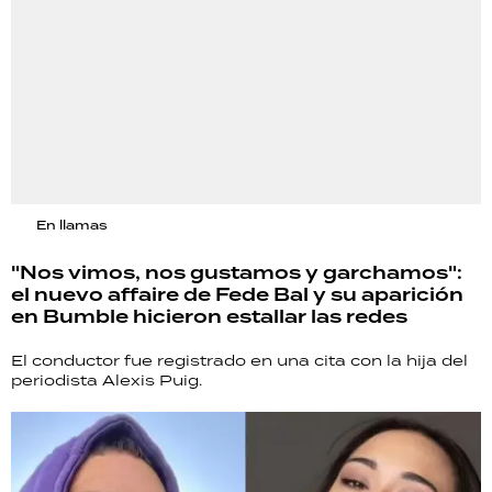
En llamas
"Nos vimos, nos gustamos y garchamos":
el nuevo affaire de Fede Bal y su aparición
en Bumble hicieron estallar las redes
El conductor fue registrado en una cita con la hija del
periodista Alexis Puig.