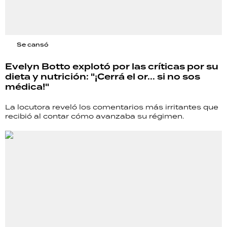
Se cansó
Evelyn Botto explotó por las críticas por su
dieta y nutrición: "¡Cerrá el or... si no sos
médica!"
La locutora reveló los comentarios más irritantes que
recibió al contar cómo avanzaba su régimen.