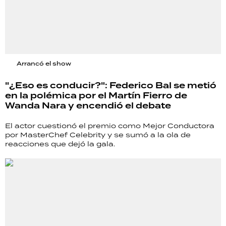
Arrancó el show
"¿Eso es conducir?": Federico Bal se metió
en la polémica por el Martín Fierro de
Wanda Nara y encendió el debate
El actor cuestionó el premio como Mejor Conductora
por MasterChef Celebrity y se sumó a la ola de
reacciones que dejó la gala.