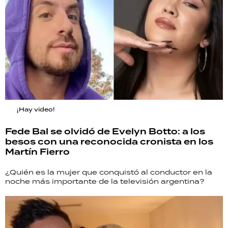
¡Hay video!
Fede Bal se olvidó de Evelyn Botto: a los
besos con una reconocida cronista en los
Martín Fierro
¿Quién es la mujer que conquistó al conductor en la
noche más importante de la televisión argentina?