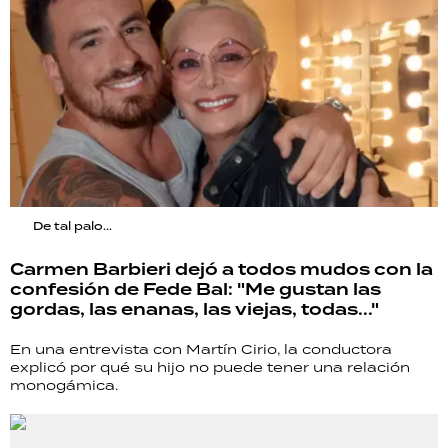
De tal palo...
Carmen Barbieri dejó a todos mudos con la
confesión de Fede Bal: "Me gustan las
gordas, las enanas, las viejas, todas..."
En una entrevista con Martín Cirio, la conductora
explicó por qué su hijo no puede tener una relación
monogámica.