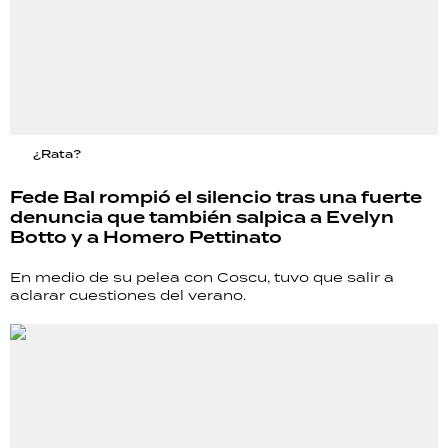
¿Rata?
Fede Bal rompió el silencio tras una fuerte
denuncia que también salpica a Evelyn
Botto y a Homero Pettinato
En medio de su pelea con Coscu, tuvo que salir a
aclarar cuestiones del verano.