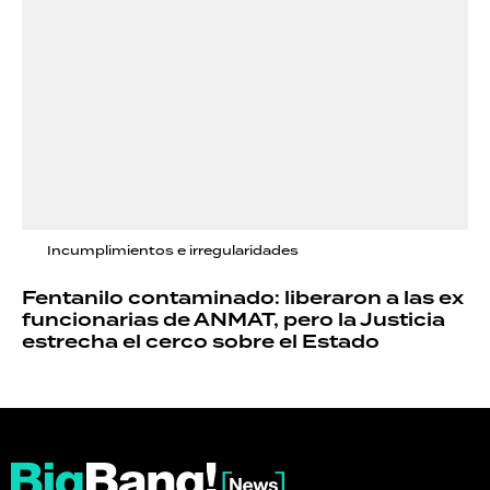
Incumplimientos e irregularidades
Fentanilo contaminado: liberaron a las ex
funcionarias de ANMAT, pero la Justicia
estrecha el cerco sobre el Estado