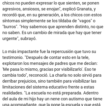
chicos no pueden expresar lo que sienten, se ponen
agresivos, ansiosos, se enojan", explicó Granata, y
recordó que, en su generación, a los chicos con estos
síntomas simplemente se los tildaba de "vagos" o
"burros". "Hoy sabemos que aprenden distinto, no que
no saben. Es un cambio de mirada que hay que tener
urgente", subrayó.
Lo más impactante fue la repercusión que tuvo su
testimonio. "Después de contar esto en la tele,
explotaron los mensajes de padres que me decían:
'Me pasa lo mismo, gracias por visibilizarlo'. Eso te
cambia todo", reconoció. La charla no solo sirvió para
derribar prejuicios, sino también para visibilizar las
limitaciones del sistema educativo frente a estas
realidades. "La escuela no está preparada. Adentro
del aula de mi hijo hay un nene con autismo que tiene
una acompañante, que la pone la escuela y que está