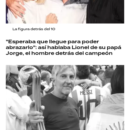
La figura detrás del 10
"Esperaba que llegue para poder
abrazarlo": así hablaba Lionel de su papá
Jorge, el hombre detrás del campeón