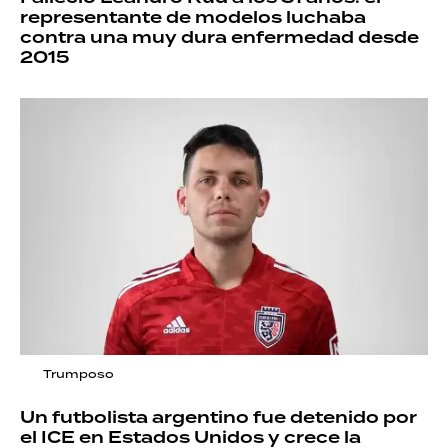
representante de modelos luchaba
contra una muy dura enfermedad desde
2015
Trumposo
Un futbolista argentino fue detenido por
el ICE en Estados Unidos y crece la