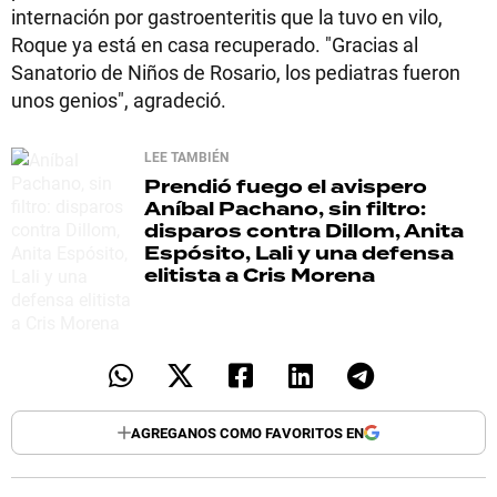
internación por gastroenteritis que la tuvo en vilo,
Roque ya está en casa recuperado. "Gracias al
Sanatorio de Niños de Rosario, los pediatras fueron
unos genios", agradeció.
LEE TAMBIÉN
Prendió fuego el avispero
Aníbal Pachano, sin filtro:
disparos contra Dillom, Anita
Espósito, Lali y una defensa
elitista a Cris Morena
AGREGANOS COMO FAVORITOS EN