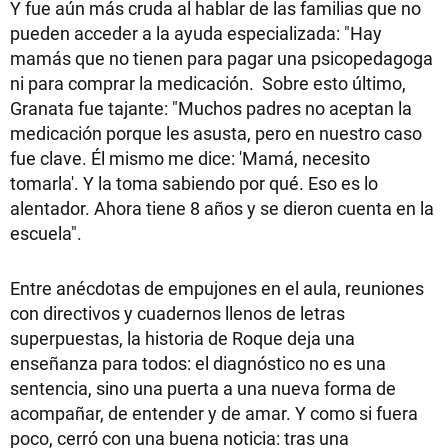
Y fue aún más cruda al hablar de las familias que no
pueden acceder a la ayuda especializada: "Hay
mamás que no tienen para pagar una psicopedagoga
ni para comprar la medicación. Sobre esto último,
Granata fue tajante: "Muchos padres no aceptan la
medicación porque les asusta, pero en nuestro caso
fue clave. Él mismo me dice: 'Mamá, necesito
tomarla'. Y la toma sabiendo por qué. Eso es lo
alentador. Ahora tiene 8 años y se dieron cuenta en la
escuela".
Entre anécdotas de empujones en el aula, reuniones
con directivos y cuadernos llenos de letras
superpuestas, la historia de Roque deja una
enseñanza para todos: el diagnóstico no es una
sentencia, sino una puerta a una nueva forma de
acompañar, de entender y de amar. Y como si fuera
poco, cerró con una buena noticia: tras una