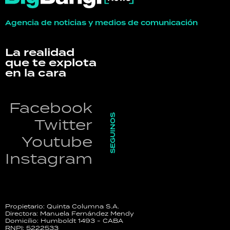
Agencia de noticias y medios de comunicación
La realidad
que te explota
en la cara
Facebook
SEGUINOS
Twitter
Youtube
Instagram
Propietario: Quinta Columna S.A.
Directora: Manuela Fernández Mendy
Domicilio: Humboldt 1493 - CABA
RNPI: 5222533