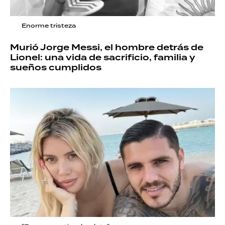
Enorme tristeza
Murió Jorge Messi, el hombre detrás de
Lionel: una vida de sacrificio, familia y
sueños cumplidos