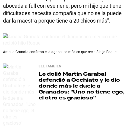
abocada a full con ese nene, pero mi hijo que tiene
dificultades necesita compañía que no se la puede
dar la maestra porque tiene a 20 chicos más".
Amalia Granata confirmó el diagnostico médico que recibió hijo Roque
LEE TAMBIÉN
Le dolió
Martín Garabal
defendió a Occhiato y le dio
donde más le duele a
Granados: "Uno no tiene ego,
el otro es gracioso"