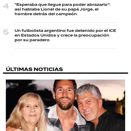
"Esperaba que llegue para poder abrazarlo":
así hablaba Lionel de su papá Jorge, el
hombre detrás del campeón
Un futbolista argentino fue detenido por el ICE
en Estados Unidos y crece la preocupación
por su paradero
ÚLTIMAS NOTICIAS