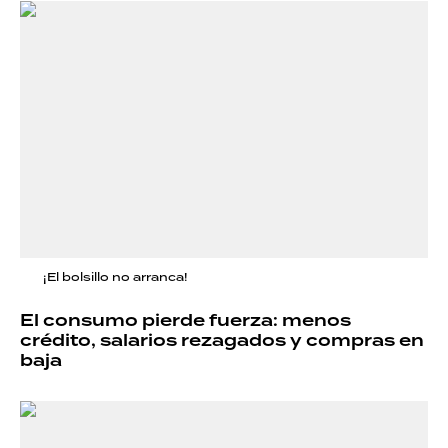
¡El bolsillo no arranca!
El consumo pierde fuerza: menos
crédito, salarios rezagados y compras en
baja