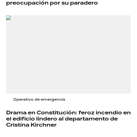
preocupación por su paradero
Operativo de emergencia
Drama en Constitución: feroz incendio en
el edificio lindero al departamento de
Cristina Kirchner