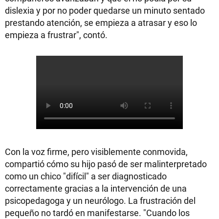
dislexia y por no poder quedarse un minuto sentado
prestando atención, se empieza a atrasar y eso lo
empieza a frustrar", contó.
Con la voz firme, pero visiblemente conmovida,
compartió cómo su hijo pasó de ser malinterpretado
como un chico "difícil" a ser diagnosticado
correctamente gracias a la intervención de una
psicopedagoga y un neurólogo. La frustración del
pequeño no tardó en manifestarse. "Cuando los