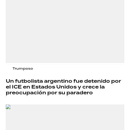
Trumposo
Un futbolista argentino fue detenido por
el ICE en Estados Unidos y crece la
preocupación por su paradero