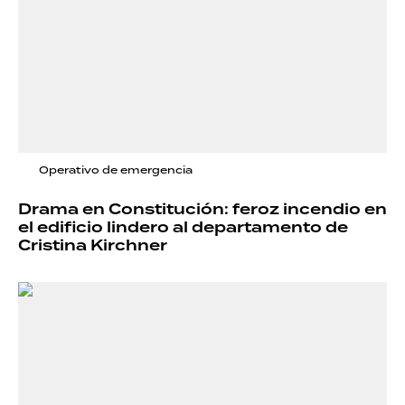
Operativo de emergencia
Drama en Constitución: feroz incendio en
el edificio lindero al departamento de
Cristina Kirchner