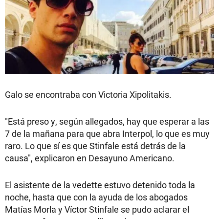
Galo se encontraba con Victoria Xipolitakis.
"Está preso y, según allegados, hay que esperar a las
7 de la mañana para que abra Interpol, lo que es muy
raro. Lo que sí es que Stinfale está detrás de la
causa", explicaron en Desayuno Americano.
El asistente de la vedette estuvo detenido toda la
noche, hasta que con la ayuda de los abogados
Matías Morla y Víctor Stinfale se pudo aclarar el