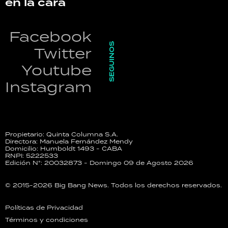
en la cara
Facebook
SEGUINOS
Twitter
Youtube
Instagram
Propietario: Quinta Columna S.A.
Directora: Manuela Fernández Mendy
Domicilio: Humboldt 1493 - CABA
RNPI: 5222533
Edición N°: 20032873 - Domingo 09 de Agosto 2026
© 2015-2026 Big Bang News. Todos los derechos reservados.
Políticas de Privacidad
Términos y condiciones