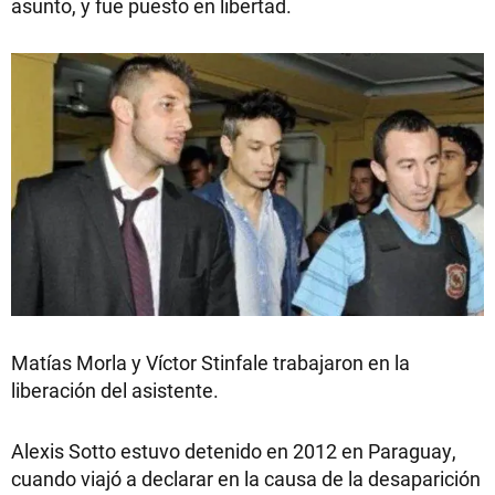
asunto, y fue puesto en libertad.
Matías Morla y Víctor Stinfale trabajaron en la
liberación del asistente.
Alexis Sotto estuvo detenido en 2012 en Paraguay,
cuando viajó a declarar en la causa de la desaparición