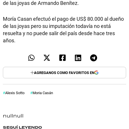
de las joyas de Armando Benítez.
Moría Casan efectuó el pago de US$ 80.000 al dueño
de las joyas pero su imputación todavía no está
resuelta y no puede salir del país desde hace tres
años.
AGREGANOS COMO FAVORITOS EN
Alexis Sotto
Moria Casán
null
null
SEGUÍ LEYENDO