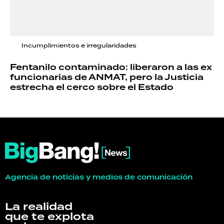
Incumplimientos e irregularidades
Fentanilo contaminado: liberaron a las ex
funcionarias de ANMAT, pero la Justicia
estrecha el cerco sobre el Estado
Agencia de noticias y medios de comunicación
La realidad
que te explota