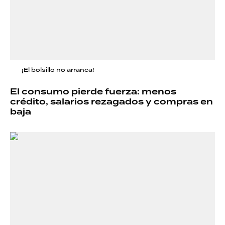
¡El bolsillo no arranca!
El consumo pierde fuerza: menos
crédito, salarios rezagados y compras en
baja