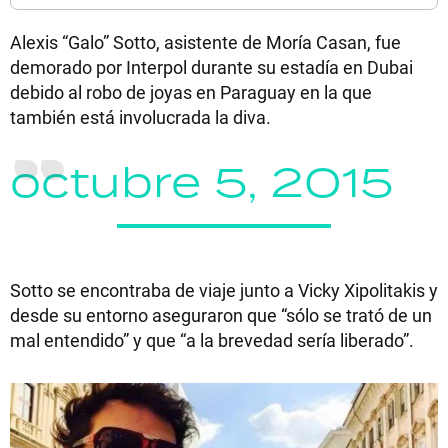
Alexis “Galo” Sotto, asistente de Moría Casan, fue
demorado por Interpol durante su estadía en Dubai
debido al robo de joyas en Paraguay en la que
también está involucrada la diva.
octubre 5, 2015
Sotto se encontraba de viaje junto a Vicky Xipolitakis y
desde su entorno aseguraron que “sólo se trató de un
mal entendido” y que “a la brevedad sería liberado”.