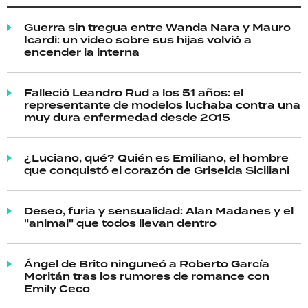
Guerra sin tregua entre Wanda Nara y Mauro
Icardi: un video sobre sus hijas volvió a
encender la interna
Falleció Leandro Rud a los 51 años: el
representante de modelos luchaba contra una
muy dura enfermedad desde 2015
¿Luciano, qué? Quién es Emiliano, el hombre
que conquistó el corazón de Griselda Siciliani
Deseo, furia y sensualidad: Alan Madanes y el
"animal" que todos llevan dentro
Ángel de Brito ninguneó a Roberto García
Moritán tras los rumores de romance con
Emily Ceco