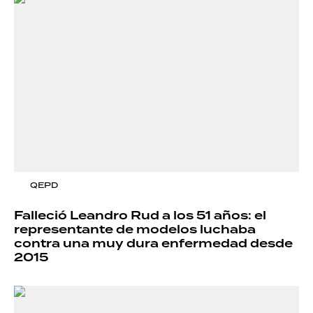
QEPD
Falleció Leandro Rud a los 51 años: el
representante de modelos luchaba
contra una muy dura enfermedad desde
2015