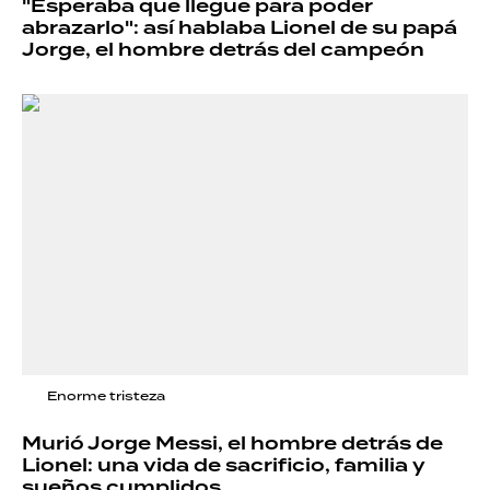
"Esperaba que llegue para poder
abrazarlo": así hablaba Lionel de su papá
Jorge, el hombre detrás del campeón
Enorme tristeza
Murió Jorge Messi, el hombre detrás de
Lionel: una vida de sacrificio, familia y
sueños cumplidos