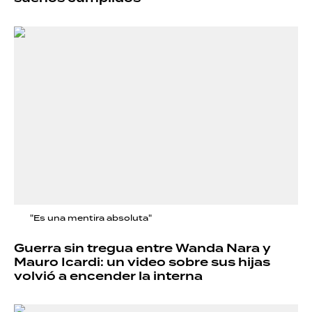
"Es una mentira absoluta"
Guerra sin tregua entre Wanda Nara y
Mauro Icardi: un video sobre sus hijas
volvió a encender la interna