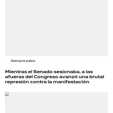
Siempre palos
Mientras el Senado sesionaba, a las
afueras del Congreso avanzó una brutal
represión contra la manifestación