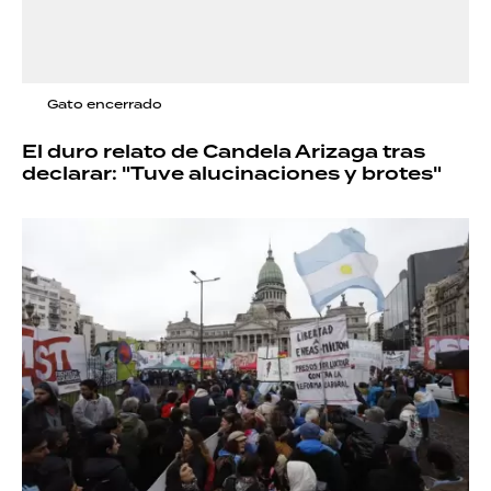
Gato encerrado
El duro relato de Candela Arizaga tras
declarar: "Tuve alucinaciones y brotes"