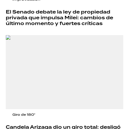
El Senado debate la ley de propiedad
privada que impulsa Milei: cambios de
último momento y fuertes críticas
Giro de 180°
Candela Arizaga dio un giro total: desligó