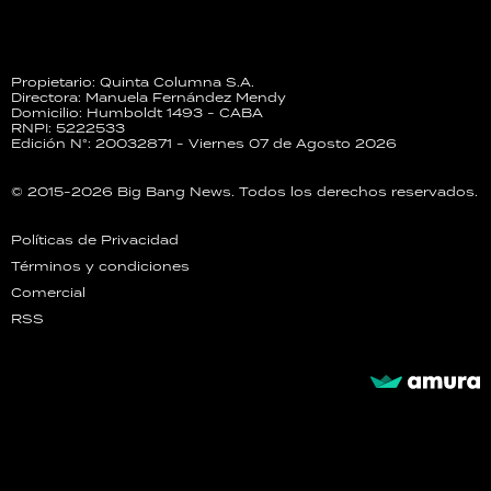
Propietario: Quinta Columna S.A.
Directora: Manuela Fernández Mendy
Domicilio: Humboldt 1493 - CABA
RNPI: 5222533
Edición N°: 20032871 - Viernes 07 de Agosto 2026
© 2015-2026 Big Bang News. Todos los derechos reservados.
Políticas de Privacidad
Términos y condiciones
Comercial
RSS