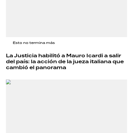
Esto no termina más
La Justicia habilitó a Mauro Icardi a salir
del país: la acción de la jueza italiana que
cambió el panorama