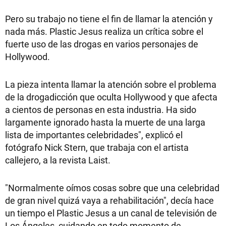
Pero su trabajo no tiene el fin de llamar la atención y
nada más. Plastic Jesus realiza un crítica sobre el
fuerte uso de las drogas en varios personajes de
Hollywood.
La pieza intenta llamar la atención sobre el problema
de la drogadicción que oculta Hollywood y que afecta
a cientos de personas en esta industria. Ha sido
largamente ignorado hasta la muerte de una larga
lista de importantes celebridades", explicó el
fotógrafo Nick Stern, que trabaja con el artista
callejero, a la revista Laist.
"Normalmente oímos cosas sobre que una celebridad
de gran nivel quizá vaya a rehabilitación", decía hace
un tiempo el Plastic Jesus a un canal de televisión de
Los Ángeles, cuidando en todo momento de