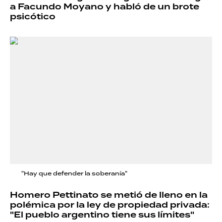
a Facundo Moyano y habló de un brote
psicótico
"Hay que defender la soberanía"
Homero Pettinato se metió de lleno en la
polémica por la ley de propiedad privada:
"El pueblo argentino tiene sus límites"