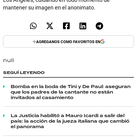
mantener su imagen en el anonimato.
AGREGANOS COMO FAVORITOS EN
null
SEGUÍ LEYENDO
Bomba en la boda de Tini y De Paul: aseguran
que los padres de la cantante no están
invitados al casamiento
La Justicia habilitó a Mauro Icardi a salir del
país: la acción de la jueza italiana que cambió
el panorama