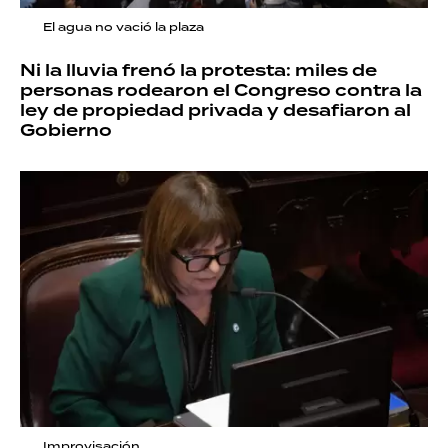
El agua no vació la plaza
Ni la lluvia frenó la protesta: miles de
personas rodearon el Congreso contra la
ley de propiedad privada y desafiaron al
Gobierno
Improvisación