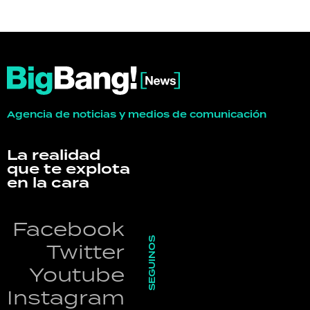
Agencia de noticias y medios de comunicación
La realidad
que te explota
en la cara
Facebook
SEGUINOS
Twitter
Youtube
Instagram