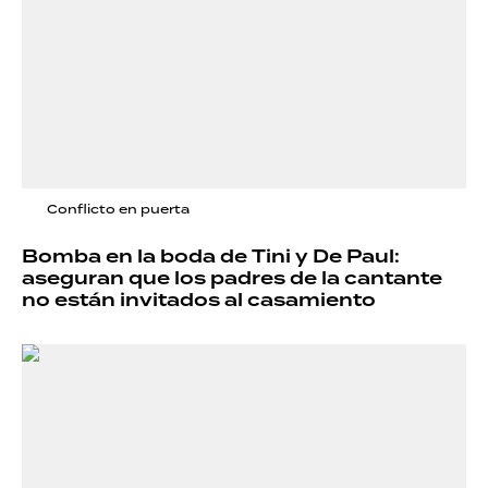
Conflicto en puerta
Bomba en la boda de Tini y De Paul:
aseguran que los padres de la cantante
no están invitados al casamiento