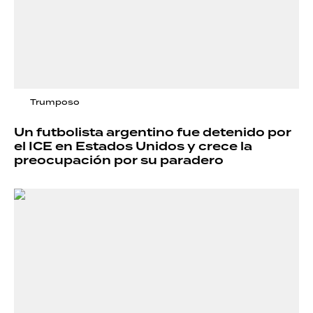
Trumposo
Un futbolista argentino fue detenido por
el ICE en Estados Unidos y crece la
preocupación por su paradero