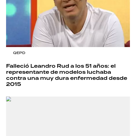
QEPD
Falleció Leandro Rud a los 51 años: el
representante de modelos luchaba
contra una muy dura enfermedad desde
2015