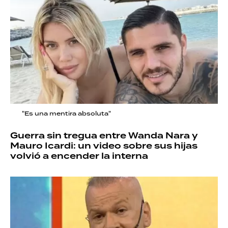
"Es una mentira absoluta"
Guerra sin tregua entre Wanda Nara y
Mauro Icardi: un video sobre sus hijas
volvió a encender la interna