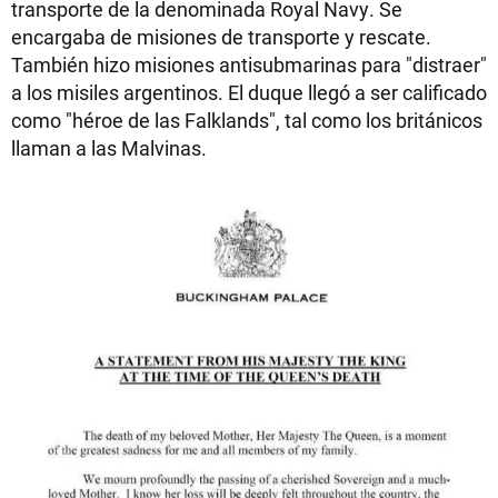
transporte de la denominada Royal Navy. Se
encargaba de misiones de transporte y rescate.
También hizo misiones antisubmarinas para "distraer"
a los misiles argentinos. El duque llegó a ser calificado
como "héroe de las Falklands", tal como los británicos
llaman a las Malvinas.