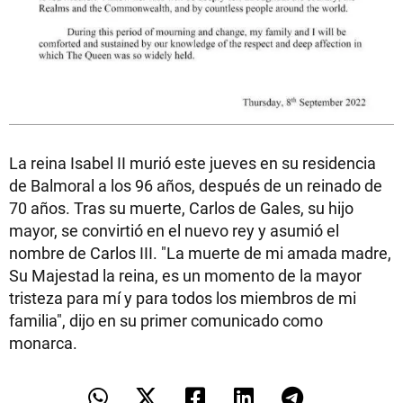
La reina Isabel II murió este jueves en su residencia
de Balmoral a los 96 años, después de un reinado de
70 años. Tras su muerte, Carlos de Gales, su hijo
mayor, se convirtió en el nuevo rey y asumió el
nombre de Carlos III. "La muerte de mi amada madre,
Su Majestad la reina, es un momento de la mayor
tristeza para mí y para todos los miembros de mi
familia", dijo en su primer comunicado como
monarca.