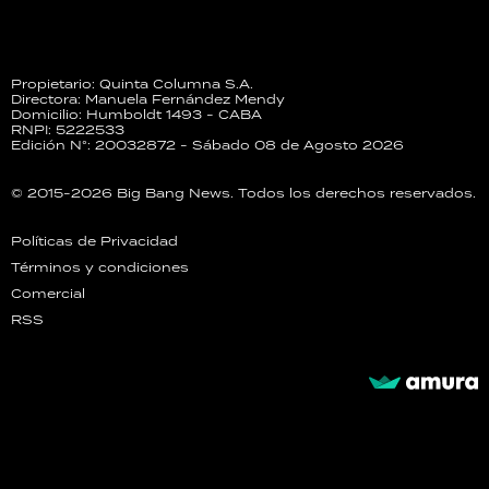
Propietario: Quinta Columna S.A.
Directora: Manuela Fernández Mendy
Domicilio: Humboldt 1493 - CABA
RNPI: 5222533
Edición N°: 20032872 - Sábado 08 de Agosto 2026
© 2015-2026 Big Bang News. Todos los derechos reservados.
Políticas de Privacidad
Términos y condiciones
Comercial
RSS