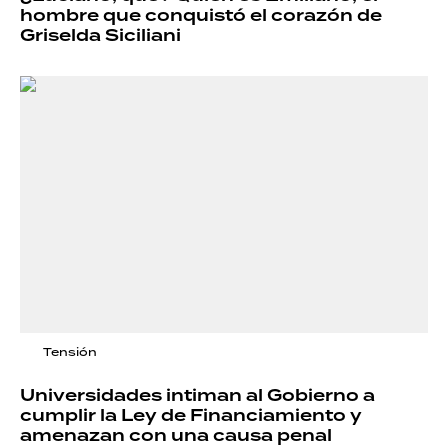
hombre que conquistó el corazón de
Griselda Siciliani
Tensión
Universidades intiman al Gobierno a
cumplir la Ley de Financiamiento y
amenazan con una causa penal