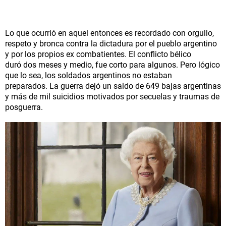
Lo que ocurrió en aquel entonces es recordado con orgullo,
respeto y bronca contra la dictadura por el pueblo argentino
y por los propios ex combatientes. El conflicto bélico
duró dos meses y medio, fue corto para algunos. Pero lógico
que lo sea, los soldados argentinos no estaban
preparados. La guerra dejó un saldo de 649 bajas argentinas
y más de mil suicidios motivados por secuelas y traumas de
posguerra.