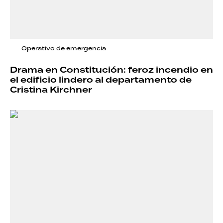
Operativo de emergencia
Drama en Constitución: feroz incendio en
el edificio lindero al departamento de
Cristina Kirchner