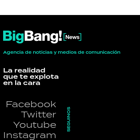
Agencia de noticias y medios de comunicación
La realidad
que te explota
en la cara
Facebook
SEGUINOS
Twitter
Youtube
Instagram