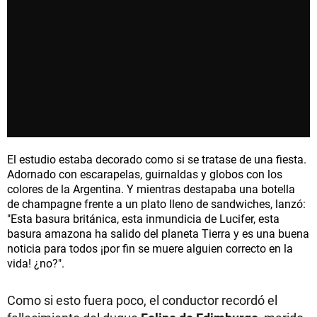
El estudio estaba decorado como si se tratase de una fiesta.
Adornado con escarapelas, guirnaldas y globos con los
colores de la Argentina. Y mientras destapaba una botella
de champagne frente a un plato lleno de sandwiches, lanzó:
"Esta basura británica, esta inmundicia de Lucifer, esta
basura amazona ha salido del planeta Tierra y es una buena
noticia para todos ¡por fin se muere alguien correcto en la
vida! ¿no?".
Como si esto fuera poco, el conductor recordó el