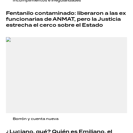
Incumplimientos e irregularidades
Fentanilo contaminado: liberaron a las ex
funcionarias de ANMAT, pero la Justicia
estrecha el cerco sobre el Estado
Borrón y cuenta nueva
¿Luciano, qué? Quién es Emiliano, el