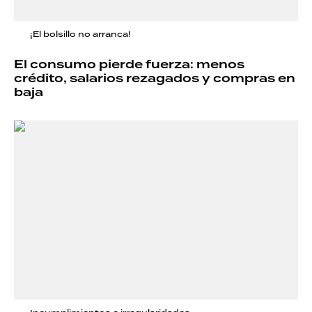
¡El bolsillo no arranca!
El consumo pierde fuerza: menos
crédito, salarios rezagados y compras en
baja