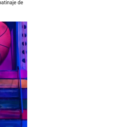
patinaje de