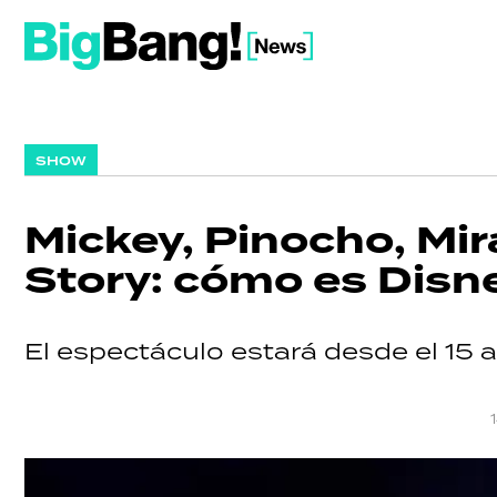
SHOW
Mickey, Pinocho, Mir
Story: cómo es Disne
El espectáculo estará desde el 15 a