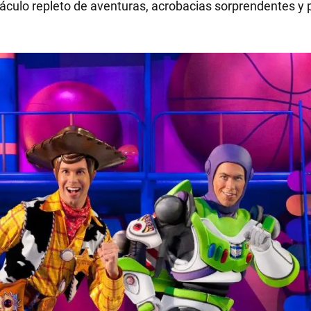
áculo repleto de aventuras, acrobacias sorprendentes y 