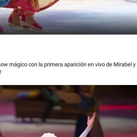
ow mágico con la primera aparición en vivo de Mirabel y 
!