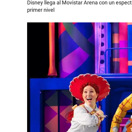
Disney llega al Movistar Arena con un espect
primer nivel