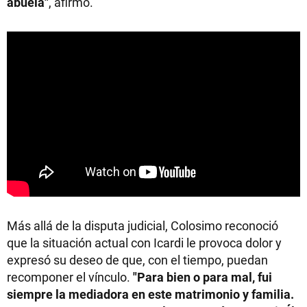
abuela"
, afirmó.
Más allá de la disputa judicial, Colosimo reconoció
que la situación actual con Icardi le provoca dolor y
expresó su deseo de que, con el tiempo, puedan
recomponer el vínculo.
"Para bien o para mal, fui
siempre la mediadora en este matrimonio y familia.