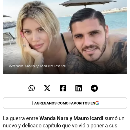
Wanda Nara y Mauro Icardi
AGREGANOS COMO FAVORITOS EN
La guerra entre
Wanda Nara y Mauro Icardi
sumó un
nuevo y delicado capítulo que volvió a poner a sus