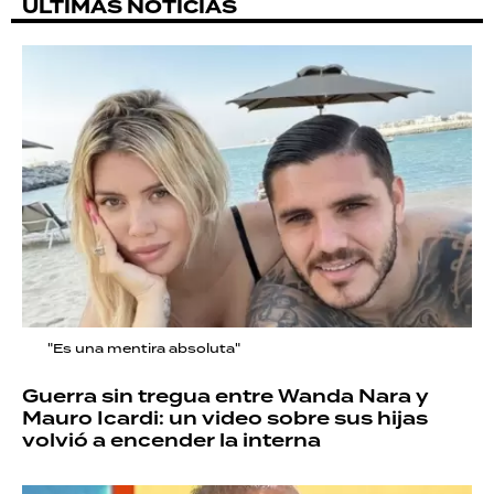
ÚLTIMAS NOTICIAS
"Es una mentira absoluta"
Guerra sin tregua entre Wanda Nara y
Mauro Icardi: un video sobre sus hijas
volvió a encender la interna