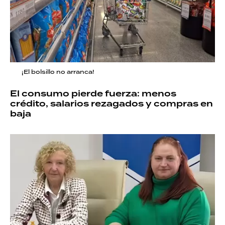
¡El bolsillo no arranca!
El consumo pierde fuerza: menos
crédito, salarios rezagados y compras en
baja