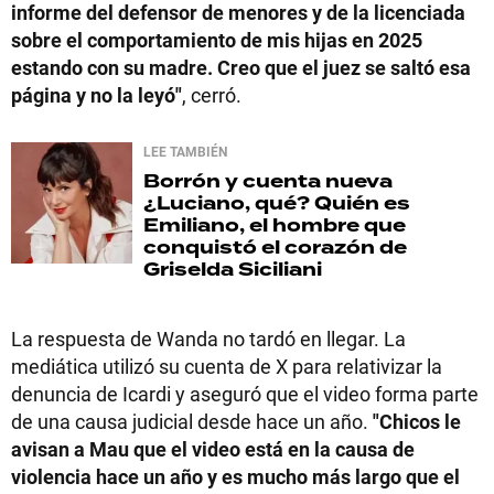
informe del defensor de menores y de la licenciada
sobre el comportamiento de mis hijas en 2025
estando con su madre. Creo que el juez se saltó esa
página y no la leyó"
, cerró.
LEE TAMBIÉN
Borrón y cuenta nueva
¿Luciano, qué? Quién es
Emiliano, el hombre que
conquistó el corazón de
Griselda Siciliani
La respuesta de Wanda no tardó en llegar. La
mediática utilizó su cuenta de X para relativizar la
denuncia de Icardi y aseguró que el video forma parte
de una causa judicial desde hace un año.
"Chicos le
avisan a Mau que el video está en la causa de
violencia hace un año y es mucho más largo que el