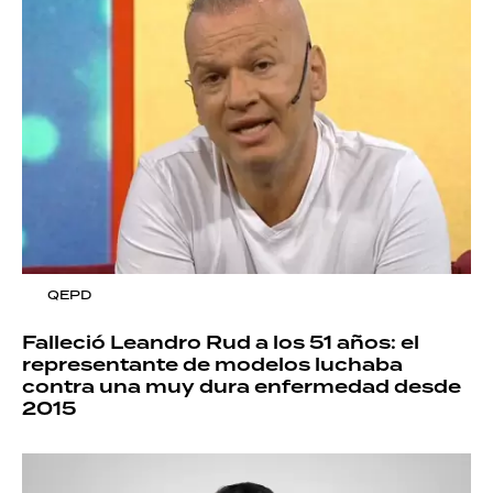
QEPD
Falleció Leandro Rud a los 51 años: el
representante de modelos luchaba
contra una muy dura enfermedad desde
2015