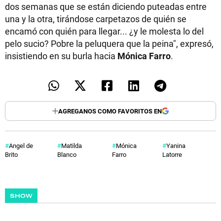
dos semanas que se están diciendo puteadas entre
una y la otra, tirándose carpetazos de quién se
encamó con quién para llegar... ¿y le molesta lo del
pelo sucio? Pobre la peluquera que la peina", expresó,
insistiendo en su burla hacia
Mónica Farro
.
AGREGANOS COMO FAVORITOS EN
Angel de
Matilda
Mónica
Yanina
Brito
Blanco
Farro
Latorre
SHOW