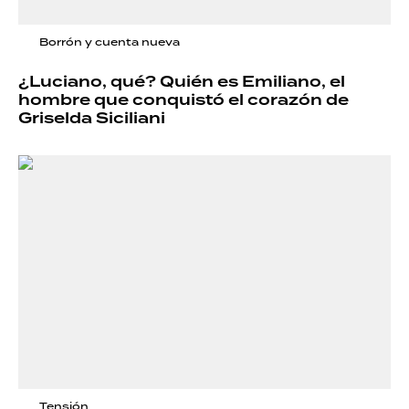
Borrón y cuenta nueva
¿Luciano, qué? Quién es Emiliano, el
hombre que conquistó el corazón de
Griselda Siciliani
Tensión