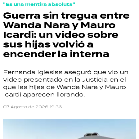
"Es una mentira absoluta"
Guerra sin tregua entre
Wanda Nara y Mauro
Icardi: un video sobre
sus hijas volvió a
encender la interna
Fernanda Iglesias aseguró que vio un
video presentado en la Justicia en el
que las hijas de Wanda Nara y Mauro
Icardi aparecen llorando.
07 Agosto de 2026 19:36