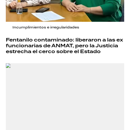
Incumplimientos e irregularidades
Fentanilo contaminado: liberaron a las ex
funcionarias de ANMAT, pero la Justicia
estrecha el cerco sobre el Estado