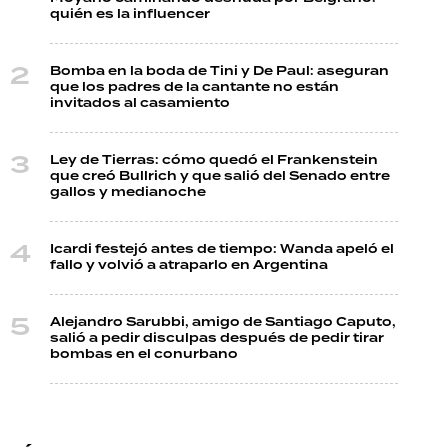
quién es la influencer
Bomba en la boda de Tini y De Paul: aseguran
que los padres de la cantante no están
invitados al casamiento
Ley de Tierras: cómo quedó el Frankenstein
que creó Bullrich y que salió del Senado entre
gallos y medianoche
Icardi festejó antes de tiempo: Wanda apeló el
fallo y volvió a atraparlo en Argentina
Alejandro Sarubbi, amigo de Santiago Caputo,
salió a pedir disculpas después de pedir tirar
bombas en el conurbano