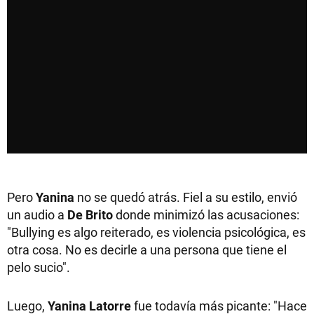
Pero
Yanina
no se quedó atrás. Fiel a su estilo, envió
un audio a
De Brito
donde minimizó las acusaciones:
"Bullying es algo reiterado, es violencia psicológica, es
otra cosa. No es decirle a una persona que tiene el
pelo sucio".
Luego,
Yanina Latorre
fue todavía más picante: "Hace