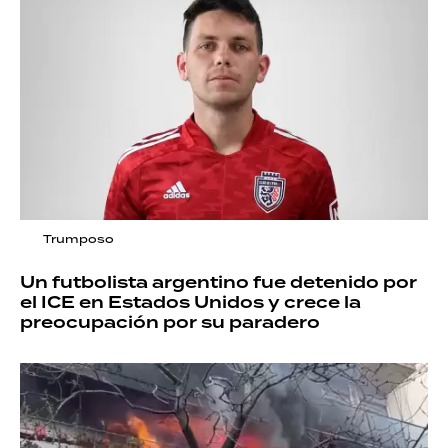
Trumposo
Un futbolista argentino fue detenido por
el ICE en Estados Unidos y crece la
preocupación por su paradero