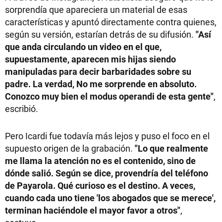
sorprendía que apareciera un material de esas
características y apuntó directamente contra quienes,
según su versión, estarían detrás de su difusión.
"Así
que anda circulando un video en el que,
supuestamente, aparecen mis hijas siendo
manipuladas para decir barbaridades sobre su
padre. La verdad, No me sorprende en absoluto.
Conozco muy bien el modus operandi de esta gente"
,
escribió.
Pero Icardi fue todavía más lejos y puso el foco en el
supuesto origen de la grabación.
"Lo que realmente
me llama la atención no es el contenido, sino de
dónde salió. Según se dice, provendría del teléfono
de Payarola. Qué curioso es el destino. A veces,
cuando cada uno tiene 'los abogados que se merece',
terminan haciéndole el mayor favor a otros"
,