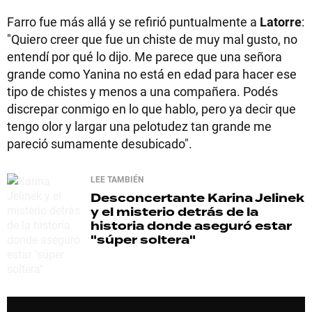
Farro fue más allá y se refirió puntualmente a
Latorre
:
"Quiero creer que fue un chiste de muy mal gusto, no
entendí por qué lo dijo. Me parece que una señora
grande como Yanina no está en edad para hacer ese
tipo de chistes y menos a una compañera. Podés
discrepar conmigo en lo que hablo, pero ya decir que
tengo olor y largar una pelotudez tan grande me
pareció sumamente desubicado".
LEE TAMBIÉN
Desconcertante
Karina Jelinek
y el misterio detrás de la
historia donde aseguró estar
"súper soltera"