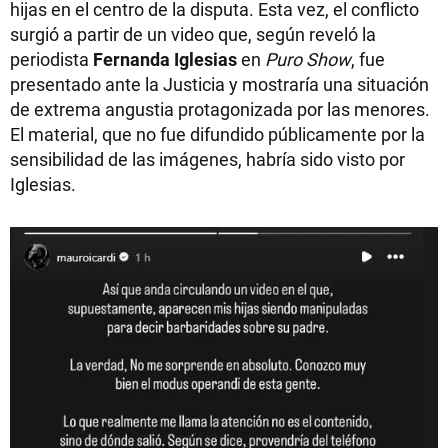
hijas en el centro de la disputa. Esta vez, el conflicto
surgió a partir de un video que, según reveló la
periodista
Fernanda Iglesias
en
Puro Show
, fue
presentado ante la Justicia y mostraría una situación
de extrema angustia protagonizada por las menores.
El material, que no fue difundido públicamente por la
sensibilidad de las imágenes, habría sido visto por
Iglesias.