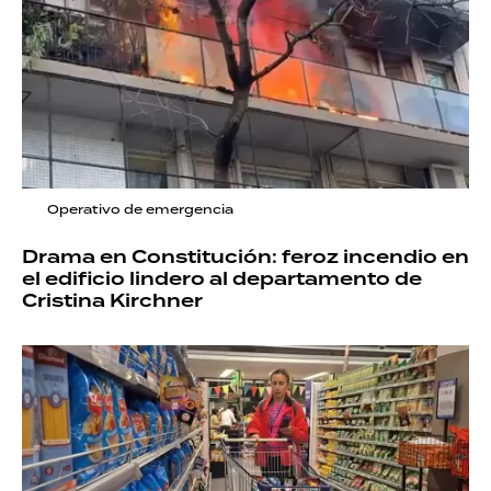
Operativo de emergencia
Drama en Constitución: feroz incendio en
el edificio lindero al departamento de
Cristina Kirchner