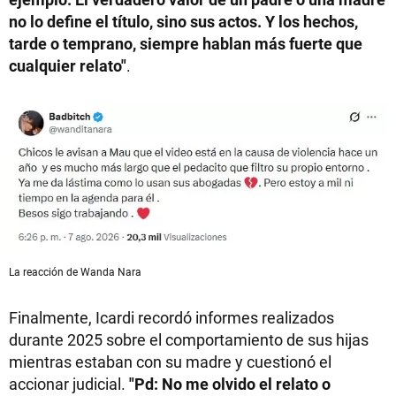
no lo define el título, sino sus actos. Y los hechos,
tarde o temprano, siempre hablan más fuerte que
cualquier relato"
.
La reacción de Wanda Nara
Finalmente, Icardi recordó informes realizados
durante 2025 sobre el comportamiento de sus hijas
mientras estaban con su madre y cuestionó el
accionar judicial.
"Pd: No me olvido el relato o