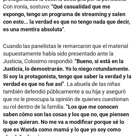
Con ironía, sostuvo:
"Qué casualidad que me
expongo, tengo un programa de streaming y salen
con esto... la verdad es que no tengo nada que decir,
es una mentira absoluta"
.
Cuando las panelistas le remarcaron que el material
supuestamente había sido presentado ante la
Justicia, Colosimo respondió:
"Bueno, si está en la
Justicia, lo demostrarán. Yo lo niego rotundamente.
Si soy la protagonista, tengo que saber la verdad y la
verdad es que no fue así"
. La abuela de las niñas
también defendió públicamente a su hija y aseguró
que no le preocupa la opinión de quienes cuestionan
su rol dentro de la familia.
"Los que me conocen
saben cómo son las cosas y los que no, que piensen
lo que quieran. No me va a modificar porque sé lo
que es Wanda como mamá y lo que yo soy como