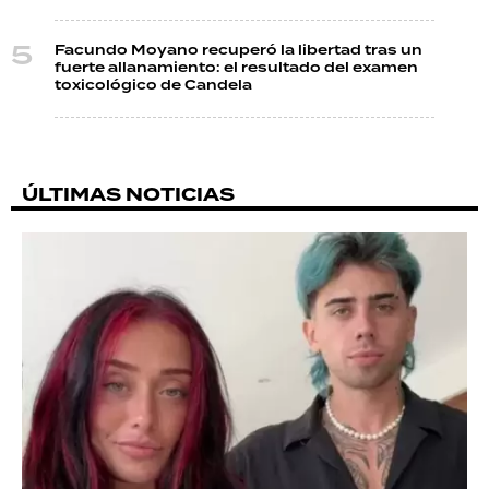
Facundo Moyano recuperó la libertad tras un
fuerte allanamiento: el resultado del examen
toxicológico de Candela
ÚLTIMAS NOTICIAS