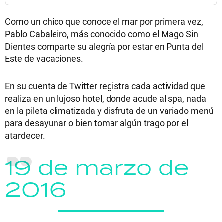
Como un chico que conoce el mar por primera vez,
Pablo Cabaleiro, más conocido como el Mago Sin
Dientes comparte su alegría por estar en Punta del
Este de vacaciones.
En su cuenta de Twitter registra cada actividad que
realiza en un lujoso hotel, donde acude al spa, nada
en la pileta climatizada y disfruta de un variado menú
para desayunar o bien tomar algún trago por el
atardecer.
19 de marzo de
2016