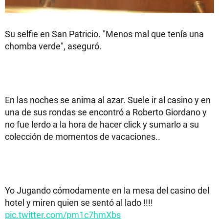
Su selfie en San Patricio. "Menos mal que tenía una
chomba verde", aseguró.
En las noches se anima al azar. Suele ir al casino y en
una de sus rondas se encontró a Roberto Giordano y
no fue lerdo a la hora de hacer click y sumarlo a su
colección de momentos de vacaciones..
Yo Jugando cómodamente en la mesa del casino del
hotel y miren quien se sentó al lado !!!!
pic.twitter.com/pm1c7hmXbs