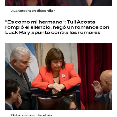
¿La tercera en discordia?
"Es como mi hermano": Tuli Acosta
rompió el silencio, negó un romance con
Luck Ra y apuntó contra los rumores
Debió dar marcha atrás