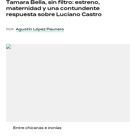
Tamara Bella, sin filtro: estreno,
maternidad y una contundente
respuesta sobre Luciano Castro
Agustín López Paunero
POR
Entre chicanas e ironías