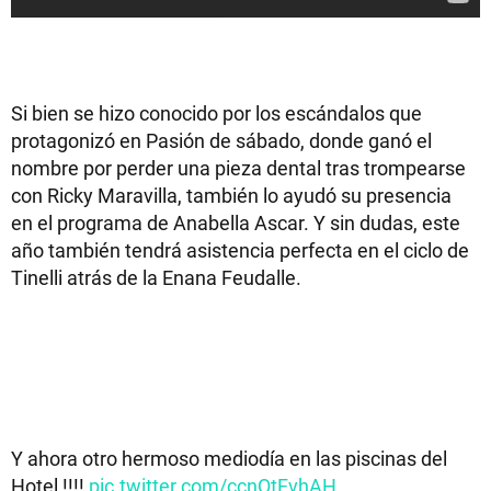
Si bien se hizo conocido por los escándalos que
protagonizó en Pasión de sábado, donde ganó el
nombre por perder una pieza dental tras trompearse
con Ricky Maravilla, también lo ayudó su presencia
en el programa de Anabella Ascar. Y sin dudas, este
año también tendrá asistencia perfecta en el ciclo de
Tinelli atrás de la Enana Feudalle.
Y ahora otro hermoso mediodía en las piscinas del
Hotel !!!!
pic.twitter.com/ccnQtFvhAH