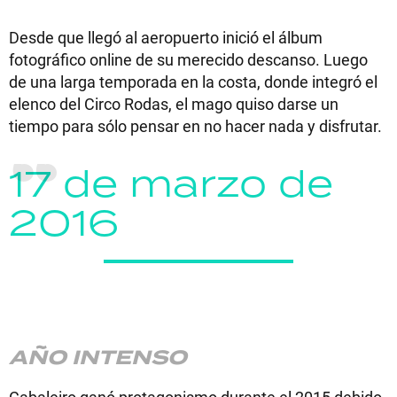
Desde que llegó al aeropuerto inició el álbum
fotográfico online de su merecido descanso. Luego
de una larga temporada en la costa, donde integró el
elenco del Circo Rodas, el mago quiso darse un
tiempo para sólo pensar en no hacer nada y disfrutar.
17 de marzo de
2016
AÑO INTENSO