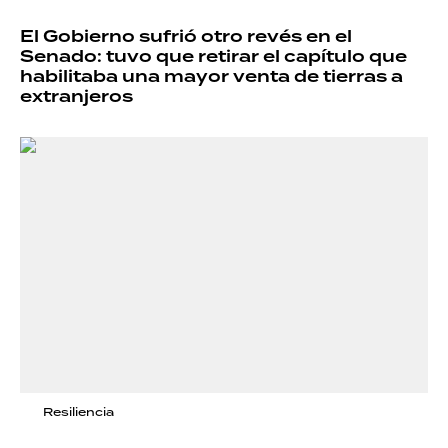
El Gobierno sufrió otro revés en el
Senado: tuvo que retirar el capítulo que
habilitaba una mayor venta de tierras a
extranjeros
Resiliencia