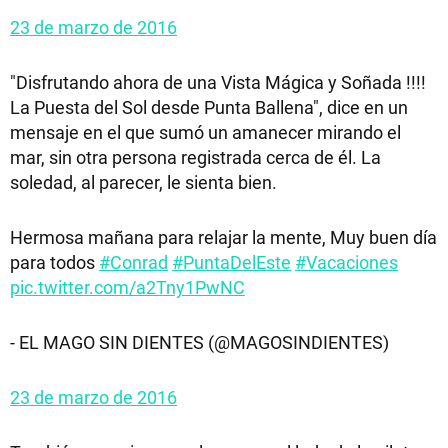
23 de marzo de 2016
"Disfrutando ahora de una Vista Mágica y Soñada !!!!
La Puesta del Sol desde Punta Ballena", dice en un
mensaje en el que sumó un amanecer mirando el
mar, sin otra persona registrada cerca de él. La
soledad, al parecer, le sienta bien.
Hermosa mañana para relajar la mente, Muy buen día
para todos
#Conrad
#PuntaDelEste
#Vacaciones
pic.twitter.com/a2Tny1PwNC
- EL MAGO SIN DIENTES (@MAGOSINDIENTES)
23 de marzo de 2016