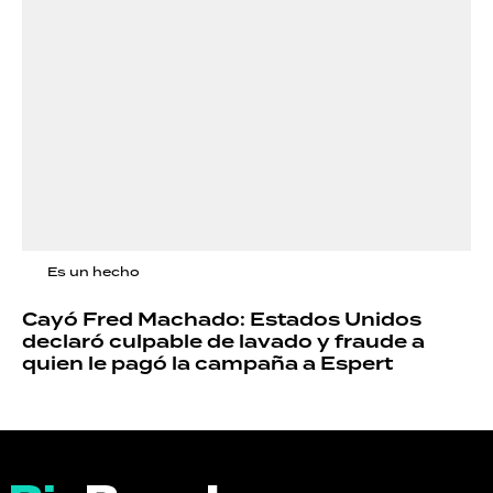
Es un hecho
Cayó Fred Machado: Estados Unidos
declaró culpable de lavado y fraude a
quien le pagó la campaña a Espert