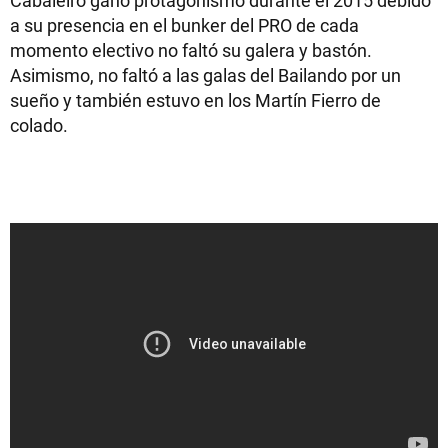
Cabaleiro ganó protagonismo durante el 2015 debido
a su presencia en el bunker del PRO de cada
momento electivo no faltó su galera y bastón.
Asimismo, no faltó a las galas del Bailando por un
sueño y también estuvo en los Martín Fierro de
colado.