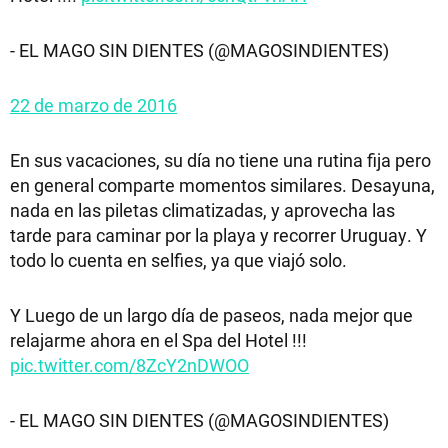
- EL MAGO SIN DIENTES (@MAGOSINDIENTES)
22 de marzo de 2016
En sus vacaciones, su día no tiene una rutina fija pero
en general comparte momentos similares. Desayuna,
nada en las piletas climatizadas, y aprovecha las
tarde para caminar por la playa y recorrer Uruguay. Y
todo lo cuenta en selfies, ya que viajó solo.
Y Luego de un largo día de paseos, nada mejor que
relajarme ahora en el Spa del Hotel !!!
pic.twitter.com/8ZcY2nDWOO
- EL MAGO SIN DIENTES (@MAGOSINDIENTES)