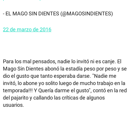
- EL MAGO SIN DIENTES (@MAGOSINDIENTES)
22 de marzo de 2016
Para los mal pensados, nadie lo invitó ni es canje. El
Mago Sin Dientes abonó la estadía peso por peso y se
dio el gusto que tanto esperaba darse. "Nadie me
invitó, lo abone yo solito luego de mucho trabajo en la
temporada!!! Y Quería darme el gusto", contó en la red
del pajarito y callando las críticas de algunos
usuarios.