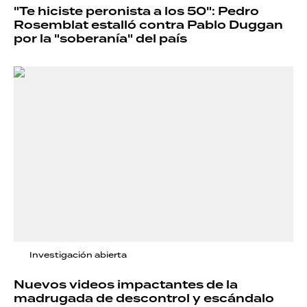
"Te hiciste peronista a los 50": Pedro
Rosemblat estalló contra Pablo Duggan
por la "soberanía" del país
Investigación abierta
Nuevos videos impactantes de la
madrugada de descontrol y escándalo