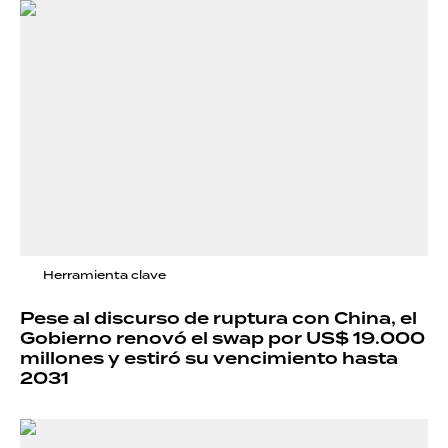
Herramienta clave
Pese al discurso de ruptura con China, el
Gobierno renovó el swap por US$ 19.000
millones y estiró su vencimiento hasta
2031