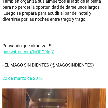
También organiza sus almuerzos al lado de la pileta
para no perder la oportunidad de darse unos largos.
Luego se prepara para acudir al bar del hotel y
divertirse por las noches entre trago y trago.
Pensando que almorzar !!!!
pic.twitter.com/loOFO9Iaj7
- EL MAGO SIN DIENTES (@MAGOSINDIENTES)
22 de marzo de 2016