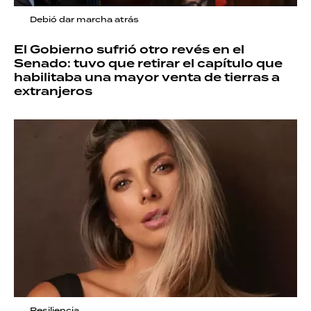
Debió dar marcha atrás
El Gobierno sufrió otro revés en el
Senado: tuvo que retirar el capítulo que
habilitaba una mayor venta de tierras a
extranjeros
Resiliencia