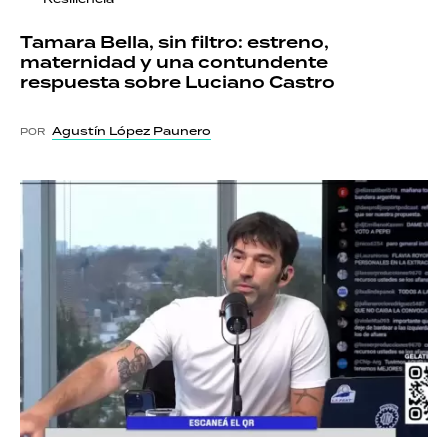
Tamara Bella, sin filtro: estreno,
maternidad y una contundente
respuesta sobre Luciano Castro
Agustín López Paunero
POR