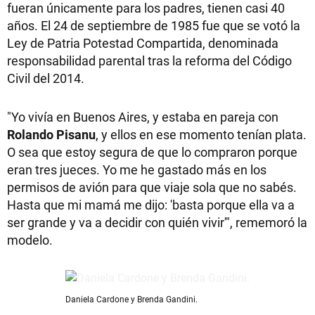
fueran únicamente para los padres, tienen casi 40
años. El 24 de septiembre de 1985 fue que se votó la
Ley de Patria Potestad Compartida, denominada
responsabilidad parental tras la reforma del Código
Civil del 2014.
"Yo vivía en Buenos Aires, y estaba en pareja con
Rolando Pisanu
, y ellos en ese momento tenían plata.
O sea que estoy segura de que lo compraron porque
eran tres jueces. Yo me he gastado más en los
permisos de avión para que viaje sola que no sabés.
Hasta que mi mamá me dijo: 'basta porque ella va a
ser grande y va a decidir con quién vivir'", rememoró la
modelo.
Daniela Cardone y Brenda Gandini.