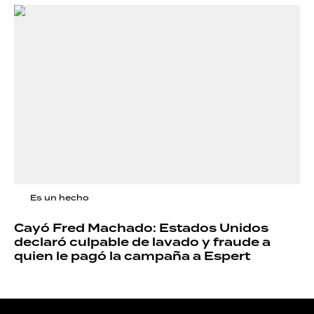
Es un hecho
Cayó Fred Machado: Estados Unidos
declaró culpable de lavado y fraude a
quien le pagó la campaña a Espert