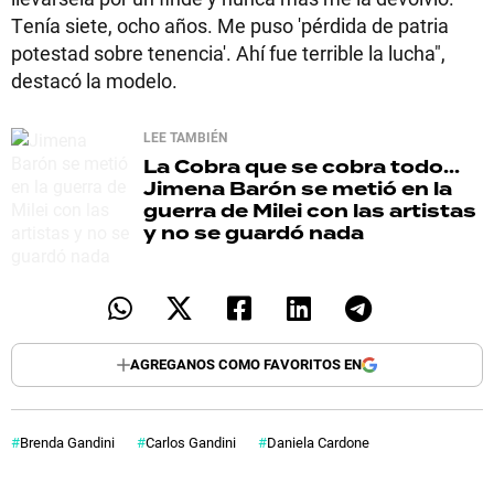
Tenía siete, ocho años. Me puso 'pérdida de patria
potestad sobre tenencia'. Ahí fue terrible la lucha",
destacó la modelo.
LEE TAMBIÉN
La Cobra que se cobra todo...
Jimena Barón se metió en la
guerra de Milei con las artistas
y no se guardó nada
AGREGANOS COMO FAVORITOS EN
Brenda Gandini
Carlos Gandini
Daniela Cardone