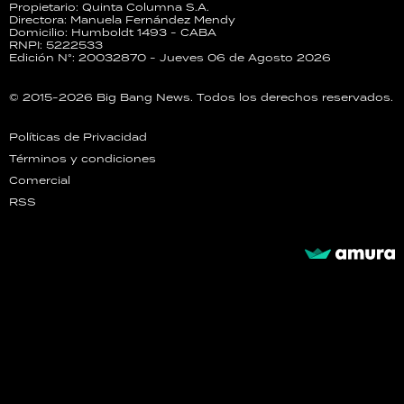
Propietario: Quinta Columna S.A.
Directora: Manuela Fernández Mendy
Domicilio: Humboldt 1493 - CABA
RNPI: 5222533
Edición N°: 20032870 - Jueves 06 de Agosto 2026
© 2015-2026 Big Bang News. Todos los derechos reservados.
Políticas de Privacidad
Términos y condiciones
Comercial
RSS