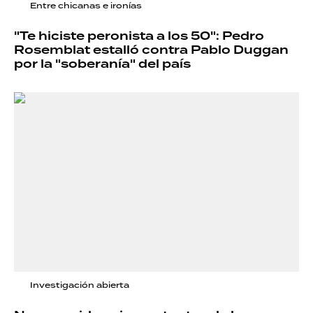
Entre chicanas e ironías
"Te hiciste peronista a los 50": Pedro
Rosemblat estalló contra Pablo Duggan
por la "soberanía" del país
Investigación abierta