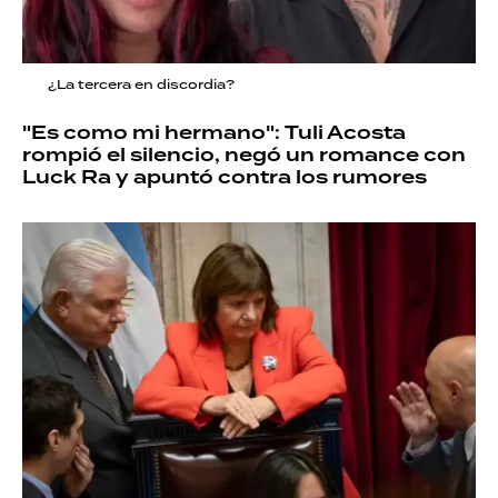
¿La tercera en discordia?
"Es como mi hermano": Tuli Acosta
rompió el silencio, negó un romance con
Luck Ra y apuntó contra los rumores