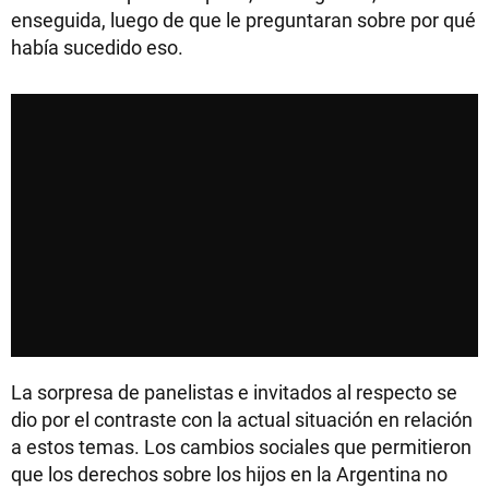
enseguida, luego de que le preguntaran sobre por qué
había sucedido eso.
La sorpresa de panelistas e invitados al respecto se
dio por el contraste con la actual situación en relación
a estos temas. Los cambios sociales que permitieron
que los derechos sobre los hijos en la Argentina no