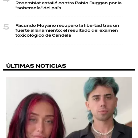
Rosemblat estalló contra Pablo Duggan por la
"soberanía" del país
Facundo Moyano recuperó la libertad tras un
fuerte allanamiento: el resultado del examen
toxicológico de Candela
ÚLTIMAS NOTICIAS