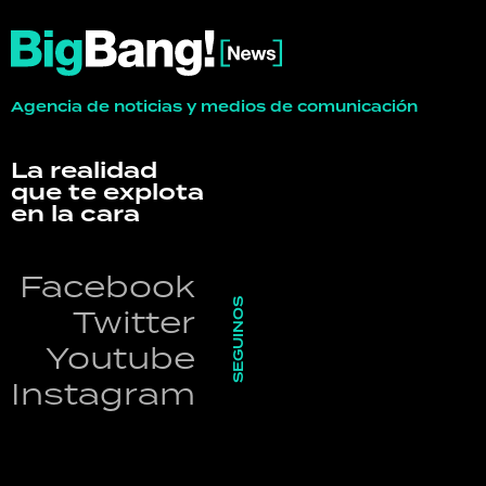
Agencia de noticias y medios de comunicación
La realidad
que te explota
en la cara
Facebook
SEGUINOS
Twitter
Youtube
Instagram