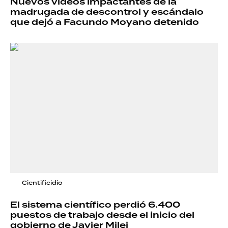
Nuevos videos impactantes de la
madrugada de descontrol y escándalo
que dejó a Facundo Moyano detenido
Cientificidio
El sistema científico perdió 6.400
puestos de trabajo desde el inicio del
gobierno de Javier Milei