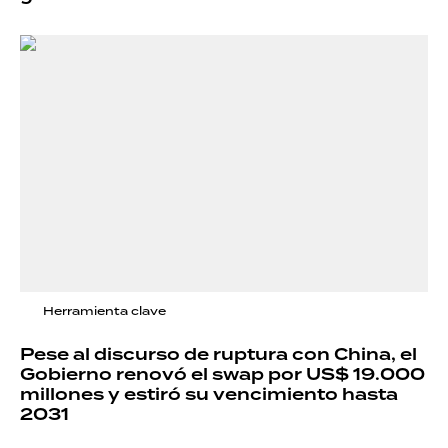
Herramienta clave
Pese al discurso de ruptura con China, el
Gobierno renovó el swap por US$ 19.000
millones y estiró su vencimiento hasta
2031