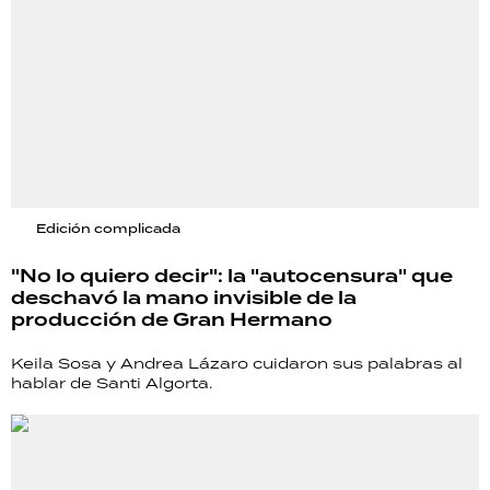
Edición complicada
"No lo quiero decir": la "autocensura" que
deschavó la mano invisible de la
producción de Gran Hermano
Keila Sosa y Andrea Lázaro cuidaron sus palabras al
hablar de Santi Algorta.