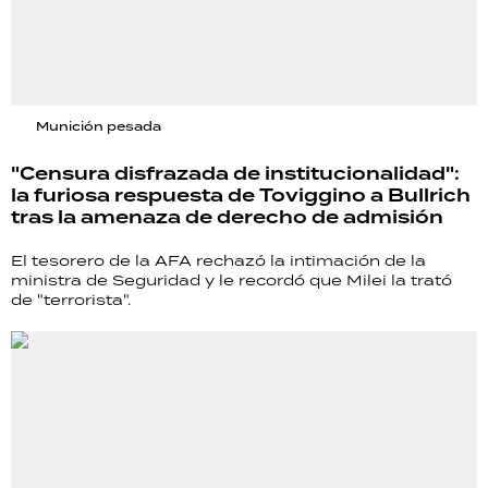
Munición pesada
"Censura disfrazada de institucionalidad":
la furiosa respuesta de Toviggino a Bullrich
tras la amenaza de derecho de admisión
El tesorero de la AFA rechazó la intimación de la
ministra de Seguridad y le recordó que Milei la trató
de "terrorista".