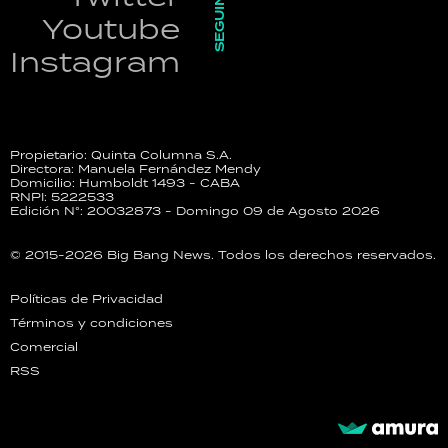
SEGUINOS
Youtube
Instagram
Propietario: Quinta Columna S.A.
Directora: Manuela Fernández Mendy
Domicilio: Humboldt 1493 - CABA
RNPI: 5222533
Edición N°: 20032873 - Domingo 09 de Agosto 2026
© 2015-2026 Big Bang News. Todos los derechos reservados.
Políticas de Privacidad
Términos y condiciones
Comercial
RSS