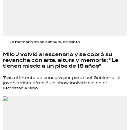
La memoria no se censura, se canta
Milo J volvió al escenario y se cobró su
revancha con arte, altura y memoria: "Le
tienen miedo a un pibe de 18 años"
Tras el intento de censura por parte del Gobierno, el
joven artista ofreció un show inolvidable en el
Movistar Arena.