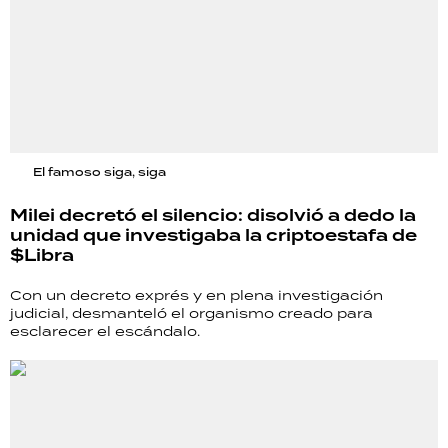
El famoso siga, siga
Milei decretó el silencio: disolvió a dedo la
unidad que investigaba la criptoestafa de
$Libra
Con un decreto exprés y en plena investigación
judicial, desmanteló el organismo creado para
esclarecer el escándalo.