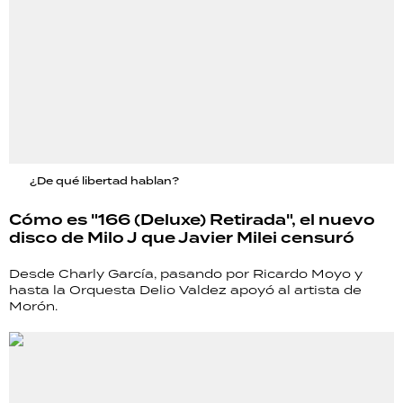
¿De qué libertad hablan?
Cómo es "166 (Deluxe) Retirada", el nuevo
disco de Milo J que Javier Milei censuró
Desde Charly García, pasando por Ricardo Moyo y
hasta la Orquesta Delio Valdez apoyó al artista de
Morón.