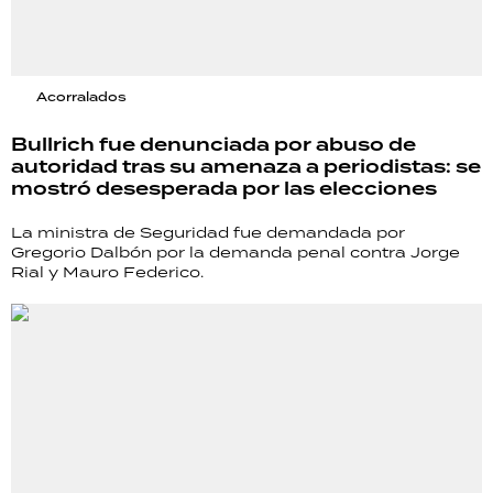
Acorralados
Bullrich fue denunciada por abuso de
autoridad tras su amenaza a periodistas: se
mostró desesperada por las elecciones
La ministra de Seguridad fue demandada por
Gregorio Dalbón por la demanda penal contra Jorge
Rial y Mauro Federico.