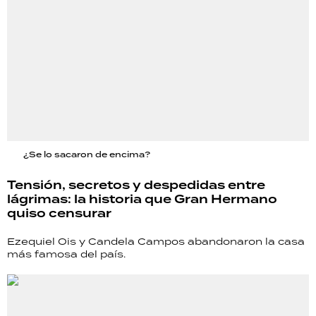
¿Se lo sacaron de encima?
Tensión, secretos y despedidas entre
lágrimas: la historia que Gran Hermano
quiso censurar
Ezequiel Ois y Candela Campos abandonaron la casa
más famosa del país.