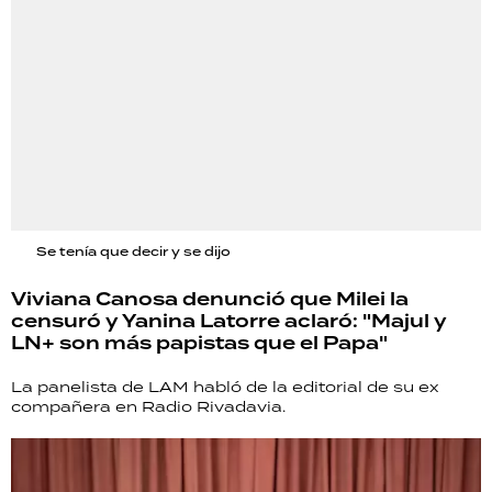
Se tenía que decir y se dijo
Viviana Canosa denunció que Milei la
censuró y Yanina Latorre aclaró: "Majul y
LN+ son más papistas que el Papa"
La panelista de LAM habló de la editorial de su ex
compañera en Radio Rivadavia.