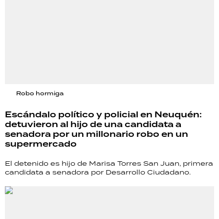
Robo hormiga
Escándalo político y policial en Neuquén:
detuvieron al hijo de una candidata a
senadora por un millonario robo en un
supermercado
El detenido es hijo de Marisa Torres San Juan, primera
candidata a senadora por Desarrollo Ciudadano.