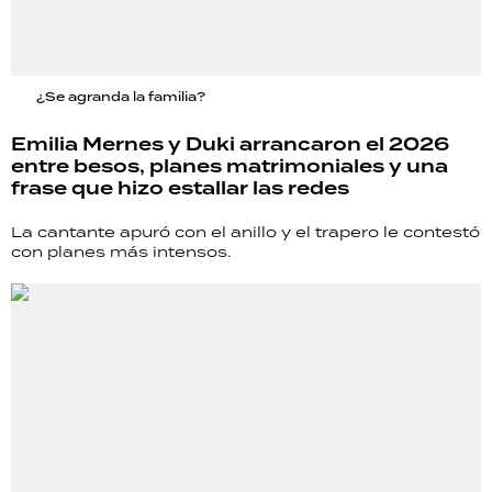
¿Se agranda la familia?
Emilia Mernes y Duki arrancaron el 2026
entre besos, planes matrimoniales y una
frase que hizo estallar las redes
La cantante apuró con el anillo y el trapero le contestó
con planes más intensos.