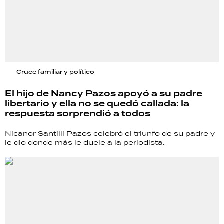
Cruce familiar y político
El hijo de Nancy Pazos apoyó a su padre
libertario y ella no se quedó callada: la
respuesta sorprendió a todos
Nicanor Santilli Pazos celebró el triunfo de su padre y
le dio donde más le duele a la periodista.