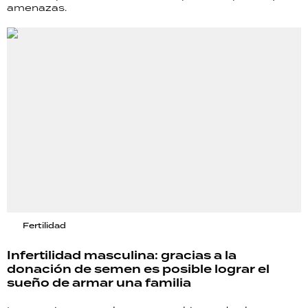
amenazas.
Fertilidad
Infertilidad masculina: gracias a la
donación de semen es posible lograr el
sueño de armar una familia