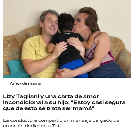
Amor de mamá
Lizy Tagliani y una carta de amor
incondicional a su hijo: "Estoy casi segura
que de esto se trata ser mamá"
La conductora compartió un mensaje cargado de
emoción dedicado a Tati.