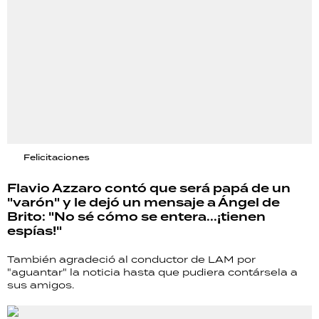
Felicitaciones
Flavio Azzaro contó que será papá de un
"varón" y le dejó un mensaje a Ángel de
Brito: "No sé cómo se entera...¡tienen
espías!"
También agradeció al conductor de LAM por
"aguantar" la noticia hasta que pudiera contársela a
sus amigos.