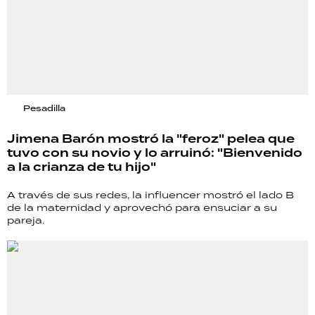
Pesadilla
Jimena Barón mostró la "feroz" pelea que
tuvo con su novio y lo arruinó: "Bienvenido
a la crianza de tu hijo"
A través de sus redes, la influencer mostró el lado B
de la maternidad y aprovechó para ensuciar a su
pareja.