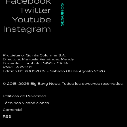
Facebook
SEGUINOS
Twitter
Youtube
Instagram
Propietario: Quinta Columna S.A.
Directora: Manuela Fernández Mendy
Domicilio: Humboldt 1493 - CABA
RNPI: 5222533
Edición N°: 20032872 - Sábado 08 de Agosto 2026
© 2015-2026 Big Bang News. Todos los derechos reservados.
Políticas de Privacidad
Términos y condiciones
Comercial
RSS