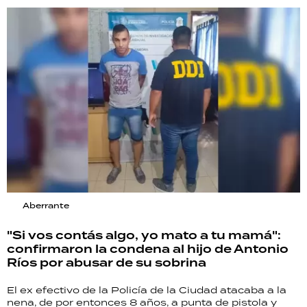
Aberrante
"Si vos contás algo, yo mato a tu mamá":
confirmaron la condena al hijo de Antonio
Ríos por abusar de su sobrina
El ex efectivo de la Policía de la Ciudad atacaba a la
nena, de por entonces 8 años, a punta de pistola y