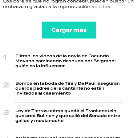
Las parejas que no logran concebir, pueden buscar un
embarazo gracias a la reproducción asistida.
Cargar más
Filtran los videos de la novia de Facundo
Moyano caminando desnuda por Belgrano:
quién es la influencer
Bomba en la boda de Tini y De Paul: aseguran
que los padres de la cantante no están
invitados al casamiento
Ley de Tierras: cómo quedó el Frankenstein
que creó Bullrich y que salió del Senado entre
gallos y medianoche