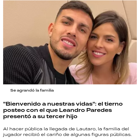
Se agrandó la familia
"Bienvenido a nuestras vidas": el tierno
posteo con el que Leandro Paredes
presentó a su tercer hijo
Al hacer pública la llegada de Lautaro, la familia del
jugador recibió el cariño de algunas figuras públicas.