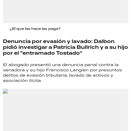
¿El que las hace las paga?
Denuncia por evasión y lavado: Dalbon
pidió investigar a Patricia Bullrich y a su hijo
por el "entramado Tostado"
El abogado presentó una denuncia penal contra la
senadora y su hijo Francisco Langieri por presuntos
delitos de evasión tributaria, lavado de activos y
asociación ilícita.