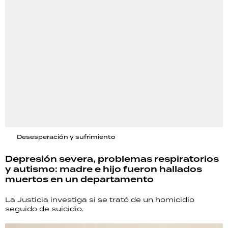
Desesperación y sufrimiento
Depresión severa, problemas respiratorios
y autismo: madre e hijo fueron hallados
muertos en un departamento
La Justicia investiga si se trató de un homicidio
seguido de suicidio.