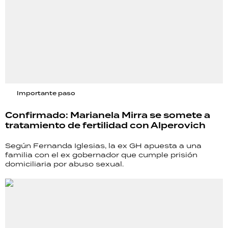
Importante paso
Confirmado: Marianela Mirra se somete a
tratamiento de fertilidad con Alperovich
Según Fernanda Iglesias, la ex GH apuesta a una
familia con el ex gobernador que cumple prisión
domiciliaria por abuso sexual.