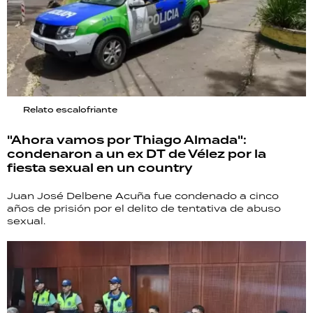
Relato escalofriante
"Ahora vamos por Thiago Almada":
condenaron a un ex DT de Vélez por la
fiesta sexual en un country
Juan José Delbene Acuña fue condenado a cinco
años de prisión por el delito de tentativa de abuso
sexual.