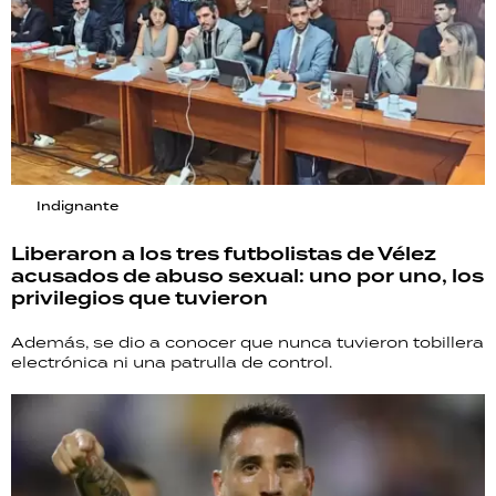
Indignante
Liberaron a los tres futbolistas de Vélez
acusados de abuso sexual: uno por uno, los
privilegios que tuvieron
Además, se dio a conocer que nunca tuvieron tobillera
electrónica ni una patrulla de control.