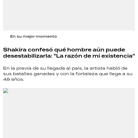
En su mejor momento
Shakira confesó qué hombre aún puede
desestabilizarla: "La razón de mi existencia"
En la previa de su llegada al país, la artista habló de
sus batallas ganadas y con la fortaleza que llega a su
48 años.