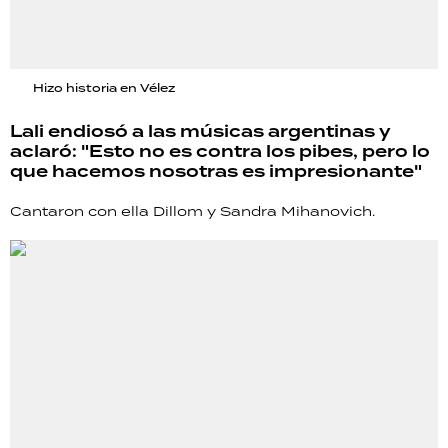
Hizo historia en Vélez
Lali endiosó a las músicas argentinas y
aclaró: "Esto no es contra los pibes, pero lo
que hacemos nosotras es impresionante"
Cantaron con ella Dillom y Sandra Mihanovich.