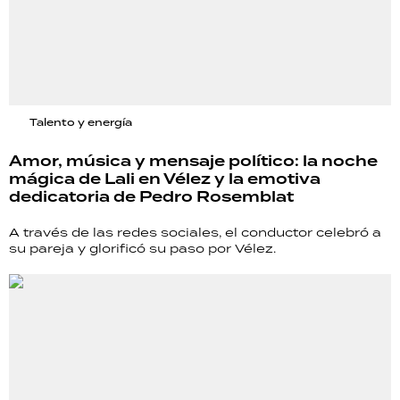
Talento y energía
Amor, música y mensaje político: la noche
mágica de Lali en Vélez y la emotiva
dedicatoria de Pedro Rosemblat
A través de las redes sociales, el conductor celebró a
su pareja y glorificó su paso por Vélez.