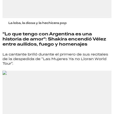
La loba, la diosa y la hechicera pop
"Lo que tengo con Argentina es una
historia de amor": Shakira encendió Vélez
entre aullidos, fuego y homenajes
La cantante brilló durante el primero de sus recitales
de la despedida de "Las Mujeres Ya no Lloran World
Tour".