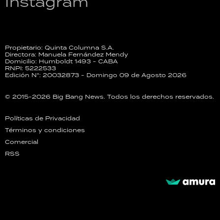
Instagram
Propietario: Quinta Columna S.A.
Directora: Manuela Fernández Mendy
Domicilio: Humboldt 1493 - CABA
RNPI: 5222533
Edición N°: 20032873 - Domingo 09 de Agosto 2026
© 2015-2026 Big Bang News. Todos los derechos reservados.
Políticas de Privacidad
Términos y condiciones
Comercial
RSS