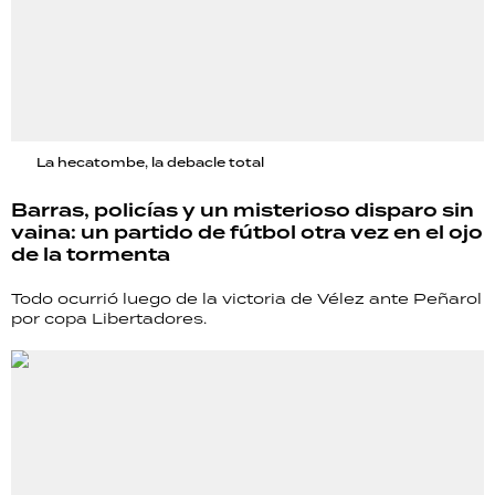
La hecatombe, la debacle total
Barras, policías y un misterioso disparo sin
vaina: un partido de fútbol otra vez en el ojo
de la tormenta
Todo ocurrió luego de la victoria de Vélez ante Peñarol
por copa Libertadores.