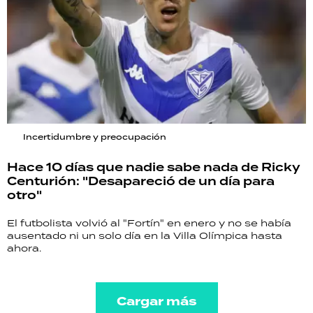
Incertidumbre y preocupación
Hace 10 días que nadie sabe nada de Ricky
Centurión: "Desapareció de un día para
otro"
El futbolista volvió al "Fortín" en enero y no se había
ausentado ni un solo día en la Villa Olímpica hasta
ahora.
Cargar más