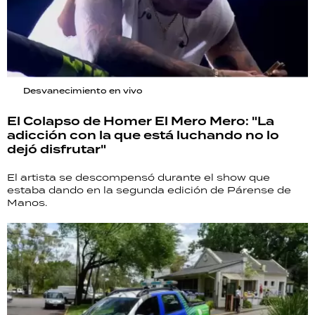
Desvanecimiento en vivo
El Colapso de Homer El Mero Mero: "La
adicción con la que está luchando no lo
dejó disfrutar"
El artista se descompensó durante el show que
estaba dando en la segunda edición de Párense de
Manos.