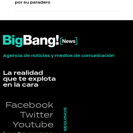
por su paradero
Agencia de noticias y medios de comunicación
La realidad
que te explota
en la cara
Facebook
SEGUINOS
Twitter
Youtube