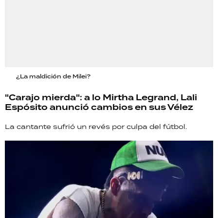
¿La maldición de Milei?
"Carajo mierda": a lo Mirtha Legrand, Lali
Espósito anunció cambios en sus Vélez
La cantante sufrió un revés por culpa del fútbol.