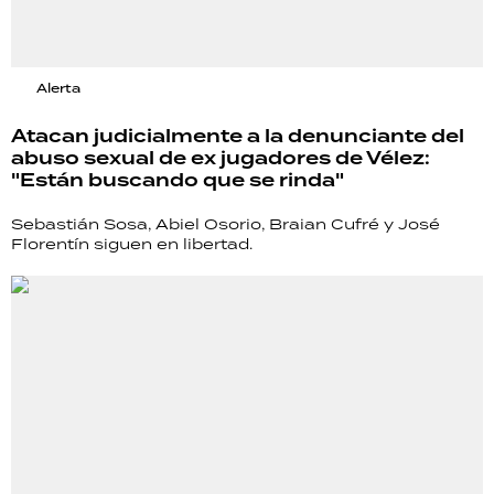
Alerta
Atacan judicialmente a la denunciante del
abuso sexual de ex jugadores de Vélez:
"Están buscando que se rinda"
Sebastián Sosa, Abiel Osorio, Braian Cufré y José
Florentín siguen en libertad.