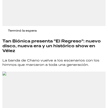
Terminó la espera
Tan Biónica presenta "El Regreso": nuevo
disco, nueva era y un histórico show en
Vélez
La banda de Chano vuelve a los escenarios con los
himnos que marcaron a toda una generación.