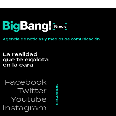
Agencia de noticias y medios de comunicación
La realidad
que te explota
en la cara
Facebook
SEGUINOS
Twitter
Youtube
Instagram