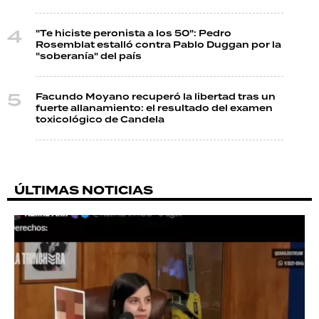
"Te hiciste peronista a los 50": Pedro
Rosemblat estalló contra Pablo Duggan por la
"soberanía" del país
Facundo Moyano recuperó la libertad tras un
fuerte allanamiento: el resultado del examen
toxicológico de Candela
ÚLTIMAS NOTICIAS