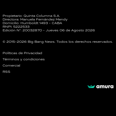
Propietario: Quinta Columna S.A.
Directora: Manuela Fernández Mendy
Domicilio: Humboldt 1493 - CABA
RNPI: 5222533
Edición N°: 20032870 - Jueves 06 de Agosto 2026
© 2015-2026 Big Bang News. Todos los derechos reservados.
Políticas de Privacidad
Términos y condiciones
Comercial
RSS