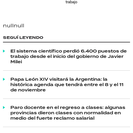
trabajo
null
null
SEGUÍ LEYENDO
El sistema científico perdió 6.400 puestos de
trabajo desde el inicio del gobierno de Javier
Milei
Papa León XIV visitará la Argentina: la
histórica agenda que tendrá entre el 8 y el 11
de noviembre
Paro docente en el regreso a clases: algunas
provincias dieron clases con normalidad en
medio del fuerte reclamo salarial