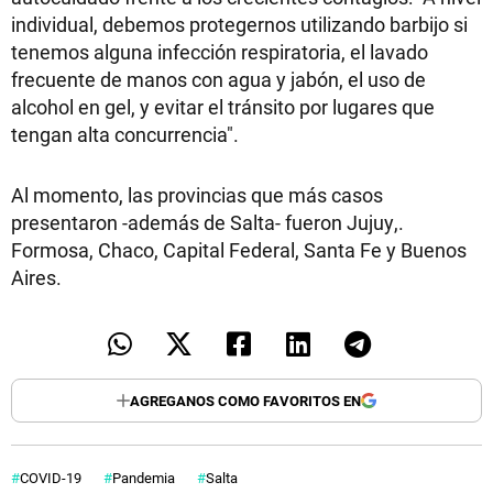
individual, debemos protegernos utilizando barbijo si
tenemos alguna infección respiratoria, el lavado
frecuente de manos con agua y jabón, el uso de
alcohol en gel, y evitar el tránsito por lugares que
tengan alta concurrencia".
Al momento, las provincias que más casos
presentaron -además de Salta- fueron Jujuy,.
Formosa, Chaco, Capital Federal, Santa Fe y Buenos
Aires.
AGREGANOS COMO FAVORITOS EN
COVID-19
Pandemia
Salta