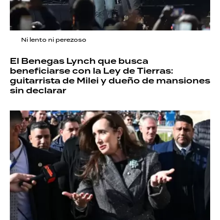
Ni lento ni perezoso
El Benegas Lynch que busca
beneficiarse con la Ley de Tierras:
guitarrista de Milei y dueño de mansiones
sin declarar