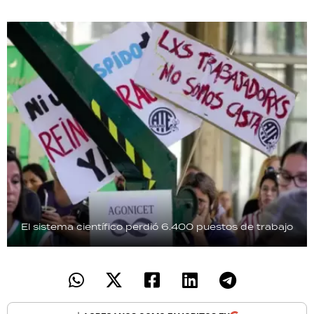
El sistema científico perdió 6.400 puestos de trabajo