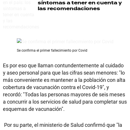
síntomas a tener en cuenta y
las recomendaciones
Se confirma el primer fallecimiento por Covid
Es por eso que llaman contundentemente al cuidado
y aseo personal para que las cifras sean menores: "lo
más conveniente es mantener a la población con alta
cobertura de vacunación contra el Covid-19", y
recordó: "Todas las personas mayores de seis meses
a concurrir a los servicios de salud para completar sus
esquemas de vacunación".
Por su parte, el ministerio de Salud confirmó que "la