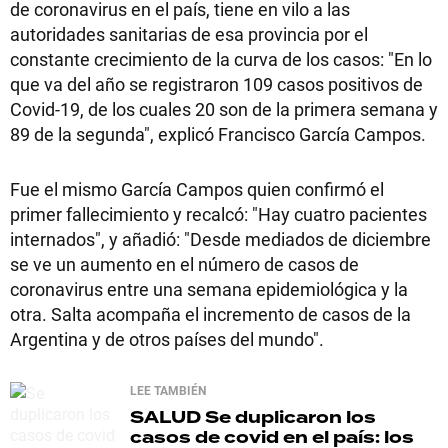
de coronavirus en el país, tiene en vilo a las
autoridades sanitarias de esa provincia por el
constante crecimiento de la curva de los casos: "En lo
que va del año se registraron 109 casos positivos de
Covid-19, de los cuales 20 son de la primera semana y
89 de la segunda", explicó Francisco García Campos.
Fue el mismo García Campos quien confirmó el
primer fallecimiento y recalcó: "Hay cuatro pacientes
internados", y añadió: "Desde mediados de diciembre
se ve un aumento en el número de casos de
coronavirus entre una semana epidemiológica y la
otra. Salta acompaña el incremento de casos de la
Argentina y de otros países del mundo".
LEE TAMBIÉN
SALUD
Se duplicaron los
casos de covid en el país: los