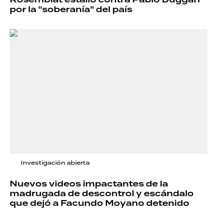
por la "soberanía" del país
Investigación abierta
Nuevos videos impactantes de la
madrugada de descontrol y escándalo
que dejó a Facundo Moyano detenido