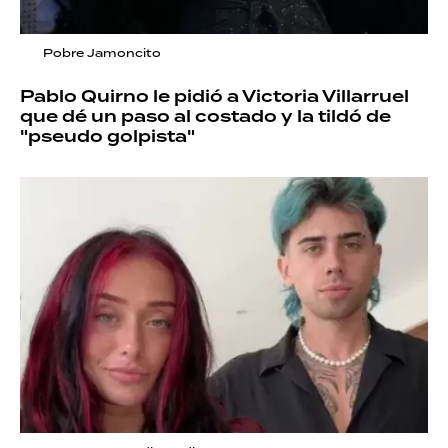
Pobre Jamoncito
Pablo Quirno le pidió a Victoria Villarruel
que dé un paso al costado y la tildó de
"pseudo golpista"