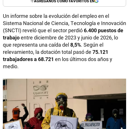
AGREGANOS COMO FAVORITOS EN
Un informe sobre la evolución del empleo en el
Sistema Nacional de Ciencia, Tecnología e Innovación
(SNCTI) reveló que el sector perdió
6.400 puestos de
trabajo
entre diciembre de 2023 y junio de 2026, lo
que representa una caída del
8,5%
. Según el
relevamiento, la dotación total pasó de
75.121
trabajadores a 68.721
en los últimos dos años y
medio.