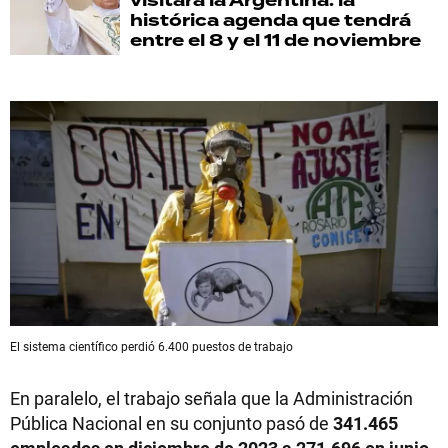
visitará la Argentina: la
histórica agenda que tendrá
entre el 8 y el 11 de noviembre
El sistema científico perdió 6.400 puestos de trabajo
En paralelo, el trabajo señala que la Administración
Pública Nacional en su conjunto pasó de
341.465