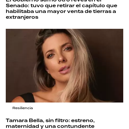
Senado: tuvo que retirar el capítulo que
habilitaba una mayor venta de tierras a
extranjeros
Resiliencia
Tamara Bella, sin filtro: estreno,
maternidad y una contundente