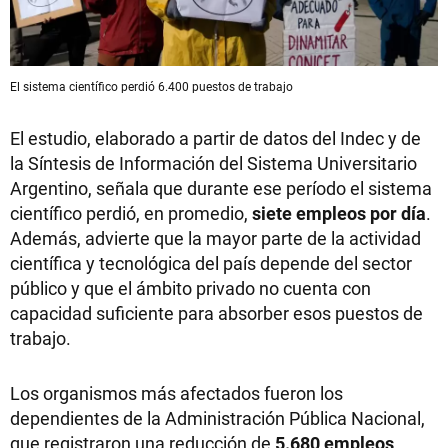
El sistema científico perdió 6.400 puestos de trabajo
El estudio, elaborado a partir de datos del Indec y de
la Síntesis de Información del Sistema Universitario
Argentino, señala que durante ese período el sistema
científico perdió, en promedio,
siete empleos por día
.
Además, advierte que la mayor parte de la actividad
científica y tecnológica del país depende del sector
público y que el ámbito privado no cuenta con
capacidad suficiente para absorber esos puestos de
trabajo.
Los organismos más afectados fueron los
dependientes de la Administración Pública Nacional,
que registraron una reducción de
5.680 empleos
,