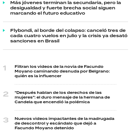
Más jóvenes terminan la secundaria, pero la
desigualdad y fuerte brecha social siguen
marcando el futuro educativo
Flybondi, al borde del colapso: canceló tres de
cada cuatro vuelos en julio y la crisis ya desató
sanciones en Brasil
Filtran los videos de la novia de Facundo
Moyano caminando desnuda por Belgrano:
quién es la influencer
"Después hablan de los derechos de las
mujeres": el duro mensaje de la hermana de
Candela que encendió la polémica
Nuevos videos impactantes de la madrugada
de descontrol y escándalo que dejó a
Facundo Moyano detenido