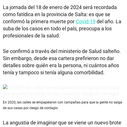
La jornada del 18 de enero de 2024 será recordada
como fatídica en la provincia de Salta: es que se
conformó la primera muerte por
Covid-19
del año. La
suba de los casos en todo el país, preocupa a los
profesionales de la salud.
Se confirmó a través del ministerio de Salud salteño.
Sin embargo, desde esa cartera prefirieron no dar
detalles sobre quién era la persona, ni cuántos años
tenía y tampoco si tenía alguna comorbilidad.
En 2020, las calles se empapelaron con campañas para que la gente no salga
de sus casas por riesgo de contagio
La angustia de imaginar que se viene un nuevo brote