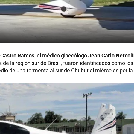
e Castro Ramos
, el médico ginecólogo
Jean Carlo Nercoli
s de la región sur de Brasil, fueron identificados como lo
o de una tormenta al sur de Chubut el miércoles por la 