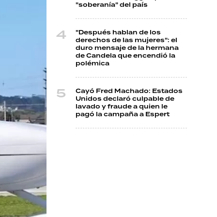
"soberanía" del país
"Después hablan de los
derechos de las mujeres": el
duro mensaje de la hermana
de Candela que encendió la
polémica
Cayó Fred Machado: Estados
Unidos declaró culpable de
lavado y fraude a quien le
pagó la campaña a Espert