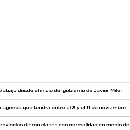
rabajo desde el inicio del gobierno de Javier Milei
ca agenda que tendrá entre el 8 y el 11 de noviembre
provincias dieron clases con normalidad en medio del