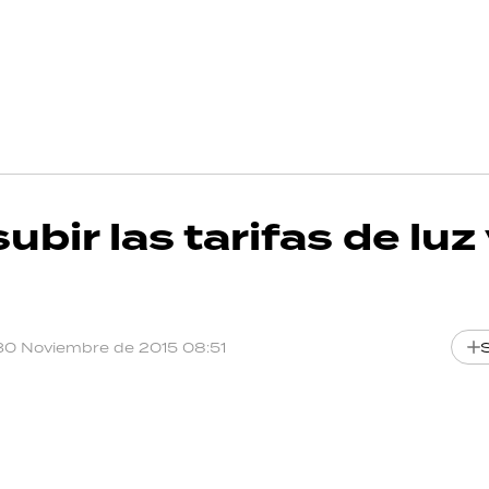
bir las tarifas de luz 
30 Noviembre de 2015 08:51