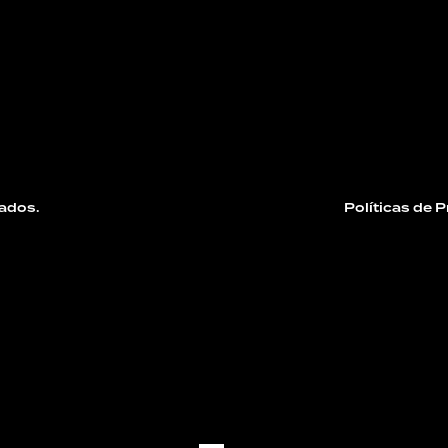
ados.
Políticas de 