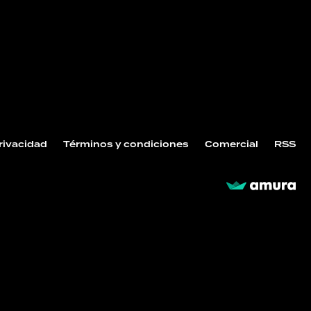
Privacidad
Términos y condiciones
Comercial
RSS