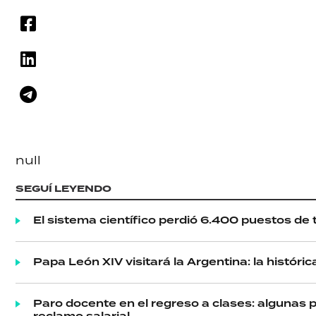
null
SEGUÍ LEYENDO
El sistema científico perdió 6.400 puestos de t
Papa León XIV visitará la Argentina: la históri
Paro docente en el regreso a clases: algunas 