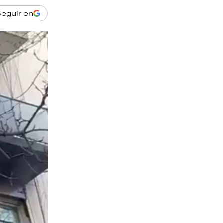
Seguir en