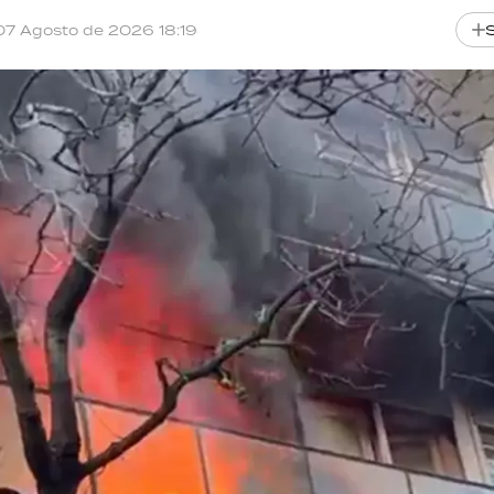
07 Agosto de 2026 18:19