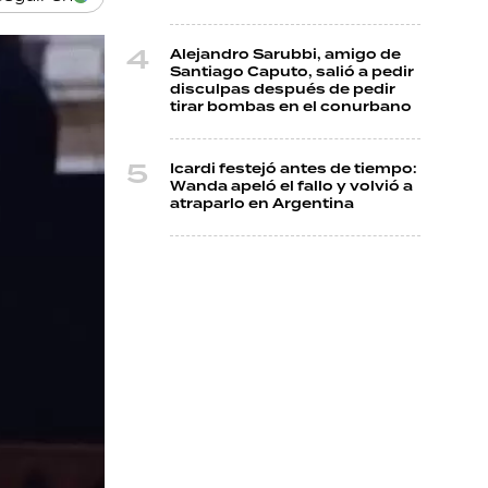
Alejandro Sarubbi, amigo de
Santiago Caputo, salió a pedir
disculpas después de pedir
tirar bombas en el conurbano
Icardi festejó antes de tiempo:
Wanda apeló el fallo y volvió a
atraparlo en Argentina