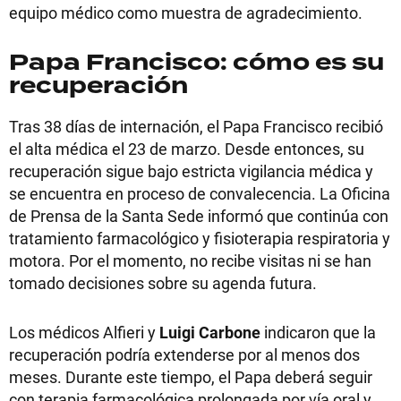
equipo médico como muestra de agradecimiento.
Papa Francisco: cómo es su
recuperación
Tras 38 días de internación, el Papa Francisco recibió
el alta médica el 23 de marzo. Desde entonces, su
recuperación sigue bajo estricta vigilancia médica y
se encuentra en proceso de convalecencia. La Oficina
de Prensa de la Santa Sede informó que continúa con
tratamiento farmacológico y fisioterapia respiratoria y
motora. Por el momento, no recibe visitas ni se han
tomado decisiones sobre su agenda futura.
Los médicos Alfieri y
Luigi Carbone
indicaron que la
recuperación podría extenderse por al menos dos
meses. Durante este tiempo, el Papa deberá seguir
con terapia farmacológica prolongada por vía oral y