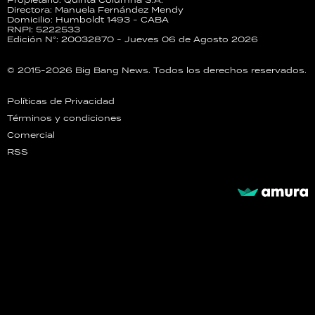
Directora: Manuela Fernández Mendy
Domicilio: Humboldt 1493 - CABA
RNPI: 5222533
Edición N°: 20032870 - Jueves 06 de Agosto 2026
© 2015-2026 Big Bang News. Todos los derechos reservados.
Políticas de Privacidad
Términos y condiciones
Comercial
RSS