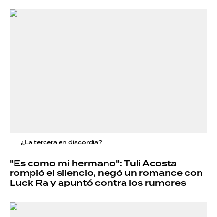
¿La tercera en discordia?
"Es como mi hermano": Tuli Acosta
rompió el silencio, negó un romance con
Luck Ra y apuntó contra los rumores