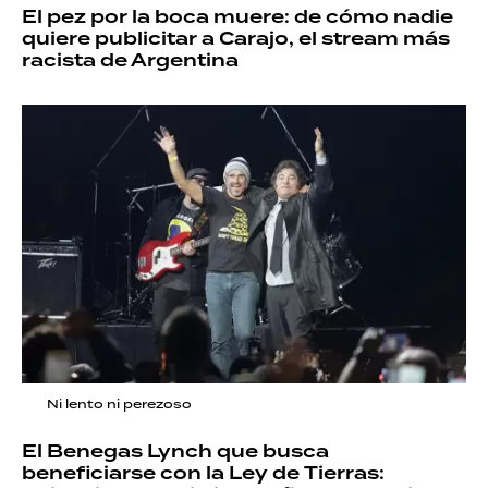
El pez por la boca muere: de cómo nadie
quiere publicitar a Carajo, el stream más
racista de Argentina
Ni lento ni perezoso
El Benegas Lynch que busca
beneficiarse con la Ley de Tierras: