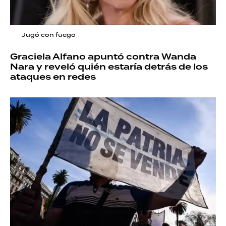
Jugó con fuego
Graciela Alfano apuntó contra Wanda
Nara y reveló quién estaría detrás de los
ataques en redes