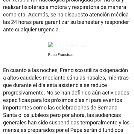
realizar fisioterapia motora y respiratoria de manera
completa. Además, se ha dispuesto atención médica
las 24 horas para garantizar su bienestar y responder
ante cualquier urgencia.
Papa Francisco
En cuanto a las noches, Francisco utiliza oxigenación
a altos caudales mediante cánulas nasales, mientras
que durante el día esta asistencia se reduce
progresivamente. No se han definido aún actividades
específicas para los próximos días ni para eventos
importantes como las celebraciones de Semana
Santa o los jubileos pero por ahora, las audiencias
generales han sido suspendidas temporalmente y los
mensajes preparados por el Papa serán difundidos