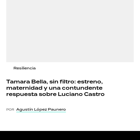
Resiliencia
Tamara Bella, sin filtro: estreno,
maternidad y una contundente
respuesta sobre Luciano Castro
Agustín López Paunero
POR