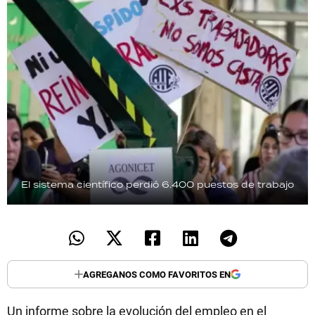
El sistema científico perdió 6.400 puestos de trabajo
AGREGANOS COMO FAVORITOS EN
Un informe sobre la evolución del empleo en el