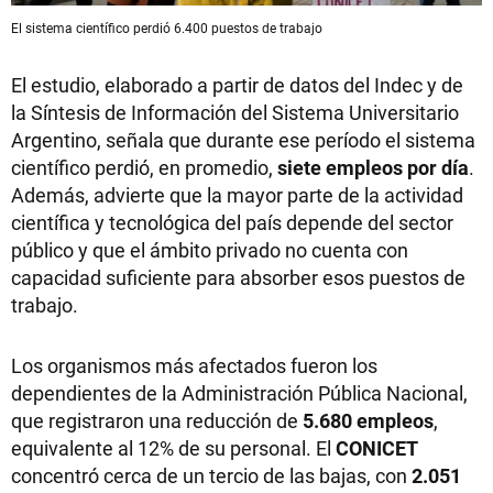
El sistema científico perdió 6.400 puestos de trabajo
El estudio, elaborado a partir de datos del Indec y de
la Síntesis de Información del Sistema Universitario
Argentino, señala que durante ese período el sistema
científico perdió, en promedio,
siete empleos por día
.
Además, advierte que la mayor parte de la actividad
científica y tecnológica del país depende del sector
público y que el ámbito privado no cuenta con
capacidad suficiente para absorber esos puestos de
trabajo.
Los organismos más afectados fueron los
dependientes de la Administración Pública Nacional,
que registraron una reducción de
5.680 empleos
,
equivalente al 12% de su personal. El
CONICET
concentró cerca de un tercio de las bajas, con
2.051