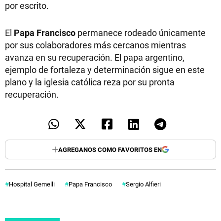
por escrito.
El
Papa Francisco
permanece rodeado únicamente
por sus colaboradores más cercanos mientras
avanza en su recuperación. El papa argentino,
ejemplo de fortaleza y determinación sigue en este
plano y la iglesia católica reza por su pronta
recuperación.
AGREGANOS COMO FAVORITOS EN
Hospital Gemelli
Papa Francisco
Sergio Alfieri