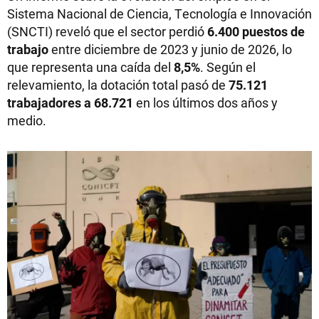
Sistema Nacional de Ciencia, Tecnología e Innovación
(SNCTI) reveló que el sector perdió
6.400 puestos de
trabajo
entre diciembre de 2023 y junio de 2026, lo
que representa una caída del
8,5%
. Según el
relevamiento, la dotación total pasó de
75.121
trabajadores a 68.721
en los últimos dos años y
medio.