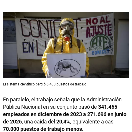
El sistema científico perdió 6.400 puestos de trabajo
En paralelo, el trabajo señala que la Administración
Pública Nacional en su conjunto pasó de
341.465
empleados en diciembre de 2023 a 271.696 en junio
de 2026
, una caída del
20,4%
, equivalente a casi
70.000 puestos de trabajo menos
.