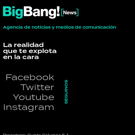
Agencia de noticias y medios de comunicación
La realidad
que te explota
en la cara
Facebook
SEGUINOS
Twitter
Youtube
Instagram
Propietario: Quinta Columna S.A.