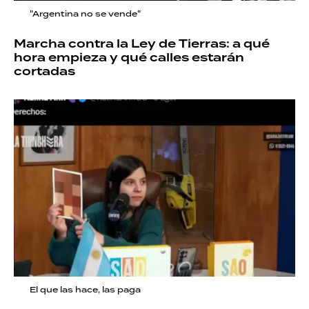
"Argentina no se vende"
Marcha contra la Ley de Tierras: a qué
hora empieza y qué calles estarán
cortadas
El que las hace, las paga