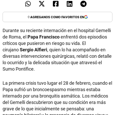
AGREGANOS COMO FAVORITOS EN
Durante su reciente internación en el hospital Gemelli
de Roma, el
Papa Francisco
enfrentó dos episodios
críticos que pusieron en riesgo su vida. El
cirujano
Sergio Alfieri
, quien lo ha acompañado en
diversas intervenciones quirúrgicas, relató con detalle
lo ocurrido y la delicada situación que atravesó el
Sumo Pontífice.
La primera crisis tuvo lugar el 28 de febrero, cuando el
Papa sufrió un broncoespasmo mientras estaba
internado por una bronquitis asmática. Los médicos
del Gemelli descubrieron que su condición era más
grave de lo que inicialmente se pensaba: una