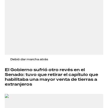
Debió dar marcha atrás
El Gobierno sufrió otro revés en el
Senado: tuvo que retirar el capítulo que
habilitaba una mayor venta de tierras a
extranjeros