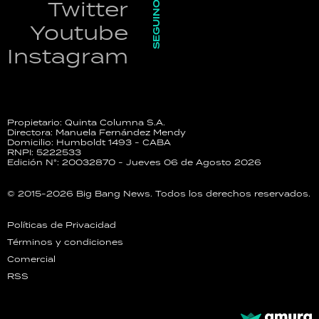
SEGUINOS
Twitter
Youtube
Instagram
Propietario: Quinta Columna S.A.
Directora: Manuela Fernández Mendy
Domicilio: Humboldt 1493 - CABA
RNPI: 5222533
Edición N°: 20032870 - Jueves 06 de Agosto 2026
© 2015-2026 Big Bang News. Todos los derechos reservados.
Políticas de Privacidad
Términos y condiciones
Comercial
RSS