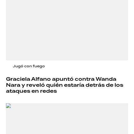
Jugó con fuego
Graciela Alfano apuntó contra Wanda
Nara y reveló quién estaría detrás de los
ataques en redes