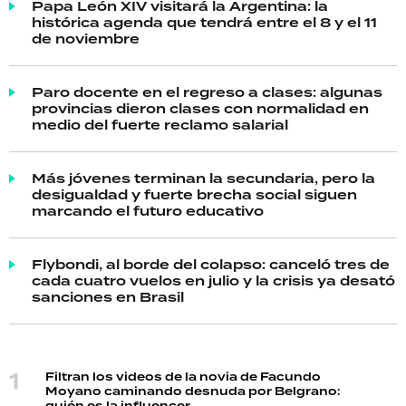
Papa León XIV visitará la Argentina: la
histórica agenda que tendrá entre el 8 y el 11
de noviembre
Paro docente en el regreso a clases: algunas
provincias dieron clases con normalidad en
medio del fuerte reclamo salarial
Más jóvenes terminan la secundaria, pero la
desigualdad y fuerte brecha social siguen
marcando el futuro educativo
Flybondi, al borde del colapso: canceló tres de
cada cuatro vuelos en julio y la crisis ya desató
sanciones en Brasil
Filtran los videos de la novia de Facundo
Moyano caminando desnuda por Belgrano: