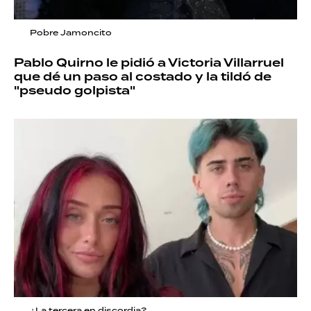
Pobre Jamoncito
Pablo Quirno le pidió a Victoria Villarruel
que dé un paso al costado y la tildó de
"pseudo golpista"
¿La tercera en discordia?