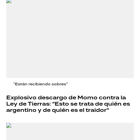
"Están recibiendo sobres"
Explosivo descargo de Momo contra la
Ley de Tierras: "Esto se trata de quién es
argentino y de quién es el traidor"