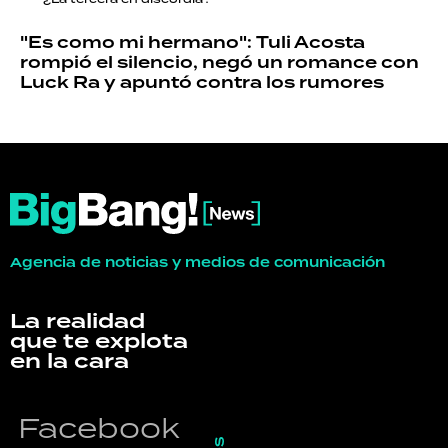
"Es como mi hermano": Tuli Acosta
rompió el silencio, negó un romance con
Luck Ra y apuntó contra los rumores
Agencia de noticias y medios de comunicación
La realidad
que te explota
en la cara
Facebook