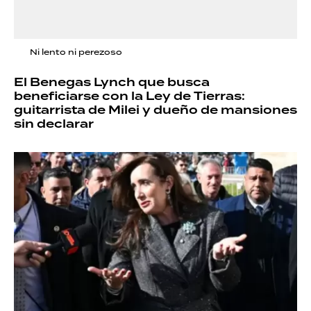
Ni lento ni perezoso
El Benegas Lynch que busca
beneficiarse con la Ley de Tierras:
guitarrista de Milei y dueño de mansiones
sin declarar