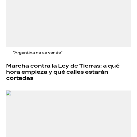
"Argentina no se vende"
Marcha contra la Ley de Tierras: a qué
hora empieza y qué calles estarán
cortadas