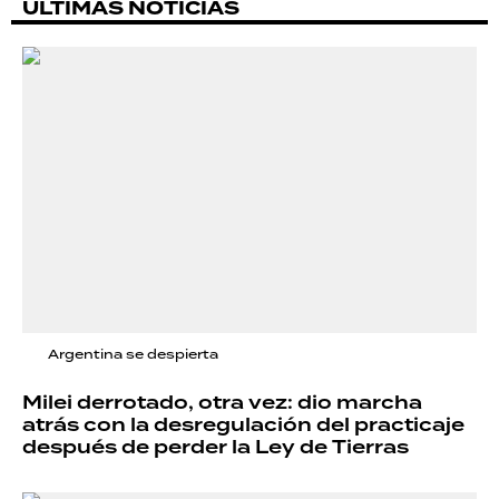
ÚLTIMAS NOTICIAS
Argentina se despierta
Milei derrotado, otra vez: dio marcha
atrás con la desregulación del practicaje
después de perder la Ley de Tierras