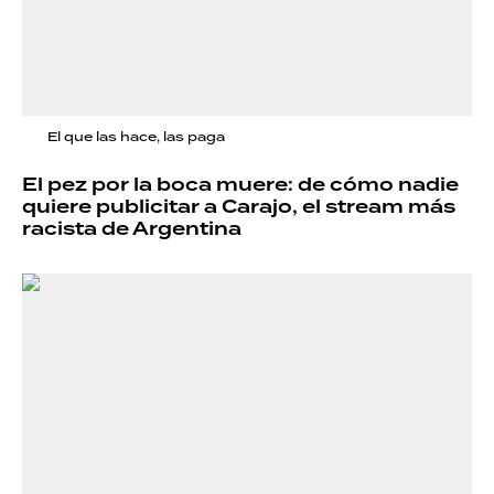
El que las hace, las paga
El pez por la boca muere: de cómo nadie
quiere publicitar a Carajo, el stream más
racista de Argentina