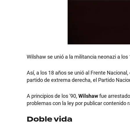
Wilshaw se unió a la militancia neonazi a los
Así, a los 18 años se unió al Frente Nacional, 
partido de extrema derecha, el Partido Nacion
A principios de los '90,
Wilshaw
fue arrestado
problemas con la ley por publicar contenido r
Doble vida