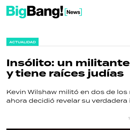
ACTUALIDAD
Insólito: un militant
y tiene raíces judías
Kevin Wilshaw militó en dos de los 
ahora decidió revelar su verdadera 