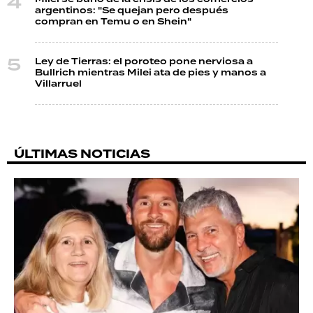
argentinos: "Se quejan pero después
compran en Temu o en Shein"
Ley de Tierras: el poroteo pone nerviosa a
Bullrich mientras Milei ata de pies y manos a
Villarruel
ÚLTIMAS NOTICIAS