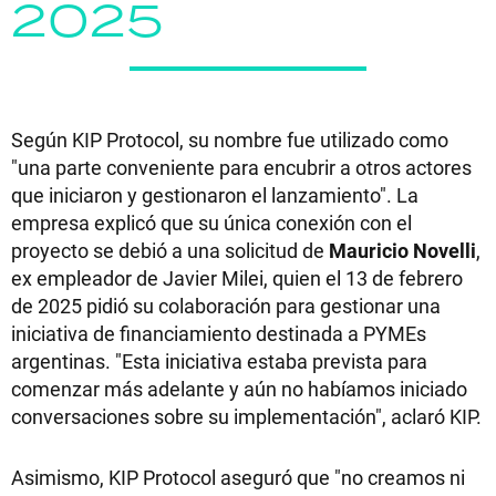
2025
Según KIP Protocol, su nombre fue utilizado como
"una parte conveniente para encubrir a otros actores
que iniciaron y gestionaron el lanzamiento". La
empresa explicó que su única conexión con el
proyecto se debió a una solicitud de
Mauricio Novelli
,
ex empleador de Javier Milei, quien el 13 de febrero
de 2025 pidió su colaboración para gestionar una
iniciativa de financiamiento destinada a PYMEs
argentinas. "Esta iniciativa estaba prevista para
comenzar más adelante y aún no habíamos iniciado
conversaciones sobre su implementación", aclaró KIP.
Asimismo, KIP Protocol aseguró que "no creamos ni