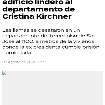
edificio lindero al
departamento de
Cristina Kirchner
Las llamas se desataron en un
departamento del tercer piso de San
José al 1100, a metros de la vivienda
donde la ex presidenta cumple prisión
domiciliaria.
07 Agosto de 2026 18:19