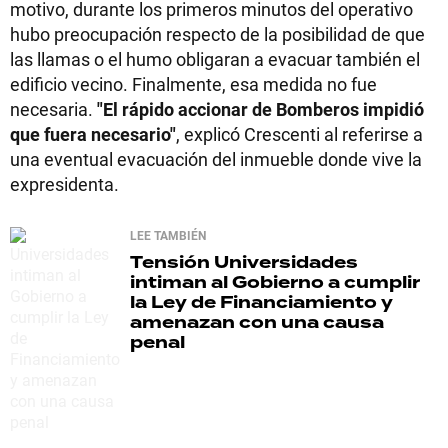
motivo, durante los primeros minutos del operativo
hubo preocupación respecto de la posibilidad de que
las llamas o el humo obligaran a evacuar también el
edificio vecino. Finalmente, esa medida no fue
necesaria.
"El rápido accionar de Bomberos impidió
que fuera necesario"
, explicó Crescenti al referirse a
una eventual evacuación del inmueble donde vive la
expresidenta.
LEE TAMBIÉN
Tensión
Universidades
intiman al Gobierno a cumplir
la Ley de Financiamiento y
amenazan con una causa
penal