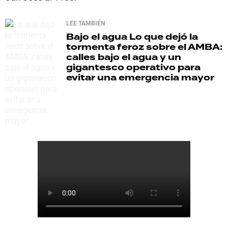
LEE TAMBIÉN
Bajo el agua
Lo que dejó la
tormenta feroz sobre el AMBA:
calles bajo el agua y un
gigantesco operativo para
evitar una emergencia mayor