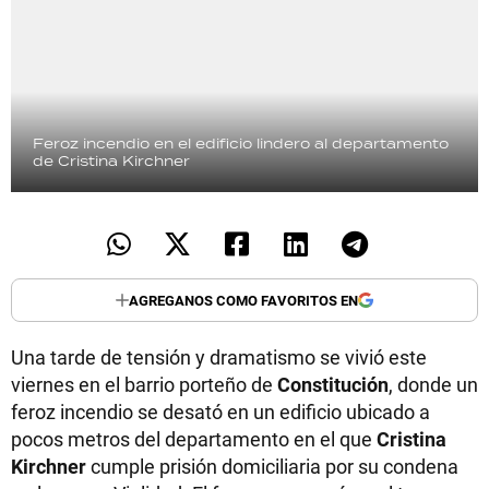
Feroz incendio en el edificio lindero al departamento
de Cristina Kirchner
AGREGANOS COMO FAVORITOS EN
Una tarde de tensión y dramatismo se vivió este
viernes en el barrio porteño de
Constitución
, donde un
feroz incendio se desató en un edificio ubicado a
pocos metros del departamento en el que
Cristina
Kirchner
cumple prisión domiciliaria por su condena