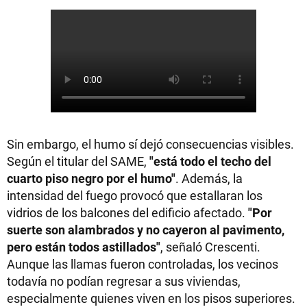
Sin embargo, el humo sí dejó consecuencias visibles.
Según el titular del SAME,
"está todo el techo del
cuarto piso negro por el humo"
. Además, la
intensidad del fuego provocó que estallaran los
vidrios de los balcones del edificio afectado.
"Por
suerte son alambrados y no cayeron al pavimento,
pero están todos astillados"
, señaló Crescenti.
Aunque las llamas fueron controladas, los vecinos
todavía no podían regresar a sus viviendas,
especialmente quienes viven en los pisos superiores.