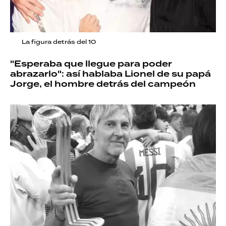
La figura detrás del 10
"Esperaba que llegue para poder
abrazarlo": así hablaba Lionel de su papá
Jorge, el hombre detrás del campeón