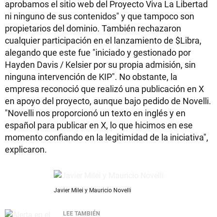
aprobamos el sitio web del Proyecto Viva La Libertad
ni ninguno de sus contenidos" y que tampoco son
propietarios del dominio. También rechazaron
cualquier participación en el lanzamiento de $Libra,
alegando que este fue "iniciado y gestionado por
Hayden Davis / Kelsier por su propia admisión, sin
ninguna intervención de KIP". No obstante, la
empresa reconoció que realizó una publicación en X
en apoyo del proyecto, aunque bajo pedido de Novelli.
"Novelli nos proporcionó un texto en inglés y en
español para publicar en X, lo que hicimos en ese
momento confiando en la legitimidad de la iniciativa",
explicaron.
Javier Milei y Mauricio Novelli
LEE TAMBIÉN