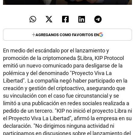
AGREGANOS COMO FAVORITOS EN
En medio del escándalo por el lanzamiento y
promoción de la criptomoneda $Libra, KIP Protocol
emitió un nuevo comunicado para desligarse de la
polémica y del denominado "Proyecto Viva La
Libertad". La compañía negó haber participado en la
creación y gestión del criptoactivo, asegurando que
su vinculación con el caso fue circunstancial y se
limitó a una publicación en redes sociales realizada a
pedido de un tercero. "KIP no inició el proyecto Libra ni
el Proyecto Viva La Libertad", afirmó la empresa en su
declaración. "No dirigimos ninguna actividad ni
participamos en discusiones sobre el lanzamiento del