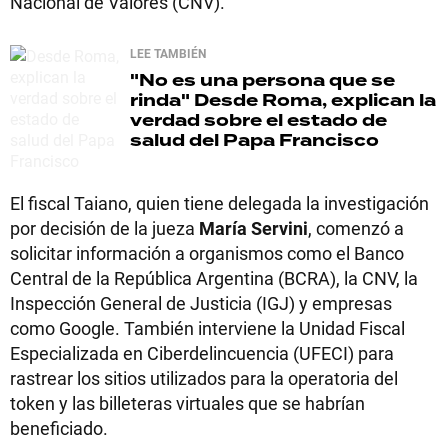
Nacional de Valores (CNV).
LEE TAMBIÉN
"No es una persona que se
rinda"
Desde Roma, explican la
verdad sobre el estado de
salud del Papa Francisco
El fiscal Taiano, quien tiene delegada la investigación
por decisión de la jueza
María Servini
, comenzó a
solicitar información a organismos como el Banco
Central de la República Argentina (BCRA), la CNV, la
Inspección General de Justicia (IGJ) y empresas
como Google. También interviene la Unidad Fiscal
Especializada en Ciberdelincuencia (UFECI) para
rastrear los sitios utilizados para la operatoria del
token y las billeteras virtuales que se habrían
beneficiado.