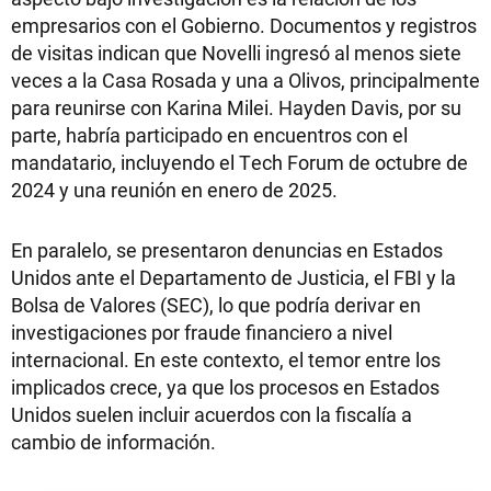
empresarios con el Gobierno. Documentos y registros
de visitas indican que Novelli ingresó al menos siete
veces a la Casa Rosada y una a Olivos, principalmente
para reunirse con Karina Milei. Hayden Davis, por su
parte, habría participado en encuentros con el
mandatario, incluyendo el Tech Forum de octubre de
2024 y una reunión en enero de 2025.
En paralelo, se presentaron denuncias en Estados
Unidos ante el Departamento de Justicia, el FBI y la
Bolsa de Valores (SEC), lo que podría derivar en
investigaciones por fraude financiero a nivel
internacional. En este contexto, el temor entre los
implicados crece, ya que los procesos en Estados
Unidos suelen incluir acuerdos con la fiscalía a
cambio de información.