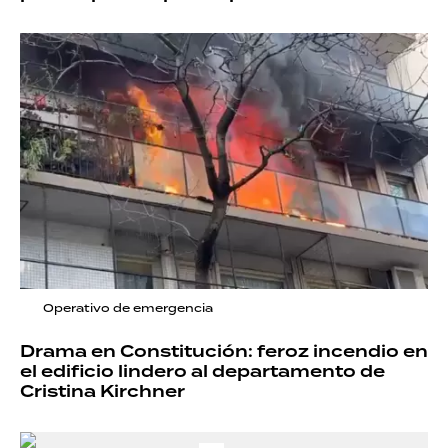
Operativo de emergencia
Drama en Constitución: feroz incendio en
el edificio lindero al departamento de
Cristina Kirchner