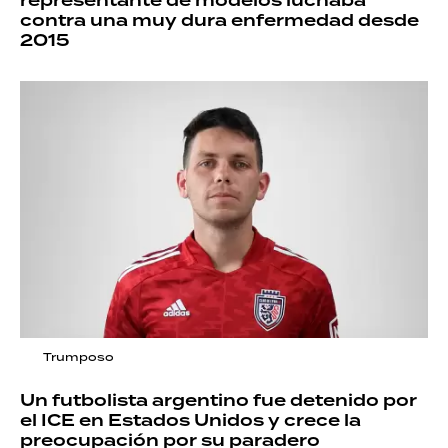
representante de modelos luchaba
contra una muy dura enfermedad desde
2015
Trumposo
Un futbolista argentino fue detenido por
el ICE en Estados Unidos y crece la
preocupación por su paradero