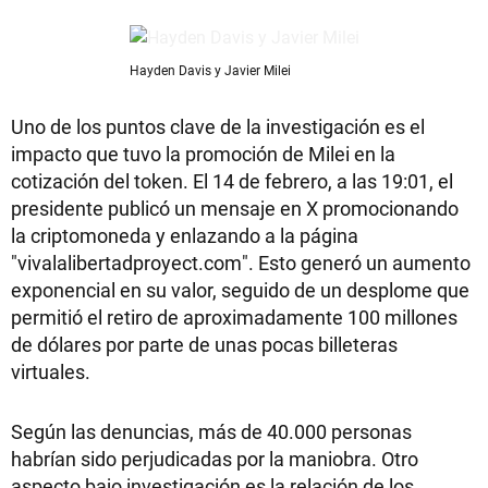
Hayden Davis y Javier Milei
Uno de los puntos clave de la investigación es el
impacto que tuvo la promoción de Milei en la
cotización del token. El 14 de febrero, a las 19:01, el
presidente publicó un mensaje en X promocionando
la criptomoneda y enlazando a la página
"vivalalibertadproyect.com". Esto generó un aumento
exponencial en su valor, seguido de un desplome que
permitió el retiro de aproximadamente 100 millones
de dólares por parte de unas pocas billeteras
virtuales.
Según las denuncias, más de 40.000 personas
habrían sido perjudicadas por la maniobra. Otro
aspecto bajo investigación es la relación de los