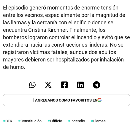
El episodio generó momentos de enorme tensión
entre los vecinos, especialmente por la magnitud de
las llamas y la cercanía con el edificio donde se
encuentra Cristina Kirchner. Finalmente, los
bomberos lograron controlar el incendio y evitó que se
extendiera hacia las construcciones linderas. No se
registraron víctimas fatales, aunque dos adultos
mayores debieron ser hospitalizados por inhalación
de humo.
AGREGANOS COMO FAVORITOS EN
CFK
Constitución
Edificio
Incendio
Llamas