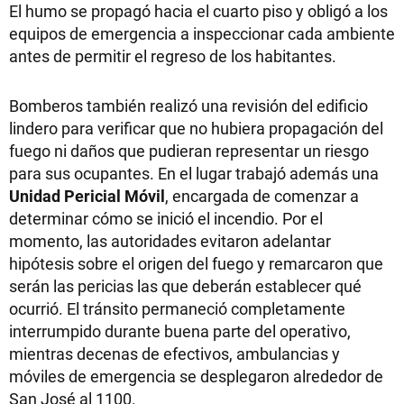
El humo se propagó hacia el cuarto piso y obligó a los
equipos de emergencia a inspeccionar cada ambiente
antes de permitir el regreso de los habitantes.
Bomberos también realizó una revisión del edificio
lindero para verificar que no hubiera propagación del
fuego ni daños que pudieran representar un riesgo
para sus ocupantes. En el lugar trabajó además una
Unidad Pericial Móvil
, encargada de comenzar a
determinar cómo se inició el incendio. Por el
momento, las autoridades evitaron adelantar
hipótesis sobre el origen del fuego y remarcaron que
serán las pericias las que deberán establecer qué
ocurrió. El tránsito permaneció completamente
interrumpido durante buena parte del operativo,
mientras decenas de efectivos, ambulancias y
móviles de emergencia se desplegaron alrededor de
San José al 1100.