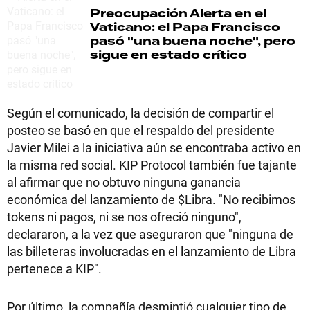
Preocupación
Alerta en el
Vaticano: el Papa Francisco
pasó "una buena noche", pero
sigue en estado crítico
Según el comunicado, la decisión de compartir el
posteo se basó en que el respaldo del presidente
Javier Milei a la iniciativa aún se encontraba activo en
la misma red social. KIP Protocol también fue tajante
al afirmar que no obtuvo ninguna ganancia
económica del lanzamiento de $Libra. "No recibimos
tokens ni pagos, ni se nos ofreció ninguno",
declararon, a la vez que aseguraron que "ninguna de
las billeteras involucradas en el lanzamiento de Libra
pertenece a KIP".
Por último, la compañía desmintió cualquier tipo de