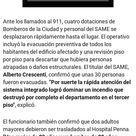
Ante los llamados al 911, cuatro dotaciones de
Bomberos de la Ciudad y personal del SAME se
desplazaron rápidamente hasta el lugar. El operativo
incluyó la evacuación preventiva de todos los
habitantes del edificio afectado y una revisión piso
por piso para descartar que hubiera personas
atrapadas o daños estructurales. El titular del SAME,
Alberto Crescenti
, confirmó que unas 30 personas
fueron evacuadas.
"Por suerte la rápida atención del
sistema integrado logró dominar un incendio que
destruyó por completo el departamento en el tercer
piso"
, explicó.
El funcionario también confirmó que dos adultos
mayores debieron ser trasladados al Hospital Penna.