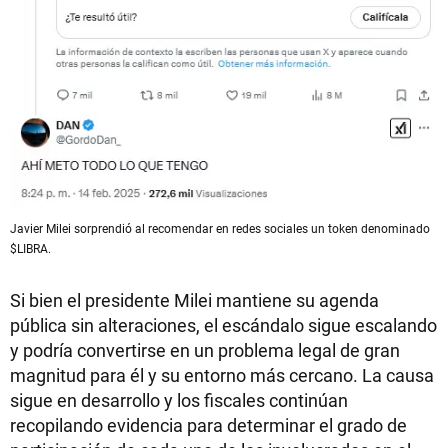
Javier Milei sorprendió al recomendar en redes sociales un token denominado
$LIBRA.
Si bien el presidente Milei mantiene su agenda
pública sin alteraciones, el escándalo sigue escalando
y podría convertirse en un problema legal de gran
magnitud para él y su entorno más cercano. La causa
sigue en desarrollo y los fiscales continúan
recopilando evidencia para determinar el grado de