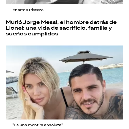
Enorme tristeza
Murió Jorge Messi, el hombre detrás de
Lionel: una vida de sacrificio, familia y
sueños cumplidos
"Es una mentira absoluta"