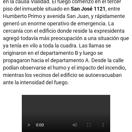
en la causa Vialidad. El fuego comenzó en el tercer
piso del inmueble situado en
San José 1121
, entre
Humberto Primo y avenida San Juan, y rápidamente
generó un enorme operativo de emergencia. La
cercanía con el edificio donde reside la expresidenta
agregó todavía más preocupación a una situación que
ya tenía en vilo a toda la cuadra. Las llamas se
originaron en el departamento B y luego se
propagaron hacia el departamento A. Desde la calle
podían observarse el humo y el impacto del incendio,
mientras los vecinos del edificio se autoevacuaban
ante la intensidad del fuego.