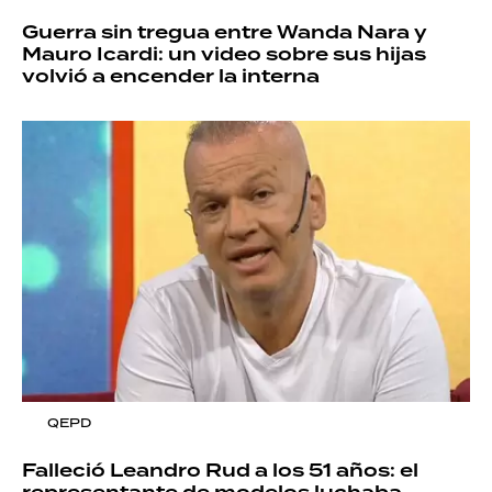
Guerra sin tregua entre Wanda Nara y
Mauro Icardi: un video sobre sus hijas
volvió a encender la interna
QEPD
Falleció Leandro Rud a los 51 años: el