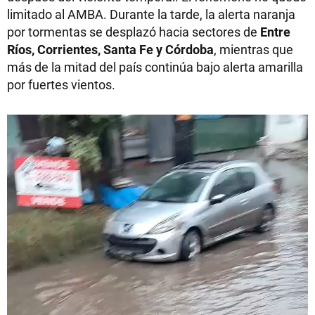
limitado al AMBA. Durante la tarde, la alerta naranja
por tormentas se desplazó hacia sectores de
Entre
Ríos, Corrientes, Santa Fe y Córdoba
, mientras que
más de la mitad del país continúa bajo alerta amarilla
por fuertes vientos.