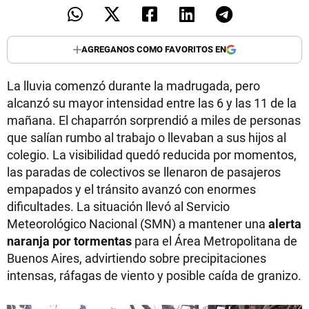
AGREGANOS COMO FAVORITOS EN
La lluvia comenzó durante la madrugada, pero
alcanzó su mayor intensidad entre las 6 y las 11 de la
mañana. El chaparrón sorprendió a miles de personas
que salían rumbo al trabajo o llevaban a sus hijos al
colegio. La visibilidad quedó reducida por momentos,
las paradas de colectivos se llenaron de pasajeros
empapados y el tránsito avanzó con enormes
dificultades. La situación llevó al Servicio
Meteorológico Nacional (SMN) a mantener una
alerta
naranja por tormentas
para el Área Metropolitana de
Buenos Aires, advirtiendo sobre precipitaciones
intensas, ráfagas de viento y posible caída de granizo.