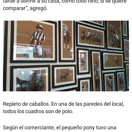
tarde a dormir a su casa, como todo niño, si se quiere
comparar”, agregó.
Repleto de caballos. En una de las paredes del local,
todos los cuadros son de polo.
Según el comerciante, el pequeño pony tuvo una