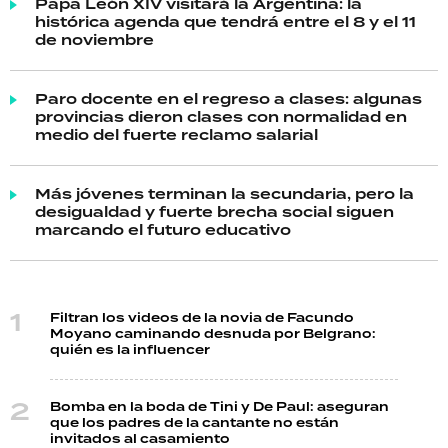
Papa León XIV visitará la Argentina: la
histórica agenda que tendrá entre el 8 y el 11
de noviembre
Paro docente en el regreso a clases: algunas
provincias dieron clases con normalidad en
medio del fuerte reclamo salarial
Más jóvenes terminan la secundaria, pero la
desigualdad y fuerte brecha social siguen
marcando el futuro educativo
Filtran los videos de la novia de Facundo
Moyano caminando desnuda por Belgrano:
quién es la influencer
Bomba en la boda de Tini y De Paul: aseguran
que los padres de la cantante no están
invitados al casamiento