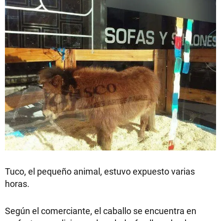
Tuco, el pequeño animal, estuvo expuesto varias
horas.
Según el comerciante, el caballo se encuentra en