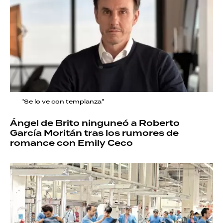
"Se lo ve con templanza"
Ángel de Brito ninguneó a Roberto
García Moritán tras los rumores de
romance con Emily Ceco