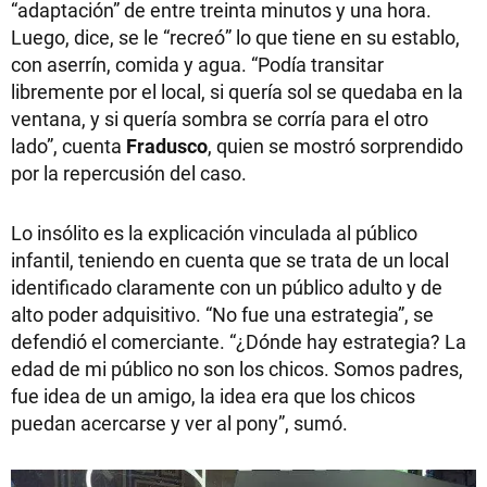
“adaptación” de entre treinta minutos y una hora.
Luego, dice, se le “recreó” lo que tiene en su establo,
con aserrín, comida y agua. “Podía transitar
libremente por el local, si quería sol se quedaba en la
ventana, y si quería sombra se corría para el otro
lado”, cuenta
Fradusco
, quien se mostró sorprendido
por la repercusión del caso.
Lo insólito es la explicación vinculada al público
infantil, teniendo en cuenta que se trata de un local
identificado claramente con un público adulto y de
alto poder adquisitivo. “No fue una estrategia”, se
defendió el comerciante. “¿Dónde hay estrategia? La
edad de mi público no son los chicos. Somos padres,
fue idea de un amigo, la idea era que los chicos
puedan acercarse y ver al pony”, sumó.