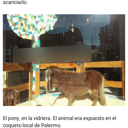
acariciarlo.
El pony, en la vidriera. El animal era expuesto en el
coqueto local de Palermo.