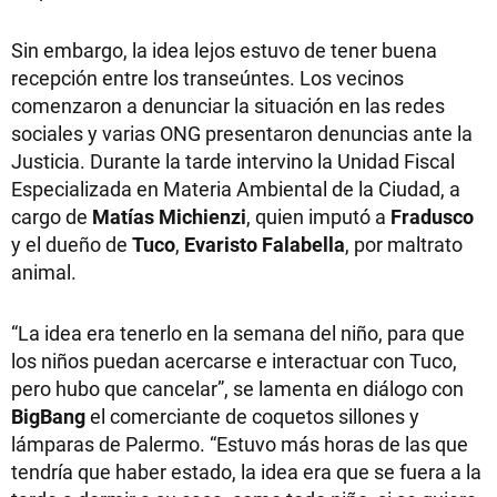
Sin embargo, la idea lejos estuvo de tener buena
recepción entre los transeúntes. Los vecinos
comenzaron a denunciar la situación en las redes
sociales y varias ONG presentaron denuncias ante la
Justicia. Durante la tarde intervino la Unidad Fiscal
Especializada en Materia Ambiental de la Ciudad, a
cargo de
Matías Michienzi
, quien imputó a
Fradusco
y el dueño de
Tuco
,
Evaristo Falabella
, por maltrato
animal.
“La idea era tenerlo en la semana del niño, para que
los niños puedan acercarse e interactuar con Tuco,
pero hubo que cancelar”, se lamenta en diálogo con
BigBang
el comerciante de coquetos sillones y
lámparas de Palermo. “Estuvo más horas de las que
tendría que haber estado, la idea era que se fuera a la