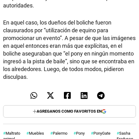
autoridades.
En aquel caso, los dueños del boliche fueron
clausurados por “utilización de equino para
promocionar un evento”. A pesar de que las imágenes
en aquel entonces eran más que explícitas, en el
boliche aseguraban que “el pony en ningún momento
ingresó a la pista de baile”, sino que se encontraba en
los alrededores. Luego, de todos modos, pidieron
disculpas.
AGREGANOS COMO FAVORITOS EN
Maltrato
Muebles
Palermo
Pony
PonyGate
Sasha
animal
Fradusco