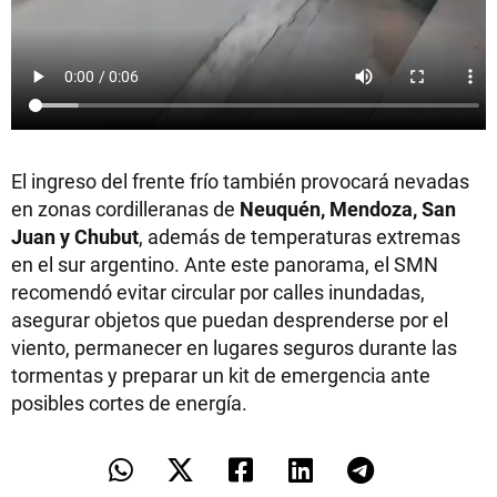
El ingreso del frente frío también provocará nevadas
en zonas cordilleranas de
Neuquén, Mendoza, San
Juan y Chubut
, además de temperaturas extremas
en el sur argentino. Ante este panorama, el SMN
recomendó evitar circular por calles inundadas,
asegurar objetos que puedan desprenderse por el
viento, permanecer en lugares seguros durante las
tormentas y preparar un kit de emergencia ante
posibles cortes de energía.