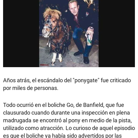
Años atrás, el escándalo del "ponygate" fue criticado
por miles de personas.
Todo ocurrió en el boliche Go, de Banfield, que fue
clausurado cuando durante una inspección en plena
madrugada se encontró al pony en medio de la pista,
utilizado como atracción. Lo curioso de aquel episodio
es que el boliche ya había sido advertidos por las