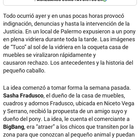
Todo ocurrió ayer y en unas pocas horas provocó
indignación, denuncias y hasta la intervención de la
Justicia. En un local de Palermo expusieron a un pony
en plena vidriera durante toda la tarde. Las imágenes
de “Tuco” al sol de la vidriera en la coqueta casa de
muebles se viralizaron rápidamente y
causaron rechazo. Los antecedentes y la historia del
pequeño caballo.
La idea comenzó a tomar forma la semana pasada.
Sasha Fradusco
, el dueño de la casa de muebles,
cuadros y adornos Fradusco, ubicada en Niceto Vega
y Serrano, recibió la propuesta de un amigo suyo y
dueño del pony. La idea, le cuenta el comerciante a
BigBang
, era “atraer” a los chicos que transiten por la
zona para que conozcan al pequeño animal y puedan