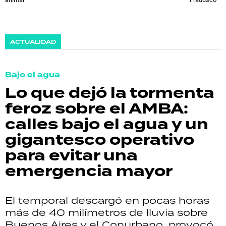
ACTUALIDAD
Bajo el agua
Lo que dejó la tormenta
feroz sobre el AMBA:
calles bajo el agua y un
gigantesco operativo
para evitar una
emergencia mayor
El temporal descargó en pocas horas
más de 40 milímetros de lluvia sobre
Buenos Aires y el Conurbano, provocó