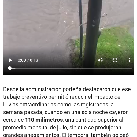
Desde la administración porteña destacaron que ese
trabajo preventivo permitió reducir el impacto de
lluvias extraordinarias como las registradas la
semana pasada, cuando en una sola noche cayeron
cerca de
110 milímetros
, una cantidad superior al
promedio mensual de julio, sin que se produjeran
grandes anegamientos. El temporal también golpeó