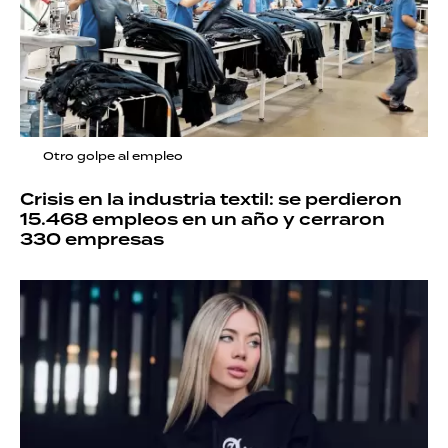
Otro golpe al empleo
Crisis en la industria textil: se perdieron
15.468 empleos en un año y cerraron
330 empresas