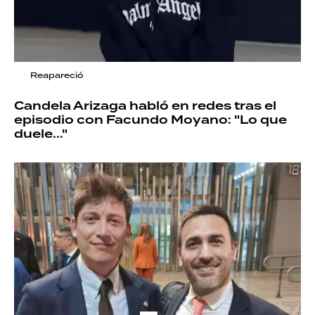
Reapareció
Candela Arizaga habló en redes tras el
episodio con Facundo Moyano: "Lo que
duele..."