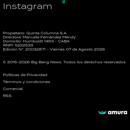
Instagram
Propietario: Quinta Columna S.A.
Directora: Manuela Fernández Mendy
Domicilio: Humboldt 1493 - CABA
RNPI: 5222533
Edición N°: 20032871 - Viernes 07 de Agosto 2026
© 2015-2026 Big Bang News. Todos los derechos reservados.
Políticas de Privacidad
Términos y condiciones
Comercial
RSS