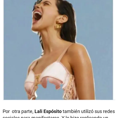
Por otra parte,
Lali Espósito
también utilizó sus redes
sociales para manifestarse. Y lo hizo replicando un