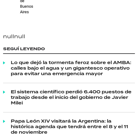
de
Buenos
Aires
null
null
SEGUÍ LEYENDO
Lo que dejó la tormenta feroz sobre el AMBA:
calles bajo el agua y un gigantesco operativo
para evitar una emergencia mayor
El sistema científico perdió 6.400 puestos de
trabajo desde el inicio del gobierno de Javier
Milei
Papa León XIV visitará la Argentina: la
histórica agenda que tendrá entre el 8 y el 11
de noviembre