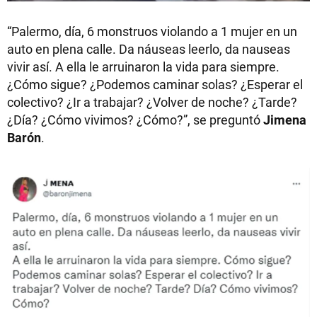
“Palermo, día, 6 monstruos violando a 1 mujer en un
auto en plena calle. Da náuseas leerlo, da nauseas
vivir así. A ella le arruinaron la vida para siempre.
¿Cómo sigue? ¿Podemos caminar solas? ¿Esperar el
colectivo? ¿Ir a trabajar? ¿Volver de noche? ¿Tarde?
¿Día? ¿Cómo vivimos? ¿Cómo?”, se preguntó
Jimena
Barón
.