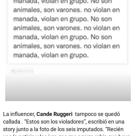
La influencer,
Cande Ruggeri
tampoco se quedó
callada . “Estos son los violadores”, escribió en una
story junto a la foto de los seis imputados. “Recién