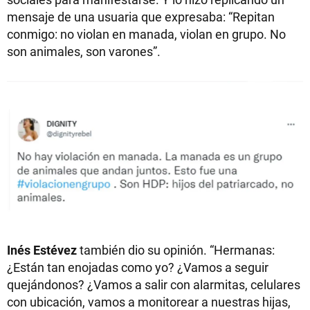
mensaje de una usuaria que expresaba: “Repitan
conmigo: no violan en manada, violan en grupo. No
son animales, son varones”.
Inés Estévez
también dio su opinión. “Hermanas:
¿Están tan enojadas como yo? ¿Vamos a seguir
quejándonos? ¿Vamos a salir con alarmitas, celulares
con ubicación, vamos a monitorear a nuestras hijas,