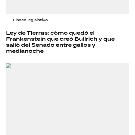
Fiasco legislativo
Ley de Tierras: cómo quedó el
Frankenstein que creó Bullrich y que
salió del Senado entre gallos y
medianoche