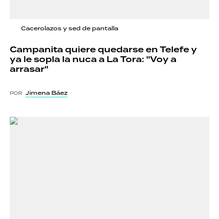
Cacerolazos y sed de pantalla
Campanita quiere quedarse en Telefe y
ya le sopla la nuca a La Tora: "Voy a
arrasar"
Jimena Báez
POR