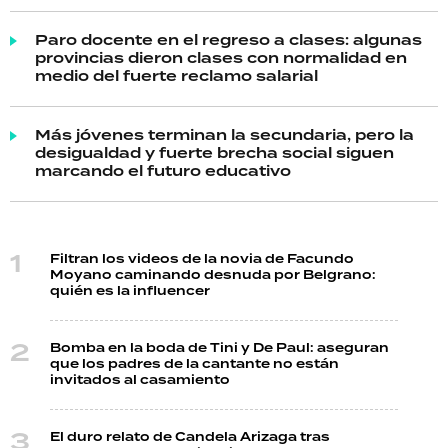
Paro docente en el regreso a clases: algunas
provincias dieron clases con normalidad en
medio del fuerte reclamo salarial
Más jóvenes terminan la secundaria, pero la
desigualdad y fuerte brecha social siguen
marcando el futuro educativo
Filtran los videos de la novia de Facundo
Moyano caminando desnuda por Belgrano:
quién es la influencer
Bomba en la boda de Tini y De Paul: aseguran
que los padres de la cantante no están
invitados al casamiento
El duro relato de Candela Arizaga tras