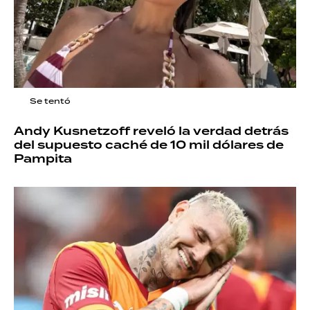
Se tentó
Andy Kusnetzoff reveló la verdad detrás
del supuesto caché de 10 mil dólares de
Pampita