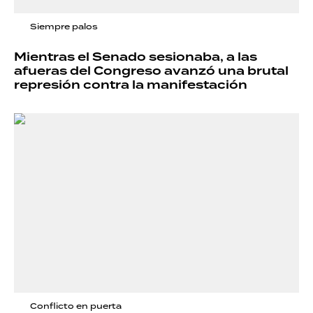
Siempre palos
Mientras el Senado sesionaba, a las
afueras del Congreso avanzó una brutal
represión contra la manifestación
Conflicto en puerta