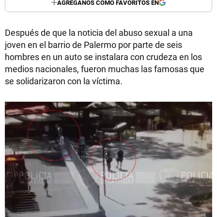
AGREGANOS COMO FAVORITOS EN
Después de que la noticia del abuso sexual a una
joven en el barrio de Palermo por parte de seis
hombres en un auto se instalara con crudeza en los
medios nacionales, fueron muchas las famosas que
se solidarizaron con la víctima.