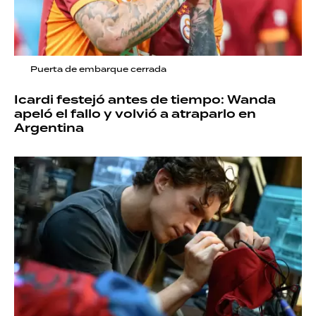
Puerta de embarque cerrada
Icardi festejó antes de tiempo: Wanda
apeló el fallo y volvió a atraparlo en
Argentina