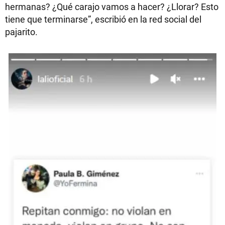
hermanas? ¿Qué carajo vamos a hacer? ¿Llorar? Esto
tiene que terminarse”, escribió en la red social del
pajarito.