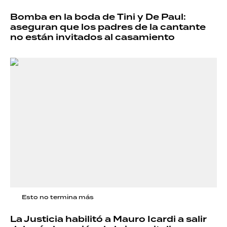
Bomba en la boda de Tini y De Paul:
aseguran que los padres de la cantante
no están invitados al casamiento
Esto no termina más
La Justicia habilitó a Mauro Icardi a salir