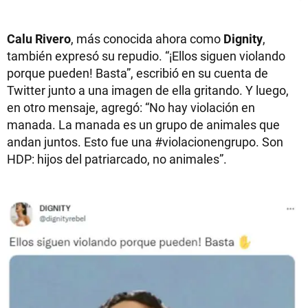
Calu Rivero
, más conocida ahora como
Dignity
,
también expresó su repudio. “¡Ellos siguen violando
porque pueden! Basta”, escribió en su cuenta de
Twitter junto a una imagen de ella gritando. Y luego,
en otro mensaje, agregó: “No hay violación en
manada. La manada es un grupo de animales que
andan juntos. Esto fue una #violacionengrupo. Son
HDP: hijos del patriarcado, no animales”.