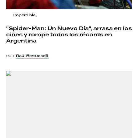
Imperdible
"Spider-Man: Un Nuevo Día", arrasa en los
cines y rompe todos los récords en
Argentina
Raúl Bertuccelli
POR