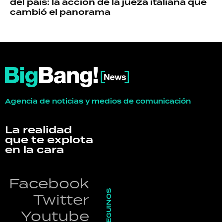
del país: la acción de la jueza italiana que
cambió el panorama
Agencia de noticias y medios de comunicación
La realidad
que te explota
en la cara
Facebook
SEGUINOS
Twitter
Youtube