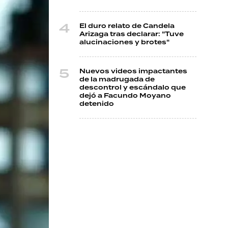
El duro relato de Candela
Arizaga tras declarar: "Tuve
alucinaciones y brotes"
Nuevos videos impactantes
de la madrugada de
descontrol y escándalo que
dejó a Facundo Moyano
detenido