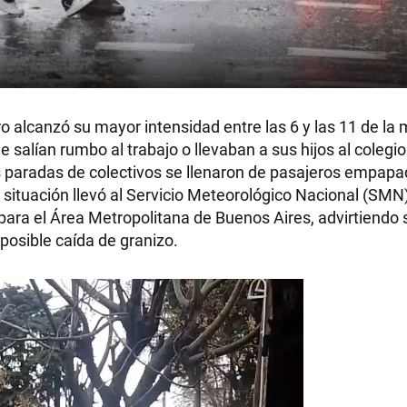
 alcanzó su mayor intensidad entre las 6 y las 11 de la 
salían rumbo al trabajo o llevaban a sus hijos al colegio
s paradas de colectivos se llenaron de pasajeros empapa
 situación llevó al Servicio Meteorológico Nacional (SMN
para el Área Metropolitana de Buenos Aires, advirtiendo 
 posible caída de granizo.