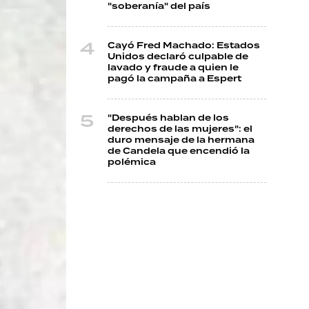
"soberanía" del país
Cayó Fred Machado: Estados
Unidos declaró culpable de
lavado y fraude a quien le
pagó la campaña a Espert
"Después hablan de los
derechos de las mujeres": el
duro mensaje de la hermana
de Candela que encendió la
polémica