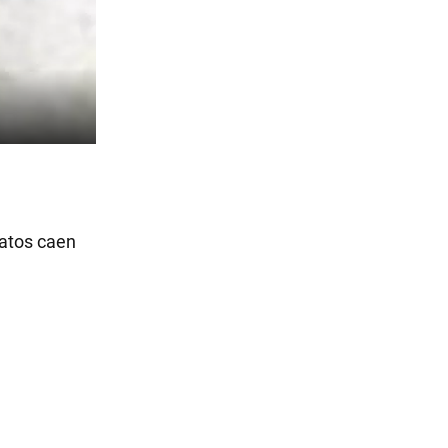
gatos caen