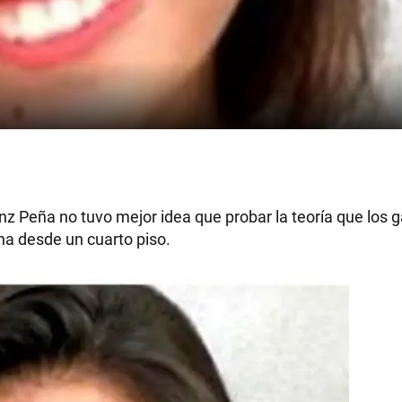
z Peña no tuvo mejor idea que probar la teoría que los 
na desde un cuarto piso.