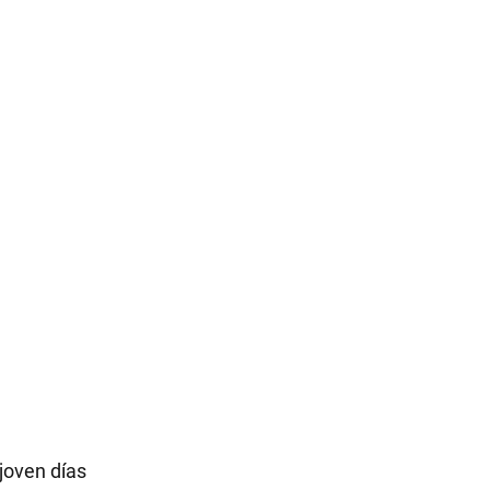
 joven días