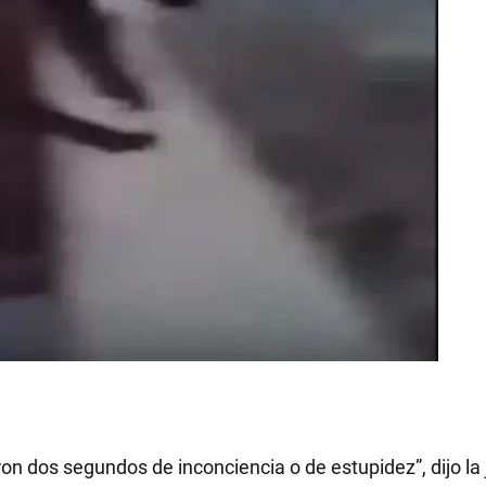
ueron dos segundos de inconciencia o de estupidez”, dijo la