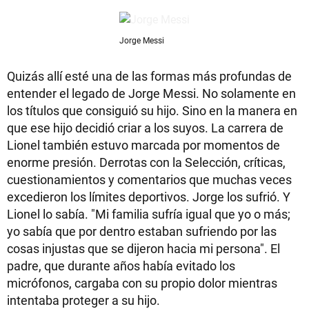
Jorge Messi
Quizás allí esté una de las formas más profundas de
entender el legado de Jorge Messi. No solamente en
los títulos que consiguió su hijo. Sino en la manera en
que ese hijo decidió criar a los suyos. La carrera de
Lionel también estuvo marcada por momentos de
enorme presión. Derrotas con la Selección, críticas,
cuestionamientos y comentarios que muchas veces
excedieron los límites deportivos. Jorge los sufrió. Y
Lionel lo sabía. "Mi familia sufría igual que yo o más;
yo sabía que por dentro estaban sufriendo por las
cosas injustas que se dijeron hacia mi persona". El
padre, que durante años había evitado los
micrófonos, cargaba con su propio dolor mientras
intentaba proteger a su hijo.