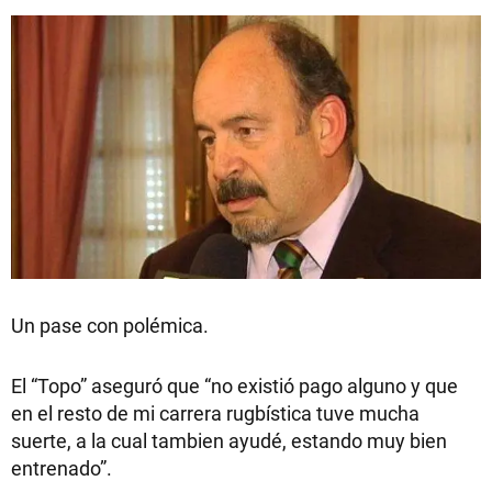
Un pase con polémica.
El “Topo” aseguró que “no existió pago alguno y que
en el resto de mi carrera rugbística tuve mucha
suerte, a la cual tambien ayudé, estando muy bien
entrenado”.