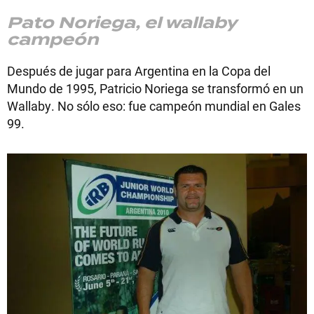
Pato Noriega, el wallaby
campeón
Después de jugar para Argentina en la Copa del
Mundo de 1995, Patricio Noriega se transformó en un
Wallaby. No sólo eso: fue campeón mundial en Gales
99.