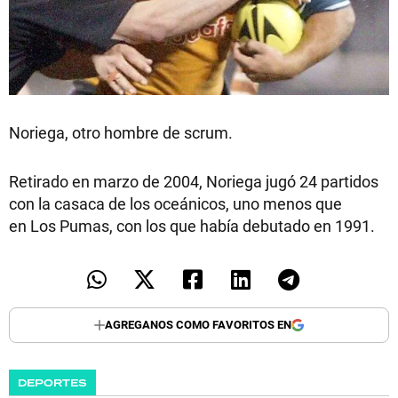
Noriega, otro hombre de scrum.
Retirado en marzo de 2004, Noriega jugó 24 partidos
con la casaca de los oceánicos, uno menos que
en Los Pumas, con los que había debutado en 1991.
AGREGANOS COMO FAVORITOS EN
DEPORTES