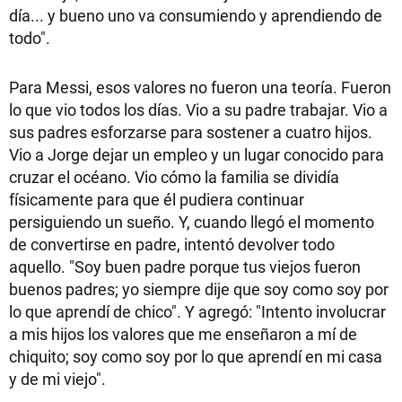
día... y bueno uno va consumiendo y aprendiendo de
todo".
Para Messi, esos valores no fueron una teoría. Fueron
lo que vio todos los días. Vio a su padre trabajar. Vio a
sus padres esforzarse para sostener a cuatro hijos.
Vio a Jorge dejar un empleo y un lugar conocido para
cruzar el océano. Vio cómo la familia se dividía
físicamente para que él pudiera continuar
persiguiendo un sueño. Y, cuando llegó el momento
de convertirse en padre, intentó devolver todo
aquello. "Soy buen padre porque tus viejos fueron
buenos padres; yo siempre dije que soy como soy por
lo que aprendí de chico". Y agregó: "Intento involucrar
a mis hijos los valores que me enseñaron a mí de
chiquito; soy como soy por lo que aprendí en mi casa
y de mi viejo".