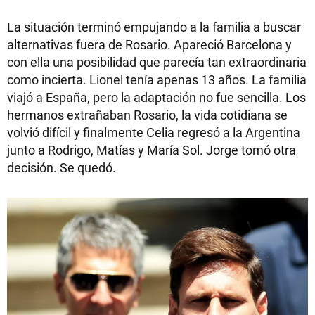
La situación terminó empujando a la familia a buscar
alternativas fuera de Rosario. Apareció Barcelona y
con ella una posibilidad que parecía tan extraordinaria
como incierta. Lionel tenía apenas 13 años. La familia
viajó a España, pero la adaptación no fue sencilla. Los
hermanos extrañaban Rosario, la vida cotidiana se
volvió difícil y finalmente Celia regresó a la Argentina
junto a Rodrigo, Matías y María Sol. Jorge tomó otra
decisión. Se quedó.