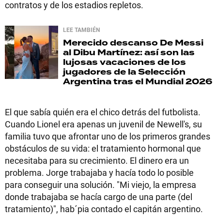
contratos y de los estadios repletos.
LEE TAMBIÉN
Merecido descanso
De Messi
al Dibu Martínez: así son las
lujosas vacaciones de los
jugadores de la Selección
Argentina tras el Mundial 2026
El que sabía quién era el chico detrás del futbolista.
Cuando Lionel era apenas un juvenil de Newell's, su
familia tuvo que afrontar uno de los primeros grandes
obstáculos de su vida: el tratamiento hormonal que
necesitaba para su crecimiento. El dinero era un
problema. Jorge trabajaba y hacía todo lo posible
para conseguir una solución. "Mi viejo, la empresa
donde trabajaba se hacía cargo de una parte (del
tratamiento)", hab´pia contado el capitán argentino.