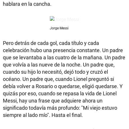
hablara en la cancha.
Jorge Messi
Pero detrás de cada gol, cada título y cada
celebración hubo una presencia constante. Un padre
que se levantaba a las cuatro de la mañana. Un padre
que volvía a las nueve de la noche. Un padre que,
cuando su hijo lo necesitó, dejó todo y cruzó el
océano. Un padre que, cuando Lionel preguntó si
debía volver a Rosario o quedarse, eligió quedarse. Y
quizás por eso, cuando se repasa la vida de Lionel
Messi, hay una frase que adquiere ahora un
significado todavía más profundo: "Mi viejo estuvo
siempre al lado mío". Hasta el final.