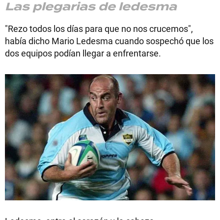
Las plegarias de ledesma
"Rezo todos los días para que no nos crucemos",
había dicho Mario Ledesma cuando sospechó que los
dos equipos podían llegar a enfrentarse.