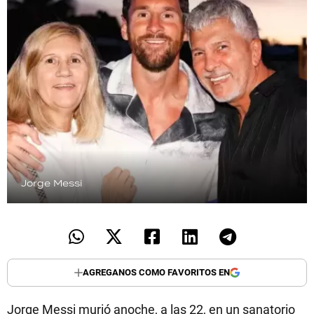
Jorge Messi
AGREGANOS COMO FAVORITOS EN
Jorge Messi murió anoche, a las 22, en un sanatorio