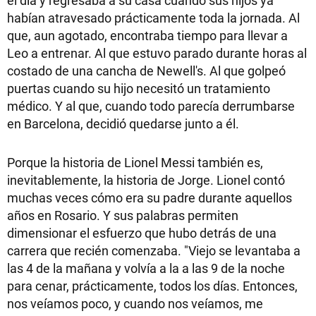
habían atravesado prácticamente toda la jornada. Al
que, aun agotado, encontraba tiempo para llevar a
Leo a entrenar. Al que estuvo parado durante horas al
costado de una cancha de Newell's. Al que golpeó
puertas cuando su hijo necesitó un tratamiento
médico. Y al que, cuando todo parecía derrumbarse
en Barcelona, decidió quedarse junto a él.
Porque la historia de Lionel Messi también es,
inevitablemente, la historia de Jorge. Lionel contó
muchas veces cómo era su padre durante aquellos
años en Rosario. Y sus palabras permiten
dimensionar el esfuerzo que hubo detrás de una
carrera que recién comenzaba. "Viejo se levantaba a
las 4 de la mañana y volvía a la a las 9 de la noche
para cenar, prácticamente, todos los días. Entonces,
nos veíamos poco, y cuando nos veíamos, me