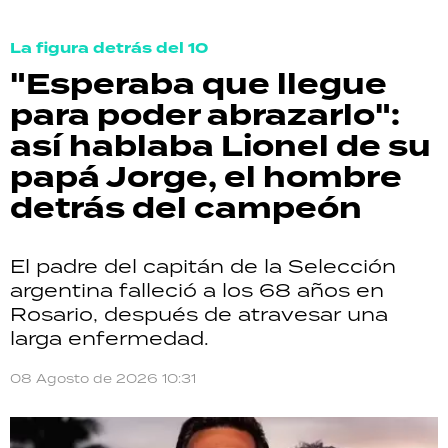
La figura detrás del 10
"Esperaba que llegue
para poder abrazarlo":
así hablaba Lionel de su
papá Jorge, el hombre
detrás del campeón
El padre del capitán de la Selección
argentina falleció a los 68 años en
Rosario, después de atravesar una
larga enfermedad.
08 Agosto de 2026 10:31