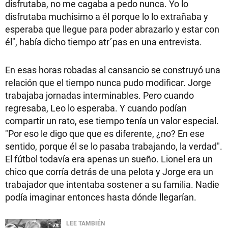
disfrutaba, no me cagaba a pedo nunca. Yo lo
disfrutaba muchísimo a él porque lo lo extrañaba y
esperaba que llegue para poder abrazarlo y estar con
él", había dicho tiempo atr´pas en una entrevista.
En esas horas robadas al cansancio se construyó una
relación que el tiempo nunca pudo modificar. Jorge
trabajaba jornadas interminables. Pero cuando
regresaba, Leo lo esperaba. Y cuando podían
compartir un rato, ese tiempo tenía un valor especial.
"Por eso le digo que que es diferente, ¿no? En ese
sentido, porque él se lo pasaba trabajando, la verdad".
El fútbol todavía era apenas un sueño. Lionel era un
chico que corría detrás de una pelota y Jorge era un
trabajador que intentaba sostener a su familia. Nadie
podía imaginar entonces hasta dónde llegarían.
LEE TAMBIÉN