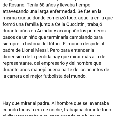
de Rosario. Tenía 68 años y llevaba tiempo
atravesando una larga enfermedad. Se fue en la
misma ciudad donde comenzó todo: aquella en la que
formó una familia junto a Celia Cuccittini, trabajó
durante años en Acindar y acompañó los primeros
pasos de un niño que terminaría cambiando para
siempre la historia del fútbol. El mundo despide al
padre de Lionel Messi. Pero para entender la
dimensión de la pérdida hay que mirar más allá del
representante, del empresario y del hombre que
durante años manejó buena parte de los asuntos de
la carrera del mejor futbolista del mundo.
Hay que mirar al padre. Al hombre que se levantaba
cuando todavía era de noche, trabajaba durante todo
el día y regresaba a su casa cuando sus hijos ya