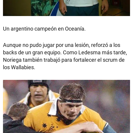
Un argentino campeón en Oceanía.
Aunque no pudo jugar por una lesión, reforzó a los
backs de un gran equipo. Como Ledesma más tarde,
Noriega también trabajó para fortalecer el scrum de
los Wallabies.