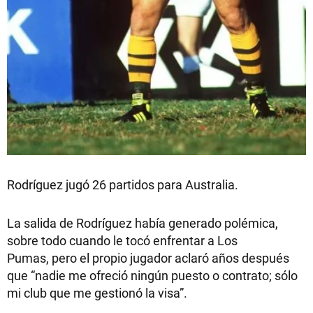
Rodríguez jugó 26 partidos para Australia.
La salida de Rodríguez había generado polémica,
sobre todo cuando le tocó enfrentar a Los
Pumas, pero el propio jugador aclaró años después
que “nadie me ofreció ningún puesto o contrato; sólo
mi club que me gestionó la visa”.