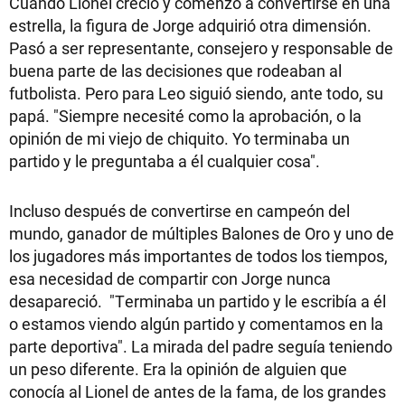
Cuando Lionel creció y comenzó a convertirse en una
estrella, la figura de Jorge adquirió otra dimensión.
Pasó a ser representante, consejero y responsable de
buena parte de las decisiones que rodeaban al
futbolista. Pero para Leo siguió siendo, ante todo, su
papá. "Siempre necesité como la aprobación, o la
opinión de mi viejo de chiquito. Yo terminaba un
partido y le preguntaba a él cualquier cosa".
Incluso después de convertirse en campeón del
mundo, ganador de múltiples Balones de Oro y uno de
los jugadores más importantes de todos los tiempos,
esa necesidad de compartir con Jorge nunca
desapareció. "Terminaba un partido y le escribía a él
o estamos viendo algún partido y comentamos en la
parte deportiva". La mirada del padre seguía teniendo
un peso diferente. Era la opinión de alguien que
conocía al Lionel de antes de la fama, de los grandes