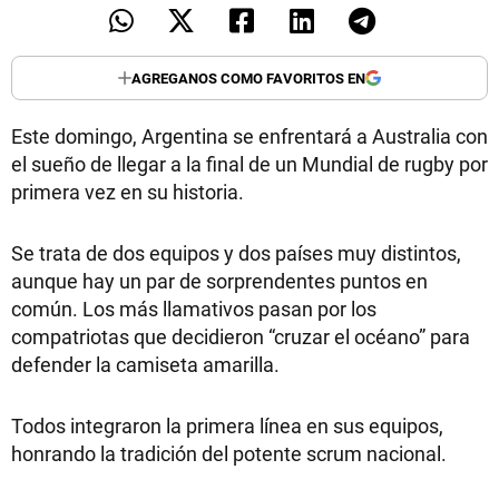
AGREGANOS COMO FAVORITOS EN
Este domingo, Argentina se enfrentará a Australia con
el sueño de llegar a la final de un Mundial de rugby por
primera vez en su historia.
Se trata de dos equipos y dos países muy distintos,
aunque hay un par de sorprendentes puntos en
común. Los más llamativos pasan por los
compatriotas que decidieron “cruzar el océano” para
defender la camiseta amarilla.
Todos integraron la primera línea en sus equipos,
honrando la tradición del potente scrum nacional.