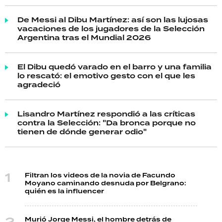
De Messi al Dibu Martínez: así son las lujosas
vacaciones de los jugadores de la Selección
Argentina tras el Mundial 2026
El Dibu quedó varado en el barro y una familia
lo rescató: el emotivo gesto con el que les
agradeció
Lisandro Martínez respondió a las críticas
contra la Selección: "Da bronca porque no
tienen de dónde generar odio"
Filtran los videos de la novia de Facundo
Moyano caminando desnuda por Belgrano:
quién es la influencer
Murió Jorge Messi, el hombre detrás de