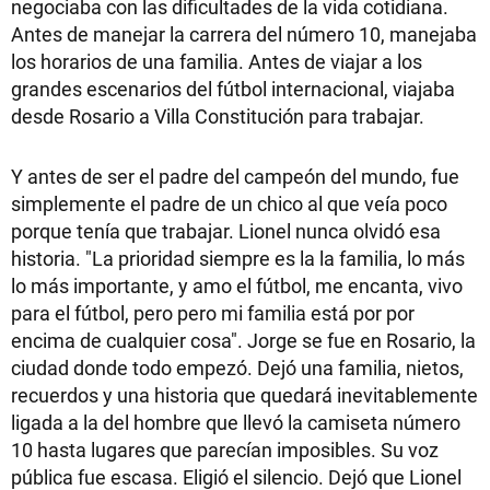
negociaba con las dificultades de la vida cotidiana.
Antes de manejar la carrera del número 10, manejaba
los horarios de una familia. Antes de viajar a los
grandes escenarios del fútbol internacional, viajaba
desde Rosario a Villa Constitución para trabajar.
Y antes de ser el padre del campeón del mundo, fue
simplemente el padre de un chico al que veía poco
porque tenía que trabajar. Lionel nunca olvidó esa
historia. "La prioridad siempre es la la familia, lo más
lo más importante, y amo el fútbol, me encanta, vivo
para el fútbol, pero pero mi familia está por por
encima de cualquier cosa". Jorge se fue en Rosario, la
ciudad donde todo empezó. Dejó una familia, nietos,
recuerdos y una historia que quedará inevitablemente
ligada a la del hombre que llevó la camiseta número
10 hasta lugares que parecían imposibles. Su voz
pública fue escasa. Eligió el silencio. Dejó que Lionel