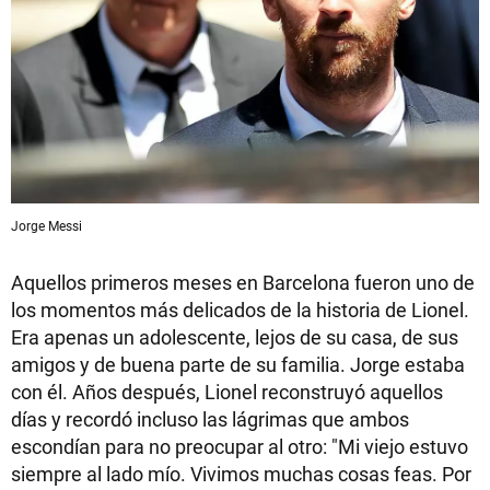
Jorge Messi
Aquellos primeros meses en Barcelona fueron uno de
los momentos más delicados de la historia de Lionel.
Era apenas un adolescente, lejos de su casa, de sus
amigos y de buena parte de su familia. Jorge estaba
con él. Años después, Lionel reconstruyó aquellos
días y recordó incluso las lágrimas que ambos
escondían para no preocupar al otro: "Mi viejo estuvo
siempre al lado mío. Vivimos muchas cosas feas. Por