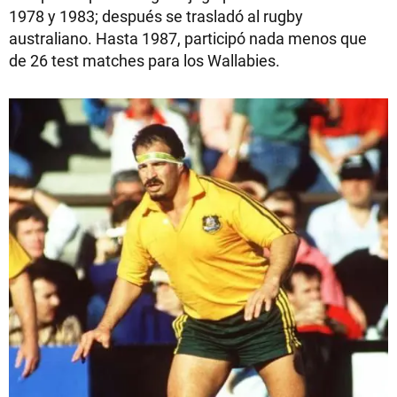
1978 y 1983; después se trasladó al rugby
australiano. Hasta 1987, participó nada menos que
de 26 test matches para los Wallabies.