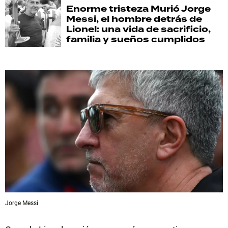
Enorme tristeza
Murió Jorge
Messi, el hombre detrás de
Lionel: una vida de sacrificio,
familia y sueños cumplidos
Jorge Messi