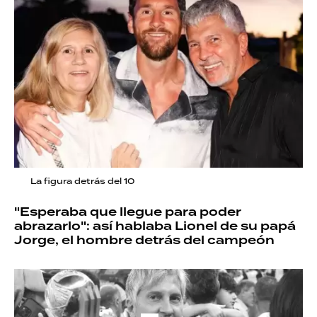
La figura detrás del 10
"Esperaba que llegue para poder
abrazarlo": así hablaba Lionel de su papá
Jorge, el hombre detrás del campeón