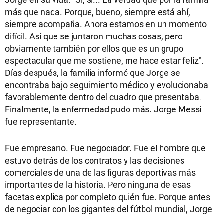
más que nada. Porque, bueno, siempre está ahí,
siempre acompaña. Ahora estamos en un momento
difícil. Así que se juntaron muchas cosas, pero
obviamente también por ellos que es un grupo
espectacular que me sostiene, me hace estar feliz".
Días después, la familia informó que Jorge se
encontraba bajo seguimiento médico y evolucionaba
favorablemente dentro del cuadro que presentaba.
Finalmente, la enfermedad pudo más. Jorge Messi
fue representante.
Fue empresario. Fue negociador. Fue el hombre que
estuvo detrás de los contratos y las decisiones
comerciales de una de las figuras deportivas más
importantes de la historia. Pero ninguna de esas
facetas explica por completo quién fue. Porque antes
de negociar con los gigantes del fútbol mundial, Jorge