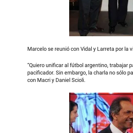
Marcelo se reunió con Vidal y Larreta por la v
“Quiero unificar al fútbol argentino, trabajar
pacificador. Sin embargo, la charla no sólo pa
con Macri y Daniel Scioli.