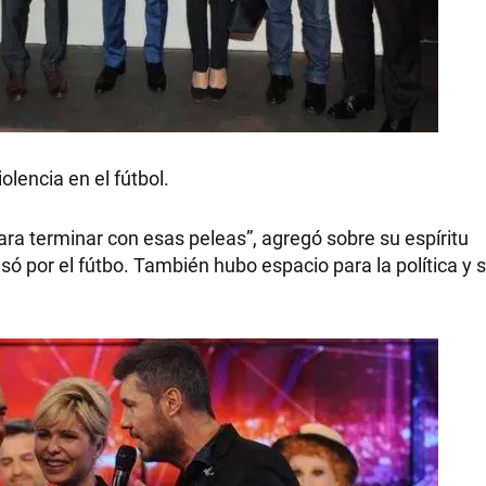
iolencia en el fútbol.
 para terminar con esas peleas”, agregó sobre su espíritu
só por el fútbo. También hubo espacio para la política y 