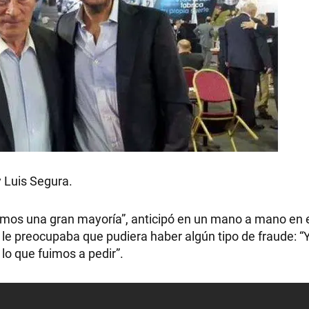
y Luis Segura.
mos una gran mayoría”, anticipó en un mano a mano en el
si le preocupaba que pudiera haber algún tipo de fraude: “
lo que fuimos a pedir”.