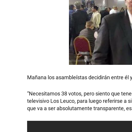
Mañana los asambleístas decidirán entre él 
“Necesitamos 38 votos, pero siento que tene
televisivo Los Leuco, para luego referirse a 
que va a ser absolutamente transparente, es 