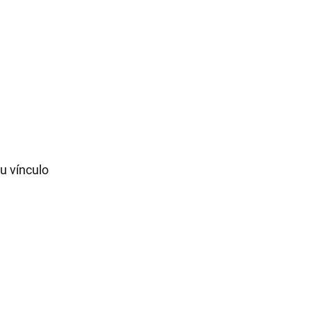
su vínculo