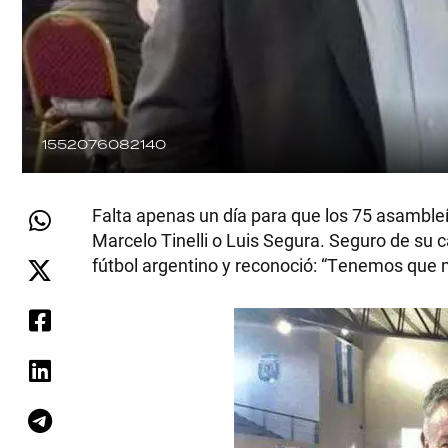
1552076082140
Falta apenas un día para que los 75 asamble
Marcelo Tinelli o Luis Segura. Seguro de su 
fútbol argentino y reconoció: “Tenemos que 