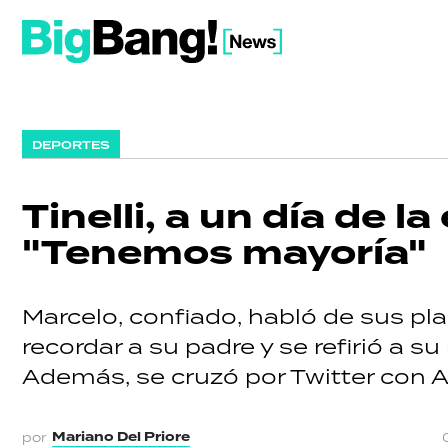
DEPORTES
Tinelli, a un día de l
"Tenemos mayoría"
Marcelo, confiado, habló de sus pla
recordar a su padre y se refirió a su 
Además, se cruzó por Twitter con An
Mariano Del Priore
por