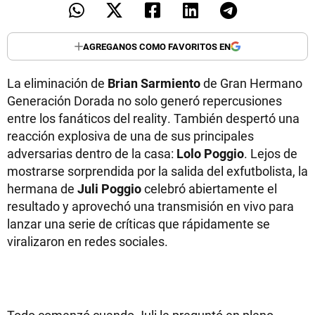
AGREGANOS COMO FAVORITOS EN
La eliminación de
Brian Sarmiento
de Gran Hermano
Generación Dorada no solo generó repercusiones
entre los fanáticos del reality. También despertó una
reacción explosiva de una de sus principales
adversarias dentro de la casa:
Lolo Poggio
. Lejos de
mostrarse sorprendida por la salida del exfutbolista, la
hermana de
Juli Poggio
celebró abiertamente el
resultado y aprovechó una transmisión en vivo para
lanzar una serie de críticas que rápidamente se
viralizaron en redes sociales.