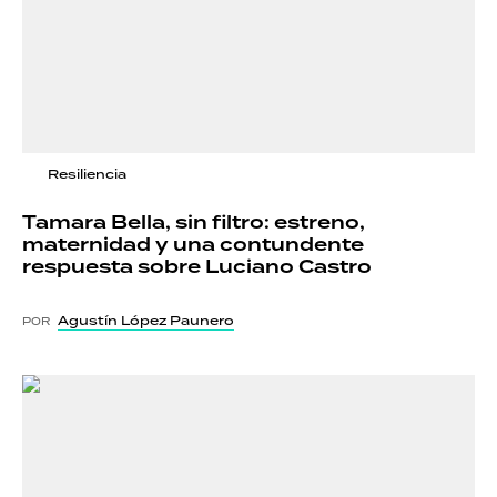
Resiliencia
Tamara Bella, sin filtro: estreno,
maternidad y una contundente
respuesta sobre Luciano Castro
Agustín López Paunero
POR