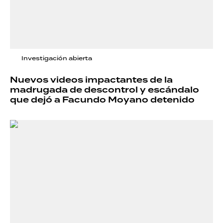
Investigación abierta
Nuevos videos impactantes de la
madrugada de descontrol y escándalo
que dejó a Facundo Moyano detenido