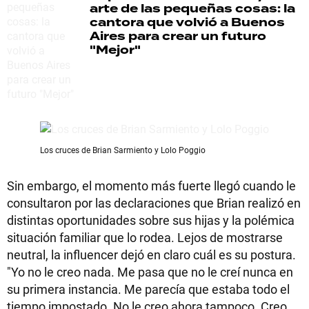
arte de las pequeñas cosas: la
cantora que volvió a Buenos
Aires para crear un futuro
"Mejor"
Los cruces de Brian Sarmiento y Lolo Poggio
Sin embargo, el momento más fuerte llegó cuando le
consultaron por las declaraciones que Brian realizó en
distintas oportunidades sobre sus hijas y la polémica
situación familiar que lo rodea. Lejos de mostrarse
neutral, la influencer dejó en claro cuál es su postura.
"Yo no le creo nada. Me pasa que no le creí nunca en
su primera instancia. Me parecía que estaba todo el
tiempo impostado. No le creo ahora tampoco. Creo