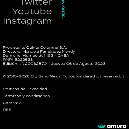
SEGUINOS
Twitter
Youtube
Instagram
Propietario: Quinta Columna S.A.
Directora: Manuela Fernández Mendy
Domicilio: Humboldt 1493 - CABA
RNPI: 5222533
Edición N°: 20032870 - Jueves 06 de Agosto 2026
© 2015-2026 Big Bang News. Todos los derechos reservados.
Políticas de Privacidad
Términos y condiciones
Comercial
RSS