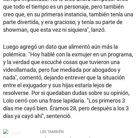
que todo el tiempo es un personaje, pero también
creo que, en su primeras instancia, también tenía una
parte divertida, y era gracioso, y tenía su parte de
showman, que esta vez ni siquiera", lanzó.
Luego agregó un dato que alimentó aún más la
polémica. "Hoy hablé con la exmujer en un programa,
y la verdad que escuché cosas que tuvieron una
videollamada, pero fue mediada por abogados y
nada", comentó, dejando entrever que la situación
entre el exjugador y sus hijas estaría lejos de
resolverse. Por si quedaban dudas sobre su opinión,
Lolo cerró con una frase lapidaria. "Los primeros 3
días me cayó bien. Éramos 28, pero después a los 3
días ya cayó ahí", sentenció.
LEE TAMBIÉN