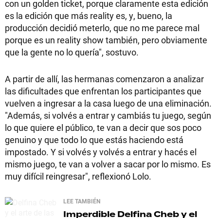
con un golden ticket, porque claramente esta edición
es la edición que más reality es, y, bueno, la
producción decidió meterlo, que no me parece mal
porque es un reality show también, pero obviamente
que la gente no lo quería", sostuvo.
A partir de allí, las hermanas comenzaron a analizar
las dificultades que enfrentan los participantes que
vuelven a ingresar a la casa luego de una eliminación.
"Además, si volvés a entrar y cambiás tu juego, según
lo que quiere el público, te van a decir que sos poco
genuino y que todo lo que estás haciendo está
impostado. Y si volvés y volvés a entrar y hacés el
mismo juego, te van a volver a sacar por lo mismo. Es
muy difícil reingresar", reflexionó Lolo.
LEE TAMBIÉN
Imperdible
Delfina Cheb y el