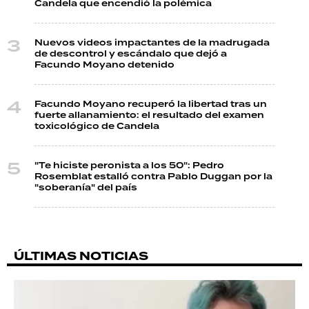
Candela que encendió la polémica
Nuevos videos impactantes de la madrugada
de descontrol y escándalo que dejó a
Facundo Moyano detenido
Facundo Moyano recuperó la libertad tras un
fuerte allanamiento: el resultado del examen
toxicológico de Candela
"Te hiciste peronista a los 50": Pedro
Rosemblat estalló contra Pablo Duggan por la
"soberanía" del país
ÚLTIMAS NOTICIAS