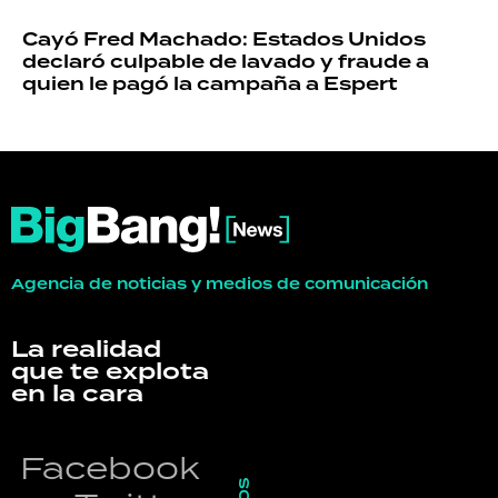
Cayó Fred Machado: Estados Unidos
declaró culpable de lavado y fraude a
quien le pagó la campaña a Espert
Agencia de noticias y medios de comunicación
La realidad
que te explota
en la cara
Facebook