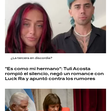
¿La tercera en discordia?
"Es como mi hermano": Tuli Acosta
rompió el silencio, negó un romance con
Luck Ra y apuntó contra los rumores