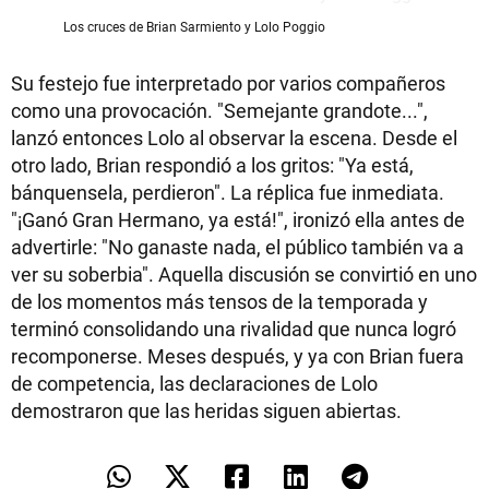
Los cruces de Brian Sarmiento y Lolo Poggio
Su festejo fue interpretado por varios compañeros
como una provocación. "Semejante grandote...",
lanzó entonces Lolo al observar la escena. Desde el
otro lado, Brian respondió a los gritos: "Ya está,
bánquensela, perdieron". La réplica fue inmediata.
"¡Ganó Gran Hermano, ya está!", ironizó ella antes de
advertirle: "No ganaste nada, el público también va a
ver su soberbia". Aquella discusión se convirtió en uno
de los momentos más tensos de la temporada y
terminó consolidando una rivalidad que nunca logró
recomponerse. Meses después, y ya con Brian fuera
de competencia, las declaraciones de Lolo
demostraron que las heridas siguen abiertas.