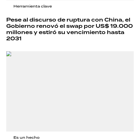
Herramienta clave
Pese al discurso de ruptura con China, el
Gobierno renovó el swap por US$ 19.000
millones y estiró su vencimiento hasta
2031
Es un hecho