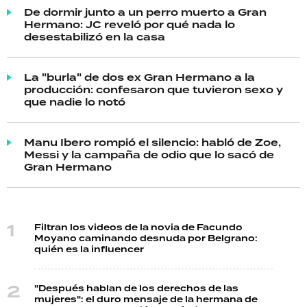
De dormir junto a un perro muerto a Gran
Hermano: JC reveló por qué nada lo
desestabilizó en la casa
La "burla" de dos ex Gran Hermano a la
producción: confesaron que tuvieron sexo y
que nadie lo notó
Manu Ibero rompió el silencio: habló de Zoe,
Messi y la campaña de odio que lo sacó de
Gran Hermano
Filtran los videos de la novia de Facundo
Moyano caminando desnuda por Belgrano:
quién es la influencer
"Después hablan de los derechos de las
mujeres": el duro mensaje de la hermana de