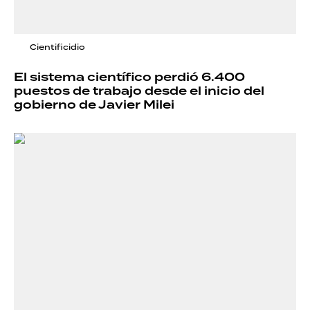
Cientificidio
El sistema científico perdió 6.400
puestos de trabajo desde el inicio del
gobierno de Javier Milei