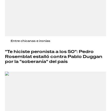
Entre chicanas e ironías
"Te hiciste peronista a los 50": Pedro
Rosemblat estalló contra Pablo Duggan
por la "soberanía" del país