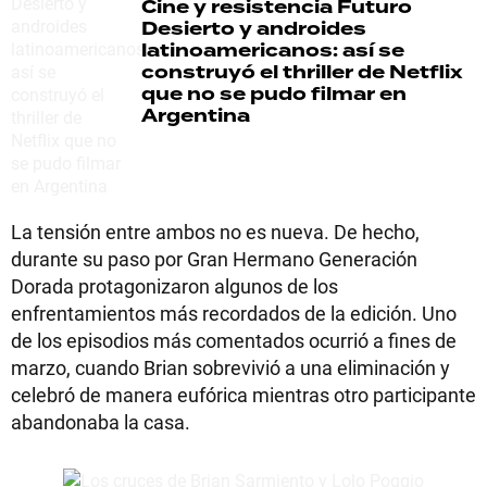
Cine y resistencia
Futuro
Desierto y androides
latinoamericanos: así se
construyó el thriller de Netflix
que no se pudo filmar en
Argentina
La tensión entre ambos no es nueva. De hecho,
durante su paso por Gran Hermano Generación
Dorada protagonizaron algunos de los
enfrentamientos más recordados de la edición. Uno
de los episodios más comentados ocurrió a fines de
marzo, cuando Brian sobrevivió a una eliminación y
celebró de manera eufórica mientras otro participante
abandonaba la casa.