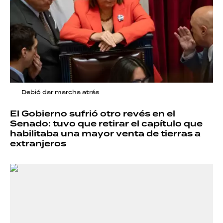
Debió dar marcha atrás
El Gobierno sufrió otro revés en el
Senado: tuvo que retirar el capítulo que
habilitaba una mayor venta de tierras a
extranjeros