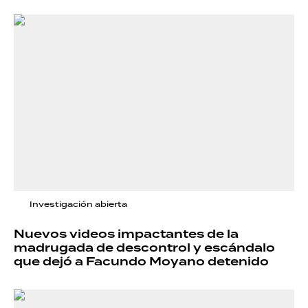
Investigación abierta
Nuevos videos impactantes de la
madrugada de descontrol y escándalo
que dejó a Facundo Moyano detenido