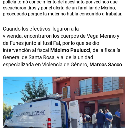
policía tomó conocimiento del asesinato por vecinos que
escucharon tiros y por el alerta de un familiar de Merino,
preocupado porque la mujer no había concurrido a trabajar.
Cuando los efectivos llegaron a la
vivienda, encontraron los cuerpos de Vega Merino y
de Funes junto al fusil Fal, por lo que se dio
intervención al fiscal
Máximo Paulucci
, de la fiscalía
General de Santa Rosa, y al de la unidad
especializada en Violencia de Género,
Marcos Sacco
.