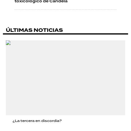
toxicológico de Candela
ÚLTIMAS NOTICIAS
¿La tercera en discordia?