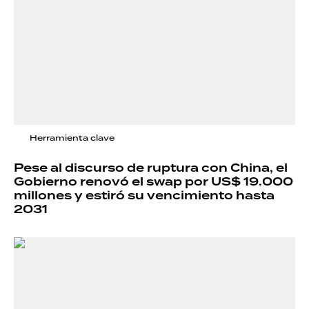
Herramienta clave
Pese al discurso de ruptura con China, el
Gobierno renovó el swap por US$ 19.000
millones y estiró su vencimiento hasta
2031