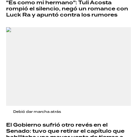
"Es como mi hermano": Tuli Acosta
rompió el silencio, negó un romance con
Luck Ra y apuntó contra los rumores
Debió dar marcha atrás
El Gobierno sufrió otro revés en el
Senado: tuvo que retirar el capítulo que