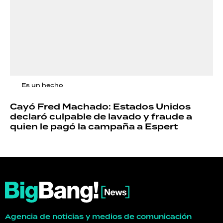
Es un hecho
Cayó Fred Machado: Estados Unidos
declaró culpable de lavado y fraude a
quien le pagó la campaña a Espert
Agencia de noticias y medios de comunicación