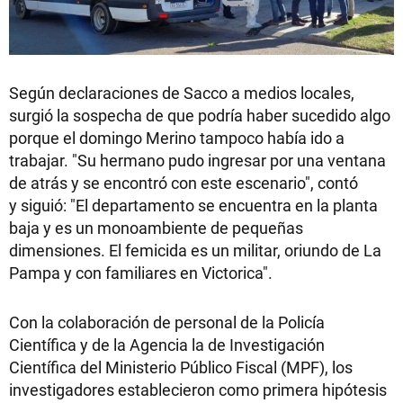
Según declaraciones de Sacco a medios locales,
surgió la sospecha de que podría haber sucedido algo
porque el domingo Merino tampoco había ido a
trabajar. "Su hermano pudo ingresar por una ventana
de atrás y se encontró con este escenario", contó
y siguió: "El departamento se encuentra en la planta
baja y es un monoambiente de pequeñas
dimensiones. El femicida es un militar, oriundo de La
Pampa y con familiares en Victorica".
Con la colaboración de personal de la Policía
Científica y de la Agencia la de Investigación
Científica del Ministerio Público Fiscal (MPF), los
investigadores establecieron como primera hipótesis