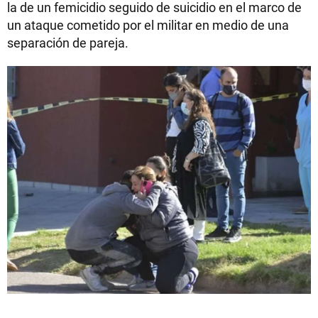
la de un femicidio seguido de suicidio en el marco de
un ataque cometido por el militar en medio de una
separación de pareja.