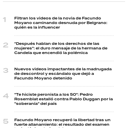
Filtran los videos de la novia de Facundo
Moyano caminando desnuda por Belgrano:
quién es la influencer
"Después hablan de los derechos de las
mujeres": el duro mensaje de la hermana de
Candela que encendió la polémica
Nuevos videos impactantes de la madrugada
de descontrol y escándalo que dejó a
Facundo Moyano detenido
"Te hiciste peronista a los 50": Pedro
Rosemblat estalló contra Pablo Duggan por la
"soberanía" del país
Facundo Moyano recuperó la libertad tras un
fuerte allanamiento: el resultado del examen