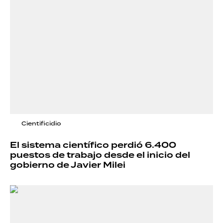
Cientificidio
El sistema científico perdió 6.400
puestos de trabajo desde el inicio del
gobierno de Javier Milei