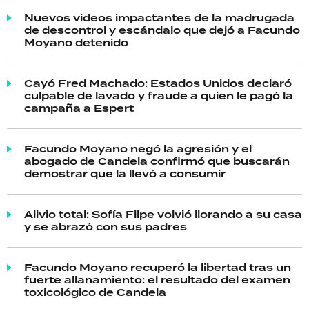
Nuevos videos impactantes de la madrugada
de descontrol y escándalo que dejó a Facundo
Moyano detenido
Cayó Fred Machado: Estados Unidos declaró
culpable de lavado y fraude a quien le pagó la
campaña a Espert
Facundo Moyano negó la agresión y el
abogado de Candela confirmó que buscarán
demostrar que la llevó a consumir
Alivio total: Sofía Filpe volvió llorando a su casa
y se abrazó con sus padres
Facundo Moyano recuperó la libertad tras un
fuerte allanamiento: el resultado del examen
toxicológico de Candela