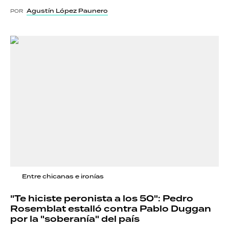
Agustín López Paunero
POR
Entre chicanas e ironías
"Te hiciste peronista a los 50": Pedro
Rosemblat estalló contra Pablo Duggan
por la "soberanía" del país