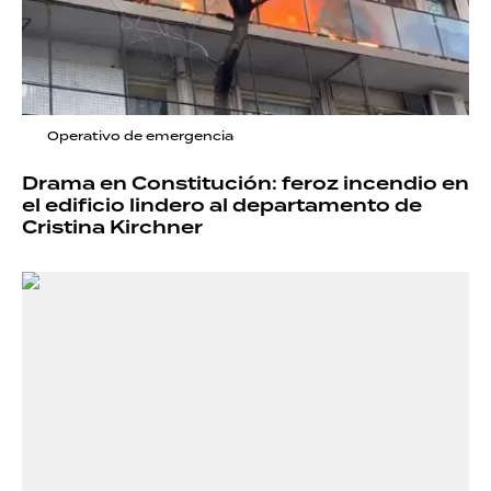
Operativo de emergencia
Drama en Constitución: feroz incendio en
el edificio lindero al departamento de
Cristina Kirchner