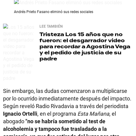
Andrés Prieto Fasano eliminó sus redes sociales
LEE TAMBIÉN
Tristeza
Los 15 años que no
fueron: el desgarrador video
para recordar a Agostina Vega
y el pedido de justicia de su
padre
Sin embargo, las dudas comenzaron a multiplicarse
por lo ocurrido inmediatamente después del impacto.
Según reveló Radio Rivadavia a través del periodista
Ignacio Ortelli
, en el programa
Esta Mañana
, el
abogado
"no se habría sometido al test de
alcoholemia y tampoco fue trasladado a la