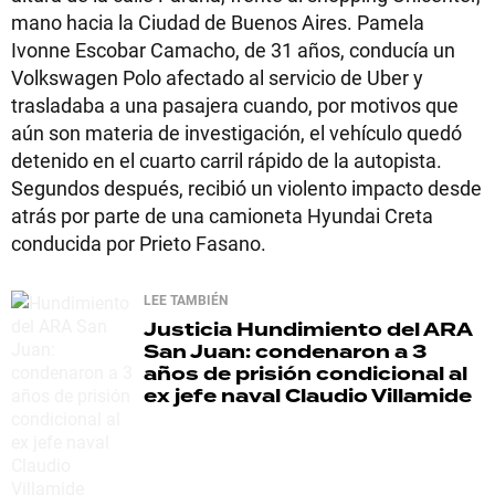
mano hacia la Ciudad de Buenos Aires. Pamela
Ivonne Escobar Camacho, de 31 años, conducía un
Volkswagen Polo afectado al servicio de Uber y
trasladaba a una pasajera cuando, por motivos que
aún son materia de investigación, el vehículo quedó
detenido en el cuarto carril rápido de la autopista.
Segundos después, recibió un violento impacto desde
atrás por parte de una camioneta Hyundai Creta
conducida por Prieto Fasano.
LEE TAMBIÉN
Justicia
Hundimiento del ARA
San Juan: condenaron a 3
años de prisión condicional al
ex jefe naval Claudio Villamide