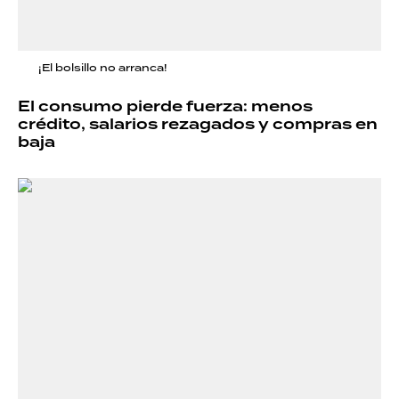
¡El bolsillo no arranca!
El consumo pierde fuerza: menos
crédito, salarios rezagados y compras en
baja