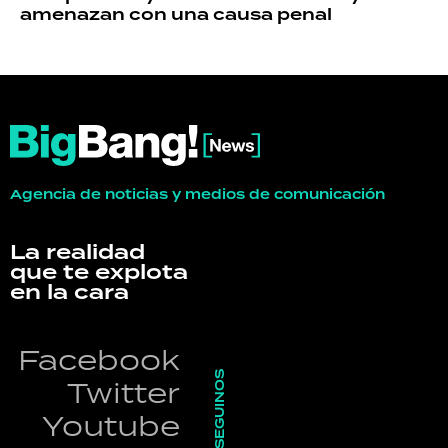
amenazan con una causa penal
Agencia de noticias y medios de comunicación
La realidad
que te explota
en la cara
Facebook
SEGUINOS
Twitter
Youtube