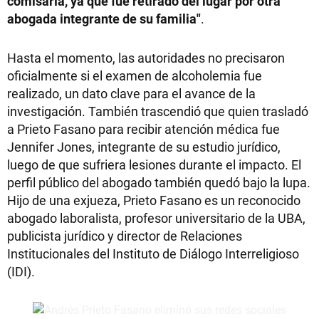
comisaría, ya que fue retirado del lugar por otra
abogada integrante de su familia"
.
Hasta el momento, las autoridades no precisaron
oficialmente si el examen de alcoholemia fue
realizado, un dato clave para el avance de la
investigación. También trascendió que quien trasladó
a Prieto Fasano para recibir atención médica fue
Jennifer Jones, integrante de su estudio jurídico,
luego de que sufriera lesiones durante el impacto. El
perfil público del abogado también quedó bajo la lupa.
Hijo de una exjueza, Prieto Fasano es un reconocido
abogado laboralista, profesor universitario de la UBA,
publicista jurídico y director de Relaciones
Institucionales del Instituto de Diálogo Interreligioso
(IDI).