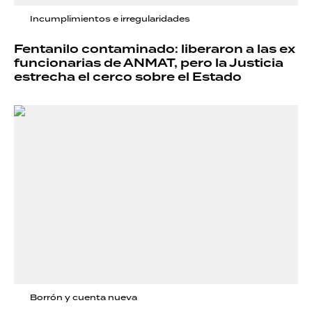
Incumplimientos e irregularidades
Fentanilo contaminado: liberaron a las ex
funcionarias de ANMAT, pero la Justicia
estrecha el cerco sobre el Estado
Borrón y cuenta nueva