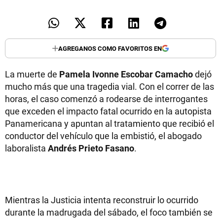
AGREGANOS COMO FAVORITOS EN
La muerte de
Pamela Ivonne Escobar Camacho
dejó
mucho más que una tragedia vial. Con el correr de las
horas, el caso comenzó a rodearse de interrogantes
que exceden el impacto fatal ocurrido en la autopista
Panamericana y apuntan al tratamiento que recibió el
conductor del vehículo que la embistió, el abogado
laboralista
Andrés Prieto Fasano
.
Mientras la Justicia intenta reconstruir lo ocurrido
durante la madrugada del sábado, el foco también se