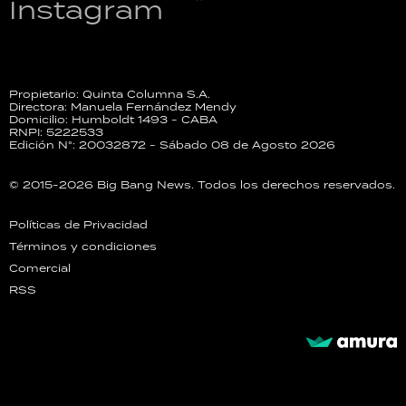
Instagram
Propietario: Quinta Columna S.A.
Directora: Manuela Fernández Mendy
Domicilio: Humboldt 1493 - CABA
RNPI: 5222533
Edición N°: 20032872 - Sábado 08 de Agosto 2026
© 2015-2026 Big Bang News. Todos los derechos reservados.
Políticas de Privacidad
Términos y condiciones
Comercial
RSS