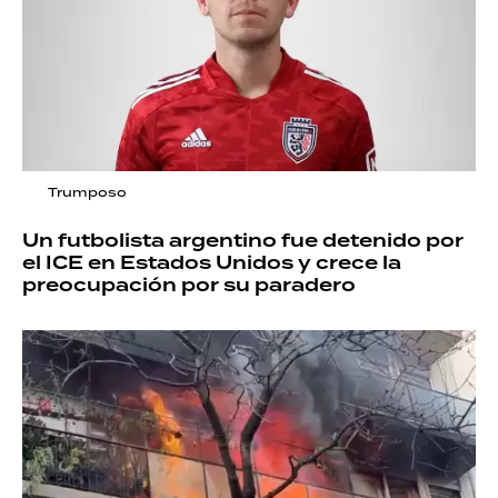
Trumposo
Un futbolista argentino fue detenido por
el ICE en Estados Unidos y crece la
preocupación por su paradero