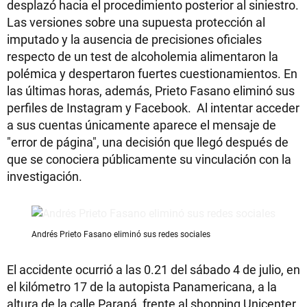
desplazó hacia el procedimiento posterior al siniestro.
Las versiones sobre una supuesta protección al
imputado y la ausencia de precisiones oficiales
respecto de un test de alcoholemia alimentaron la
polémica y despertaron fuertes cuestionamientos. En
las últimas horas, además, Prieto Fasano eliminó sus
perfiles de Instagram y Facebook. Al intentar acceder
a sus cuentas únicamente aparece el mensaje de
"error de página", una decisión que llegó después de
que se conociera públicamente su vinculación con la
investigación.
Andrés Prieto Fasano eliminó sus redes sociales
El accidente ocurrió a las 0.21 del sábado 4 de julio, en
el kilómetro 17 de la autopista Panamericana, a la
altura de la calle Paraná, frente al shopping Unicenter,