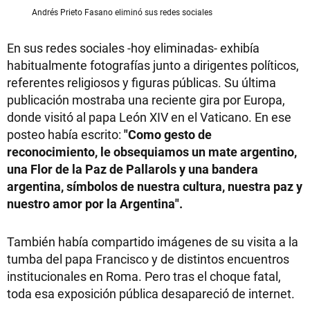
Andrés Prieto Fasano eliminó sus redes sociales
En sus redes sociales -hoy eliminadas- exhibía
habitualmente fotografías junto a dirigentes políticos,
referentes religiosos y figuras públicas. Su última
publicación mostraba una reciente gira por Europa,
donde visitó al papa León XIV en el Vaticano. En ese
posteo había escrito:
"Como gesto de
reconocimiento, le obsequiamos un mate argentino,
una Flor de la Paz de Pallarols y una bandera
argentina, símbolos de nuestra cultura, nuestra paz y
nuestro amor por la Argentina".
También había compartido imágenes de su visita a la
tumba del papa Francisco y de distintos encuentros
institucionales en Roma. Pero tras el choque fatal,
toda esa exposición pública desapareció de internet.