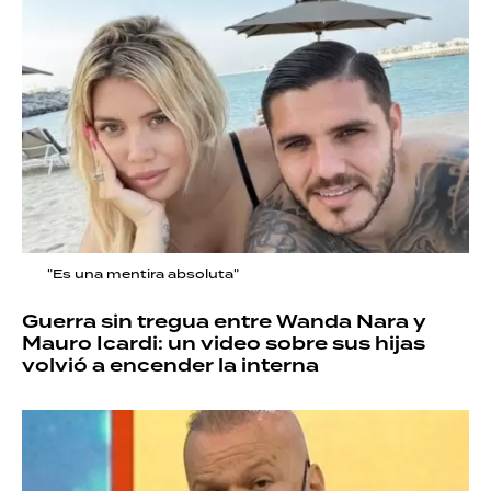
"Es una mentira absoluta"
Guerra sin tregua entre Wanda Nara y
Mauro Icardi: un video sobre sus hijas
volvió a encender la interna