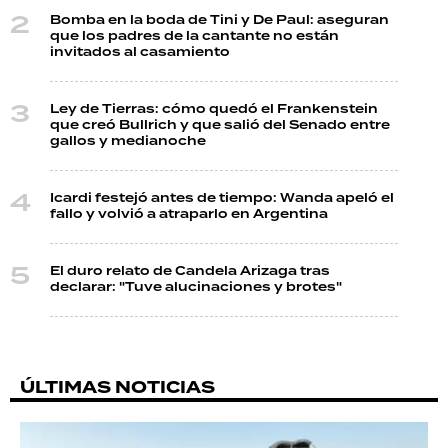
Bomba en la boda de Tini y De Paul: aseguran
que los padres de la cantante no están
invitados al casamiento
Ley de Tierras: cómo quedó el Frankenstein
que creó Bullrich y que salió del Senado entre
gallos y medianoche
Icardi festejó antes de tiempo: Wanda apeló el
fallo y volvió a atraparlo en Argentina
El duro relato de Candela Arizaga tras
declarar: "Tuve alucinaciones y brotes"
ÚLTIMAS NOTICIAS