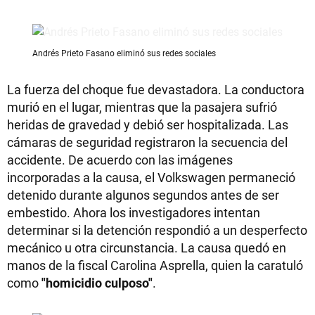
Andrés Prieto Fasano eliminó sus redes sociales
La fuerza del choque fue devastadora. La conductora
murió en el lugar, mientras que la pasajera sufrió
heridas de gravedad y debió ser hospitalizada. Las
cámaras de seguridad registraron la secuencia del
accidente. De acuerdo con las imágenes
incorporadas a la causa, el Volkswagen permaneció
detenido durante algunos segundos antes de ser
embestido. Ahora los investigadores intentan
determinar si la detención respondió a un desperfecto
mecánico u otra circunstancia. La causa quedó en
manos de la fiscal Carolina Asprella, quien la caratuló
como
"homicidio culposo"
.