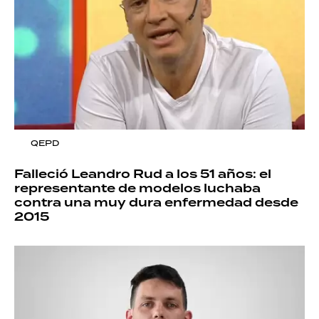
QEPD
Falleció Leandro Rud a los 51 años: el
representante de modelos luchaba
contra una muy dura enfermedad desde
2015