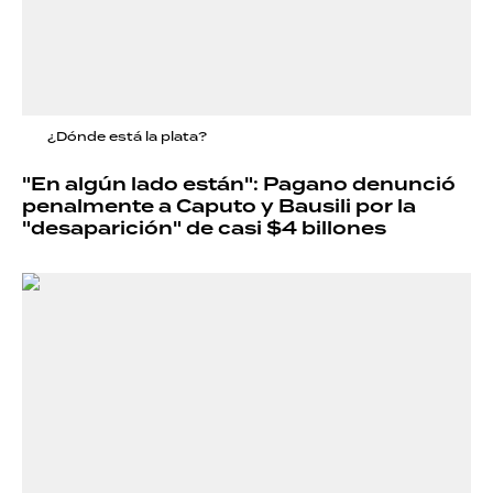
¿Dónde está la plata?
"En algún lado están": Pagano denunció
penalmente a Caputo y Bausili por la
"desaparición" de casi $4 billones