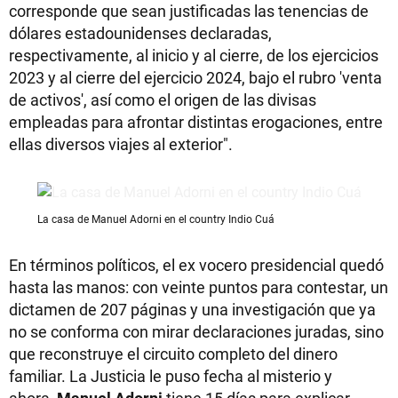
corresponde que sean justificadas las tenencias de
dólares estadounidenses declaradas,
respectivamente, al inicio y al cierre, de los ejercicios
2023 y al cierre del ejercicio 2024, bajo el rubro 'venta
de activos', así como el origen de las divisas
empleadas para afrontar distintas erogaciones, entre
ellas diversos viajes al exterior".
La casa de Manuel Adorni en el country Indio Cuá
En términos políticos, el ex vocero presidencial quedó
hasta las manos: con veinte puntos para contestar, un
dictamen de 207 páginas y una investigación que ya
no se conforma con mirar declaraciones juradas, sino
que reconstruye el circuito completo del dinero
familiar. La Justicia le puso fecha al misterio y
ahora,
Manuel Adorni
tiene 15 días para explicar