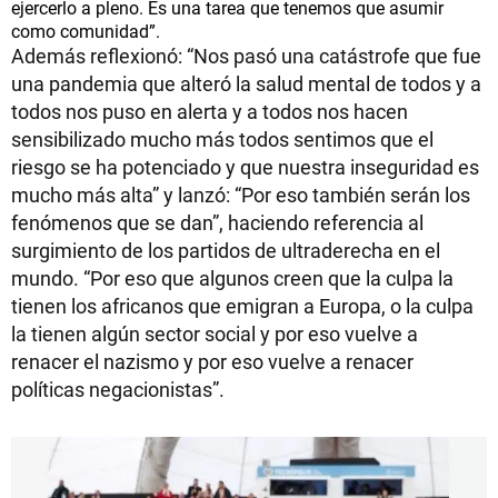
ejercerlo a pleno. Es una tarea que tenemos que asumir
como comunidad”.
Además reflexionó: “Nos pasó una catástrofe que fue
una pandemia que alteró la salud mental de todos y a
todos nos puso en alerta y a todos nos hacen
sensibilizado mucho más todos sentimos que el
riesgo se ha potenciado y que nuestra inseguridad es
mucho más alta” y lanzó: “Por eso también serán los
fenómenos que se dan”, haciendo referencia al
surgimiento de los partidos de ultraderecha en el
mundo. “Por eso que algunos creen que la culpa la
tienen los africanos que emigran a Europa, o la culpa
la tienen algún sector social y por eso vuelve a
renacer el nazismo y por eso vuelve a renacer
políticas negacionistas”.