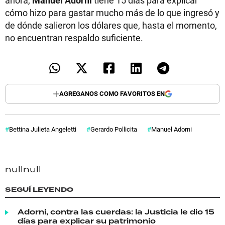
cómo hizo para gastar mucho más de lo que ingresó y
de dónde salieron los dólares que, hasta el momento,
no encuentran respaldo suficiente.
AGREGANOS COMO FAVORITOS EN
Bettina Julieta Angeletti
Gerardo Pollicita
Manuel Adorni
null
null
SEGUÍ LEYENDO
Adorni, contra las cuerdas: la Justicia le dio 15
días para explicar su patrimonio