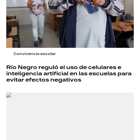
Convivencia escolar
Río Negro reguló el uso de celulares e
inteligencia artificial en las escuelas para
evitar efectos negativos