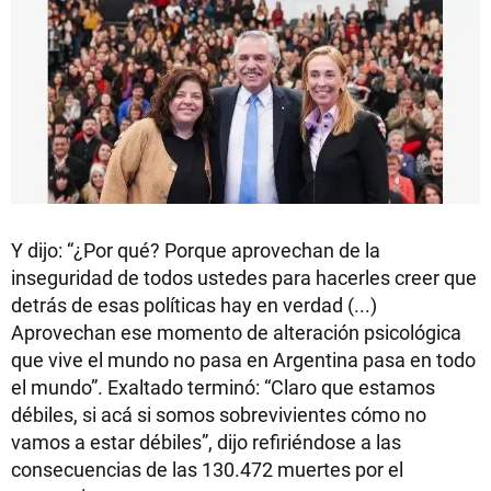
Y dijo: “¿Por qué? Porque aprovechan de la
inseguridad de todos ustedes para hacerles creer que
detrás de esas políticas hay en verdad (...)
Aprovechan ese momento de alteración psicológica
que vive el mundo no pasa en Argentina pasa en todo
el mundo”. Exaltado terminó: “Claro que estamos
débiles, si acá si somos sobrevivientes cómo no
vamos a estar débiles”, dijo refiriéndose a las
consecuencias de las 130.472 muertes por el