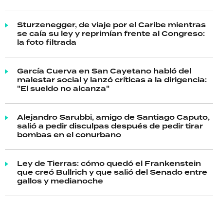
Sturzenegger, de viaje por el Caribe mientras
se caía su ley y reprimían frente al Congreso:
la foto filtrada
García Cuerva en San Cayetano habló del
malestar social y lanzó críticas a la dirigencia:
"El sueldo no alcanza"
Alejandro Sarubbi, amigo de Santiago Caputo,
salió a pedir disculpas después de pedir tirar
bombas en el conurbano
Ley de Tierras: cómo quedó el Frankenstein
que creó Bullrich y que salió del Senado entre
gallos y medianoche