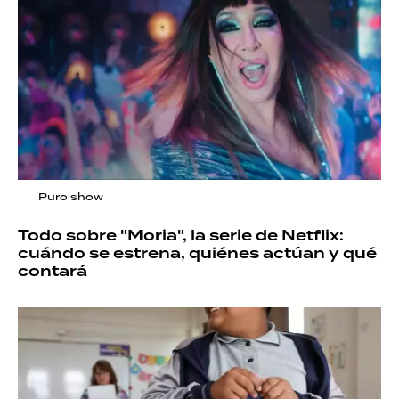
Puro show
Todo sobre "Moria", la serie de Netflix:
cuándo se estrena, quiénes actúan y qué
contará