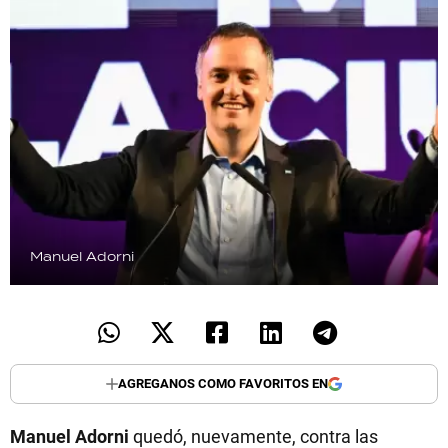
Manuel Adorni
AGREGANOS COMO FAVORITOS EN
Manuel Adorni
quedó, nuevamente, contra las