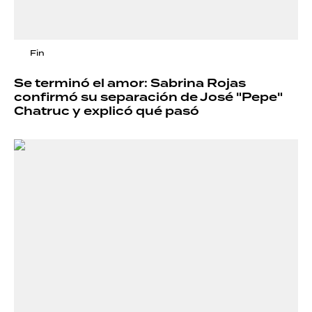
Fin
Se terminó el amor: Sabrina Rojas
confirmó su separación de José "Pepe"
Chatruc y explicó qué pasó