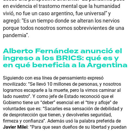
en evidencia el trastorno mental que la humanidad
vivió, no fue un caso argentino, fue universal” y
agregó: “Es un tiempo donde se alteran los nervios
porque todos nosotros somos sobrevivientes de una
pandemia”.
Alberto Fernández anunció el
ingreso a los BRICS: qué es y
en qué beneficia a la Argentina
Siguiendo con esa línea de pensamiento expresó
movilizado: “Se llevó 10 millones de personas, y nosotros
logramos escaparle a la muerte, pero la vimos caminar al
lado nuestro”. Y como jefe de Estado reconoció que el
Gobierno tiene un “deber” esencial en el “tire y afloje” de
voluntades que es: “Sacarles esa sensación de debilidad y
de desprotección que tienen, y devolverles seguridad,
firmeza y confianza”. Además usó la palabra preferida de
Javier Milei
: “Para que sean dueños de su libertad y puedan