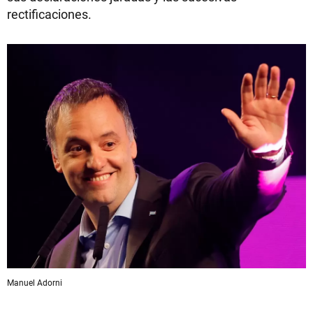
rectificaciones.
Manuel Adorni