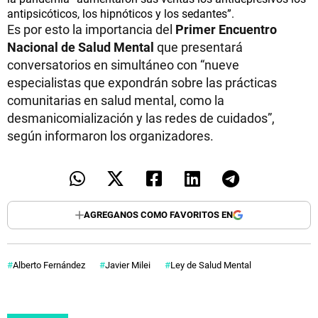
antipsicóticos, los hipnóticos y los sedantes”.
Es por esto la importancia del
Primer Encuentro
Nacional de Salud Mental
que presentará
conversatorios en simultáneo con “nueve
especialistas que expondrán sobre las prácticas
comunitarias en salud mental, como la
desmanicomialización y las redes de cuidados”,
según informaron los organizadores.
AGREGANOS COMO FAVORITOS EN
Alberto Fernández
Javier Milei
Ley de Salud Mental