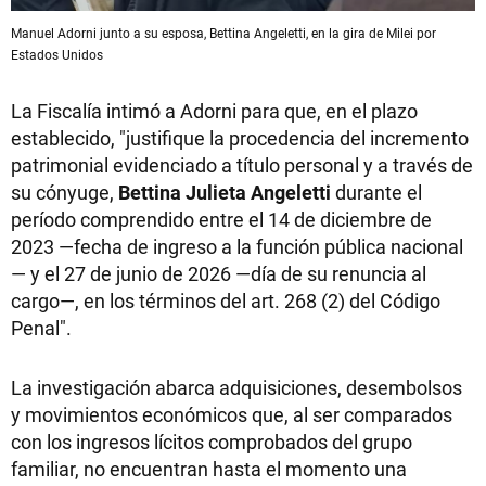
Manuel Adorni junto a su esposa, Bettina Angeletti, en la gira de Milei por
Estados Unidos
La Fiscalía intimó a Adorni para que, en el plazo
establecido, "justifique la procedencia del incremento
patrimonial evidenciado a título personal y a través de
su cónyuge,
Bettina Julieta Angeletti
durante el
período comprendido entre el 14 de diciembre de
2023 —fecha de ingreso a la función pública nacional
— y el 27 de junio de 2026 —día de su renuncia al
cargo—, en los términos del art. 268 (2) del Código
Penal".
La investigación abarca adquisiciones, desembolsos
y movimientos económicos que, al ser comparados
con los ingresos lícitos comprobados del grupo
familiar, no encuentran hasta el momento una