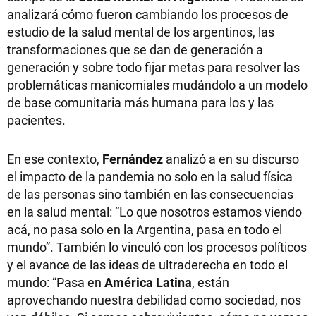
analizará cómo fueron cambiando los procesos de
estudio de la salud mental de los argentinos, las
transformaciones que se dan de generación a
generación y sobre todo fijar metas para resolver las
problemáticas manicomiales mudándolo a un modelo
de base comunitaria más humana para los y las
pacientes.
En ese contexto,
Fernández
analizó a en su discurso
el impacto de la pandemia no solo en la salud física
de las personas sino también en las consecuencias
en la salud mental: “Lo que nosotros estamos viendo
acá, no pasa solo en la Argentina, pasa en todo el
mundo”. También lo vinculó con los procesos políticos
y el avance de las ideas de ultraderecha en todo el
mundo: “Pasa en
América Latina
, están
aprovechando nuestra debilidad como sociedad, nos