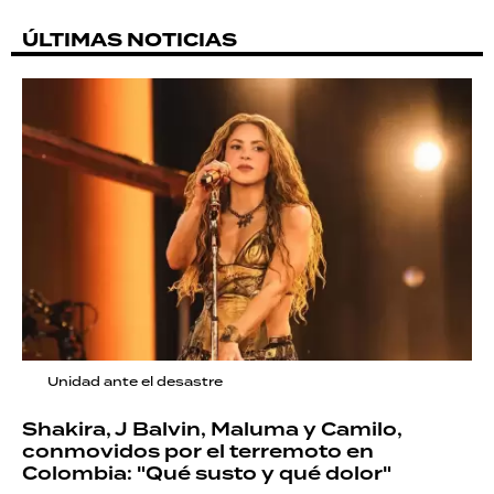
ÚLTIMAS NOTICIAS
Unidad ante el desastre
Shakira, J Balvin, Maluma y Camilo,
conmovidos por el terremoto en
Colombia: "Qué susto y qué dolor"