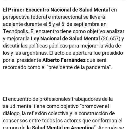
El
Primer Encuentro Nacional de Salud Mental
en
perspectiva federal e intersectorial se llevará
adelante durante el 5 y el 6 de septiembre en
Tecnópolis. El encuentro tiene como objetivo analizar
y mejorar la
Ley Nacional de Salud Mental
(26.657) y
discutir las políticas públicas para mejorar la vida de
los y las argentinas. El acto de apertura fue presidido
por el presidente
Alberto Fernández
que será
recordado como el “presidente de la pandemia”.
El encuentro de profesionales trabajadores de la
salud mental tiene como objetivo “promover el
diálogo, la reflexión colectiva y la construcción de
consensos entre todos los actores que conforman el
campo de la
Salud Mental en Argentina
”. Además se