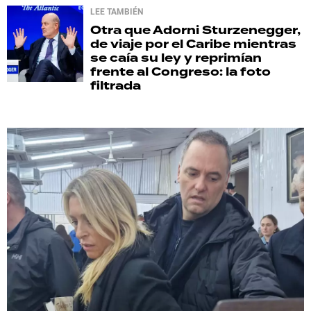
LEE TAMBIÉN
Otra que Adorni
Sturzenegger,
de viaje por el Caribe mientras
se caía su ley y reprimían
frente al Congreso: la foto
filtrada