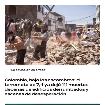
"La situación es crítica"
Colombia, bajo los escombros: el
terremoto de 7,4 ya dejó 111 muertos,
decenas de edificios derrumbados y
escenas de desesperación