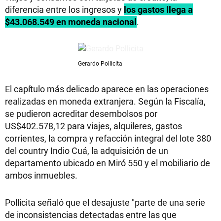
diferencia entre los ingresos y
los gastos llega a
$43.068.549 en moneda nacional
.
Gerardo Pollicita
El capítulo más delicado aparece en las operaciones
realizadas en moneda extranjera. Según la Fiscalía,
se pudieron acreditar desembolsos por
US$402.578,12 para viajes, alquileres, gastos
corrientes, la compra y refacción integral del lote 380
del country Indio Cuá, la adquisición de un
departamento ubicado en Miró 550 y el mobiliario de
ambos inmuebles.
Pollicita señaló que el desajuste "parte de una serie
de inconsistencias detectadas entre las que