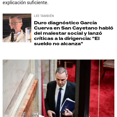
explicación suficiente.
LEE TAMBIÉN
Duro diagnóstico
García
Cuerva en San Cayetano habló
del malestar social y lanzó
críticas a la dirigencia: "El
sueldo no alcanza"