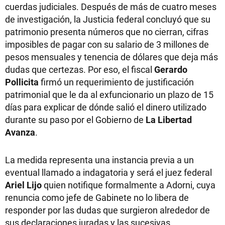
cuerdas judiciales. Después de más de cuatro meses
de investigación, la Justicia federal concluyó que su
patrimonio presenta números que no cierran, cifras
imposibles de pagar con su salario de 3 millones de
pesos mensuales y tenencia de dólares que deja más
dudas que certezas. Por eso, el fiscal
Gerardo
Pollicita
firmó un requerimiento de justificación
patrimonial que le da al exfuncionario un plazo de 15
días para explicar de dónde salió el dinero utilizado
durante su paso por el Gobierno de
La Libertad
Avanza
.
La medida representa una instancia previa a un
eventual llamado a indagatoria y será el juez federal
Ariel Lijo
quien notifique formalmente a Adorni, cuya
renuncia como jefe de Gabinete no lo libera de
responder por las dudas que surgieron alrededor de
sus declaraciones juradas y las sucesivas