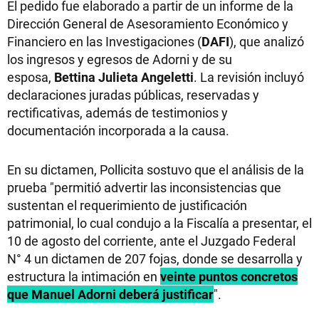
El pedido fue elaborado a partir de un informe de la
Dirección General de Asesoramiento Económico y
Financiero en las Investigaciones (
DAFI
), que analizó
los ingresos y egresos de Adorni y de su
esposa,
Bettina Julieta Angeletti
. La revisión incluyó
declaraciones juradas públicas, reservadas y
rectificativas, además de testimonios y
documentación incorporada a la causa.
En su dictamen, Pollicita sostuvo que el análisis de la
prueba "permitió advertir las inconsistencias que
sustentan el requerimiento de justificación
patrimonial, lo cual condujo a la Fiscalía a presentar, el
10 de agosto del corriente, ante el Juzgado Federal
N° 4 un dictamen de 207 fojas, donde se desarrolla y
estructura la intimación en
veinte puntos concretos
que Manuel Adorni deberá justificar
".