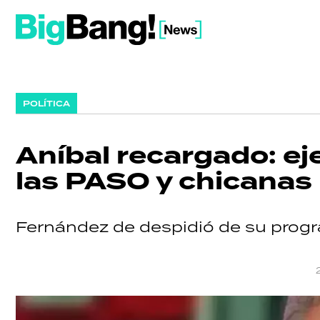
POLÍTICA
Aníbal recargado: eje
las PASO y chicanas
Fernández de despidió de su progr