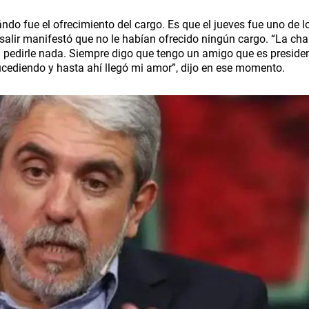
ndo fue el ofrecimiento del cargo. Es que el jueves fue uno de l
 salir manifestó que no le habían ofrecido ningún cargo. “La cha
a pedirle nada. Siempre digo que tengo un amigo que es presiden
ediendo y hasta ahí llegó mi amor”, dijo en ese momento.