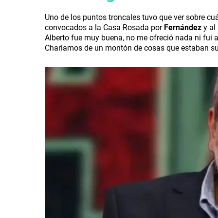
Uno de los puntos troncales tuvo que ver sobre cuá
convocados a la Casa Rosada por
Fernández
y al
Alberto fue muy buena, no me ofreció nada ni fui 
Charlamos de un montón de cosas que estaban suc