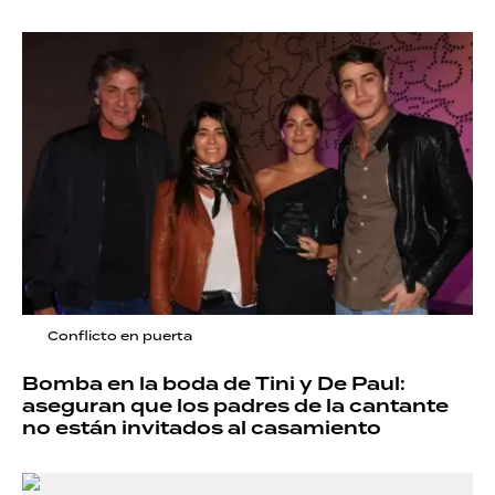
Conflicto en puerta
Bomba en la boda de Tini y De Paul:
aseguran que los padres de la cantante
no están invitados al casamiento