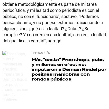
obtiene metodológicamente es parte de mi tarea
periodística, y mi lealtad como periodista es con el
público, no con el funcionario", sostuvo. "Podemos
pensar distinto, y no por eso estamos traicionando a
alguien, sino, ¿qué es la lealtad? ¿Cubrir? ¿Ser
cómplice? Yo no creo en esa lealtad, creo en la lealtad
del que dice la verdad", agregó.
LEE TAMBIÉN
Más "casta"
Free shops, pubs
y millones en efectivo:
imputaron a Demian Reidel por
posibles maniobras con
fondos públicos