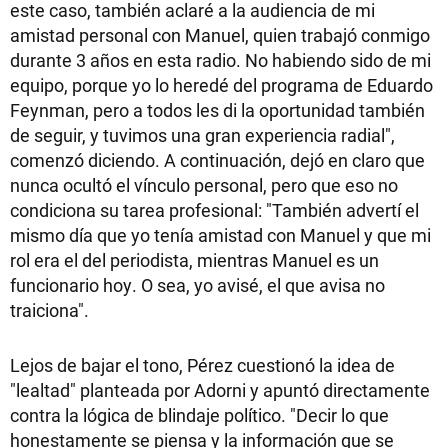
este caso, también aclaré a la audiencia de mi
amistad personal con Manuel, quien trabajó conmigo
durante 3 años en esta radio. No habiendo sido de mi
equipo, porque yo lo heredé del programa de Eduardo
Feynman, pero a todos les di la oportunidad también
de seguir, y tuvimos una gran experiencia radial",
comenzó diciendo. A continuación, dejó en claro que
nunca ocultó el vínculo personal, pero que eso no
condiciona su tarea profesional: "También advertí el
mismo día que yo tenía amistad con Manuel y que mi
rol era el del periodista, mientras Manuel es un
funcionario hoy. O sea, yo avisé, el que avisa no
traiciona".
Lejos de bajar el tono, Pérez cuestionó la idea de
"lealtad" planteada por Adorni y apuntó directamente
contra la lógica de blindaje político. "Decir lo que
honestamente se piensa y la información que se