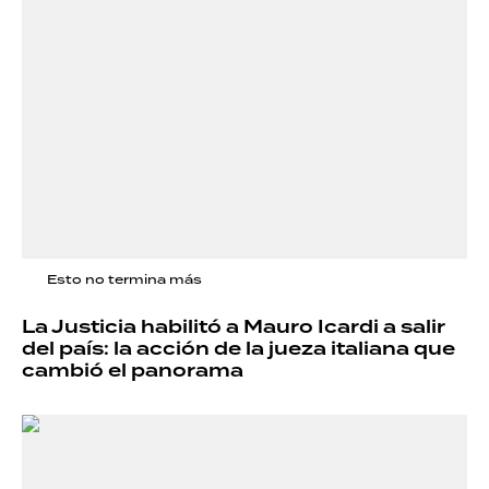
Esto no termina más
La Justicia habilitó a Mauro Icardi a salir
del país: la acción de la jueza italiana que
cambió el panorama