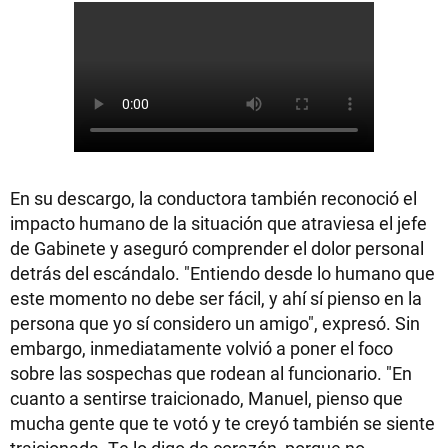
En su descargo, la conductora también reconoció el
impacto humano de la situación que atraviesa el jefe
de Gabinete y aseguró comprender el dolor personal
detrás del escándalo. "Entiendo desde lo humano que
este momento no debe ser fácil, y ahí sí pienso en la
persona que yo sí considero un amigo", expresó. Sin
embargo, inmediatamente volvió a poner el foco
sobre las sospechas que rodean al funcionario. "En
cuanto a sentirse traicionado, Manuel, pienso que
mucha gente que te votó y te creyó también se siente