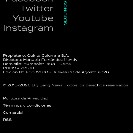
SEGUINOS
Twitter
Youtube
Instagram
Propietario: Quinta Columna S.A.
Directora: Manuela Fernández Mendy
Domicilio: Humboldt 1493 - CABA
RNPI: 5222533
Edición N°: 20032870 - Jueves 06 de Agosto 2026
© 2015-2026 Big Bang News. Todos los derechos reservados.
Políticas de Privacidad
Términos y condiciones
Comercial
RSS