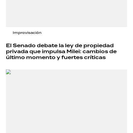
Improvisación
El Senado debate la ley de propiedad
privada que impulsa Milei: cambios de
último momento y fuertes críticas