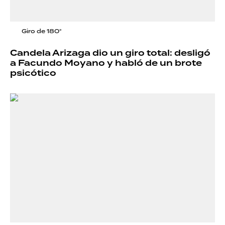
Giro de 180°
Candela Arizaga dio un giro total: desligó
a Facundo Moyano y habló de un brote
psicótico