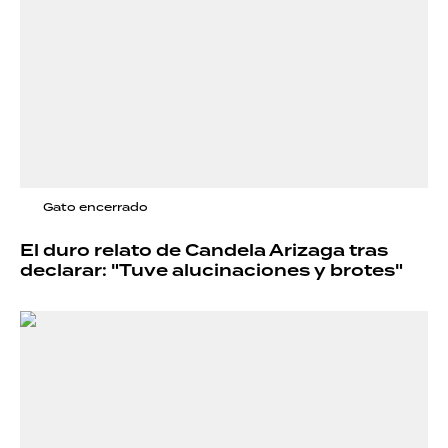
Gato encerrado
El duro relato de Candela Arizaga tras
declarar: "Tuve alucinaciones y brotes"