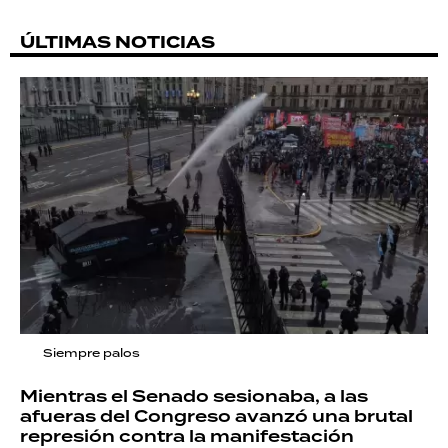
ÚLTIMAS NOTICIAS
Siempre palos
Mientras el Senado sesionaba, a las
afueras del Congreso avanzó una brutal
represión contra la manifestación