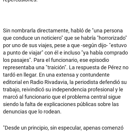
Sin nombrarla directamente, habló de "una persona
que conduce un noticiero" que se habría "horrorizado"
por uno de sus viajes, pese a que -según dijo- "estuvo
a punto de viajar" con él e incluso "ya había comprado
los pasajes". Para el funcionario, ese episodio
representaba una "traición". La respuesta de Pérez no
tardó en llegar. En una extensa y contundente
editorial en Radio Rivadavia, la periodista defendió su
trabajo, reivindicó su independencia profesional y le
marcó al funcionario que el problema central sigue
siendo la falta de explicaciones públicas sobre las
denuncias que lo rodean.
"Desde un principio, sin especular, apenas comenzó