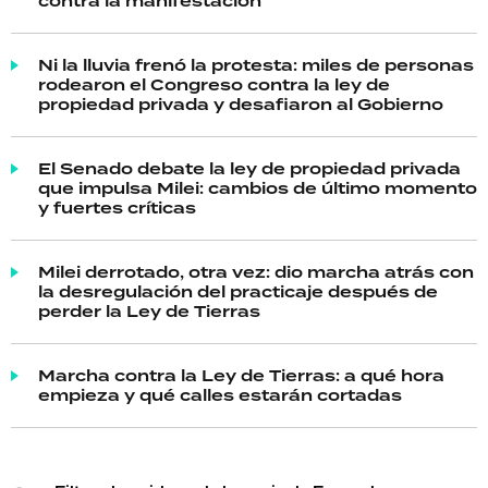
contra la manifestación
Ni la lluvia frenó la protesta: miles de personas
rodearon el Congreso contra la ley de
propiedad privada y desafiaron al Gobierno
El Senado debate la ley de propiedad privada
que impulsa Milei: cambios de último momento
y fuertes críticas
Milei derrotado, otra vez: dio marcha atrás con
la desregulación del practicaje después de
perder la Ley de Tierras
Marcha contra la Ley de Tierras: a qué hora
empieza y qué calles estarán cortadas