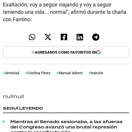
Exaltación, voy a seguir viajando y voy a seguir
teniendo una vida... normal", afirmó durante la charla
con Fantino.
AGREGANOS COMO FAVORITOS EN
Amistad
Cristina Pérez
Manuel Adorni
traición
null
null
SEGUÍ LEYENDO
Mientras el Senado sesionaba, a las afueras
del Congreso avanzó una brutal represión