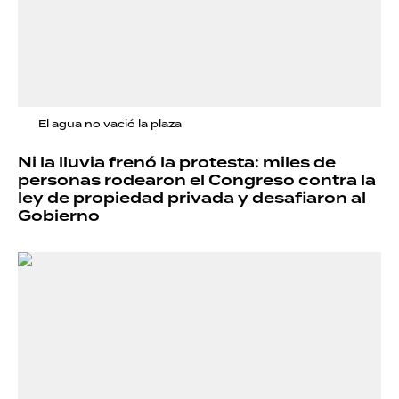
El agua no vació la plaza
Ni la lluvia frenó la protesta: miles de
personas rodearon el Congreso contra la
ley de propiedad privada y desafiaron al
Gobierno