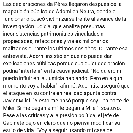
Las declaraciones de Pérez llegaron después de la
reaparición pública de Adorni en Neura, donde el
funcionario buscó victimizarse frente al avance de la
investigación judicial que analiza presuntas
inconsistencias patrimoniales vinculadas a
propiedades, refacciones y viajes millonarios
realizados durante los últimos dos años. Durante esa
entrevista, Adorni insistió en que no puede dar
explicaciones públicas porque cualquier declaración
podría "interferir" en la causa judicial. "No quiero ni
puedo influir en la Justicia hablando. Pero en algún
momento voy a hablar", afirmó. Además, aseguró que
el ataque en su contra en realidad apunta contra
Javier Milei. "Y esto me pasó porque soy una parte de
Milei. Si me pegan a mí, le pegan a Milei", sostuvo.
Pese a las críticas y a la presión política, el jefe de
Gabinete dejó en claro que no piensa modificar su
estilo de vida. "Voy a seguir usando mi casa de