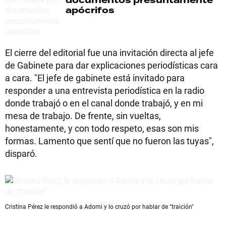
documentos presuntamente
apócrifos
El cierre del editorial fue una invitación directa al jefe
de Gabinete para dar explicaciones periodísticas cara
a cara. "El jefe de gabinete está invitado para
responder a una entrevista periodística en la radio
donde trabajó o en el canal donde trabajó, y en mi
mesa de trabajo. De frente, sin vueltas,
honestamente, y con todo respeto, esas son mis
formas. Lamento que sentí que no fueron las tuyas",
disparó.
Cristina Pérez le respondió a Adorni y lo cruzó por hablar de "traición"