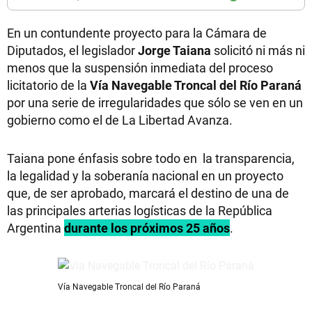
En un contundente proyecto para la Cámara de
Diputados, el legislador
Jorge Taiana
solicitó ni más ni
menos que la suspensión inmediata del proceso
licitatorio de la
Vía Navegable Troncal del Río Paraná
por una serie de irregularidades que sólo se ven en un
gobierno como el de La Libertad Avanza.
Taiana pone énfasis sobre todo en la transparencia,
la legalidad y la soberanía nacional en un proyecto
que, de ser aprobado, marcará el destino de una de
las principales arterias logísticas de la República
Argentina
durante los próximos 25 años
.
Vía Navegable Troncal del Río Paraná