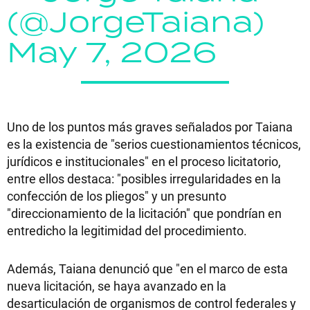
(@JorgeTaiana)
May 7, 2026
Uno de los puntos más graves señalados por Taiana
es la existencia de "serios cuestionamientos técnicos,
jurídicos e institucionales" en el proceso licitatorio,
entre ellos destaca: "posibles irregularidades en la
confección de los pliegos" y un presunto
"direccionamiento de la licitación" que pondrían en
entredicho la legitimidad del procedimiento.
Además, Taiana denunció que "en el marco de esta
nueva licitación, se haya avanzado en la
desarticulación de organismos de control federales y