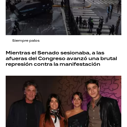
Siempre palos
Mientras el Senado sesionaba, a las
afueras del Congreso avanzó una brutal
represión contra la manifestación