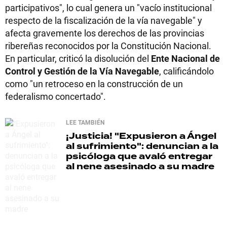
participativos", lo cual genera un "vacío institucional
respecto de la fiscalización de la vía navegable" y
afecta gravemente los derechos de las provincias
ribereñas reconocidos por la Constitución Nacional.
En particular, criticó la disolución del
Ente Nacional de
Control y Gestión de la Vía Navegable
, calificándolo
como "un retroceso en la construcción de un
federalismo concertado".
LEE TAMBIÉN
¡Justicia!
"Expusieron a Ángel
al sufrimiento": denuncian a la
psicóloga que avaló entregar
al nene asesinado a su madre