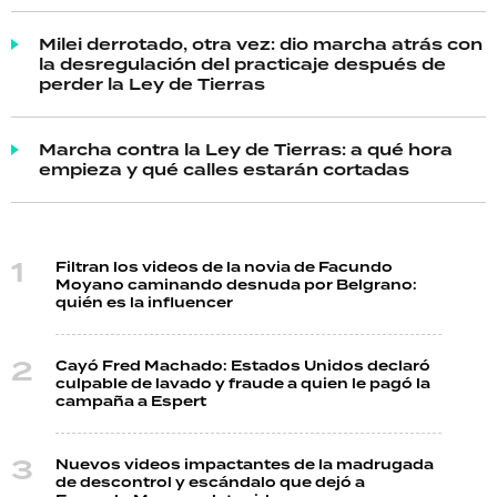
Milei derrotado, otra vez: dio marcha atrás con
la desregulación del practicaje después de
perder la Ley de Tierras
Marcha contra la Ley de Tierras: a qué hora
empieza y qué calles estarán cortadas
Filtran los videos de la novia de Facundo
Moyano caminando desnuda por Belgrano:
quién es la influencer
Cayó Fred Machado: Estados Unidos declaró
culpable de lavado y fraude a quien le pagó la
campaña a Espert
Nuevos videos impactantes de la madrugada
de descontrol y escándalo que dejó a