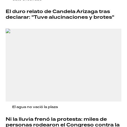
El duro relato de Candela Arizaga tras
declarar: "Tuve alucinaciones y brotes"
El agua no vació la plaza
Ni la lluvia frenó la protesta: miles de
personas rodearon el Congreso contra la