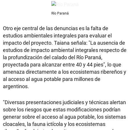
Río Paraná
Otro eje central de las denuncias es la falta de
estudios ambientales integrales para evaluar el
impacto del proyecto. Taiana señala: "La ausencia de
estudios de impacto ambiental integrales respecto de
la profundización del calado del Río Paraná,
proyectada para alcanzar entre 40 y 44 pies", lo que
amenaza directamente a los ecosistemas ribereños y
al acceso al agua potable para millones de
argentinos.
"Diversas presentaciones judiciales y técnicas alertan
sobre los riesgos que estas modificaciones podrían
generar sobre el acceso al agua potable, los sistemas
cloacales, la fauna ictícola y los ecosistemas