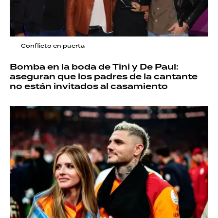
Conflicto en puerta
Bomba en la boda de Tini y De Paul:
aseguran que los padres de la cantante
no están invitados al casamiento