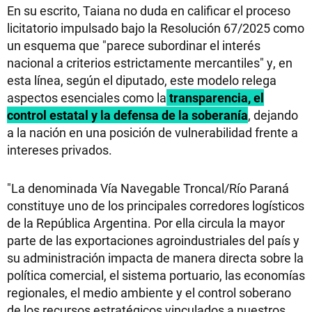
En su escrito, Taiana no duda en calificar el proceso
licitatorio impulsado bajo la Resolución 67/2025 como
un esquema que "parece subordinar el interés
nacional a criterios estrictamente mercantiles" y, en
esta línea, según el diputado, este modelo relega
aspectos esenciales como la
transparencia, el
control estatal y la defensa de la soberanía
, dejando
a la nación en una posición de vulnerabilidad frente a
intereses privados.
"La denominada Vía Navegable Troncal/Río Paraná
constituye uno de los principales corredores logísticos
de la República Argentina. Por ella circula la mayor
parte de las exportaciones agroindustriales del país y
su administración impacta de manera directa sobre la
política comercial, el sistema portuario, las economías
regionales, el medio ambiente y el control soberano
de los recursos estratégicos vinculados a nuestros