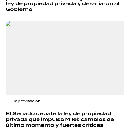
ley de propiedad privada y desafiaron al
Gobierno
Improvisación
El Senado debate la ley de propiedad
privada que impulsa Milei: cambios de
último momento y fuertes críticas