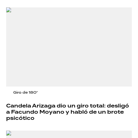
Giro de 180°
Candela Arizaga dio un giro total: desligó
a Facundo Moyano y habló de un brote
psicótico