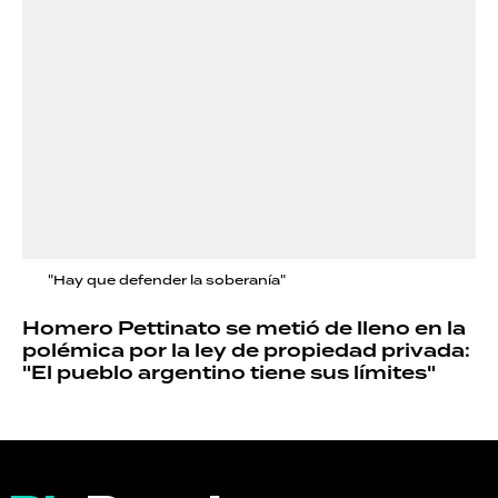
"Hay que defender la soberanía"
Homero Pettinato se metió de lleno en la
polémica por la ley de propiedad privada:
"El pueblo argentino tiene sus límites"