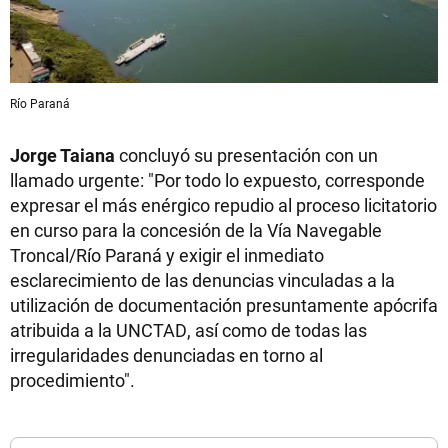
Río Paraná
Jorge Taiana
concluyó su presentación con un
llamado urgente: "Por todo lo expuesto, corresponde
expresar el más enérgico repudio al proceso licitatorio
en curso para la concesión de la Vía Navegable
Troncal/Río Paraná y exigir el inmediato
esclarecimiento de las denuncias vinculadas a la
utilización de documentación presuntamente apócrifa
atribuida a la UNCTAD, así como de todas las
irregularidades denunciadas en torno al
procedimiento".