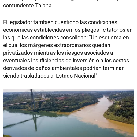
contundente Taiana.
El legislador también cuestionó las condiciones
económicas establecidas en los pliegos licitatorios en
las que las condiciones consolidan: "Un esquema en
el cual los márgenes extraordinarios quedan
privatizados mientras los riesgos asociados a
eventuales insuficiencias de inversión o a los costos
derivados de daños ambientales podrían terminar
siendo trasladados al Estado Nacional".