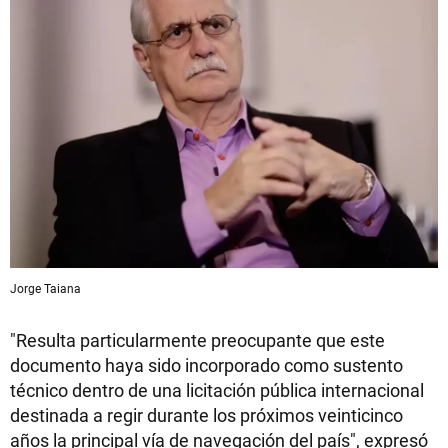
Jorge Taiana
"Resulta particularmente preocupante que este
documento haya sido incorporado como sustento
técnico dentro de una licitación pública internacional
destinada a regir durante los próximos veinticinco
años la principal vía de navegación del país", expresó