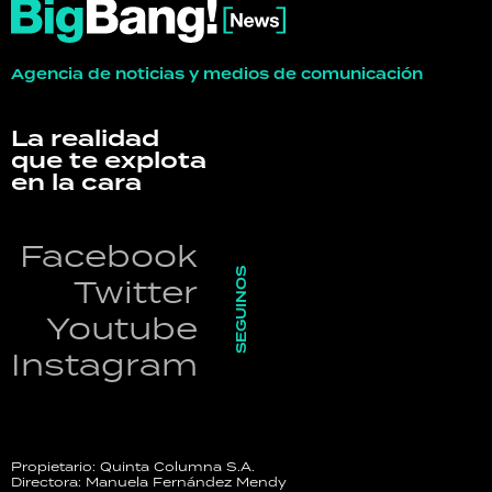
Agencia de noticias y medios de comunicación
La realidad
que te explota
en la cara
Facebook
SEGUINOS
Twitter
Youtube
Instagram
Propietario: Quinta Columna S.A.
Directora: Manuela Fernández Mendy