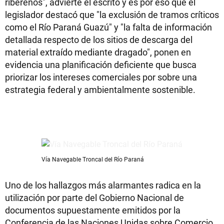
ribereños", advierte el escrito y es por eso que el
legislador destacó que "la exclusión de tramos críticos
como el Río Paraná Guazú" y "la falta de información
detallada respecto de los sitios de descarga del
material extraído mediante dragado", ponen en
evidencia una planificación deficiente que busca
priorizar los intereses comerciales por sobre una
estrategia federal y ambientalmente sostenible.
Vía Navegable Troncal del Río Paraná
Uno de los hallazgos más alarmantes radica en la
utilización por parte del Gobierno Nacional de
documentos supuestamente emitidos por la
Conferencia de las Naciones Unidas sobre Comercio