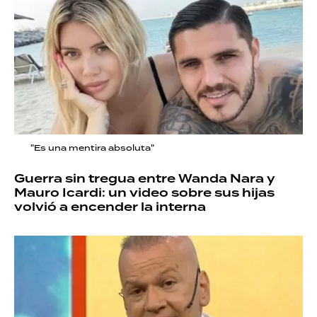
"Es una mentira absoluta"
Guerra sin tregua entre Wanda Nara y
Mauro Icardi: un video sobre sus hijas
volvió a encender la interna