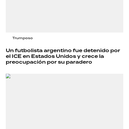
Trumposo
Un futbolista argentino fue detenido por
el ICE en Estados Unidos y crece la
preocupación por su paradero