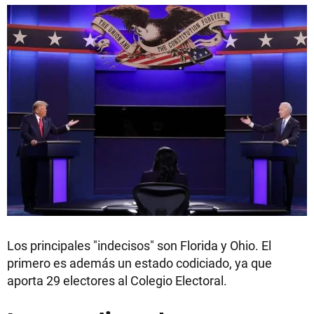
Los principales "indecisos" son Florida y Ohio. El
primero es además un estado codiciado, ya que
aporta 29 electores al Colegio Electoral.