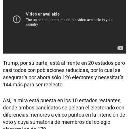
Trump, por su parte, está al frente en 20 estados pero
casi todos con poblaciones reducidas, por lo cual se
aseguraría por ahora sólo 126 electores y necesitaría
144 más para ser reelecto.
Así, la mira está puesta en los 10 estados restantes,
donde ambos candidatos se pelean el electorado con
diferencias menores a cinco puntos en la intención de
voto y cuya sumatoria de miembros del colegio