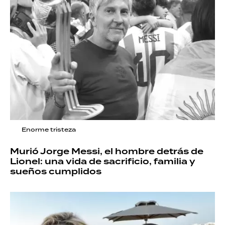
Enorme tristeza
Murió Jorge Messi, el hombre detrás de
Lionel: una vida de sacrificio, familia y
sueños cumplidos