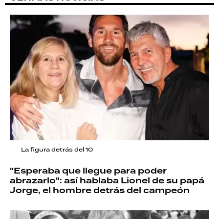
La figura detrás del 10
"Esperaba que llegue para poder
abrazarlo": así hablaba Lionel de su papá
Jorge, el hombre detrás del campeón