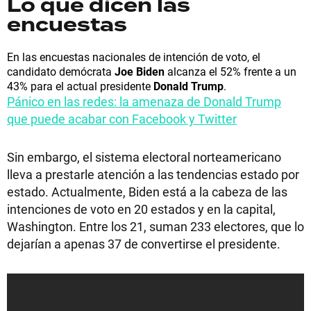
Lo que dicen las
encuestas
En las encuestas nacionales de intención de voto, el
candidato demócrata
Joe Biden
alcanza el 52% frente a un
43% para el actual presidente
Donald Trump
.
Pánico en las redes: la amenaza de Donald Trump
que puede acabar con Facebook y Twitter
Sin embargo, el sistema electoral norteamericano
lleva a prestarle atención a las tendencias estado por
estado. Actualmente, Biden está a la cabeza de las
intenciones de voto en 20 estados y en la capital,
Washington. Entre los 21, suman 233 electores, que lo
dejarían a apenas 37 de convertirse el presidente.