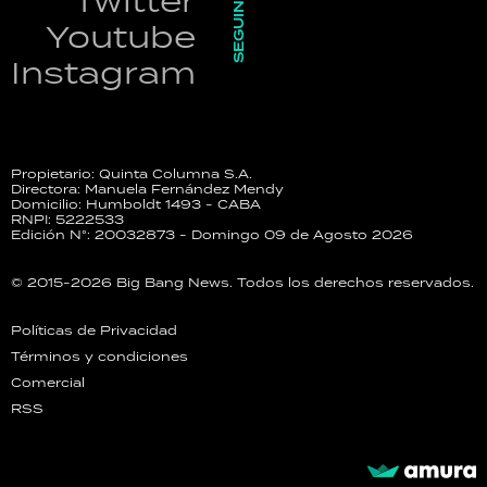
SEGUINOS
Twitter
Youtube
Instagram
Propietario: Quinta Columna S.A.
Directora: Manuela Fernández Mendy
Domicilio: Humboldt 1493 - CABA
RNPI: 5222533
Edición N°: 20032873 - Domingo 09 de Agosto 2026
© 2015-2026 Big Bang News. Todos los derechos reservados.
Políticas de Privacidad
Términos y condiciones
Comercial
RSS