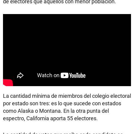
de electores que aquellos con menor población.
La cantidad mínima de miembros del colegio electoral
por estado son tres: es lo que sucede con estados
como Alaska o Montana. En la otra punta del
espectro, California aporta 55 electores.