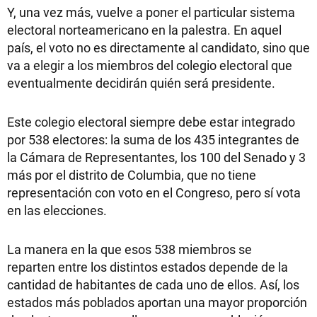
Y, una vez más, vuelve a poner el particular sistema
electoral norteamericano en la palestra. En aquel
país, el voto no es directamente al candidato, sino que
va a elegir a los miembros del colegio electoral que
eventualmente decidirán quién será presidente.
Este colegio electoral siempre debe estar integrado
por 538 electores: la suma de los 435 integrantes de
la Cámara de Representantes, los 100 del Senado y 3
más por el distrito de Columbia, que no tiene
representación con voto en el Congreso, pero sí vota
en las elecciones.
La manera en la que esos 538 miembros se
reparten entre los distintos estados depende de la
cantidad de habitantes de cada uno de ellos. Así, los
estados más poblados aportan una mayor proporción