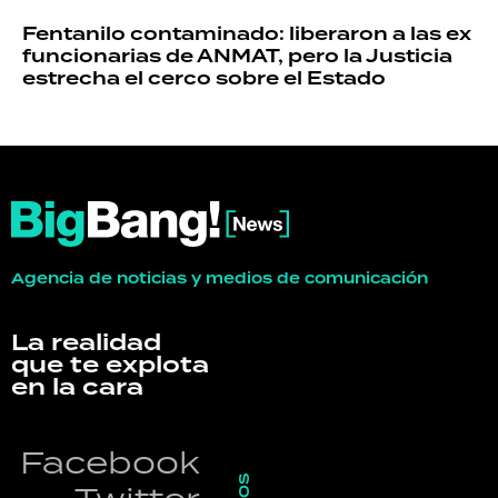
Fentanilo contaminado: liberaron a las ex
funcionarias de ANMAT, pero la Justicia
estrecha el cerco sobre el Estado
Agencia de noticias y medios de comunicación
La realidad
que te explota
en la cara
Facebook