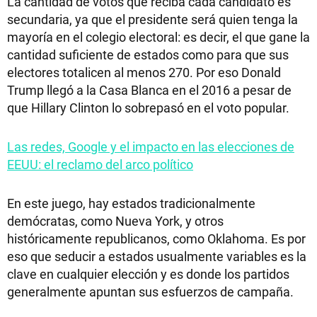
La cantidad de votos que reciba cada candidato es
secundaria, ya que el presidente será quien tenga la
mayoría en el colegio electoral: es decir, el que gane la
cantidad suficiente de estados como para que sus
electores totalicen al menos 270. Por eso Donald
Trump llegó a la Casa Blanca en el 2016 a pesar de
que Hillary Clinton lo sobrepasó en el voto popular.
Las redes, Google y el impacto en las elecciones de
EEUU: el reclamo del arco político
En este juego, hay estados tradicionalmente
demócratas, como Nueva York, y otros
históricamente republicanos, como Oklahoma. Es por
eso que seducir a estados usualmente variables es la
clave en cualquier elección y es donde los partidos
generalmente apuntan sus esfuerzos de campaña.