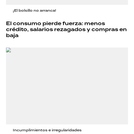
¡El bolsillo no arranca!
El consumo pierde fuerza: menos
crédito, salarios rezagados y compras en
baja
Incumplimientos e irregularidades