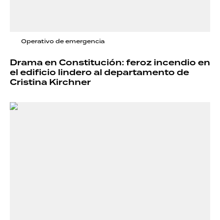
Operativo de emergencia
Drama en Constitución: feroz incendio en
el edificio lindero al departamento de
Cristina Kirchner