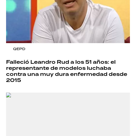
QEPD
Falleció Leandro Rud a los 51 años: el
representante de modelos luchaba
contra una muy dura enfermedad desde
2015