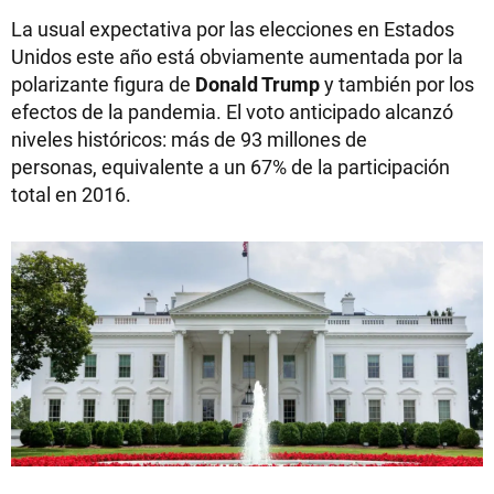
La usual expectativa por las elecciones en Estados
Unidos este año está obviamente aumentada por la
polarizante figura de
Donald Trump
y también por los
efectos de la pandemia. El voto anticipado alcanzó
niveles históricos: más de 93 millones de
personas, equivalente a un 67% de la participación
total en 2016.