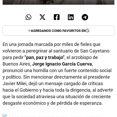
AGREGANOS COMO FAVORITOS EN
En una jornada marcada por miles de fieles que
volvieron a peregrinar al santuario de San Cayetano
para pedir
"pan, paz y trabajo"
, el arzobispo de
Buenos Aires,
Jorge Ignacio García Cuerva
,
pronunció una homilía con un fuerte contenido social
y político. Sin mencionar directamente al presidente
Javier Milei, dejó un mensaje cargado de críticas
hacia el Gobierno y hacia toda la dirigencia, al advertir
que la sociedad atraviesa una situación de creciente
desgaste económico y de pérdida de esperanza.