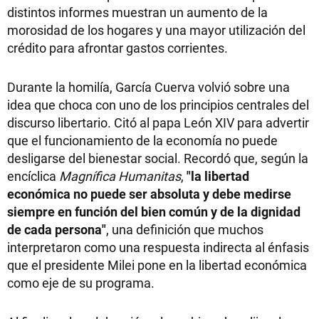
distintos informes muestran un aumento de la
morosidad de los hogares y una mayor utilización del
crédito para afrontar gastos corrientes.
Durante la homilía, García Cuerva volvió sobre una
idea que choca con uno de los principios centrales del
discurso libertario. Citó al papa León XIV para advertir
que el funcionamiento de la economía no puede
desligarse del bienestar social. Recordó que, según la
encíclica
Magnífica Humanitas
,
"la libertad
económica no puede ser absoluta y debe medirse
siempre en función del bien común y de la dignidad
de cada persona"
, una definición que muchos
interpretaron como una respuesta indirecta al énfasis
que el presidente Milei pone en la libertad económica
como eje de su programa.