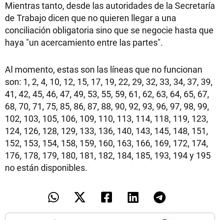
Mientras tanto, desde las autoridades de la Secretaría
de Trabajo dicen que no quieren llegar a una
conciliación obligatoria sino que se negocie hasta que
haya "un acercamiento entre las partes".
Al momento, estas son las líneas que no funcionan
son: 1, 2, 4, 10, 12, 15, 17, 19, 22, 29, 32, 33, 34, 37, 39,
41, 42, 45, 46, 47, 49, 53, 55, 59, 61, 62, 63, 64, 65, 67,
68, 70, 71, 75, 85, 86, 87, 88, 90, 92, 93, 96, 97, 98, 99,
102, 103, 105, 106, 109, 110, 113, 114, 118, 119, 123,
124, 126, 128, 129, 133, 136, 140, 143, 145, 148, 151,
152, 153, 154, 158, 159, 160, 163, 166, 169, 172, 174,
176, 178, 179, 180, 181, 182, 184, 185, 193, 194 y 195
no están disponibles.