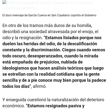
El duro mensaje de García Cuerva en San Cayetano copntra el Gobierno
En otro de los tramos más duros de su homilía,
describió una sociedad atravesada por el enojo, el
odio y la resignación.
"Estamos lisiados porque nos
duelen las heridas del odio, de la descalificación
constante y la discriminación. Ciegos cuando vemos
todo oscuro, desesperanzados, cuando la mirada
está empañada de prejuicios, nublada de
ideologismos que hacen análisis teóricos que luego
se estrellan con la realidad cotidiana que la gente
sencilla y de a pie conoce muy bien porque la padece
todos los días"
, afirmó.
Y enseguida cuestionó la naturalización del deterioro
económico.
"Estamos resignados pasiva y