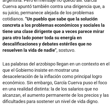
argentina. Pero el mensaje no quedó allí. García
Cuerva apuntó también contra una dirigencia que, a
su juicio, permanece alejada de los problemas
cotidianos.
"Un pueblo que sabe que la solución
concreta a los problemas económicos y sociales la
tiene una clase dirigente que a veces parece mirar
para otro lado poner toda su energía en
descalificaciones y debates estériles que no
resuelven la vida de nadie"
, sostuvo.
Las palabras del arzobispo llegan en un contexto en el
que el Gobierno insiste en mostrar una
desaceleración de la inflación como principal logro
económico. Sin embargo, García Cuerva puso el foco
en una realidad distinta: la de los salarios que no
alcanzan, el aumento permanente de los precios y las
dificultades para sostener un nivel de vida digno.