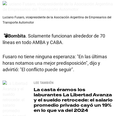
Luciano Fusaro, vicepresidente de la Asociación Argentina de Empresarios del
Transporte Automotor
💣Bombita
. Solamente funcionan alrededor de 70
líneas en todo AMBA y CABA.
Fusaro no tiene ninguna esperanza: "En las últimas
horas notamos una mejor predisposición", dijo y
advirtió: "El conflicto puede seguir".
LEE TAMBIÉN
La casta éramos los
laburantes
La Libertad Avanza
y el sueldo retrocede: el salario
promedio privado cayó un 19%
en lo que va del 2024