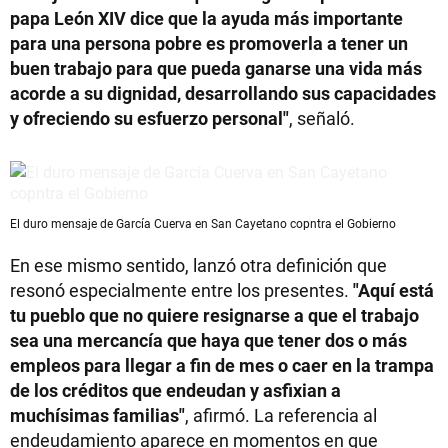
papa León XIV dice que la ayuda más importante
para una persona pobre es promoverla a tener un
buen trabajo para que pueda ganarse una vida más
acorde a su dignidad, desarrollando sus capacidades
y ofreciendo su esfuerzo personal"
, señaló.
El duro mensaje de García Cuerva en San Cayetano copntra el Gobierno
En ese mismo sentido, lanzó otra definición que
resonó especialmente entre los presentes.
"Aquí está
tu pueblo que no quiere resignarse a que el trabajo
sea una mercancía que haya que tener dos o más
empleos para llegar a fin de mes o caer en la trampa
de los créditos que endeudan y asfixian a
muchísimas familias"
, afirmó. La referencia al
endeudamiento aparece en momentos en que