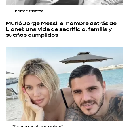
Enorme tristeza
Murió Jorge Messi, el hombre detrás de
Lionel: una vida de sacrificio, familia y
sueños cumplidos
"Es una mentira absoluta"