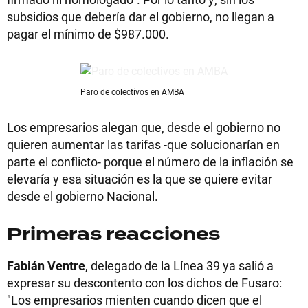
subsidios que debería dar el gobierno, no llegan a
pagar el mínimo de $987.000.
Paro de colectivos en AMBA
Los empresarios alegan que, desde el gobierno no
quieren aumentar las tarifas -que solucionarían en
parte el conflicto- porque el número de la inflación se
elevaría y esa situación es la que se quiere evitar
desde el gobierno Nacional.
Primeras reacciones
Fabián Ventre
, delegado de la Línea 39 ya salió a
expresar su descontento con los dichos de Fusaro:
"Los empresarios mienten cuando dicen que el