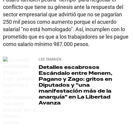
conflicto que tiene su génesis ante la respuesta del
sector empresarial que advirtió que no se pagarían
250 mil pesos como aumento porque el acuerdo
salarial "no está homologado". Así, incumplen con lo
prometido que es que a los trabajadores se les pague
como salario mínimo 987.000 pesos.
LEE TAMBIÉN
Detalles escabrosos
Escándalo entre Menem,
Pagano y Zago: gritos en
Diputados y "una
manifestación más de la
anarquía" en La Libertad
Avanza