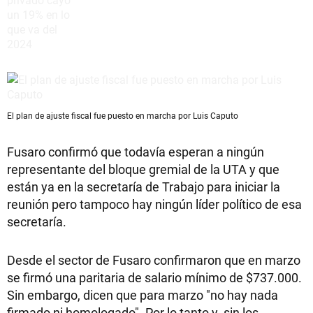
El plan de ajuste fiscal fue puesto en marcha por Luis Caputo
Fusaro confirmó que todavía esperan a ningún
representante del bloque gremial de la UTA y que
están ya en la secretaría de Trabajo para iniciar la
reunión pero tampoco hay ningún líder político de esa
secretaría.
Desde el sector de Fusaro confirmaron que en marzo
se firmó una paritaria de salario mínimo de $737.000.
Sin embargo, dicen que para marzo "no hay nada
firmado ni homologado". Por lo tanto y, sin los