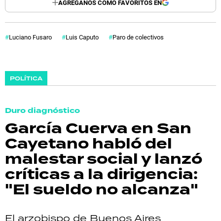
AGREGANOS COMO FAVORITOS EN
Luciano Fusaro
Luis Caputo
Paro de colectivos
POLÍTICA
Duro diagnóstico
García Cuerva en San
Cayetano habló del
malestar social y lanzó
críticas a la dirigencia:
"El sueldo no alcanza"
El arzobispo de Buenos Aires