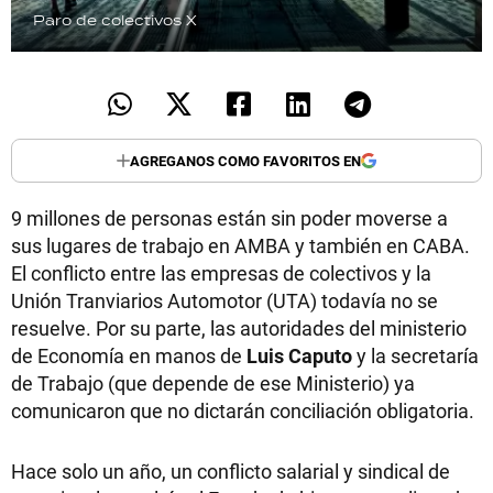
Paro de colectivos
X
AGREGANOS COMO FAVORITOS EN
9 millones de personas están sin poder moverse a
sus lugares de trabajo en AMBA y también en CABA.
El conflicto entre las empresas de colectivos y la
Unión Tranviarios Automotor (UTA) todavía no se
resuelve. Por su parte, las autoridades del ministerio
de Economía en manos de
Luis Caputo
y la secretaría
de Trabajo (que depende de ese Ministerio) ya
comunicaron que no dictarán conciliación obligatoria.
Hace solo un año, un conflicto salarial y sindical de