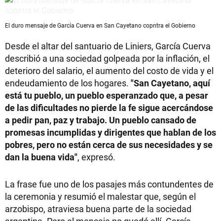
El duro mensaje de García Cuerva en San Cayetano copntra el Gobierno
Desde el altar del santuario de Liniers, García Cuerva
describió a una sociedad golpeada por la inflación, el
deterioro del salario, el aumento del costo de vida y el
endeudamiento de los hogares.
"San Cayetano, aquí
está tu pueblo, un pueblo esperanzado que, a pesar
de las dificultades no pierde la fe sigue acercándose
a pedir pan, paz y trabajo. Un pueblo cansado de
promesas incumplidas y dirigentes que hablan de los
pobres, pero no están cerca de sus necesidades y se
dan la buena vida"
, expresó.
La frase fue uno de los pasajes más contundentes de
la ceremonia y resumió el malestar que, según el
arzobispo, atraviesa buena parte de la sociedad