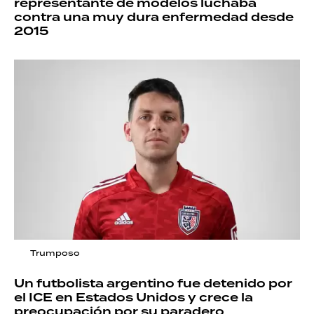
representante de modelos luchaba
contra una muy dura enfermedad desde
2015
Trumposo
Un futbolista argentino fue detenido por
el ICE en Estados Unidos y crece la
preocupación por su paradero