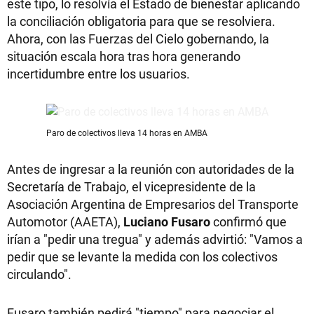
este tipo, lo resolvía el Estado de bienestar aplicando
la conciliación obligatoria para que se resolviera.
Ahora, con las Fuerzas del Cielo gobernando, la
situación escala hora tras hora generando
incertidumbre entre los usuarios.
Paro de colectivos lleva 14 horas en AMBA
Antes de ingresar a la reunión con autoridades de la
Secretaría de Trabajo, el vicepresidente de la
Asociación Argentina de Empresarios del Transporte
Automotor (AAETA),
Luciano Fusaro
confirmó que
irían a "pedir una tregua" y además advirtió: "Vamos a
pedir que se levante la medida con los colectivos
circulando".
Fusaro también pedirá "tiempo" para negociar el