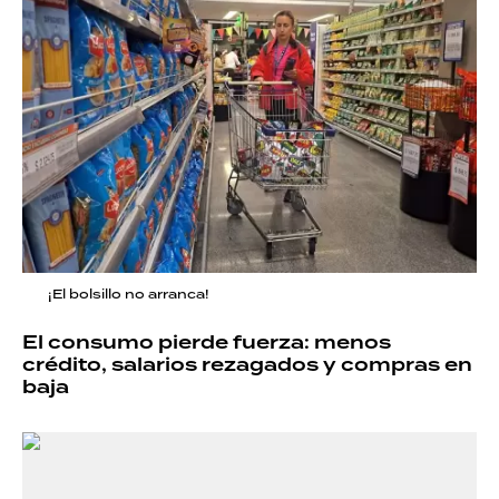
¡El bolsillo no arranca!
El consumo pierde fuerza: menos
crédito, salarios rezagados y compras en
baja