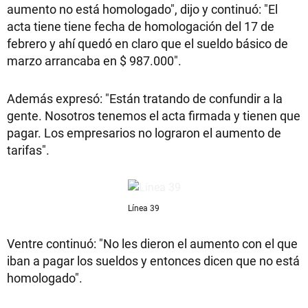
aumento no está homologado", dijo y continuó: "El
acta tiene tiene fecha de homologación del 17 de
febrero y ahí quedó en claro que el sueldo básico de
marzo arrancaba en $ 987.000".
Además expresó: "Están tratando de confundir a la
gente. Nosotros tenemos el acta firmada y tienen que
pagar. Los empresarios no lograron el aumento de
tarifas".
Línea 39
Ventre continuó: "No les dieron el aumento con el que
iban a pagar los sueldos y entonces dicen que no está
homologado".