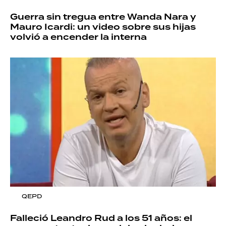
Guerra sin tregua entre Wanda Nara y
Mauro Icardi: un video sobre sus hijas
volvió a encender la interna
QEPD
Falleció Leandro Rud a los 51 años: el