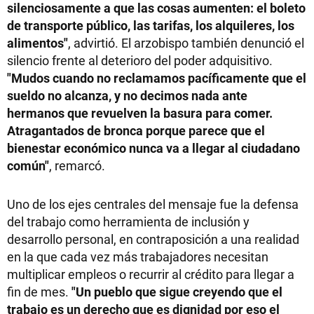
silenciosamente a que las cosas aumenten: el boleto
de transporte público, las tarifas, los alquileres, los
alimentos"
, advirtió. El arzobispo también denunció el
silencio frente al deterioro del poder adquisitivo.
"Mudos cuando no reclamamos pacíficamente que el
sueldo no alcanza, y no decimos nada ante
hermanos que revuelven la basura para comer.
Atragantados de bronca porque parece que el
bienestar económico nunca va a llegar al ciudadano
común"
, remarcó.
Uno de los ejes centrales del mensaje fue la defensa
del trabajo como herramienta de inclusión y
desarrollo personal, en contraposición a una realidad
en la que cada vez más trabajadores necesitan
multiplicar empleos o recurrir al crédito para llegar a
fin de mes.
"Un pueblo que sigue creyendo que el
trabajo es un derecho que es dignidad por eso el