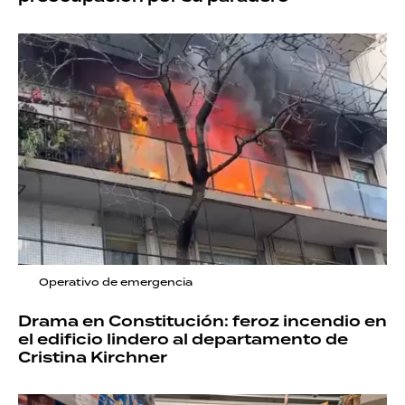
Operativo de emergencia
Drama en Constitución: feroz incendio en
el edificio lindero al departamento de
Cristina Kirchner