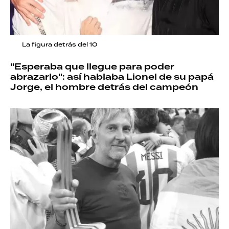
La figura detrás del 10
"Esperaba que llegue para poder
abrazarlo": así hablaba Lionel de su papá
Jorge, el hombre detrás del campeón