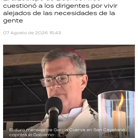
cuestionó a los dirigentes por vivir
alejados de las necesidades de la
gente
07 Agosto de 2026 15:43
El duro mensaje de García Cuerva en San Cayetano
copntra el Gobierno