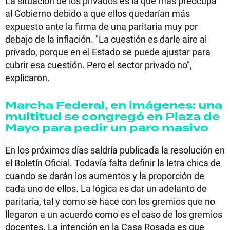
La situación de los privados es la que más preocupa
al Gobierno debido a que ellos quedarían más
expuesto ante la firma de una paritaria muy por
debajo de la inflación. "La cuestión es darle aire al
privado, porque en el Estado se puede ajustar para
cubrir esa cuestión. Pero el sector privado no",
explicaron.
Marcha Federal, en imágenes: una
multitud se congregó en Plaza de
Mayo para pedir un paro masivo
En los próximos días saldría publicada la resolución en
el Boletín Oficial. Todavía falta definir la letra chica de
cuando se darán los aumentos y la proporción de
cada uno de ellos. La lógica es dar un adelanto de
paritaria, tal y como se hace con los gremios que no
llegaron a un acuerdo como es el caso de los gremios
docentes. La intención en la Casa Rosada es que