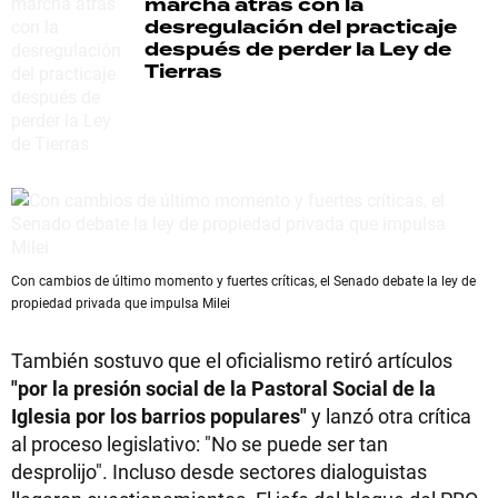
marcha atrás con la
desregulación del practicaje
después de perder la Ley de
Tierras
Con cambios de último momento y fuertes críticas, el Senado debate la ley de
propiedad privada que impulsa Milei
También sostuvo que el oficialismo retiró artículos
"por la presión social de la Pastoral Social de la
Iglesia por los barrios populares"
y lanzó otra crítica
al proceso legislativo: "No se puede ser tan
desprolijo". Incluso desde sectores dialoguistas