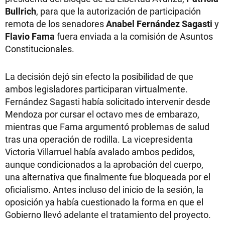
Bullrich
, para que la autorización de participación
remota de los senadores
Anabel Fernández Sagasti
y
Flavio Fama
fuera enviada a la comisión de Asuntos
Constitucionales.
La decisión dejó sin efecto la posibilidad de que
ambos legisladores participaran virtualmente.
Fernández Sagasti había solicitado intervenir desde
Mendoza por cursar el octavo mes de embarazo,
mientras que Fama argumentó problemas de salud
tras una operación de rodilla. La vicepresidenta
Victoria Villarruel había avalado ambos pedidos,
aunque condicionados a la aprobación del cuerpo,
una alternativa que finalmente fue bloqueada por el
oficialismo. Antes incluso del inicio de la sesión, la
oposición ya había cuestionado la forma en que el
Gobierno llevó adelante el tratamiento del proyecto.