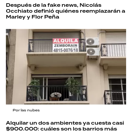
Después de la fake news, Nicolás
Occhiato definió quiénes reemplazarán a
Marley y Flor Peña
Por las nubes
Alquilar un dos ambientes ya cuesta casi
$900.000: cuáles son los barrios más