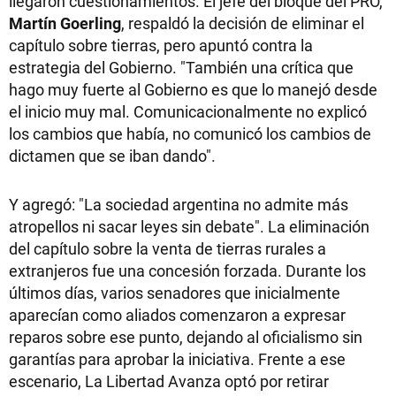
llegaron cuestionamientos. El jefe del bloque del PRO,
Martín Goerling
, respaldó la decisión de eliminar el
capítulo sobre tierras, pero apuntó contra la
estrategia del Gobierno. "También una crítica que
hago muy fuerte al Gobierno es que lo manejó desde
el inicio muy mal. Comunicacionalmente no explicó
los cambios que había, no comunicó los cambios de
dictamen que se iban dando".
Y agregó: "La sociedad argentina no admite más
atropellos ni sacar leyes sin debate". La eliminación
del capítulo sobre la venta de tierras rurales a
extranjeros fue una concesión forzada. Durante los
últimos días, varios senadores que inicialmente
aparecían como aliados comenzaron a expresar
reparos sobre ese punto, dejando al oficialismo sin
garantías para aprobar la iniciativa. Frente a ese
escenario, La Libertad Avanza optó por retirar