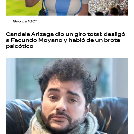
Giro de 180°
Candela Arizaga dio un giro total: desligó
a Facundo Moyano y habló de un brote
psicótico