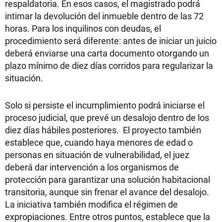
respaldatoria. En esos casos, el magistrado podrá
intimar la devolución del inmueble dentro de las 72
horas. Para los inquilinos con deudas, el
procedimiento será diferente: antes de iniciar un juicio
deberá enviarse una carta documento otorgando un
plazo mínimo de diez días corridos para regularizar la
situación.
Solo si persiste el incumplimiento podrá iniciarse el
proceso judicial, que prevé un desalojo dentro de los
diez días hábiles posteriores. El proyecto también
establece que, cuando haya menores de edad o
personas en situación de vulnerabilidad, el juez
deberá dar intervención a los organismos de
protección para garantizar una solución habitacional
transitoria, aunque sin frenar el avance del desalojo.
La iniciativa también modifica el régimen de
expropiaciones. Entre otros puntos, establece que la