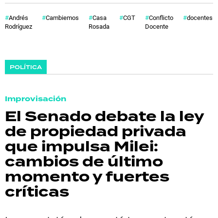
Andrés
Cambiemos
Casa
CGT
Conflicto
docentes
Rodríguez
Rosada
Docente
POLÍTICA
Improvisación
El Senado debate la ley
de propiedad privada
que impulsa Milei:
cambios de último
momento y fuertes
críticas