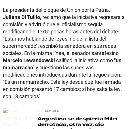
La presidenta del bloque de Unión por la Patria,
Juliana Di Tullio
, reclamó que la iniciativa regresara a
comisión y advirtió que el oficialismo seguía
modificando el texto pocas horas antes del debate.
"Estamos hablando de leyes, no de la lista del
supermercado", escribió la senadora en sus redes
sociales. En la misma línea, el senador santafesino
Marcelo Lewandowski
calificó la iniciativa como
"un
mamarracho"
y cuestionó las sucesivas
modificaciones introducidas durante la negociación.
"Es un mamarracho. Esta ley desde que fue firmada
en comisión presentó 17 cambios; si hoy salta la ley,
son 18 cambios".
LEE TAMBIÉN
Argentina se despierta
Milei
derrotado, otra vez: dio