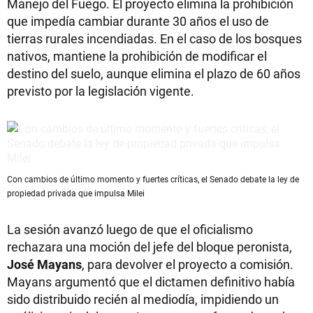
Manejo del Fuego. El proyecto elimina la prohibición
que impedía cambiar durante 30 años el uso de
tierras rurales incendiadas. En el caso de los bosques
nativos, mantiene la prohibición de modificar el
destino del suelo, aunque elimina el plazo de 60 años
previsto por la legislación vigente.
Con cambios de último momento y fuertes críticas, el Senado debate la ley de
propiedad privada que impulsa Milei
La sesión avanzó luego de que el oficialismo
rechazara una moción del jefe del bloque peronista,
José Mayans
, para devolver el proyecto a comisión.
Mayans argumentó que el dictamen definitivo había
sido distribuido recién al mediodía, impidiendo un