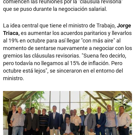
comiencen las reuniones por la "cláusula revisoría"
que se puso durante la negociación salarial.
La idea central que tiene el ministro de Trabajo,
Jorge
Triaca,
es aumentar los acuerdos paritarios y llevarlos
al 19% en octubre para así llegar "con más aire" al
momento de sentarse nuevamente a negociar con los
gremios las cláusulas revisorias. "Suena feo decirlo,
pero todavía no llegamos al 15% de inflación. Pero
octubre está lejos", se sinceraron en el entorno del
ministro.