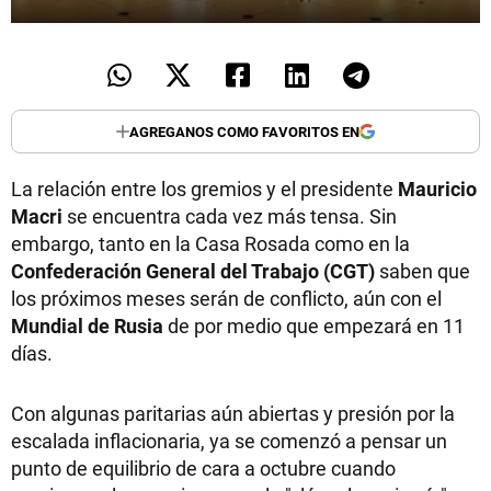
AGREGANOS COMO FAVORITOS EN
La relación entre los gremios y el presidente
Mauricio
Macri
se encuentra cada vez más tensa. Sin
embargo, tanto en la Casa Rosada como en la
Confederación General del Trabajo (CGT)
saben que
los próximos meses serán de conflicto, aún con el
Mundial de Rusia
de por medio que empezará en 11
días.
Con algunas paritarias aún abiertas y presión por la
escalada inflacionaria, ya se comenzó a pensar un
punto de equilibrio de cara a octubre cuando