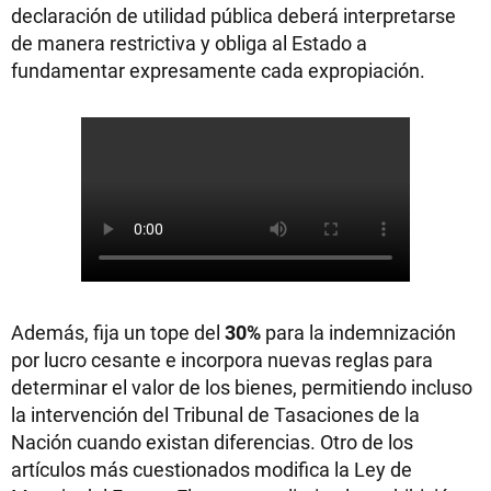
declaración de utilidad pública deberá interpretarse
de manera restrictiva y obliga al Estado a
fundamentar expresamente cada expropiación.
Además, fija un tope del
30%
para la indemnización
por lucro cesante e incorpora nuevas reglas para
determinar el valor de los bienes, permitiendo incluso
la intervención del Tribunal de Tasaciones de la
Nación cuando existan diferencias. Otro de los
artículos más cuestionados modifica la Ley de