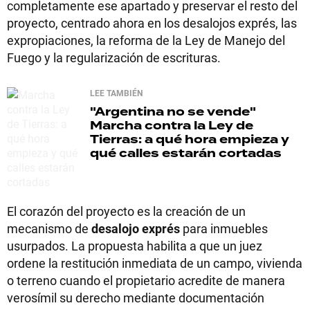
completamente ese apartado y preservar el resto del
proyecto, centrado ahora en los desalojos exprés, las
expropiaciones, la reforma de la Ley de Manejo del
Fuego y la regularización de escrituras.
LEE TAMBIÉN
"Argentina no se vende"
Marcha contra la Ley de
Tierras: a qué hora empieza y
qué calles estarán cortadas
El corazón del proyecto es la creación de un
mecanismo de
desalojo exprés
para inmuebles
usurpados. La propuesta habilita a que un juez
ordene la restitución inmediata de un campo, vivienda
o terreno cuando el propietario acredite de manera
verosímil su derecho mediante documentación