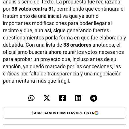
análisis serio del texto. La propuesta fue rechazada
por
38 votos contra 31
, permitiendo que continuara el
tratamiento de una iniciativa que ya sufrió
importantes modificaciones para poder llegar al
recinto y que, aun así, sigue generando fuertes
cuestionamientos por la forma en que fue elaborada y
debatida. Con una lista de
38 oradores
anotados, el
oficialismo buscará ahora reunir los votos necesarios
para aprobar un proyecto que, incluso antes de su
sanción, ya quedó marcado por las concesiones, las
críticas por falta de transparencia y una negociación
parlamentaria más que frágil.
AGREGANOS COMO FAVORITOS EN