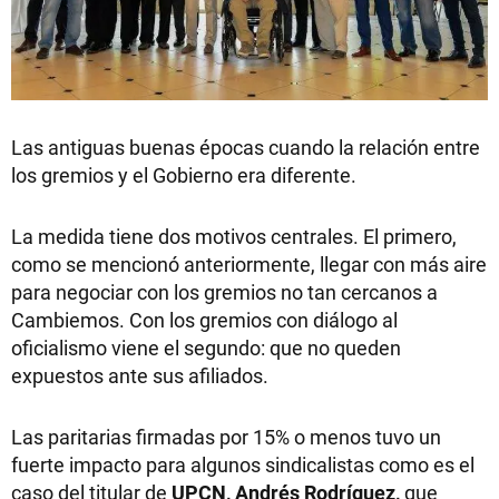
Las antiguas buenas épocas cuando la relación entre
los gremios y el Gobierno era diferente.
La medida tiene dos motivos centrales. El primero,
como se mencionó anteriormente, llegar con más aire
para negociar con los gremios no tan cercanos a
Cambiemos. Con los gremios con diálogo al
oficialismo viene el segundo: que no queden
expuestos ante sus afiliados.
Las paritarias firmadas por 15% o menos tuvo un
fuerte impacto para algunos sindicalistas como es el
caso del titular de
UPCN, Andrés Rodríguez,
que