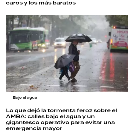
caros y los más baratos
Bajo el agua
Lo que dejó la tormenta feroz sobre el
AMBA: calles bajo el agua y un
gigantesco operativo para evitar una
emergencia mayor