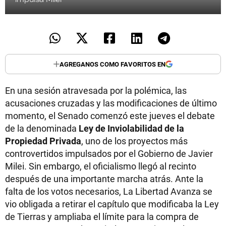
AGREGANOS COMO FAVORITOS EN
En una sesión atravesada por la polémica, las
acusaciones cruzadas y las modificaciones de último
momento, el Senado comenzó este jueves el debate
de la denominada
Ley de Inviolabilidad de la
Propiedad Privada
, uno de los proyectos más
controvertidos impulsados por el Gobierno de Javier
Milei. Sin embargo, el oficialismo llegó al recinto
después de una importante marcha atrás. Ante la
falta de los votos necesarios, La Libertad Avanza se
vio obligada a retirar el capítulo que modificaba la Ley
de Tierras y ampliaba el límite para la compra de