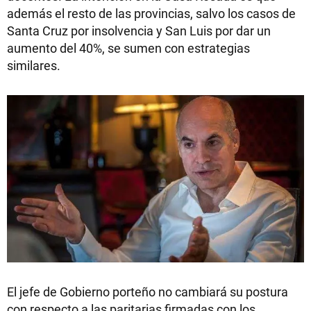
además el resto de las provincias, salvo los casos de
Santa Cruz por insolvencia y San Luis por dar un
aumento del 40%, se sumen con estrategias
similares.
El jefe de Gobierno porteño no cambiará su postura
con respecto a las paritarias firmadas con los