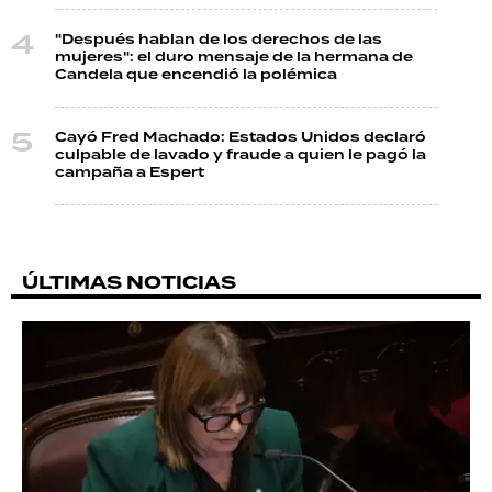
"Después hablan de los derechos de las
mujeres": el duro mensaje de la hermana de
Candela que encendió la polémica
Cayó Fred Machado: Estados Unidos declaró
culpable de lavado y fraude a quien le pagó la
campaña a Espert
ÚLTIMAS NOTICIAS