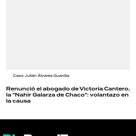
Caso Julián Álvarez Guardia
Renunció el abogado de Victoria Cantero,
la "Nahir Galarza de Chaco": volantazo en
la causa