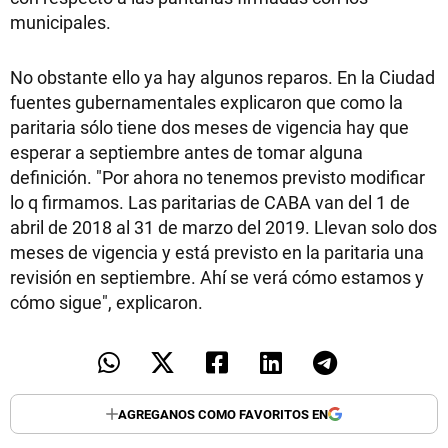
municipales.
No obstante ello ya hay algunos reparos. En la Ciudad
fuentes gubernamentales explicaron que como la
paritaria sólo tiene dos meses de vigencia hay que
esperar a septiembre antes de tomar alguna
definición. "Por ahora no tenemos previsto modificar
lo q firmamos. Las paritarias de CABA van del 1 de
abril de 2018 al 31 de marzo del 2019. Llevan solo dos
meses de vigencia y está previsto en la paritaria una
revisión en septiembre. Ahí se verá cómo estamos y
cómo sigue", explicaron.
AGREGANOS COMO FAVORITOS EN