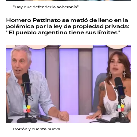
"Hay que defender la soberanía"
Homero Pettinato se metió de lleno en la
polémica por la ley de propiedad privada:
"El pueblo argentino tiene sus límites"
Borrón y cuenta nueva