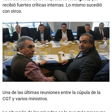
recibió fuertes críticas internas. Lo mismo sucedió
con otros.
Una de las últimas reuniones entre la cúpula de la
CGT y varios ministros.