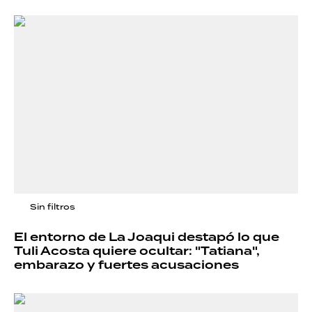
Sin filtros
El entorno de La Joaqui destapó lo que
Tuli Acosta quiere ocultar: "Tatiana",
embarazo y fuertes acusaciones