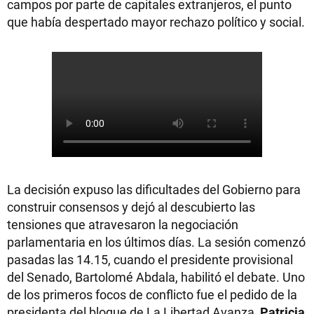
campos por parte de capitales extranjeros, el punto
que había despertado mayor rechazo político y social.
La decisión expuso las dificultades del Gobierno para
construir consensos y dejó al descubierto las
tensiones que atravesaron la negociación
parlamentaria en los últimos días. La sesión comenzó
pasadas las 14.15, cuando el presidente provisional
del Senado, Bartolomé Abdala, habilitó el debate. Uno
de los primeros focos de conflicto fue el pedido de la
presidenta del bloque de La Libertad Avanza,
Patricia