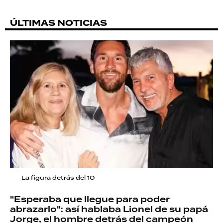
ÚLTIMAS NOTICIAS
La figura detrás del 10
"Esperaba que llegue para poder
abrazarlo": así hablaba Lionel de su papá
Jorge, el hombre detrás del campeón