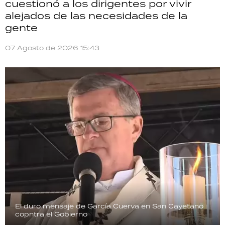
cuestionó a los dirigentes por vivir
alejados de las necesidades de la
gente
07 Agosto de 2026 15:43
El duro mensaje de García Cuerva en San Cayetano
copntra el Gobierno