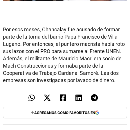
Por esos meses, Chancalay fue acusado de formar
parte de la toma del barrio Papa Francisco de Villa
Lugano. Por entonces, el puntero macrista había roto
sus lazos con el PRO para sumarse al Frente UNEN.
Además, el militante de Mauricio Macri era socio de
Mach Construcciones y formaba parte de la
Cooperativa de Trabajo Cardenal Samoré. Las dos
empresas son investigadas por lavado de dinero.
AGREGANOS COMO FAVORITOS EN