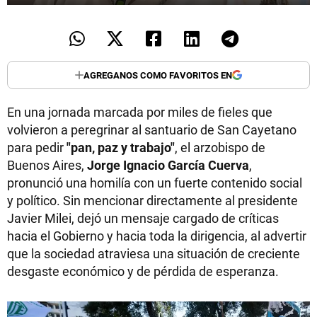
AGREGANOS COMO FAVORITOS EN
En una jornada marcada por miles de fieles que
volvieron a peregrinar al santuario de San Cayetano
para pedir
"pan, paz y trabajo"
, el arzobispo de
Buenos Aires,
Jorge Ignacio García Cuerva
,
pronunció una homilía con un fuerte contenido social
y político. Sin mencionar directamente al presidente
Javier Milei, dejó un mensaje cargado de críticas
hacia el Gobierno y hacia toda la dirigencia, al advertir
que la sociedad atraviesa una situación de creciente
desgaste económico y de pérdida de esperanza.