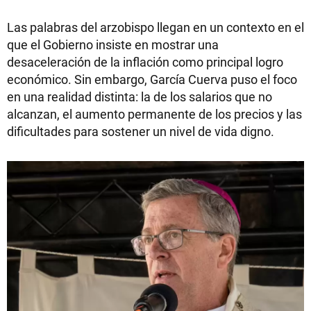
Las palabras del arzobispo llegan en un contexto en el
que el Gobierno insiste en mostrar una
desaceleración de la inflación como principal logro
económico. Sin embargo, García Cuerva puso el foco
en una realidad distinta: la de los salarios que no
alcanzan, el aumento permanente de los precios y las
dificultades para sostener un nivel de vida digno.