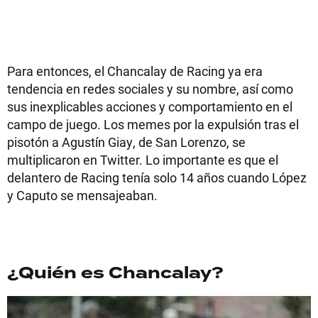
Para entonces, el Chancalay de Racing ya era
tendencia en redes sociales y su nombre, así como
sus inexplicables acciones y comportamiento en el
campo de juego. Los memes por la expulsión tras el
pisotón a Agustín Giay, de San Lorenzo, se
multiplicaron en Twitter. Lo importante es que el
delantero de Racing tenía solo 14 años cuando López
y Caputo se mensajeaban.
¿Quién es Chancalay?