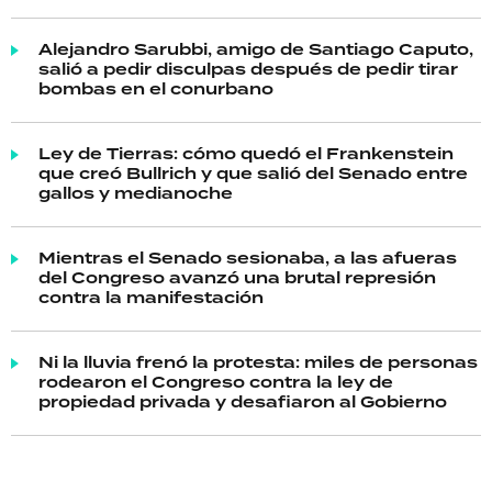
Alejandro Sarubbi, amigo de Santiago Caputo,
salió a pedir disculpas después de pedir tirar
bombas en el conurbano
Ley de Tierras: cómo quedó el Frankenstein
que creó Bullrich y que salió del Senado entre
gallos y medianoche
Mientras el Senado sesionaba, a las afueras
del Congreso avanzó una brutal represión
contra la manifestación
Ni la lluvia frenó la protesta: miles de personas
rodearon el Congreso contra la ley de
propiedad privada y desafiaron al Gobierno