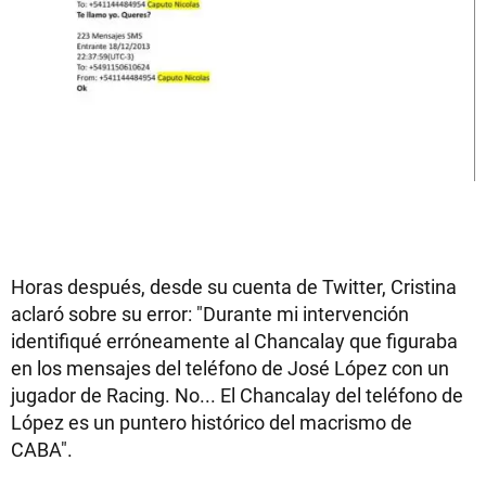
Horas después, desde su cuenta de Twitter, Cristina
aclaró sobre su error: "Durante mi intervención
identifiqué erróneamente al Chancalay que figuraba
en los mensajes del teléfono de José López con un
jugador de Racing. No... El Chancalay del teléfono de
López es un puntero histórico del macrismo de
CABA".