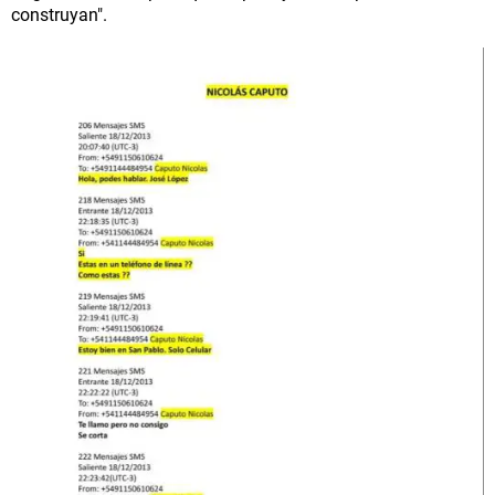
construyan".