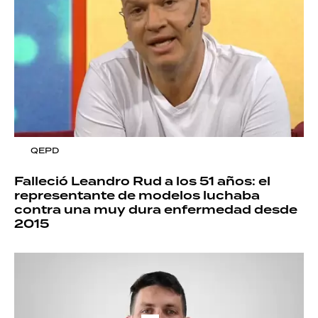
QEPD
Falleció Leandro Rud a los 51 años: el
representante de modelos luchaba
contra una muy dura enfermedad desde
2015