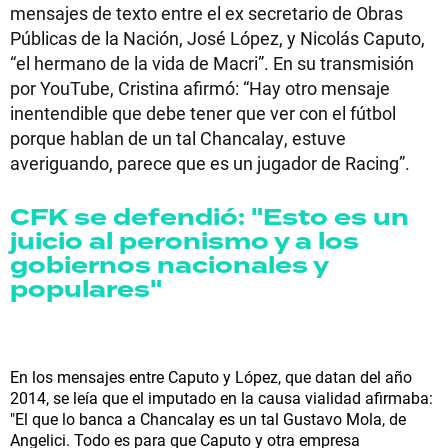
mensajes de texto entre el ex secretario de Obras
Públicas de la Nación, José López, y Nicolás Caputo,
“el hermano de la vida de Macri”. En su transmisión
por YouTube, Cristina afirmó: “Hay otro mensaje
inentendible que debe tener que ver con el fútbol
porque hablan de un tal Chancalay, estuve
averiguando, parece que es un jugador de Racing”.
CFK se defendió: "Esto es un
juicio al peronismo y a los
gobiernos nacionales y
populares"
En los mensajes entre Caputo y López, que datan del año
2014, se leía que el imputado en la causa vialidad afirmaba:
"El que lo banca a Chancalay es un tal Gustavo Mola, de
Angelici. Todo es para que Caputo y otra empresa