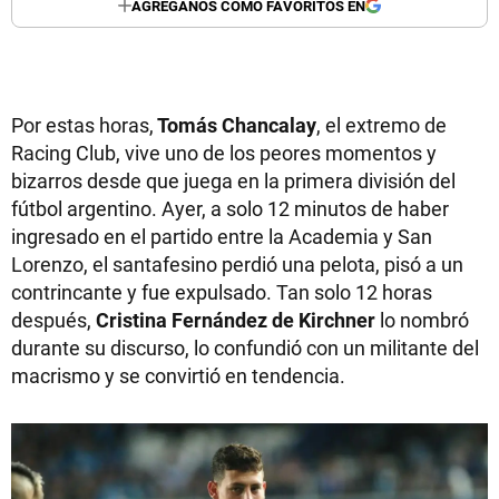
AGREGANOS COMO FAVORITOS EN
Por estas horas,
Tomás Chancalay
, el extremo de
Racing Club, vive uno de los peores momentos y
bizarros desde que juega en la primera división del
fútbol argentino. Ayer, a solo 12 minutos de haber
ingresado en el partido entre la Academia y San
Lorenzo, el santafesino perdió una pelota, pisó a un
contrincante y fue expulsado. Tan solo 12 horas
después,
Cristina Fernández de Kirchner
lo nombró
durante su discurso, lo confundió con un militante del
macrismo y se convirtió en tendencia.