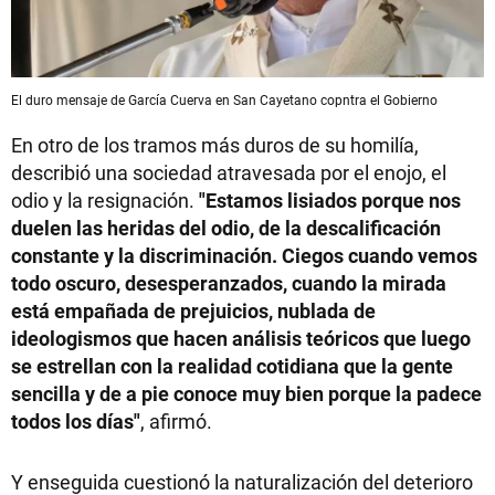
El duro mensaje de García Cuerva en San Cayetano copntra el Gobierno
En otro de los tramos más duros de su homilía,
describió una sociedad atravesada por el enojo, el
odio y la resignación.
"Estamos lisiados porque nos
duelen las heridas del odio, de la descalificación
constante y la discriminación. Ciegos cuando vemos
todo oscuro, desesperanzados, cuando la mirada
está empañada de prejuicios, nublada de
ideologismos que hacen análisis teóricos que luego
se estrellan con la realidad cotidiana que la gente
sencilla y de a pie conoce muy bien porque la padece
todos los días"
, afirmó.
Y enseguida cuestionó la naturalización del deterioro