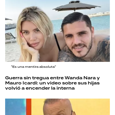
"Es una mentira absoluta"
Guerra sin tregua entre Wanda Nara y
Mauro Icardi: un video sobre sus hijas
volvió a encender la interna