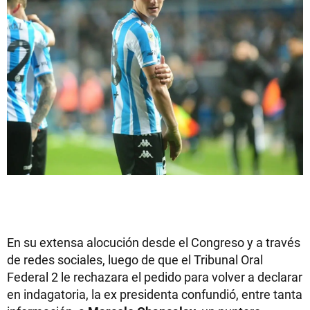
En su extensa alocución desde el Congreso y a través
de redes sociales, luego de que el Tribunal Oral
Federal 2 le rechazara el pedido para volver a declarar
en indagatoria, la ex presidenta confundió, entre tanta