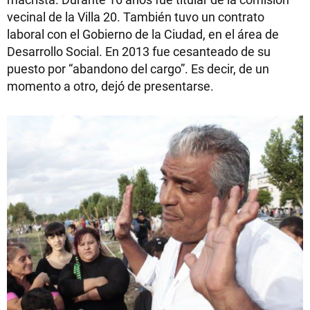
vecinal de la Villa 20. También tuvo un contrato
laboral con el Gobierno de la Ciudad, en el área de
Desarrollo Social. En 2013 fue cesanteado de su
puesto por “abandono del cargo”. Es decir, de un
momento a otro, dejó de presentarse.