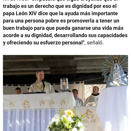
trabajo es un derecho que es dignidad por eso el
papa León XIV dice que la ayuda más importante
para una persona pobre es promoverla a tener un
buen trabajo para que pueda ganarse una vida más
acorde a su dignidad, desarrollando sus capacidades
y ofreciendo su esfuerzo personal"
, señaló.