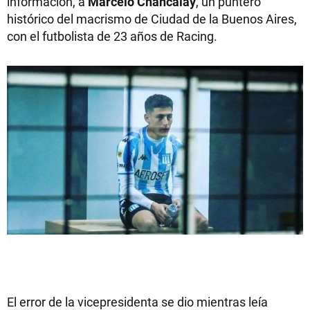
información, a
Marcelo Chancalay
, un puntero
histórico del macrismo de Ciudad de la Buenos Aires,
con el futbolista de 23 años de Racing.
El error de la vicepresidenta se dio mientras leía