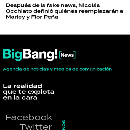
Después de la fake news, Nicolás
Occhiato definió quiénes reemplazarán a
Marley y Flor Peña
Agencia de noticias y medios de comunicación
La realidad
que te explota
en la cara
Facebook
Twitter