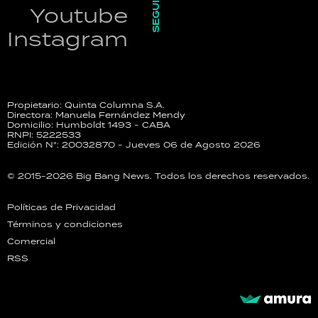
SEGUINOS
Youtube
Instagram
Propietario: Quinta Columna S.A.
Directora: Manuela Fernández Mendy
Domicilio: Humboldt 1493 - CABA
RNPI: 5222533
Edición N°: 20032870 - Jueves 06 de Agosto 2026
© 2015-2026 Big Bang News. Todos los derechos reservados.
Políticas de Privacidad
Términos y condiciones
Comercial
RSS