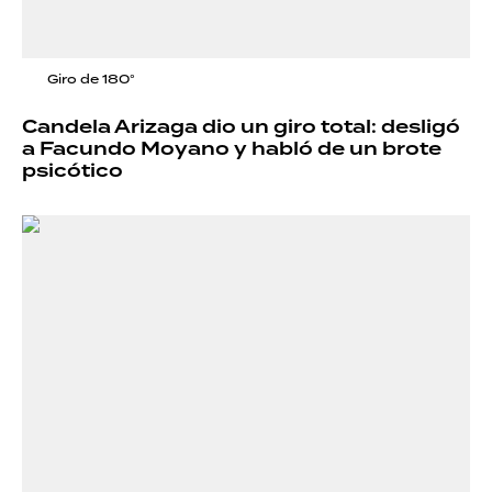
Giro de 180°
Candela Arizaga dio un giro total: desligó
a Facundo Moyano y habló de un brote
psicótico