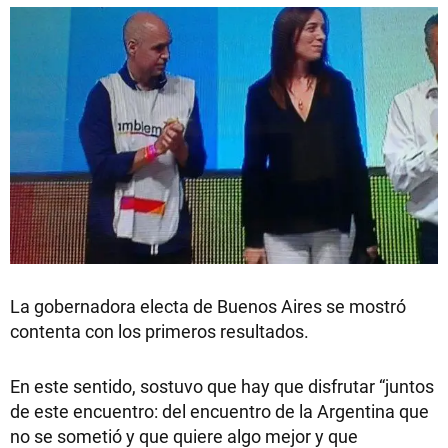
La gobernadora electa de Buenos Aires se mostró
contenta con los primeros resultados.
En este sentido, sostuvo que hay que disfrutar “juntos
de este encuentro: del encuentro de la Argentina que
no se sometió y que quiere algo mejor y que