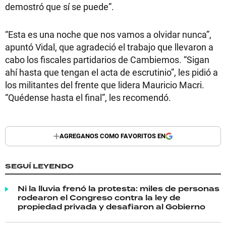
demostró que sí se puede”.
“Esta es una noche que nos vamos a olvidar nunca”,
apuntó Vidal, que agradeció el trabajo que llevaron a
cabo los fiscales partidarios de Cambiemos. “Sigan
ahí hasta que tengan el acta de escrutinio”, les pidió a
los militantes del frente que lidera Mauricio Macri.
“Quédense hasta el final”, les recomendó.
AGREGANOS COMO FAVORITOS EN
SEGUÍ LEYENDO
Ni la lluvia frenó la protesta: miles de personas
rodearon el Congreso contra la ley de
propiedad privada y desafiaron al Gobierno