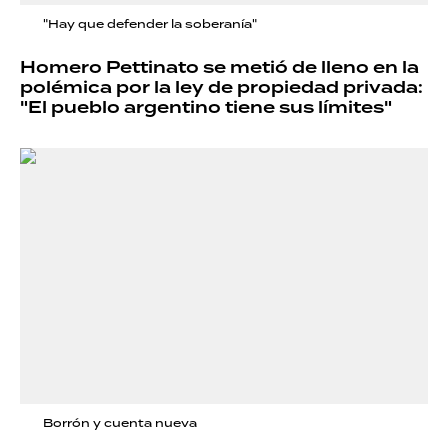
"Hay que defender la soberanía"
Homero Pettinato se metió de lleno en la
polémica por la ley de propiedad privada:
"El pueblo argentino tiene sus límites"
Borrón y cuenta nueva