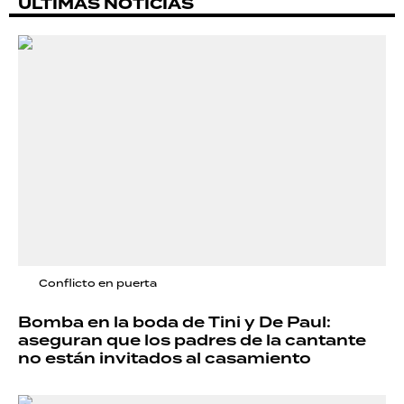
ÚLTIMAS NOTICIAS
Conflicto en puerta
Bomba en la boda de Tini y De Paul:
aseguran que los padres de la cantante
no están invitados al casamiento