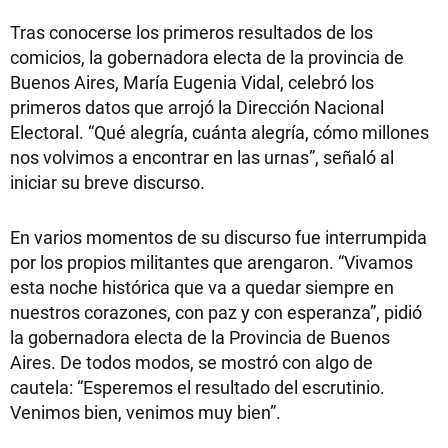
Tras conocerse los primeros resultados de los
comicios, la gobernadora electa de la provincia de
Buenos Aires, María Eugenia Vidal, celebró los
primeros datos que arrojó la Dirección Nacional
Electoral. “Qué alegría, cuánta alegría, cómo millones
nos volvimos a encontrar en las urnas”, señaló al
iniciar su breve discurso.
En varios momentos de su discurso fue interrumpida
por los propios militantes que arengaron. “Vivamos
esta noche histórica que va a quedar siempre en
nuestros corazones, con paz y con esperanza”, pidió
la gobernadora electa de la Provincia de Buenos
Aires. De todos modos, se mostró con algo de
cautela: “Esperemos el resultado del escrutinio.
Venimos bien, venimos muy bien”.