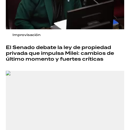
Improvisación
El Senado debate la ley de propiedad
privada que impulsa Milei: cambios de
último momento y fuertes críticas