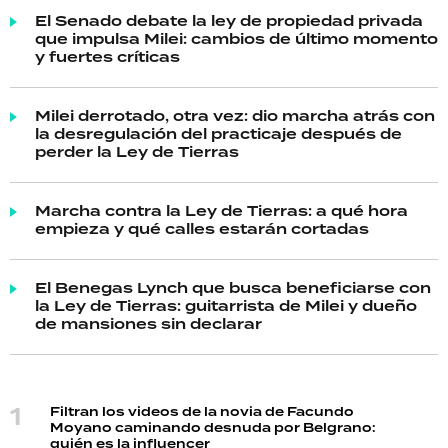
El Senado debate la ley de propiedad privada
que impulsa Milei: cambios de último momento
y fuertes críticas
Milei derrotado, otra vez: dio marcha atrás con
la desregulación del practicaje después de
perder la Ley de Tierras
Marcha contra la Ley de Tierras: a qué hora
empieza y qué calles estarán cortadas
El Benegas Lynch que busca beneficiarse con
la Ley de Tierras: guitarrista de Milei y dueño
de mansiones sin declarar
Filtran los videos de la novia de Facundo
Moyano caminando desnuda por Belgrano:
quién es la influencer