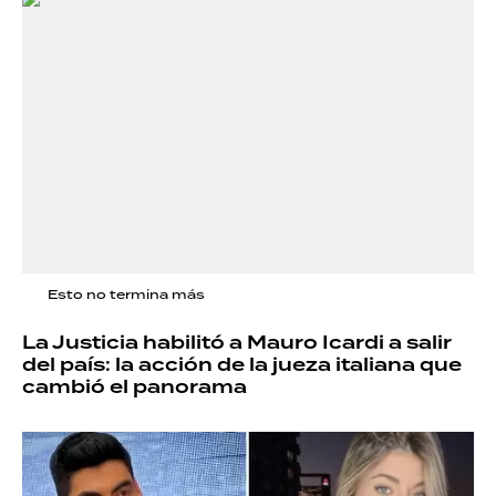
Esto no termina más
La Justicia habilitó a Mauro Icardi a salir
del país: la acción de la jueza italiana que
cambió el panorama