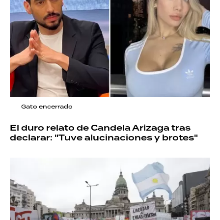
Gato encerrado
El duro relato de Candela Arizaga tras
declarar: "Tuve alucinaciones y brotes"