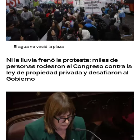
El agua no vació la plaza
Ni la lluvia frenó la protesta: miles de
personas rodearon el Congreso contra la
ley de propiedad privada y desafiaron al
Gobierno