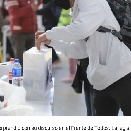
orprendió con su discurso en el Frente de Todos. La legis