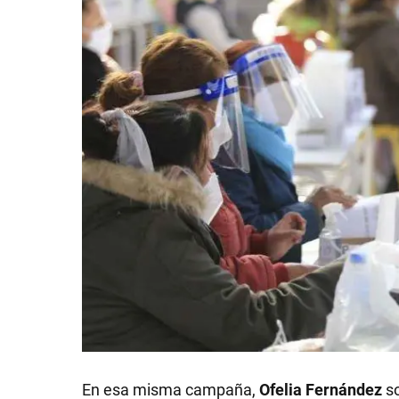
En esa misma campaña,
Ofelia Fernández
s