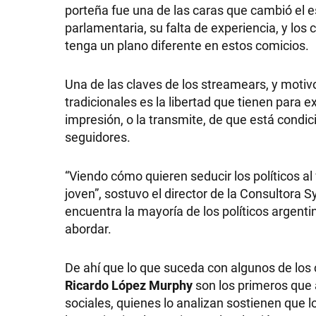
porteña fue una de las caras que cambió el es
parlamentaria, su falta de experiencia, y los 
tenga un plano diferente en estos comicios.
Una de las claves de los streamears, y motivo
tradicionales es la libertad que tienen para 
impresión, o la transmite, de que está condi
seguidores.
“Viendo cómo quieren seducir los políticos al 
joven”, sostuvo el director de la Consultora S
encuentra la mayoría de los políticos argent
abordar.
De ahí que lo que suceda con algunos de los
Ricardo López Murphy
son los primeros que
sociales, quienes lo analizan sostienen que 