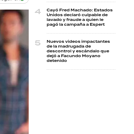
Cayó Fred Machado: Estados
Unidos declaró culpable de
lavado y fraude a quien le
pagó la campaña a Espert
Nuevos videos impactantes
de la madrugada de
descontrol y escándalo que
dejó a Facundo Moyano
detenido