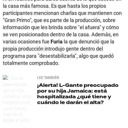
la casa más famosa. Es que hasta los propios
participantes mencionan charlas que mantienen con
"Gran Primo", que es parte de la producción, sobre
información que les brinda sobre "el afuera" y cómo
se ven posicionados dentro de la casa. Además, en
varias ocasiones fue
Furia
la que denunció que la
propia producción introdujo gente dentro del
programa para "desestabilizarla", algo que quedó
totalmente comprobado.
LEE TAMBIÉN
¡Alerta!
L-Gante preocupado
por su hija Jamaica: está
hospitalizada ¿qué tiene y
cuándo le darán el alta?