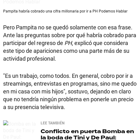
Pampita habría cobrado una cifra millonaria por ir a PH Podemos Hablar
Pero Pampita no se quedó solamente con esa frase.
Ante las preguntas sobre por qué habría cobrado para
participar del regreso de
PH
, explicó que considera
este tipo de apariciones como una parte más de su
actividad profesional.
"Es un trabajo, como todos. En general, cobro por ir a
streamings, entrevistas en programas, sino me quedo
en mi casa con mis hijos", sostuvo, dejando en claro
que no tendría ningún problema en ponerle un precio
a su presencia televisiva.
LEE TAMBIÉN
Conflicto en puerta
Bomba en
la boda de Tini y De Paul: