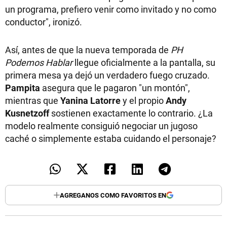
un programa, prefiero venir como invitado y no como
conductor", ironizó.
Así, antes de que la nueva temporada de
PH
Podemos Hablar
llegue oficialmente a la pantalla, su
primera mesa ya dejó un verdadero fuego cruzado.
Pampita
asegura que le pagaron "un montón",
mientras que
Yanina Latorre
y el propio
Andy
Kusnetzoff
sostienen exactamente lo contrario. ¿La
modelo realmente consiguió negociar un jugoso
caché o simplemente estaba cuidando el personaje?
AGREGANOS COMO FAVORITOS EN