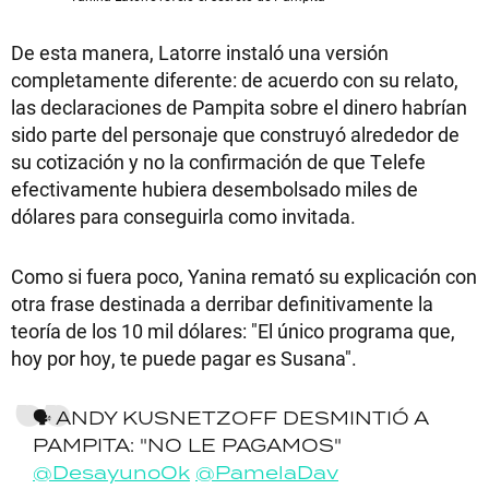
De esta manera, Latorre instaló una versión
completamente diferente: de acuerdo con su relato,
las declaraciones de Pampita sobre el dinero habrían
sido parte del personaje que construyó alrededor de
su cotización y no la confirmación de que Telefe
efectivamente hubiera desembolsado miles de
dólares para conseguirla como invitada.
Como si fuera poco, Yanina remató su explicación con
otra frase destinada a derribar definitivamente la
teoría de los 10 mil dólares: "El único programa que,
hoy por hoy, te puede pagar es Susana".
🗣️ ANDY KUSNETZOFF DESMINTIÓ A
PAMPITA: "NO LE PAGAMOS"
@DesayunoOk
@PamelaDav