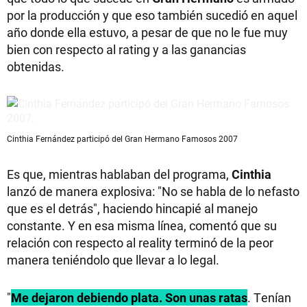
por la producción y que eso también sucedió en aquel
año donde ella estuvo, a pesar de que no le fue muy
bien con respecto al rating y a las ganancias
obtenidas.
Cinthia Fernández participó del Gran Hermano Famosos 2007
Es que, mientras hablaban del programa,
Cinthia
lanzó de manera explosiva: "No se habla de lo nefasto
que es el detrás", haciendo hincapié al manejo
constante. Y en esa misma línea, comentó que su
relación con respecto al reality terminó de la peor
manera teniéndolo que llevar a lo legal.
"
Me dejaron debiendo plata. Son unas ratas
. Tenían