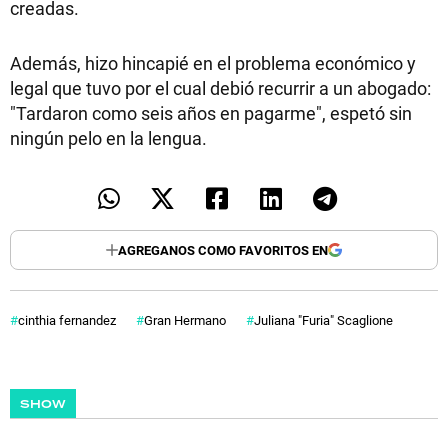
creadas.
Además, hizo hincapié en el problema económico y
legal que tuvo por el cual debió recurrir a un abogado:
"Tardaron como seis años en pagarme", espetó sin
ningún pelo en la lengua.
AGREGANOS COMO FAVORITOS EN
cinthia fernandez
Gran Hermano
Juliana "Furia" Scaglione
SHOW