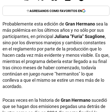
AGREGANOS COMO FAVORITOS EN
Probablemente esta edición de
Gran Hermano
sea la
más polémica en los últimos años y no sólo por sus
participantes, en principal
Juliana "Furia" Scaglione
,
sino por los diversos manejos y cambios constantes
en el reglamento por parte de la producción que lo
hacen cada vez más evidente y menos visible. Es que,
mientras el programa debería estar llegado a su final
tras cinco meses de haber comenzado, todavía
continúan en juego nueve "hermanitos" lo que
conlleva a que el mismo se estire un mes más de lo
acordado.
Pocas veces en la historia de
Gran Hermano
sucedió
que se hagan dos emisiones pegadas una detrás de