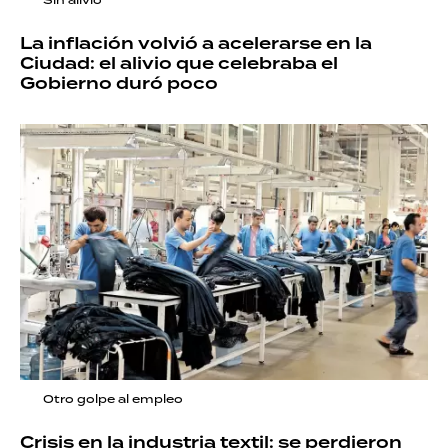
La inflación volvió a acelerarse en la
Ciudad: el alivio que celebraba el
Gobierno duró poco
Otro golpe al empleo
Crisis en la industria textil: se perdieron