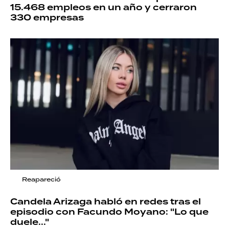
15.468 empleos en un año y cerraron
330 empresas
Reapareció
Candela Arizaga habló en redes tras el
episodio con Facundo Moyano: "Lo que
duele..."