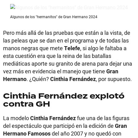
Algunos de los "hermanitos" de Gran Hermano 2024
Pero más allá de las pruebas que están a la vista, de
las peleas que se dan en el programa y de todas las
manos negras que mete
Telefe
, si algo le faltaba a
esta cuestión era que la reina de las batallas
mediáticas aporte su granito de arena para dejar una
vez más en evidencia el manejo que tiene
Gran
Hermano
. ¿Quién?
Cinthia Fernández
, por supuesto.
Cinthia Fernández explotó
contra GH
La modelo
Cinthia Fernández
fue una de las figuras
del espectáculo que participó en la edición de
Gran
Hermano Famosos
del año 2007 y no quedó con