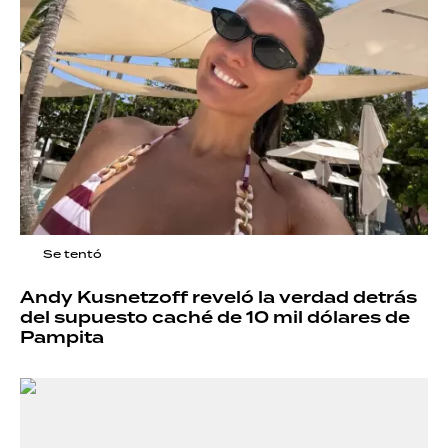
Se tentó
Andy Kusnetzoff reveló la verdad detrás
del supuesto caché de 10 mil dólares de
Pampita