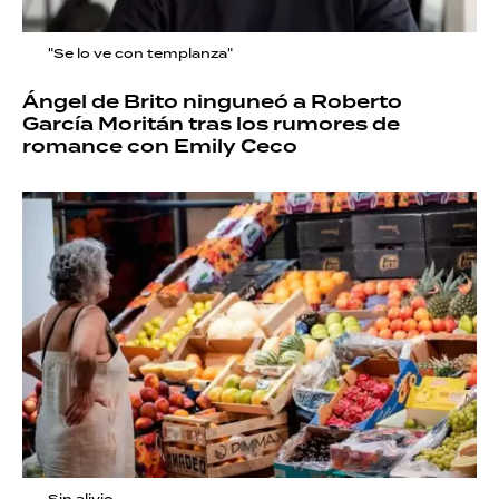
"Se lo ve con templanza"
Ángel de Brito ninguneó a Roberto
García Moritán tras los rumores de
romance con Emily Ceco
Sin alivio