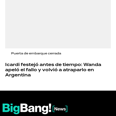
Puerta de embarque cerrada
Icardi festejó antes de tiempo: Wanda
apeló el fallo y volvió a atraparlo en
Argentina