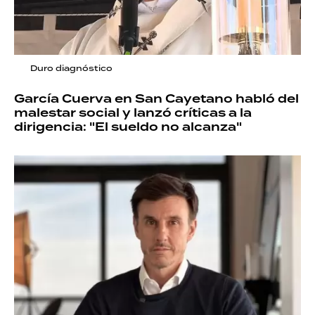
Duro diagnóstico
García Cuerva en San Cayetano habló del
malestar social y lanzó críticas a la
dirigencia: "El sueldo no alcanza"