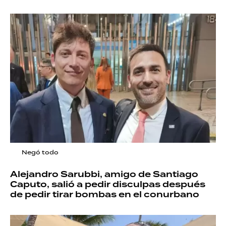
Negó todo
Alejandro Sarubbi, amigo de Santiago
Caputo, salió a pedir disculpas después
de pedir tirar bombas en el conurbano