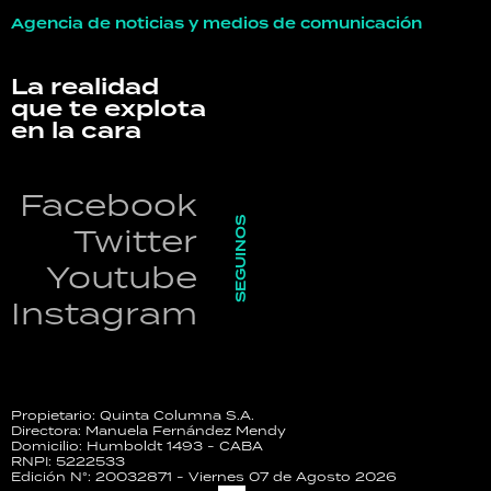
Agencia de noticias y medios de comunicación
La realidad
que te explota
en la cara
Facebook
SEGUINOS
Twitter
Youtube
Instagram
Propietario: Quinta Columna S.A.
Directora: Manuela Fernández Mendy
Domicilio: Humboldt 1493 - CABA
RNPI: 5222533
Edición N°: 20032871 - Viernes 07 de Agosto 2026