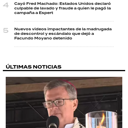
Cayó Fred Machado: Estados Unidos declaró
culpable de lavado y fraude a quien le pagó la
campaña a Espert
Nuevos videos impactantes de la madrugada
de descontrol y escándalo que dejó a
Facundo Moyano detenido
ÚLTIMAS NOTICIAS