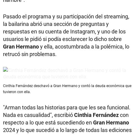
Pasado el programa y su participación del streaming,
la bailarina abrió una sección de preguntas y
respuestas en su cuenta de Instagram, y uno de los
usuarios le pidió si podía esclarecer lo dicho sobre
Gran Hermano
y ella, acostumbrada a la polémica, lo
retrucó sin problemas.
Cinthia Fernández deschavó a Gran Hermano y contó la deuda económica que
tuvieron con ella.
"Arman todas las historias para que les sea funcional.
Nada es casualidad", escribió
Cinthia Fernández
con
respecto a lo que está sucediendo en
Gran Hermano
2024 y lo que sucedió a lo largo de todas las ediciones