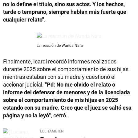
no lo define el título, sino sus actos. Y los hechos,
tarde o temprano, siempre hablan más fuerte que
cualquier relato"
.
La reacción de Wanda Nara
Finalmente, Icardi recordó informes realizados
durante 2025 sobre el comportamiento de sus hijas
mientras estaban con su madre y cuestionó el
accionar judicial.
"Pd: No me olvido el relato o
informe del defensor de menores y de la licenciada
sobre el comportamiento de mis hijas en 2025
estando con su madre. Creo que el juez se saltó esa
página y no la leyó"
, cerró.
LEE TAMBIÉN