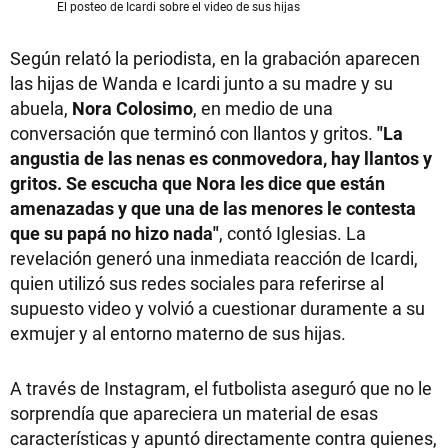
El posteo de Icardi sobre el video de sus hijas
Según relató la periodista, en la grabación aparecen
las hijas de Wanda e Icardi junto a su madre y su
abuela,
Nora Colosimo
, en medio de una
conversación que terminó con llantos y gritos.
"La
angustia de las nenas es conmovedora, hay llantos y
gritos. Se escucha que Nora les dice que están
amenazadas y que una de las menores le contesta
que su papá no hizo nada"
, contó Iglesias. La
revelación generó una inmediata reacción de Icardi,
quien utilizó sus redes sociales para referirse al
supuesto video y volvió a cuestionar duramente a su
exmujer y al entorno materno de sus hijas.
A través de Instagram, el futbolista aseguró que no le
sorprendía que apareciera un material de esas
características y apuntó directamente contra quienes,