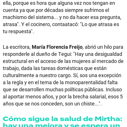
ella, porque es hora que alguna vez nos tengan en
cuenta ya que por décadas siempre sufrimos el
machismo del sistema... y no da hacer esa pregunta,
atrasa". Y el cocinero, contaatacó: "Lo que atrasa es
tu respuesta".
La escritora,
María Florencia Freijo
, abrió un hilo para
responderle al dueño de Tegui: "Hay una desigualdad
estructural en el acceso de las mujeres al mercado de
trabajo, dada las tareas domésticas que están
culturalmente a nuestro cargo. Sí, sos una excepción
a la regla y en el tema de la monoparentalidad falta
que se desarrollen muchas políticas públicas. Incluso
al aportar menos años, y por la brecha salarial, esos 5
años que se nos conceden, son un chiste...".
Cómo sigue la salud de Mirtha:
hay una mejora y se espera un