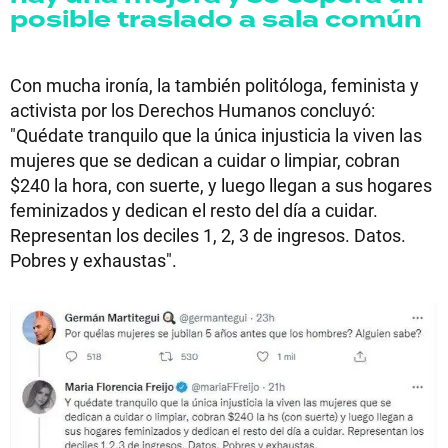
posible traslado a sala común
Con mucha ironía, la también politóloga, feminista y
activista por los Derechos Humanos concluyó:
"Quédate tranquilo que la única injusticia la viven las
mujeres que se dedican a cuidar o limpiar, cobran
$240 la hora, con suerte, y luego llegan a sus hogares
feminizados y dedican el resto del día a cuidar.
Representan los deciles 1, 2, 3 de ingresos. Datos.
Pobres y exhaustas".