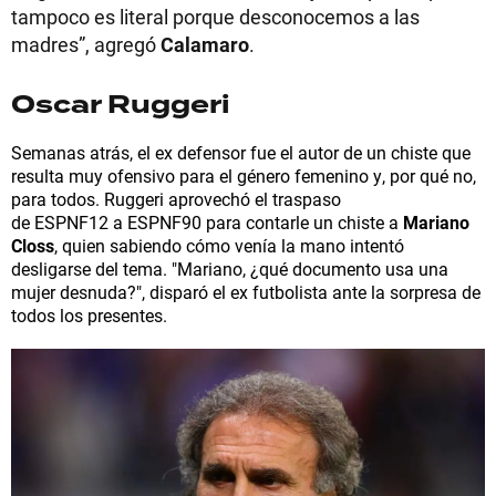
tampoco es literal porque desconocemos a las
madres”, agregó
Calamaro
.
Oscar Ruggeri
Semanas atrás, el ex defensor fue el autor de un chiste que
resulta muy ofensivo para el género femenino y, por qué no,
para todos. Ruggeri aprovechó el traspaso
de ESPNF12 a ESPNF90 para contarle un chiste a
Mariano
Closs
, quien sabiendo cómo venía la mano intentó
desligarse del tema. "Mariano, ¿qué documento usa una
mujer desnuda?", disparó el ex futbolista ante la sorpresa de
todos los presentes.