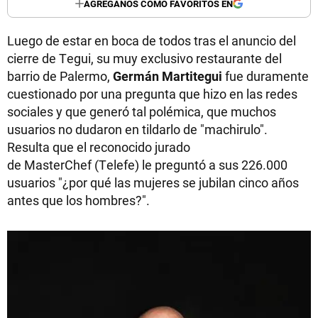
AGREGANOS COMO FAVORITOS EN
Luego de estar en boca de todos tras el anuncio del
cierre de Tegui, su muy exclusivo restaurante del
barrio de Palermo,
Germán Martitegui
fue duramente
cuestionado por una pregunta que hizo en las redes
sociales y que generó tal polémica, que muchos
usuarios no dudaron en tildarlo de "machirulo".
Resulta que el reconocido jurado
de MasterChef (Telefe) le preguntó a sus 226.000
usuarios "¿por qué las mujeres se jubilan cinco años
antes que los hombres?".