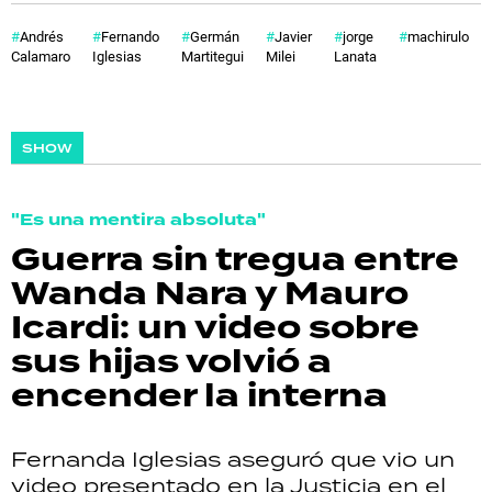
Andrés
Fernando
Germán
Javier
jorge
machirulo
Calamaro
Iglesias
Martitegui
Milei
Lanata
SHOW
"Es una mentira absoluta"
Guerra sin tregua entre
Wanda Nara y Mauro
Icardi: un video sobre
sus hijas volvió a
encender la interna
Fernanda Iglesias aseguró que vio un
video presentado en la Justicia en el