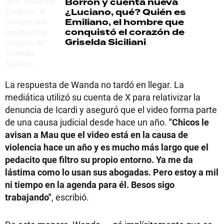
Borrón y cuenta nueva
¿Luciano, qué? Quién es
Emiliano, el hombre que
conquistó el corazón de
Griselda Siciliani
La respuesta de Wanda no tardó en llegar. La
mediática utilizó su cuenta de X para relativizar la
denuncia de Icardi y aseguró que el video forma parte
de una causa judicial desde hace un año.
"Chicos le
avisan a Mau que el video está en la causa de
violencia hace un año y es mucho más largo que el
pedacito que filtro su propio entorno. Ya me da
lástima como lo usan sus abogadas. Pero estoy a mil
ni tiempo en la agenda para él. Besos sigo
trabajando"
, escribió.