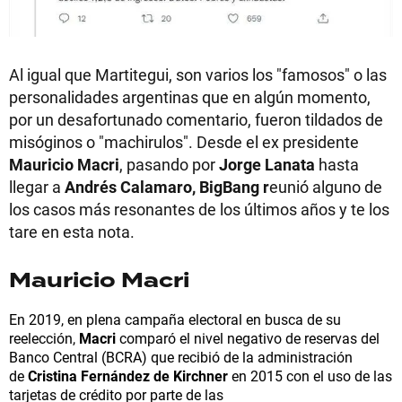
Al igual que Martitegui, son varios los "famosos" o las
personalidades argentinas que en algún momento,
por un desafortunado comentario, fueron tildados de
misóginos o "machirulos". Desde el ex presidente
Mauricio Macri
, pasando por
Jorge Lanata
hasta
llegar a
Andrés Calamaro, BigBang r
eunió alguno de
los casos más resonantes de los últimos años y te los
tare en esta nota.
Mauricio Macri
En 2019, en plena campaña electoral en busca de su
reelección,
Macri
comparó el nivel negativo de reservas del
Banco Central (BCRA) que recibió de la administración
de
Cristina Fernández de Kirchner
en 2015 con el uso de las
tarjetas de crédito por parte de las