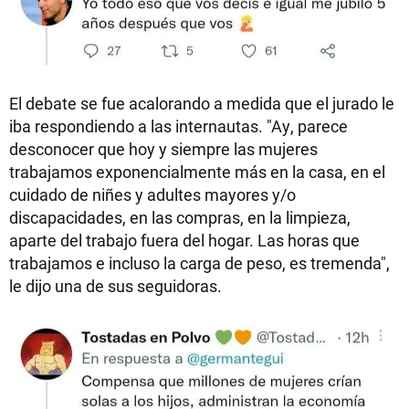
El debate se fue acalorando a medida que el jurado le
iba respondiendo a las internautas. "Ay, parece
desconocer que hoy y siempre las mujeres
trabajamos exponencialmente más en la casa, en el
cuidado de niñes y adultes mayores y/o
discapacidades, en las compras, en la limpieza,
aparte del trabajo fuera del hogar. Las horas que
trabajamos e incluso la carga de peso, es tremenda",
le dijo una de sus seguidoras.