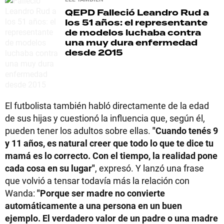
QEPD
Falleció Leandro Rud a
los 51 años: el representante
de modelos luchaba contra
una muy dura enfermedad
desde 2015
El futbolista también habló directamente de la edad
de sus hijas y cuestionó la influencia que, según él,
pueden tener los adultos sobre ellas.
"Cuando tenés 9
y 11 años, es natural creer que todo lo que te dice tu
mamá es lo correcto. Con el tiempo, la realidad pone
cada cosa en su lugar"
, expresó. Y lanzó una frase
que volvió a tensar todavía más la relación con
Wanda:
"Porque ser madre no convierte
automáticamente a una persona en un buen
ejemplo. El verdadero valor de un padre o una madre