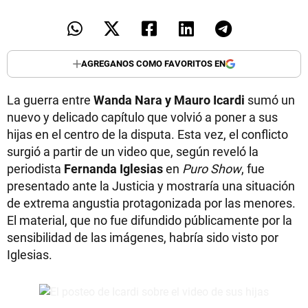
AGREGANOS COMO FAVORITOS EN
La guerra entre
Wanda Nara y Mauro Icardi
sumó un
nuevo y delicado capítulo que volvió a poner a sus
hijas en el centro de la disputa. Esta vez, el conflicto
surgió a partir de un video que, según reveló la
periodista
Fernanda Iglesias
en
Puro Show
, fue
presentado ante la Justicia y mostraría una situación
de extrema angustia protagonizada por las menores.
El material, que no fue difundido públicamente por la
sensibilidad de las imágenes, habría sido visto por
Iglesias.