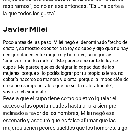
respiramos”, opinó en ese entonces. “Es una parte a
la que todos los gusta”.
Javier Milei
Poco antes de las paso, Milei negó el denominado "techo de
cristal", se mostró opositor a la ley de cupo y dijo que no hay
desigualdades entre mujeres y hombres, sólo que se
"analizan mal los datos". "Me parece aberrante la ley de
cupos. Me parece que es denigrar la capacidad de las
mujeres, porque si lo podés lograr por tu propio talento, no
debería hacerse de manera violenta, porque la imposición de
un cupo es imponer algo que no se da naturalmente",
sostuvo el candidato.
Pese a que el cupo tiene como objetivo igualar el
acceso a las oportunidades hasta ahora siempre
inclinado a favor de los hombres, Milei negó ese
escenario y aseguró que es falso afirmar que las
mujeres tienen peores sueldos que los hombres, algo