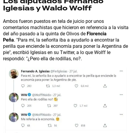
Los diputados Fernando
Iglesias y Waldo Wolff
Ambos fueron puestos en tela de juicio por unos
comentarios machistas que hicieron en referencia a la visita
del año pasado a la quinta de Olivos de
Florencia
Peña
. "Para mí, la señorita iba a ayudarlo a encontrar la
perilla que enciende la economía para poner la Argentina de
pie", escribió Iglesias en su Twitter, a lo que Wolff le
respondió: "¿Pero ella de rodillas, no?.