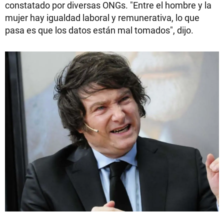
constatado por diversas ONGs. "Entre el hombre y la
mujer hay igualdad laboral y remunerativa, lo que
pasa es que los datos están mal tomados", dijo.