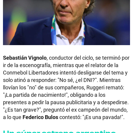
Sebastián Vignolo
, conductor del ciclo, se terminó por
ir de la escenografía, mientras que el relator de la
Conmebol Libertadores intentó desligarse del tema y
solo atinó a responder: "No sé, ¿el DNI?". Mientras
llovían los "no" de sus compañeros, Ruggeri remató:
"¡La partida de nacimiento!", obligando a los
presentes a pedir la pausa publicitaria y a despedirse.
"¿Es tan grave?", preguntó el ex campeón del mundo,
a lo que
Federico Bulos
contestó: "¡Es una pavada!".