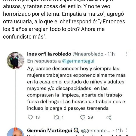
abusos, y tantas cosas del estilo. Y no te veo
horrorizado por el tema. Empatía a marzo", agregó
otra usuaria, a lo que el chef respondió: "¿Entonces
los 5 años arreglan todo lo otro? Ahora me
confundiste más".