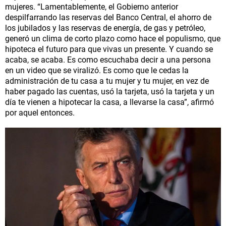
mujeres. “Lamentablemente, el Gobierno anterior
despilfarrando las reservas del Banco Central, el ahorro de
los jubilados y las reservas de energía, de gas y petróleo,
generó un clima de corto plazo como hace el populismo, que
hipoteca el futuro para que vivas un presente. Y cuando se
acaba, se acaba. Es como escuchaba decir a una persona
en un video que se viralizó. Es como que le cedas la
administración de tu casa a tu mujer y tu mujer, en vez de
haber pagado las cuentas, usó la tarjeta, usó la tarjeta y un
día te vienen a hipotecar la casa, a llevarse la casa”, afirmó
por aquel entonces.