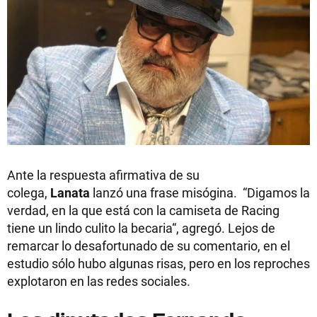
Ante la respuesta afirmativa de su
colega,
Lanata
lanzó una frase misógina. “Digamos la
verdad, en la que está con la camiseta de Racing
tiene un lindo culito la becaria“, agregó. Lejos de
remarcar lo desafortunado de su comentario, en el
estudio sólo hubo algunas risas, pero en los reproches
explotaron en las redes sociales.