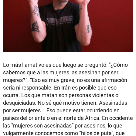
Lo más llamativo es que luego se preguntó: “¿Cómo
sabemos que a las mujeres las asesinan por ser
mujeres?”. “Eso es muy grave, no es una afirmación
seria ni responsable. En Irán es posible que eso
ocurra. Los que matan son personas violentas o
desquiciadas. No sé qué motivo tienen. Asesinadas
por ser mujeres... Eso puede estar ocurriendo en
países del oriente o en el norte de África. En occidente
las "mujeres son asesinadas” por asesinos, lo que
vulgarmente conocemos como “hijos de puta”, que