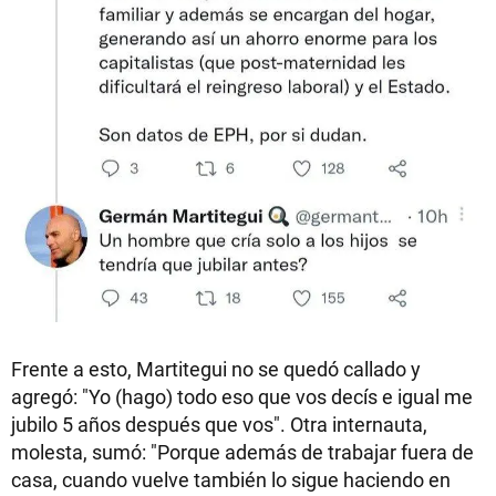
Frente a esto, Martitegui no se quedó callado y
agregó: "Yo (hago) todo eso que vos decís e igual me
jubilo 5 años después que vos". Otra internauta,
molesta, sumó: "Porque además de trabajar fuera de
casa, cuando vuelve también lo sigue haciendo en