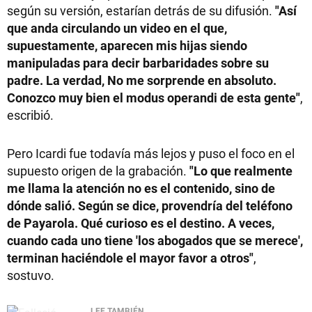
según su versión, estarían detrás de su difusión.
"Así
que anda circulando un video en el que,
supuestamente, aparecen mis hijas siendo
manipuladas para decir barbaridades sobre su
padre. La verdad, No me sorprende en absoluto.
Conozco muy bien el modus operandi de esta gente"
,
escribió.
Pero Icardi fue todavía más lejos y puso el foco en el
supuesto origen de la grabación.
"Lo que realmente
me llama la atención no es el contenido, sino de
dónde salió. Según se dice, provendría del teléfono
de Payarola. Qué curioso es el destino. A veces,
cuando cada uno tiene 'los abogados que se merece',
terminan haciéndole el mayor favor a otros"
,
sostuvo.
LEE TAMBIÉN