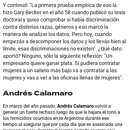
Y continuó: "La primera prueba empírica de eso la
hizo Gary Becker en el año 58 cuando publicó su tesis
doctoral y quiso comprobar si había discriminación
contra distintas razas, géneros y eso marcó la
manera de analizar los datos. Pero hoy, cuando
empezás a descomponer los datos y los llevás bien al
límite, esas discriminaciones no existen". ¿Qué dato
aportó? Ninguno, sólo la siguiente reflexión: "Un
empresario quiere ganar plata. Si pudiera contratar
mujeres a un salario más bajo va a contratar a las
mujeres y vas a ver a las oficinas llenas de mujeres".
Andrés Calamaro
En marzo del año pasado,
Andrés Calamaro
volvió a
generar un fuerte rechazo luego de que le bajara el tono a
los femicidios ocurridos en la Argentina durante ese
tiempo al asegurar que por cada día que es asesinada una