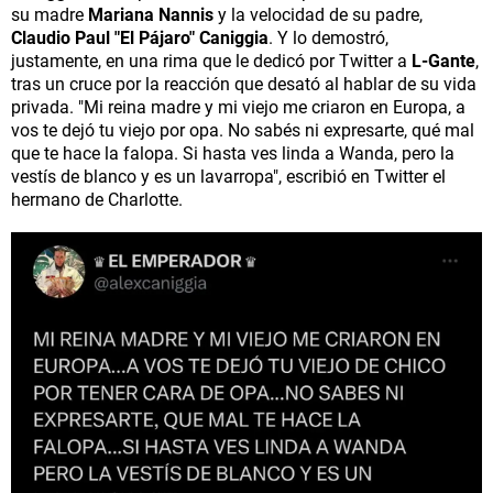
su madre
Mariana Nannis
y la velocidad de su padre,
Claudio Paul "El Pájaro" Caniggia
. Y lo demostró,
justamente, en una rima que le dedicó por Twitter a
L-Gante
,
tras un cruce por la reacción que desató al hablar de su vida
privada. "Mi reina madre y mi viejo me criaron en Europa, a
vos te dejó tu viejo por opa. No sabés ni expresarte, qué mal
que te hace la falopa. Si hasta ves linda a Wanda, pero la
vestís de blanco y es un lavarropa", escribió en Twitter el
hermano de Charlotte.