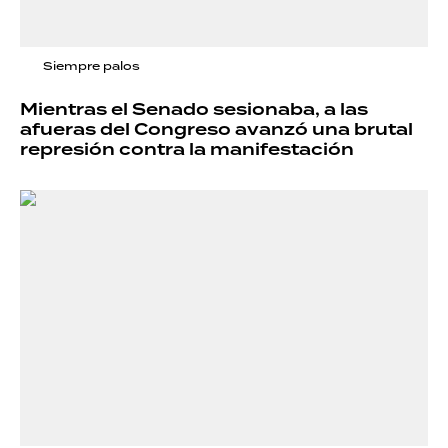
Siempre palos
Mientras el Senado sesionaba, a las
afueras del Congreso avanzó una brutal
represión contra la manifestación