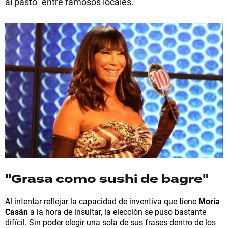
al pasto" entre famosos locales.
"Grasa como sushi de bagre"
Al intentar reflejar la capacidad de inventiva que tiene
Moría
Casán
a la hora de insultar, la elección se puso bastante
difícil. Sin poder elegir una sola de sus frases dentro de los