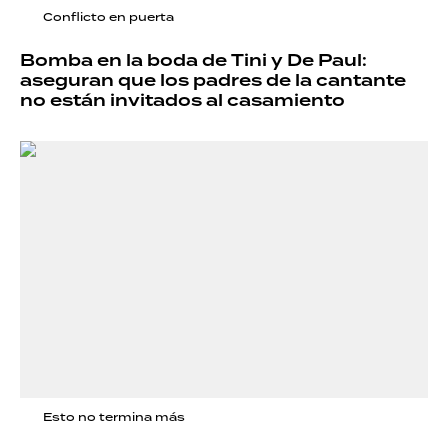
Conflicto en puerta
Bomba en la boda de Tini y De Paul:
aseguran que los padres de la cantante
no están invitados al casamiento
Esto no termina más