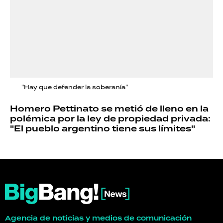
"Hay que defender la soberanía"
Homero Pettinato se metió de lleno en la
polémica por la ley de propiedad privada:
"El pueblo argentino tiene sus límites"
Agencia de noticias y medios de comunicación