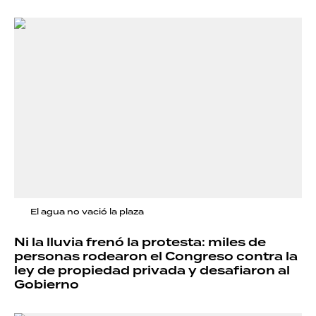
El agua no vació la plaza
Ni la lluvia frenó la protesta: miles de
personas rodearon el Congreso contra la
ley de propiedad privada y desafiaron al
Gobierno