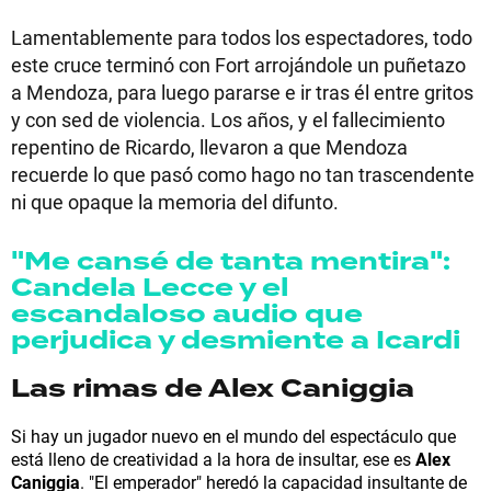
Lamentablemente para todos los espectadores, todo
este cruce terminó con Fort arrojándole un puñetazo
a Mendoza, para luego pararse e ir tras él entre gritos
y con sed de violencia. Los años, y el fallecimiento
repentino de Ricardo, llevaron a que Mendoza
recuerde lo que pasó como hago no tan trascendente
ni que opaque la memoria del difunto.
"Me cansé de tanta mentira":
Candela Lecce y el
escandaloso audio que
perjudica y desmiente a Icardi
Las rimas de Alex Caniggia
Si hay un jugador nuevo en el mundo del espectáculo que
está lleno de creatividad a la hora de insultar, ese es
Alex
Caniggia
. "El emperador" heredó la capacidad insultante de