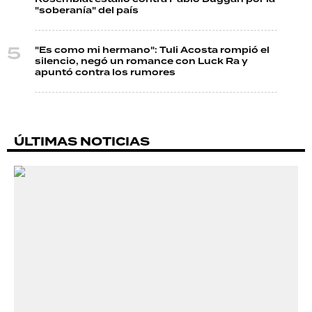
"soberanía" del país
"Es como mi hermano": Tuli Acosta rompió el
silencio, negó un romance con Luck Ra y
apuntó contra los rumores
ÚLTIMAS NOTICIAS