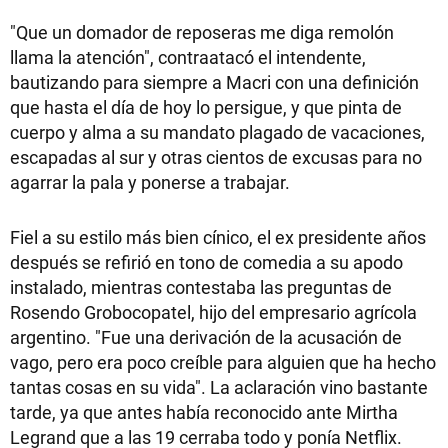
"Que un domador de reposeras me diga remolón
llama la atención", contraatacó el intendente,
bautizando para siempre a Macri con una definición
que hasta el día de hoy lo persigue, y que pinta de
cuerpo y alma a su mandato plagado de vacaciones,
escapadas al sur y otras cientos de excusas para no
agarrar la pala y ponerse a trabajar.
Fiel a su estilo más bien cínico, el ex presidente años
después se refirió en tono de comedia a su apodo
instalado, mientras contestaba las preguntas de
Rosendo Grobocopatel, hijo del empresario agrícola
argentino. "Fue una derivación de la acusación de
vago, pero era poco creíble para alguien que ha hecho
tantas cosas en su vida". La aclaración vino bastante
tarde, ya que antes había reconocido ante Mirtha
Legrand que a las 19 cerraba todo y ponía Netflix.