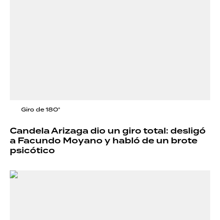
Giro de 180°
Candela Arizaga dio un giro total: desligó
a Facundo Moyano y habló de un brote
psicótico