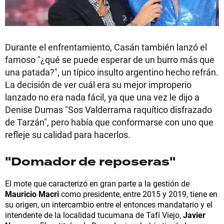
Durante el enfrentamiento, Casán también lanzó el
famoso "¿qué se puede esperar de un burro más que
una patada?", un típico insulto argentino hecho refrán.
La decisión de ver cuál era su mejor improperio
lanzado no era nada fácil, ya que una vez le dijo a
Denise Dumas "Sos Valderrama raquítico disfrazado
de Tarzán", pero había que conformarse con uno que
refleje su calidad para hacerlos.
"Domador de reposeras"
El mote que caracterizó en gran parte a la gestión de
Mauricio Macri
como presidente, entre 2015 y 2019, tiene en
su origen, un intercambio entre el entonces mandatario y el
intendente de la localidad tucumana de Tafí Viejo,
Javier