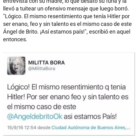
entrevista con su madre, lo que desató su furia y la
llevó a tuitear un ofensivo mensaje que luego borró.
"Lógico. El mismo resentimiento que tenía Hitler por
ser enano, feo y sin talento es el mismo caso de este
Ángel de Brito. ¡Así estamos país!", escribió en aquel
entonces.