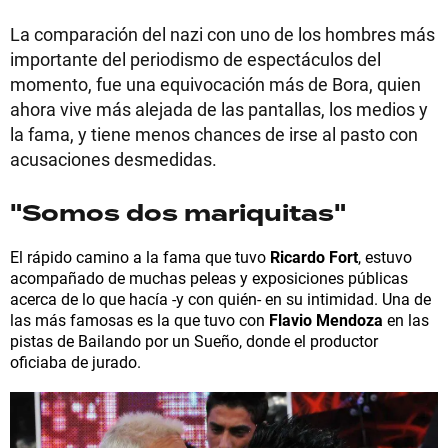
La comparación del nazi con uno de los hombres más
importante del periodismo de espectáculos del
momento, fue una equivocación más de Bora, quien
ahora vive más alejada de las pantallas, los medios y
la fama, y tiene menos chances de irse al pasto con
acusaciones desmedidas.
"Somos dos mariquitas"
El rápido camino a la fama que tuvo
Ricardo Fort
, estuvo
acompañado de muchas peleas y exposiciones públicas
acerca de lo que hacía -y con quién- en su intimidad. Una de
las más famosas es la que tuvo con
Flavio Mendoza
en las
pistas de Bailando por un Sueño, donde el productor
oficiaba de jurado.