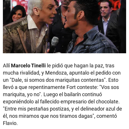
Allí
Marcelo Tinelli
le pidió que hagan la paz, tras
mucha rivalidad, y Mendoza, apuntalo el pedido con
un "Dale, si somos dos mariquitas contentas". Esto
llevó a que repentinamente Fort conteste: "Vos sos
mariquita, yo no". Luego el bailarín continuó
exponiéndolo al fallecido empresario del chocolate.
"Entre mis pestañas postizas, y el delineador azul de
él, nos miramos que nos tiramos dagas", comentó
Flavio.