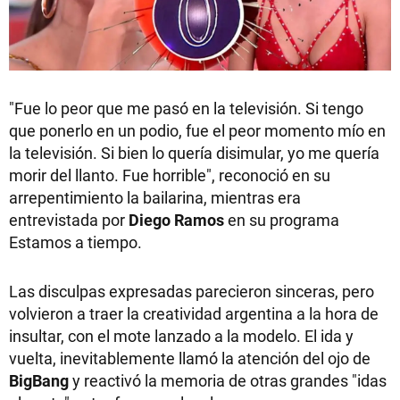
"Fue lo peor que me pasó en la televisión. Si tengo
que ponerlo en un podio, fue el peor momento mío en
la televisión. Si bien lo quería disimular, yo me quería
morir del llanto. Fue horrible", reconoció en su
arrepentimiento la bailarina, mientras era
entrevistada por
Diego Ramos
en su programa
Estamos a tiempo.
Las disculpas expresadas parecieron sinceras, pero
volvieron a traer la creatividad argentina a la hora de
insultar, con el mote lanzado a la modelo. El ida y
vuelta, inevitablemente llamó la atención del ojo de
BigBang
y reactivó la memoria de otras grandes "idas