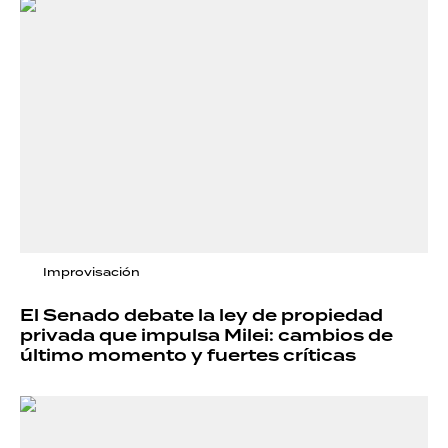
Improvisación
El Senado debate la ley de propiedad
privada que impulsa Milei: cambios de
último momento y fuertes críticas