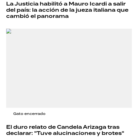
La Justicia habilitó a Mauro Icardi a salir
del país: la acción de la jueza italiana que
cambió el panorama
Gato encerrado
El duro relato de Candela Arizaga tras
declarar: "Tuve alucinaciones y brotes"