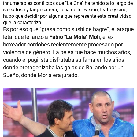
innumerables conflictos que "La One" ha tenido a lo largo de
su exitosa y larga carrera, llena de televisión, teatro y cine,
hubo que decidir por alguna que represente esta creatividad
que la caracteriza
Es por eso que "grasa como sushi de bagre", el ataque
letal que le lanzó a
Fabio "La Mole" Moli
, el ex
boxeador cordobés recientemente procesado por
violencia de género. La pelea fue hace muchos años,
cuando el pugilista disfrutaba su fama en los años
donde protagonizaba las galas de Bailando por un
Sueño, donde Moria era jurado.