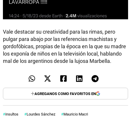
Vale destacar su creatividad para las rimas, pero
pulgar para abajo por las referencias machistas y
gordofóbicas, propias de la época en la que su madre
los exponía de niños en la televisión local, hablando
mal de los argentinos desde la lujosa Marbella.
AGREGANOS COMO FAVORITOS EN
insultos
Lourdes Sánchez
Mauricio Macri