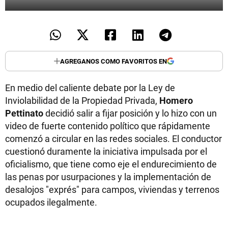
AGREGANOS COMO FAVORITOS EN
En medio del caliente debate por la Ley de
Inviolabilidad de la Propiedad Privada,
Homero
Pettinato
decidió salir a fijar posición y lo hizo con un
video de fuerte contenido político que rápidamente
comenzó a circular en las redes sociales. El conductor
cuestionó duramente la iniciativa impulsada por el
oficialismo, que tiene como eje el endurecimiento de
las penas por usurpaciones y la implementación de
desalojos "exprés" para campos, viviendas y terrenos
ocupados ilegalmente.