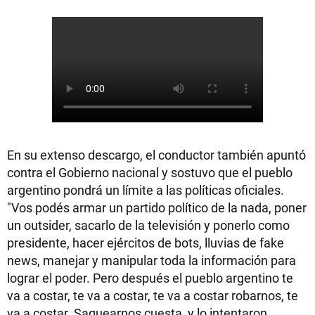
En su extenso descargo, el conductor también apuntó
contra el Gobierno nacional y sostuvo que el pueblo
argentino pondrá un límite a las políticas oficiales.
"Vos podés armar un partido político de la nada, poner
un outsider, sacarlo de la televisión y ponerlo como
presidente, hacer ejércitos de bots, lluvias de fake
news, manejar y manipular toda la información para
lograr el poder. Pero después el pueblo argentino te
va a costar, te va a costar, te va a costar robarnos, te
va a costar. Saquearnos cuesta, y lo intentaron