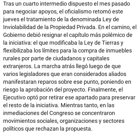
Tras un cuarto intermedio dispuesto el mes pasado
para negociar apoyos, el oficialismo retomó este
jueves el tratamiento de la denominada Ley de
Inviolabilidad de la Propiedad Privada. En el camino, el
Gobierno debió resignar el capítulo más polémico de
la iniciativa: el que modificaba la Ley de Tierras y
flexibilizaba los límites para la compra de inmuebles
rurales por parte de ciudadanos y capitales
extranjeros. La marcha atrás llegó luego de que
varios legisladores que eran considerados aliados
manifestaran reparos sobre ese punto, poniendo en
riesgo la aprobación del proyecto. Finalmente, el
Ejecutivo optó por retirar ese apartado para preservar
el resto de la iniciativa. Mientras tanto, en las
inmediaciones del Congreso se concentraron
movimientos sociales, organizaciones y sectores
políticos que rechazan la propuesta.