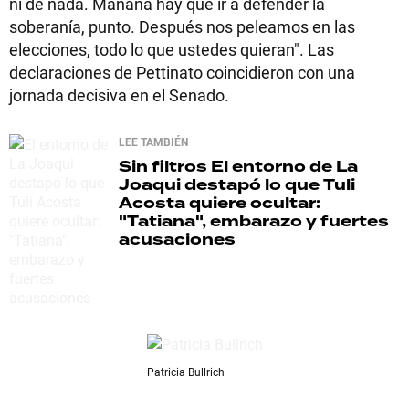
ni de nada. Mañana hay que ir a defender la
soberanía, punto. Después nos peleamos en las
elecciones, todo lo que ustedes quieran". Las
declaraciones de Pettinato coincidieron con una
jornada decisiva en el Senado.
LEE TAMBIÉN
Sin filtros
El entorno de La
Joaqui destapó lo que Tuli
Acosta quiere ocultar:
"Tatiana", embarazo y fuertes
acusaciones
Patricia Bullrich