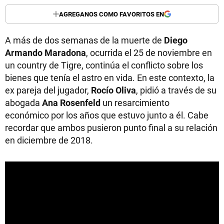
AGREGANOS COMO FAVORITOS EN
A más de dos semanas de la muerte de
Diego
Armando Maradona
, ocurrida el 25 de noviembre en
un country de Tigre, continúa el conflicto sobre los
bienes que tenía el astro en vida. En este contexto, la
ex pareja del jugador,
Rocío Oliva
, pidió a través de su
abogada
Ana Rosenfeld
un resarcimiento
económico por los años que estuvo junto a él. Cabe
recordar que ambos pusieron punto final a su relación
en diciembre de 2018.