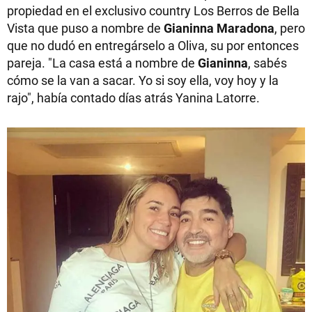
propiedad en el exclusivo country Los Berros de Bella
Vista que puso a nombre de
Gianinna Maradona
, pero
que no dudó en entregárselo a Oliva, su por entonces
pareja. "La casa está a nombre de
Gianinna
, sabés
cómo se la van a sacar. Yo si soy ella, voy hoy y la
rajo", había contado días atrás Yanina Latorre.