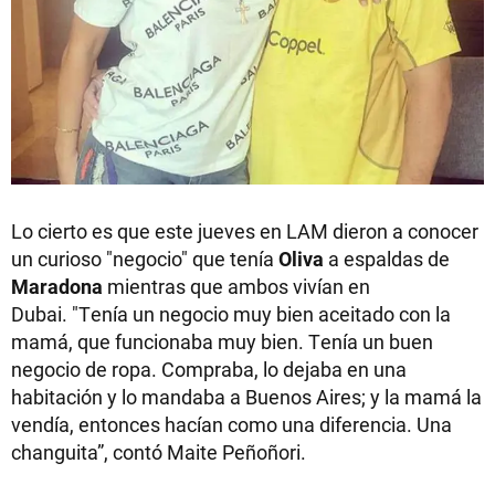
Lo cierto es que este jueves en LAM dieron a conocer
un curioso "negocio" que tenía
Oliva
a espaldas de
Maradona
mientras que ambos vivían en
Dubai. "Tenía un negocio muy bien aceitado con la
mamá, que funcionaba muy bien. Tenía un buen
negocio de ropa. Compraba, lo dejaba en una
habitación y lo mandaba a Buenos Aires; y la mamá la
vendía, entonces hacían como una diferencia. Una
changuita”, contó Maite Peñoñori.