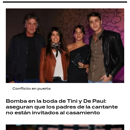
Conflicto en puerta
Bomba en la boda de Tini y De Paul:
aseguran que los padres de la cantante
no están invitados al casamiento