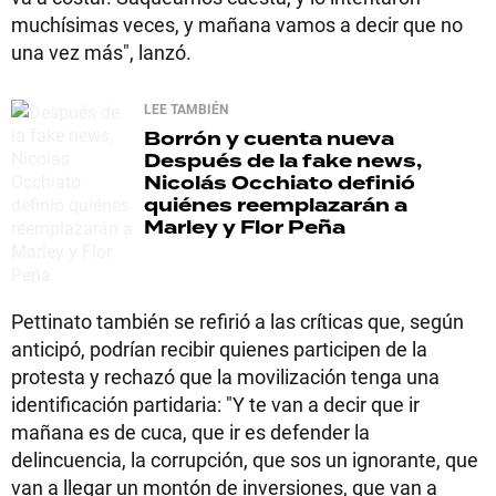
muchísimas veces, y mañana vamos a decir que no
una vez más", lanzó.
LEE TAMBIÉN
Borrón y cuenta nueva
Después de la fake news,
Nicolás Occhiato definió
quiénes reemplazarán a
Marley y Flor Peña
Pettinato también se refirió a las críticas que, según
anticipó, podrían recibir quienes participen de la
protesta y rechazó que la movilización tenga una
identificación partidaria: "Y te van a decir que ir
mañana es de cuca, que ir es defender la
delincuencia, la corrupción, que sos un ignorante, que
van a llegar un montón de inversiones, que van a