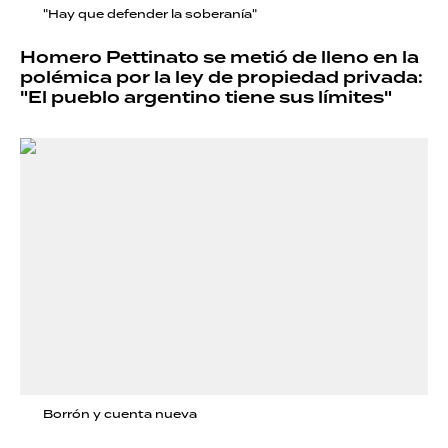
"Hay que defender la soberanía"
Homero Pettinato se metió de lleno en la
polémica por la ley de propiedad privada:
"El pueblo argentino tiene sus límites"
Borrón y cuenta nueva