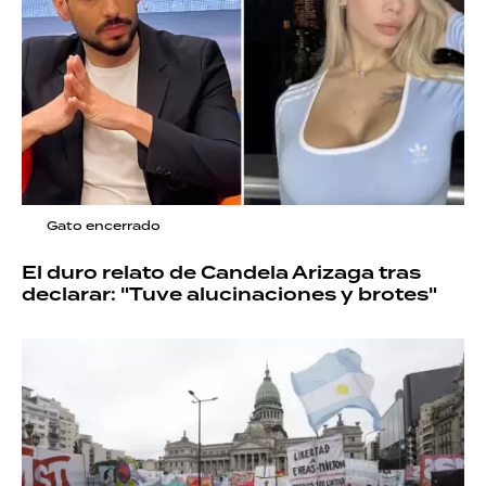
Gato encerrado
El duro relato de Candela Arizaga tras
declarar: "Tuve alucinaciones y brotes"