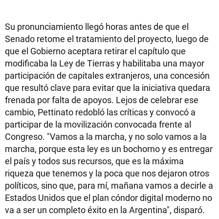
Su pronunciamiento llegó horas antes de que el
Senado retome el tratamiento del proyecto, luego de
que el Gobierno aceptara retirar el capítulo que
modificaba la Ley de Tierras y habilitaba una mayor
participación de capitales extranjeros, una concesión
que resultó clave para evitar que la iniciativa quedara
frenada por falta de apoyos. Lejos de celebrar ese
cambio, Pettinato redobló las críticas y convocó a
participar de la movilización convocada frente al
Congreso. "Vamos a la marcha, y no solo vamos a la
marcha, porque esta ley es un bochorno y es entregar
el país y todos sus recursos, que es la máxima
riqueza que tenemos y la poca que nos dejaron otros
políticos, sino que, para mí, mañana vamos a decirle a
Estados Unidos que el plan cóndor digital moderno no
va a ser un completo éxito en la Argentina", disparó.