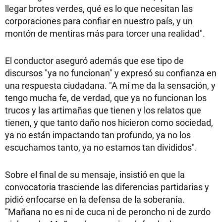
llegar brotes verdes, qué es lo que necesitan las
corporaciones para confiar en nuestro país, y un
montón de mentiras más para torcer una realidad".
El conductor aseguró además que ese tipo de
discursos "ya no funcionan" y expresó su confianza en
una respuesta ciudadana. "A mí me da la sensación, y
tengo mucha fe, de verdad, que ya no funcionan los
trucos y las artimañas que tienen y los relatos que
tienen, y que tanto daño nos hicieron como sociedad,
ya no están impactando tan profundo, ya no los
escuchamos tanto, ya no estamos tan divididos".
Sobre el final de su mensaje, insistió en que la
convocatoria trasciende las diferencias partidarias y
pidió enfocarse en la defensa de la soberanía.
"Mañana no es ni de cuca ni de peroncho ni de zurdo