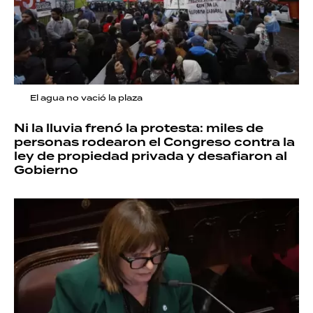
El agua no vació la plaza
Ni la lluvia frenó la protesta: miles de
personas rodearon el Congreso contra la
ley de propiedad privada y desafiaron al
Gobierno