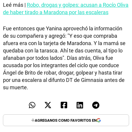
Leé más |
Robo, drogas y golpes: acusan a Rocío Oliva
de haber tirado a Maradona por las escaleras
Fue entonces que Yanina aprovechó la información
de su compañera y agregó: "Y eso que compraba
afuera era con la tarjeta de Maradona. Y la mamá se
quedaba con la tarasca. Ahí te das cuenta, al tipo lo
afanaban por todos lados". Días atrás, Oliva fue
acusada por los integrantes del ciclo que conduce
Ángel de Brito de robar, drogar, golpear y hasta tirar
por una escalera al difunto DT de Gimnasia antes de
su muerte.
AGREGANOS COMO FAVORITOS EN