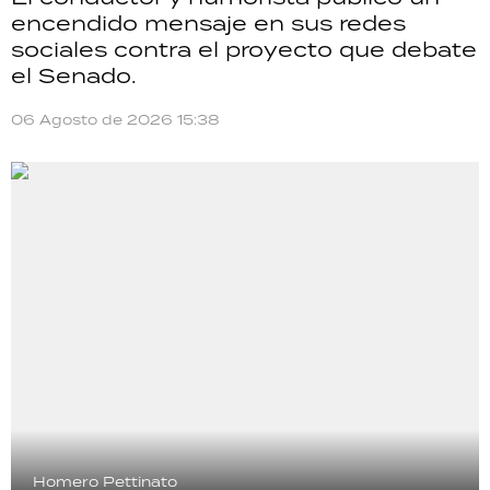
encendido mensaje en sus redes
sociales contra el proyecto que debate
el Senado.
06 Agosto de 2026 15:38
Homero Pettinato