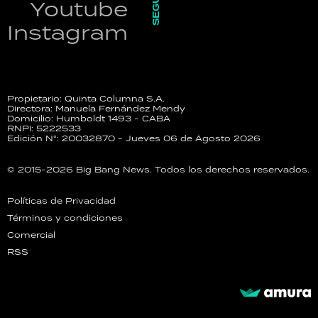
Youtube
Instagram
Propietario: Quinta Columna S.A.
Directora: Manuela Fernández Mendy
Domicilio: Humboldt 1493 - CABA
RNPI: 5222533
Edición N°: 20032870 - Jueves 06 de Agosto 2026
© 2015-2026 Big Bang News. Todos los derechos reservados.
Políticas de Privacidad
Términos y condiciones
Comercial
RSS