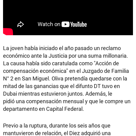
La joven había iniciado el año pasado un reclamo
económico ante la Justicia por una suma millonaria.
La causa había sido caratulada como "Acción de
compensación económica" en el Juzgado de Familia
N° 2 en San Miguel. Oliva pretendía quedarse con la
mitad de las ganancias que el difunto DT tuvo en
Dubai mientras estuvieron juntos. Además, le
pidió
una compensación mensual y que le compre un
departamento en Capital Federal.
Previo a la ruptura, durante los seis años que
mantuvieron de relación, el Diez adquirió una