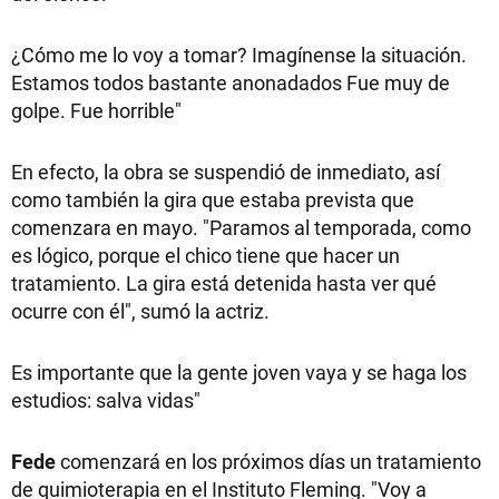
¿Cómo me lo voy a tomar? Imagínense la situación.
Estamos todos bastante anonadados Fue muy de
golpe. Fue horrible"
En efecto, la obra se suspendió de inmediato, así
como también la gira que estaba prevista que
comenzara en mayo. "Paramos al temporada, como
es lógico, porque el chico tiene que hacer un
tratamiento. La gira está detenida hasta ver qué
ocurre con él", sumó la actriz.
Es importante que la gente joven vaya y se haga los
estudios: salva vidas"
Fede
comenzará en los próximos días un tratamiento
de quimioterapia en el Instituto Fleming. "Voy a