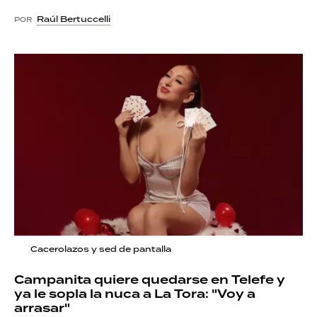
Raúl Bertuccelli
POR
Cacerolazos y sed de pantalla
Campanita quiere quedarse en Telefe y
ya le sopla la nuca a La Tora: "Voy a
arrasar"