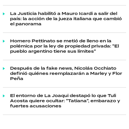
La Justicia habilitó a Mauro Icardi a salir del
país: la acción de la jueza italiana que cambió
el panorama
Homero Pettinato se metió de lleno en la
polémica por la ley de propiedad privada: "El
pueblo argentino tiene sus límites"
Después de la fake news, Nicolás Occhiato
definió quiénes reemplazarán a Marley y Flor
Peña
El entorno de La Joaqui destapó lo que Tuli
Acosta quiere ocultar: "Tatiana", embarazo y
fuertes acusaciones