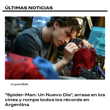
ÚLTIMAS NOTICIAS
Imperdible
"Spider-Man: Un Nuevo Día", arrasa en los
cines y rompe todos los récords en
Argentina