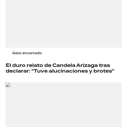
Gato encerrado
El duro relato de Candela Arizaga tras
declarar: "Tuve alucinaciones y brotes"