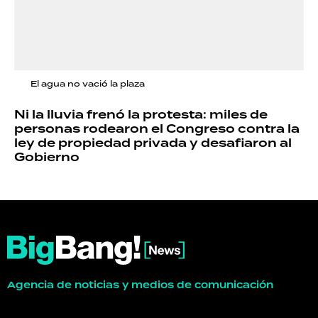
El agua no vació la plaza
Ni la lluvia frenó la protesta: miles de
personas rodearon el Congreso contra la
ley de propiedad privada y desafiaron al
Gobierno
Agencia de noticias y medios de comunicación