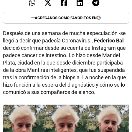
AGREGANOS COMO FAVORITOS EN
Después de una semana de mucha especulación -se
llegó a decir que padecía Coronavirus-,
Federico Bal
decidió confirmar desde su cuenta de Instagram que
padece cáncer de intestino. Lo hizo desde Mar del
Plata, ciudad en la que desde diciembre participaba
de la obra Mentiras inteligentes, que fue suspendida
tras la confirmación de la biopsia. La noche en la que
hizo función a la espera del diagnóstico y cómo se lo
comunicó a sus compañeros de elenco.