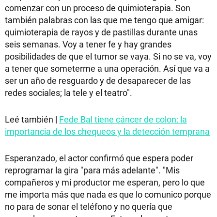
comenzar con un proceso de quimioterapia. Son
también palabras con las que me tengo que amigar:
quimioterapia de rayos y de pastillas durante unas
seis semanas. Voy a tener fe y hay grandes
posibilidades de que el tumor se vaya. Si no se va, voy
a tener que someterme a una operación. Así que va a
ser un año de resguardo y de desaparecer de las
redes sociales; la tele y el teatro".
Leé también |
Fede Bal tiene cáncer de colon: la
importancia de los chequeos y la detección temprana
Esperanzado, el actor confirmó que espera poder
reprogramar la gira "para más adelante". "Mis
compañeros y mi productor me esperan, pero lo que
me importa más que nada es que lo comunico porque
no para de sonar el teléfono y no quería que