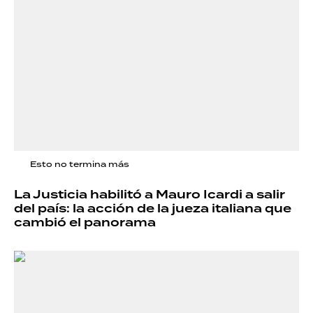
Esto no termina más
La Justicia habilitó a Mauro Icardi a salir
del país: la acción de la jueza italiana que
cambió el panorama