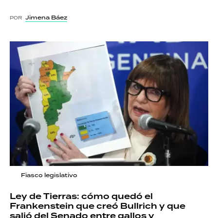
Jimena Báez
POR
Fiasco legislativo
Ley de Tierras: cómo quedó el
Frankenstein que creó Bullrich y que
salió del Senado entre gallos y