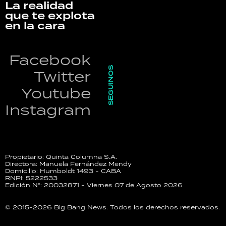
La realidad
que te explota
en la cara
Facebook
SEGUINOS
Twitter
Youtube
Instagram
Propietario: Quinta Columna S.A.
Directora: Manuela Fernández Mendy
Domicilio: Humboldt 1493 - CABA
RNPI: 5222533
Edición N°: 20032871 - Viernes 07 de Agosto 2026
© 2015-2026 Big Bang News. Todos los derechos reservados.