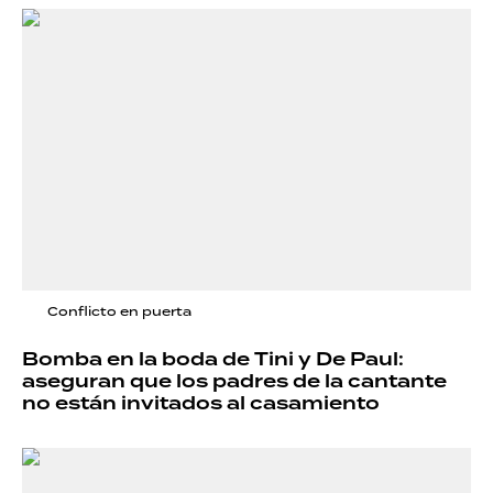
Conflicto en puerta
Bomba en la boda de Tini y De Paul:
aseguran que los padres de la cantante
no están invitados al casamiento