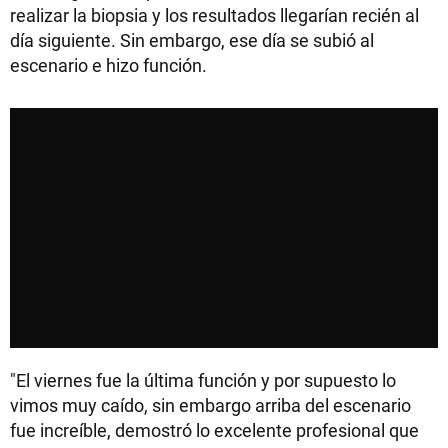
realizar la biopsia y los resultados llegarían recién al
día siguiente. Sin embargo, ese día se subió al
escenario e hizo función.
"El viernes fue la última función y por supuesto lo
vimos muy caído, sin embargo arriba del escenario
fue increíble, demostró lo excelente profesional que