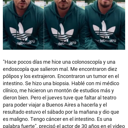
"Hace pocos días me hice una colonoscopía y una
endoscopía que salieron mal. Me encontraron diez
pólipos y los extrajeron. Encontraron un tumor en el
intestino. Se hizo una biopsia. Hablé con mi médico
clínico, me hicieron un montón de estudios más y
dieron bien. Pero el jueves tuve que faltar al teatro
para poder viajar a Buenos Aires a hacerla y el
resultado estuvo el sábado por la mañana y dio que
es maligno. Tengo cáncer en el intestino. Es una
palabra fuerte", precisó el actor de 30 años en el video