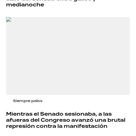
medianoche
Siempre palos
Mientras el Senado sesionaba, a las
afueras del Congreso avanzó una brutal
represión contra la manifestación