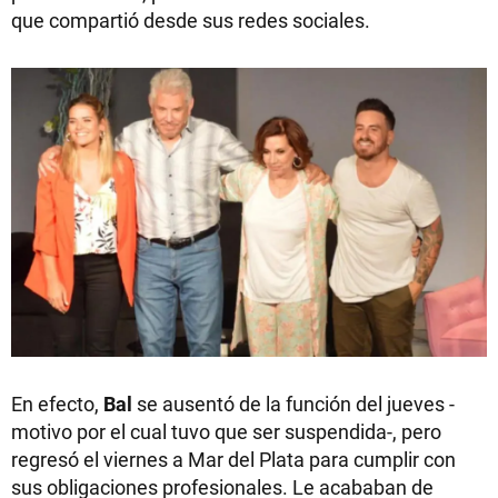
que compartió desde sus redes sociales.
En efecto,
Bal
se ausentó de la función del jueves -
motivo por el cual tuvo que ser suspendida-, pero
regresó el viernes a Mar del Plata para cumplir con
sus obligaciones profesionales. Le acababan de