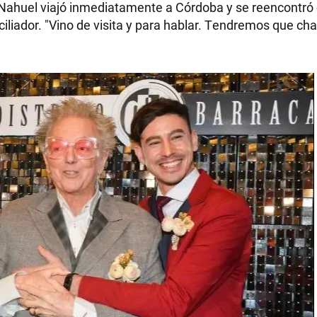
 Nahuel viajó inmediatamente a Córdoba y se reencontró
liador. "Vino de visita y para hablar. Tendremos que cha