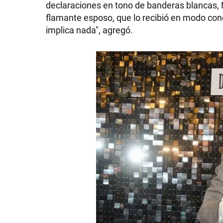
declaraciones en tono de banderas blancas,
flamante esposo, que lo recibió en modo conci
implica nada", agregó.