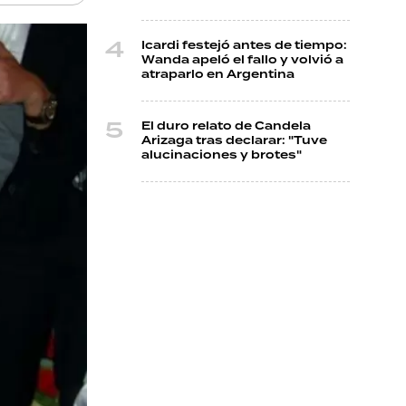
Icardi festejó antes de tiempo:
Wanda apeló el fallo y volvió a
atraparlo en Argentina
El duro relato de Candela
Arizaga tras declarar: "Tuve
alucinaciones y brotes"