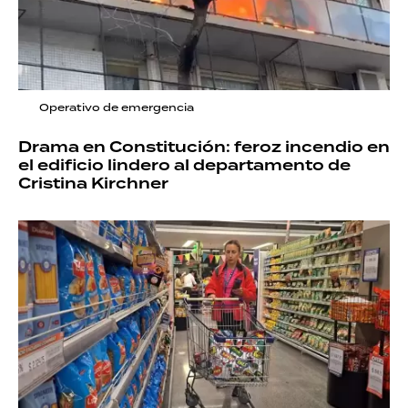
Operativo de emergencia
Drama en Constitución: feroz incendio en
el edificio lindero al departamento de
Cristina Kirchner