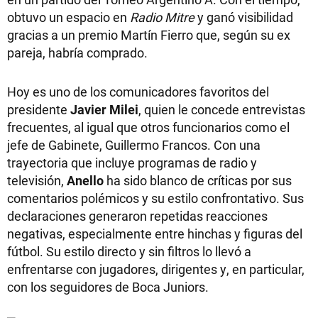
obtuvo un espacio en
Radio Mitre
y ganó visibilidad
gracias a un premio Martín Fierro que, según su ex
pareja, habría comprado.
Hoy es uno de los comunicadores favoritos del
presidente
Javier Milei
, quien le concede entrevistas
frecuentes, al igual que otros funcionarios como el
jefe de Gabinete, Guillermo Francos. Con una
trayectoria que incluye programas de radio y
televisión,
Anello
ha sido blanco de críticas por sus
comentarios polémicos y su estilo confrontativo. Sus
declaraciones generaron repetidas reacciones
negativas, especialmente entre hinchas y figuras del
fútbol. Su estilo directo y sin filtros lo llevó a
enfrentarse con jugadores, dirigentes y, en particular,
con los seguidores de Boca Juniors.