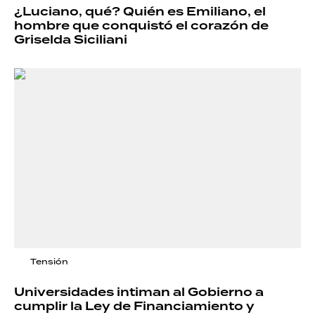
¿Luciano, qué? Quién es Emiliano, el
hombre que conquistó el corazón de
Griselda Siciliani
Tensión
Universidades intiman al Gobierno a
cumplir la Ley de Financiamiento y