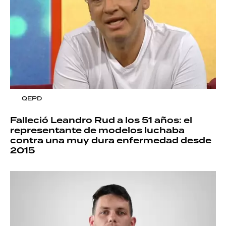
QEPD
Falleció Leandro Rud a los 51 años: el
representante de modelos luchaba
contra una muy dura enfermedad desde
2015