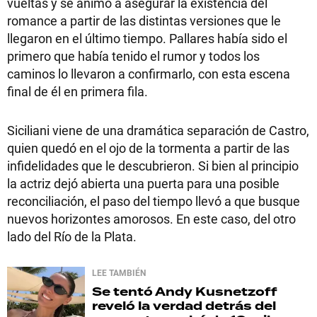
vueltas y se animó a asegurar la existencia del
romance a partir de las distintas versiones que le
llegaron en el último tiempo. Pallares había sido el
primero que había tenido el rumor y todos los
caminos lo llevaron a confirmarlo, con esta escena
final de él en primera fila.
Siciliani viene de una dramática separación de Castro,
quien quedó en el ojo de la tormenta a partir de las
infidelidades que le descubrieron. Si bien al principio
la actriz dejó abierta una puerta para una posible
reconciliación, el paso del tiempo llevó a que busque
nuevos horizontes amorosos. En este caso, del otro
lado del Río de la Plata.
LEE TAMBIÉN
Se tentó
Andy Kusnetzoff
reveló la verdad detrás del