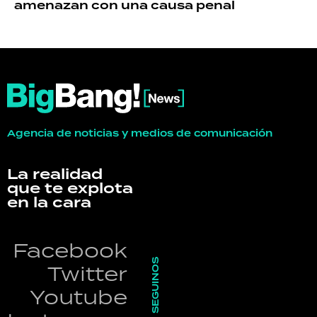
amenazan con una causa penal
Agencia de noticias y medios de comunicación
La realidad
que te explota
en la cara
Facebook
SEGUINOS
Twitter
Youtube