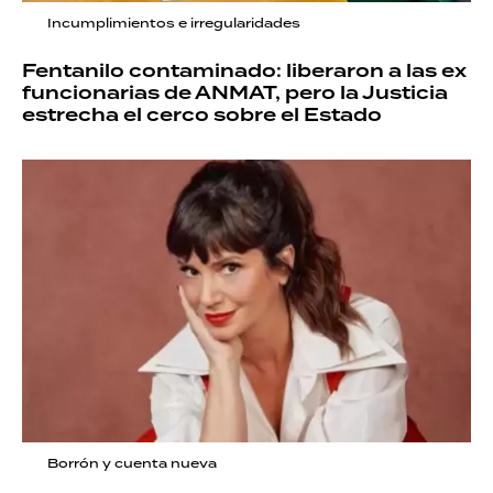
Incumplimientos e irregularidades
Fentanilo contaminado: liberaron a las ex
funcionarias de ANMAT, pero la Justicia
estrecha el cerco sobre el Estado
Borrón y cuenta nueva