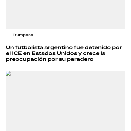
Trumposo
Un futbolista argentino fue detenido por
el ICE en Estados Unidos y crece la
preocupación por su paradero