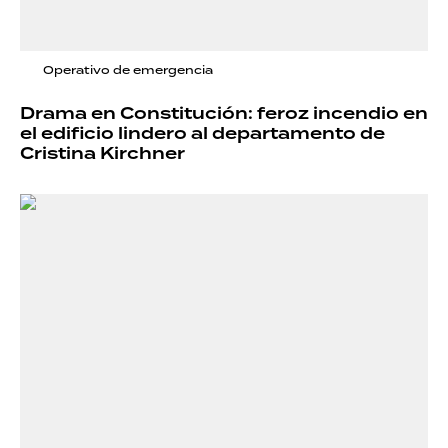
Operativo de emergencia
Drama en Constitución: feroz incendio en
el edificio lindero al departamento de
Cristina Kirchner