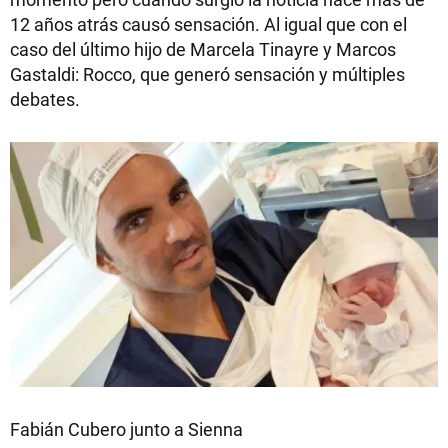
12 años atrás causó sensación. Al igual que con el
caso del último hijo de Marcela Tinayre y Marcos
Gastaldi: Rocco, que generó sensación y múltiples
debates.
Fabián Cubero junto a Sienna