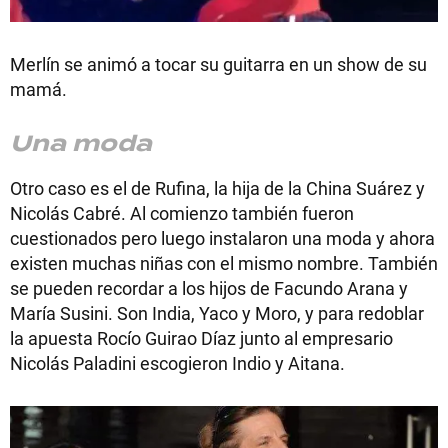
Merlín se animó a tocar su guitarra en un show de su
mamá.
Una moda
Otro caso es el de Rufina, la hija de la China Suárez y
Nicolás Cabré. Al comienzo también fueron
cuestionados pero luego instalaron una moda y ahora
existen muchas niñas con el mismo nombre. También
se pueden recordar a los hijos de Facundo Arana y
María Susini. Son India, Yaco y Moro, y para redoblar
la apuesta Rocío Guirao Díaz junto al empresario
Nicolás Paladini escogieron Indio y Aitana.