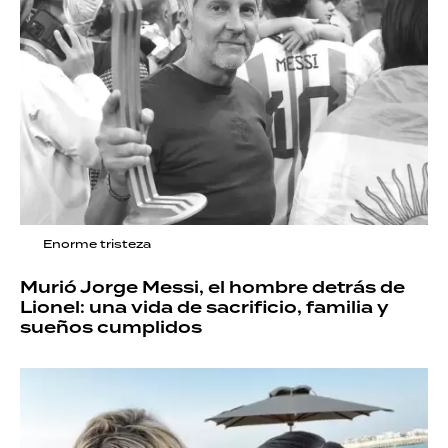
Enorme tristeza
Murió Jorge Messi, el hombre detrás de
Lionel: una vida de sacrificio, familia y
sueños cumplidos