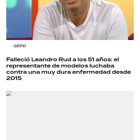
QEPD
Falleció Leandro Rud a los 51 años: el
representante de modelos luchaba
contra una muy dura enfermedad desde
2015