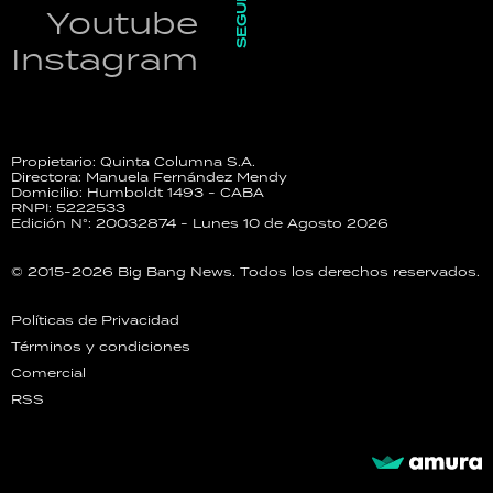
SEGUINOS
Youtube
Instagram
Propietario: Quinta Columna S.A.
Directora: Manuela Fernández Mendy
Domicilio: Humboldt 1493 - CABA
RNPI: 5222533
Edición N°: 20032874 - Lunes 10 de Agosto 2026
© 2015-2026 Big Bang News. Todos los derechos reservados.
Políticas de Privacidad
Términos y condiciones
Comercial
RSS