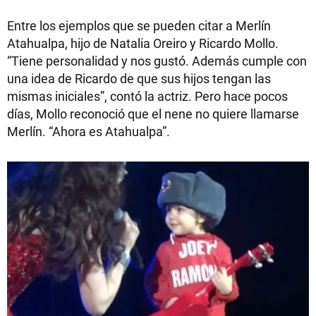
Entre los ejemplos que se pueden citar a Merlín
Atahualpa, hijo de Natalia Oreiro y Ricardo Mollo.
“Tiene personalidad y nos gustó. Además cumple con
una idea de Ricardo de que sus hijos tengan las
mismas iniciales”, contó la actriz. Pero hace pocos
días, Mollo reconoció que el nene no quiere llamarse
Merlín. “Ahora es Atahualpa”.