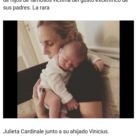
sus padres. La rara
Julieta Cardinale junto a su ahijado Vinicius.