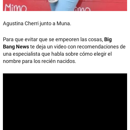
Agustina Cherri junto a Muna.
Para que evitar que se empeoren las cosas,
Big
Bang News
te deja un video con recomendaciones de
una especialista que habla sobre cómo elegir el
nombre para los recién nacidos.