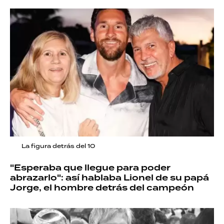
La figura detrás del 10
"Esperaba que llegue para poder
abrazarlo": así hablaba Lionel de su papá
Jorge, el hombre detrás del campeón