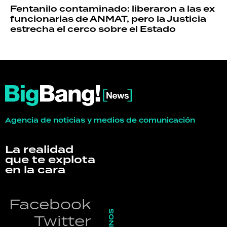
Fentanilo contaminado: liberaron a las ex
funcionarias de ANMAT, pero la Justicia
estrecha el cerco sobre el Estado
Agencia de noticias y medios de comunicación
La realidad
que te explota
en la cara
Facebook
Twitter