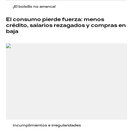
¡El bolsillo no arranca!
El consumo pierde fuerza: menos
crédito, salarios rezagados y compras en
baja
Incumplimientos e irregularidades