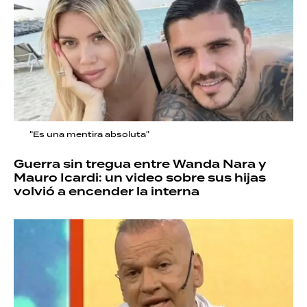
"Es una mentira absoluta"
Guerra sin tregua entre Wanda Nara y
Mauro Icardi: un video sobre sus hijas
volvió a encender la interna