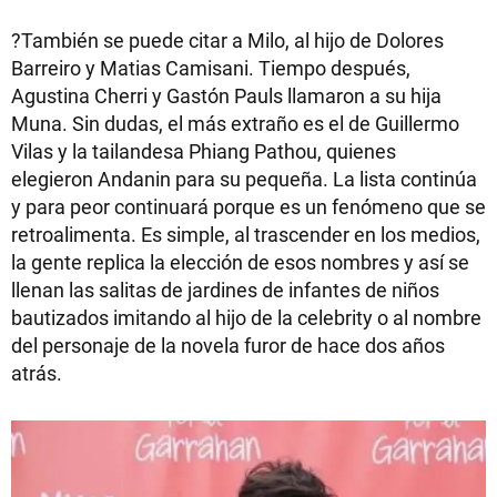
?También se puede citar a Milo, al hijo de Dolores
Barreiro y Matias Camisani. Tiempo después,
Agustina Cherri y Gastón Pauls llamaron a su hija
Muna. Sin dudas, el más extraño es el de Guillermo
Vilas y la tailandesa Phiang Pathou, quienes
elegieron Andanin para su pequeña. La lista continúa
y para peor continuará porque es un fenómeno que se
retroalimenta. Es simple, al trascender en los medios,
la gente replica la elección de esos nombres y así se
llenan las salitas de jardines de infantes de niños
bautizados imitando al hijo de la celebrity o al nombre
del personaje de la novela furor de hace dos años
atrás.