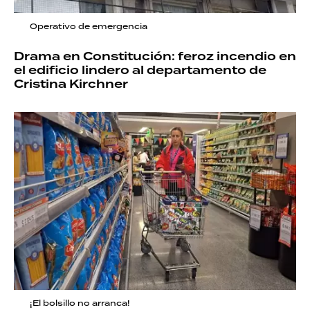
Operativo de emergencia
Drama en Constitución: feroz incendio en
el edificio lindero al departamento de
Cristina Kirchner
¡El bolsillo no arranca!