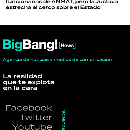
funcionarias de ANMAT, pero la Justicia
estrecha el cerco sobre el Estado
Agencia de noticias y medios de comunicación
La realidad
que te explota
en la cara
Facebook
SEGUINOS
Twitter
Youtube