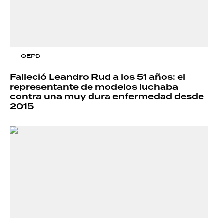
QEPD
Falleció Leandro Rud a los 51 años: el
representante de modelos luchaba
contra una muy dura enfermedad desde
2015