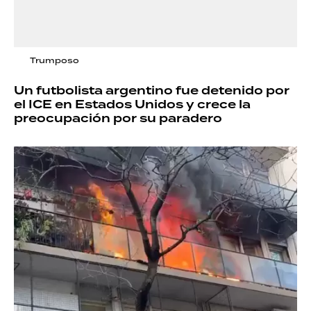
Trumposo
Un futbolista argentino fue detenido por
el ICE en Estados Unidos y crece la
preocupación por su paradero