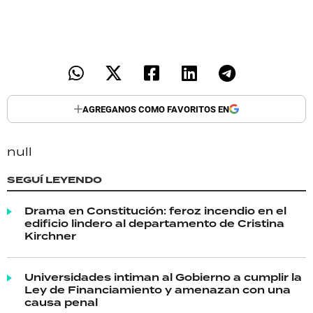
AGREGANOS COMO FAVORITOS EN
null
SEGUÍ LEYENDO
Drama en Constitución: feroz incendio en el
edificio lindero al departamento de Cristina
Kirchner
Universidades intiman al Gobierno a cumplir la
Ley de Financiamiento y amenazan con una
causa penal