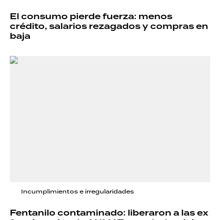
El consumo pierde fuerza: menos
crédito, salarios rezagados y compras en
baja
Incumplimientos e irregularidades
Fentanilo contaminado: liberaron a las ex