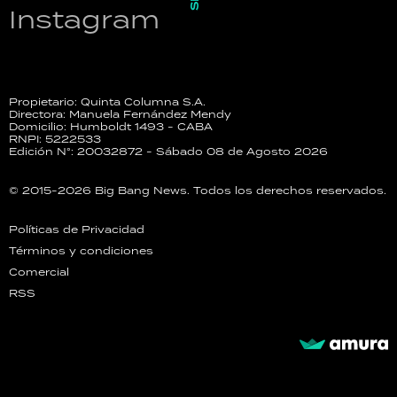
Instagram
Propietario: Quinta Columna S.A.
Directora: Manuela Fernández Mendy
Domicilio: Humboldt 1493 - CABA
RNPI: 5222533
Edición N°: 20032872 - Sábado 08 de Agosto 2026
© 2015-2026 Big Bang News. Todos los derechos reservados.
Políticas de Privacidad
Términos y condiciones
Comercial
RSS