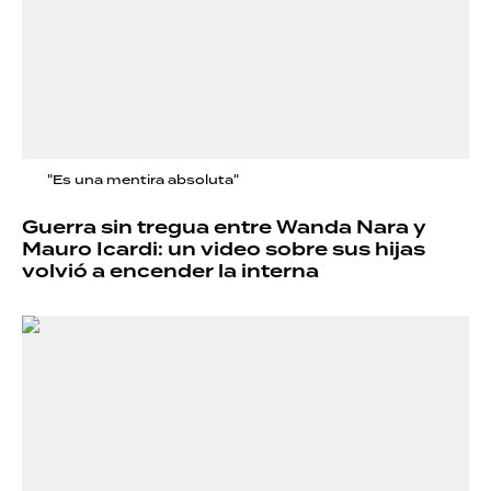
"Es una mentira absoluta"
Guerra sin tregua entre Wanda Nara y
Mauro Icardi: un video sobre sus hijas
volvió a encender la interna