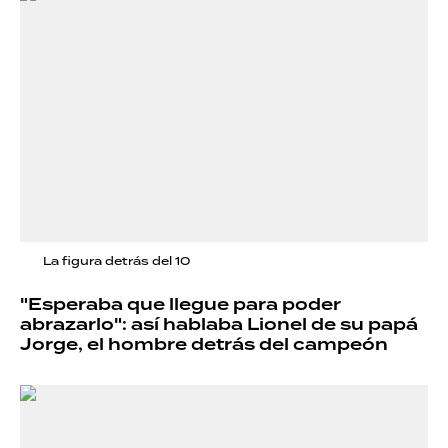
La figura detrás del 10
"Esperaba que llegue para poder
abrazarlo": así hablaba Lionel de su papá
Jorge, el hombre detrás del campeón