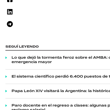
SEGUÍ LEYENDO
Lo que dejó la tormenta feroz sobre el AMBA: c
emergencia mayor
El sistema científico perdió 6.400 puestos de t
Papa León XIV visitará la Argentina: la históri
Paro docente en el regreso a clases: algunas 