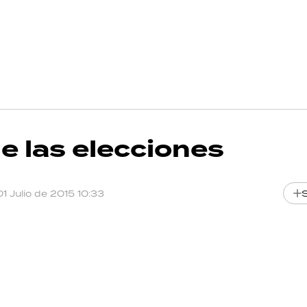
e las elecciones
01 Julio de 2015 10:33