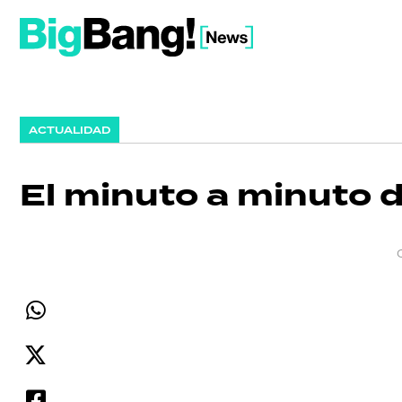
ACTUALIDAD
El minuto a minuto d