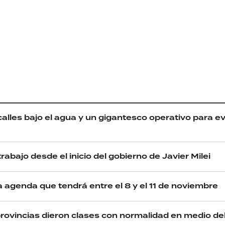
alles bajo el agua y un gigantesco operativo para ev
rabajo desde el inicio del gobierno de Javier Milei
ca agenda que tendrá entre el 8 y el 11 de noviembre
provincias dieron clases con normalidad en medio del